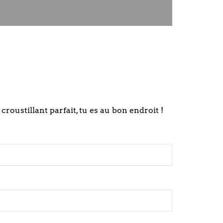
roustillant parfait, tu es au bon endroit !