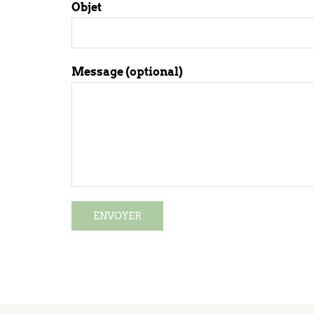
Objet
Message (optional)