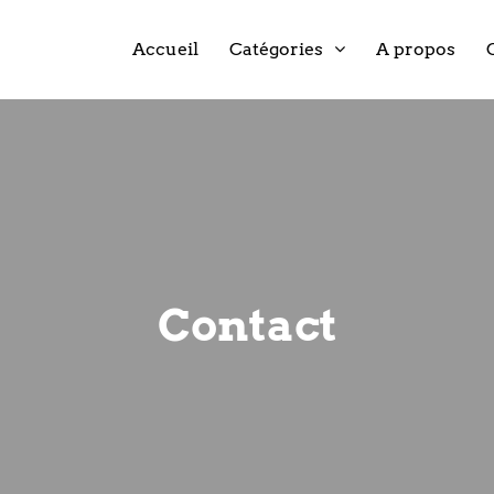
Accueil
Catégories
A propos
Contact