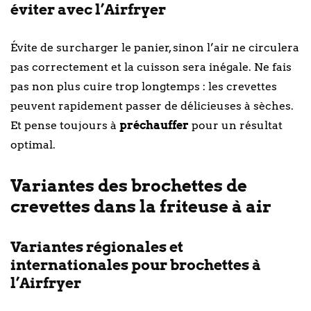
éviter avec l’Airfryer
Évite de surcharger le panier, sinon l’air ne circulera
pas correctement et la cuisson sera inégale. Ne fais
pas non plus cuire trop longtemps : les crevettes
peuvent rapidement passer de délicieuses à sèches.
Et pense toujours à
préchauffer
pour un résultat
optimal.
Variantes des brochettes de
crevettes dans la friteuse à air
Variantes régionales et
internationales pour brochettes à
l’Airfryer