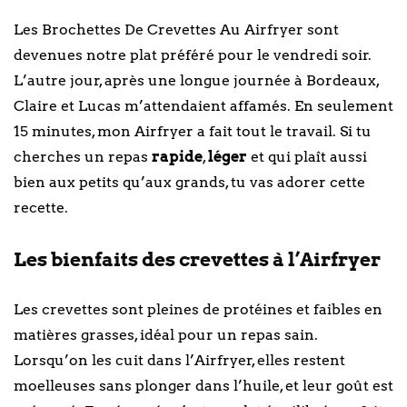
Les Brochettes De Crevettes Au Airfryer sont
devenues notre plat préféré pour le vendredi soir.
L’autre jour, après une longue journée à Bordeaux,
Claire et Lucas m’attendaient affamés. En seulement
15 minutes, mon Airfryer a fait tout le travail. Si tu
cherches un repas
rapide
,
léger
et qui plaît aussi
bien aux petits qu’aux grands, tu vas adorer cette
recette.
Les bienfaits des crevettes à l’Airfryer
Les crevettes sont pleines de protéines et faibles en
matières grasses, idéal pour un repas sain.
Lorsqu’on les cuit dans l’Airfryer, elles restent
moelleuses sans plonger dans l’huile, et leur goût est