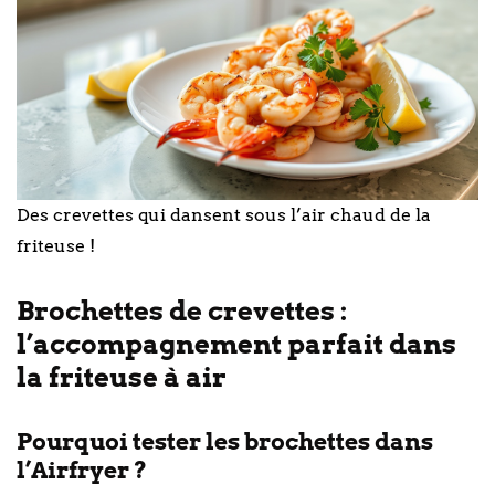
Des crevettes qui dansent sous l’air chaud de la
friteuse !
Brochettes de crevettes :
l’accompagnement parfait dans
la friteuse à air
Pourquoi tester les brochettes dans
l’Airfryer ?