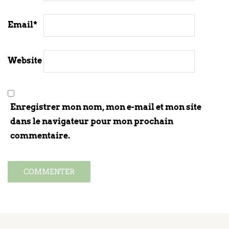
Email
*
Website
Enregistrer mon nom, mon e-mail et mon site
dans le navigateur pour mon prochain
commentaire.