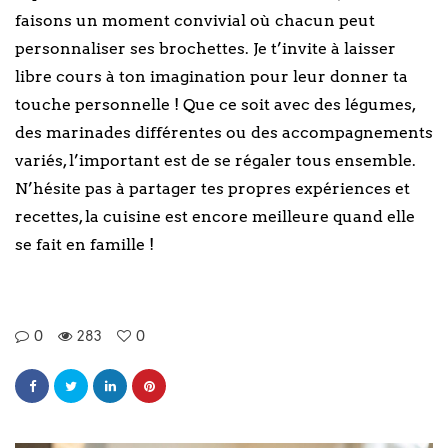
faisons un moment convivial où chacun peut
personnaliser ses brochettes. Je t’invite à laisser
libre cours à ton imagination pour leur donner ta
touche personnelle ! Que ce soit avec des légumes,
des marinades différentes ou des accompagnements
variés, l’important est de se régaler tous ensemble.
N’hésite pas à partager tes propres expériences et
recettes, la cuisine est encore meilleure quand elle
se fait en famille !
0
283
0