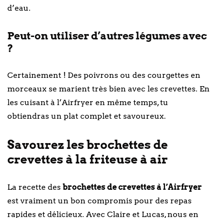
d’eau.
Peut-on utiliser d’autres légumes avec
?
Certainement ! Des poivrons ou des courgettes en
morceaux se marient très bien avec les crevettes. En
les cuisant à l’Airfryer en même temps, tu
obtiendras un plat complet et savoureux.
Savourez les brochettes de
crevettes à la friteuse à air
La recette des
brochettes de crevettes à l’Airfryer
est vraiment un bon compromis pour des repas
rapides et délicieux. Avec Claire et Lucas, nous en