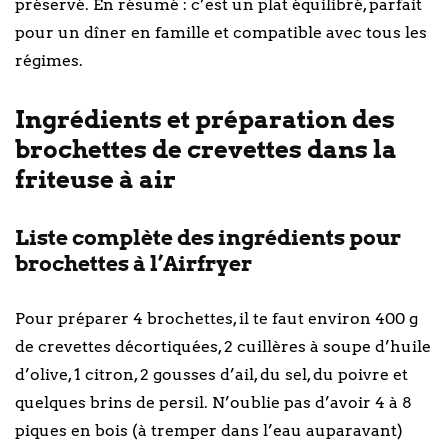
préservé. En résumé : c’est un plat équilibré, parfait
pour un dîner en famille et compatible avec tous les
régimes.
Ingrédients et préparation des
brochettes de crevettes dans la
friteuse à air
Liste complète des ingrédients pour
brochettes à l’Airfryer
Pour préparer 4 brochettes, il te faut environ 400 g
de crevettes décortiquées, 2 cuillères à soupe d’huile
d’olive, 1 citron, 2 gousses d’ail, du sel, du poivre et
quelques brins de persil. N’oublie pas d’avoir 4 à 8
piques en bois (à tremper dans l’eau auparavant)