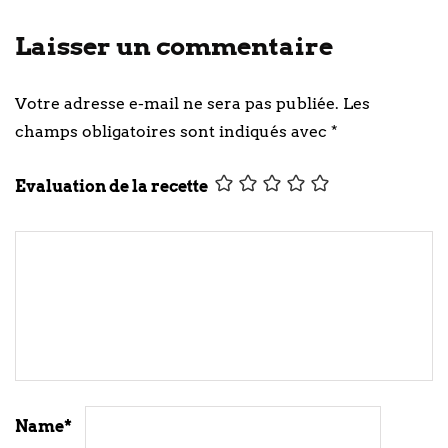
Laisser un commentaire
Votre adresse e-mail ne sera pas publiée.
Les
champs obligatoires sont indiqués avec
*
Evaluation de la recette
Name
*