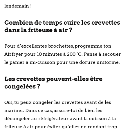
lendemain !
Combien de temps cuire les crevettes
dans la friteuse à air ?
Pour d’excellentes brochettes, programme ton
Airfryer pour 10 minutes à 200 °C. Pense à secouer
le panier à mi-cuisson pour une dorure uniforme.
Les crevettes peuvent-elles être
congelées ?
Oui, tu peux congeler les crevettes avant de les
mariner. Dans ce cas, assure-toi de bien les
décongeler au réfrigérateur avant la cuisson à la
friteuse à air pour éviter qu’elles ne rendant trop