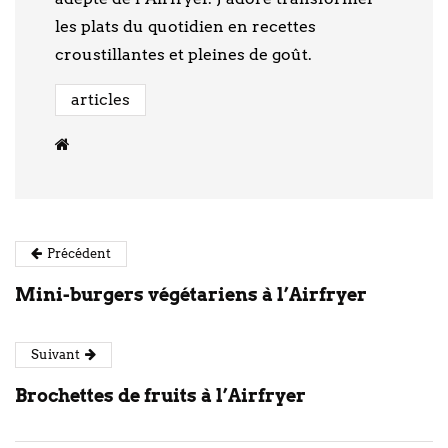
les plats du quotidien en recettes
croustillantes et pleines de goût.
articles
Précédent
Mini-burgers végétariens à l’Airfryer
Suivant
Brochettes de fruits à l’Airfryer