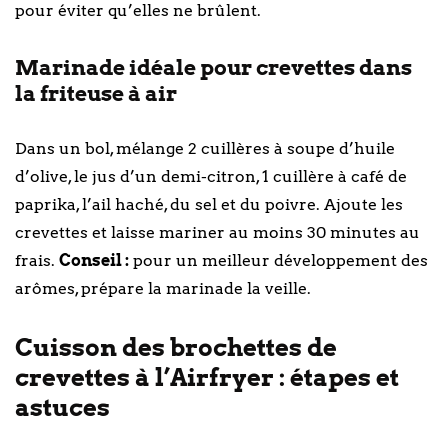
pour éviter qu’elles ne brûlent.
Marinade idéale pour crevettes dans
la friteuse à air
Dans un bol, mélange 2 cuillères à soupe d’huile
d’olive, le jus d’un demi-citron, 1 cuillère à café de
paprika, l’ail haché, du sel et du poivre. Ajoute les
crevettes et laisse mariner au moins 30 minutes au
frais.
Conseil :
pour un meilleur développement des
arômes, prépare la marinade la veille.
Cuisson des brochettes de
crevettes à l’Airfryer : étapes et
astuces