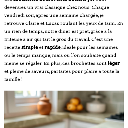
devenues un vrai classique chez nous. Chaque
vendredi soir, après une semaine chargée, je
retrouve Claire et Lucas roulant les yeux de faim. En
un rien de temps, notre diner est prêt, grâce à la
friteuse à air qui fait le gros du travail. C’est une
recette
simple
et
rapide
, idéale pour les semaines
où le temps manque, mais où l’on souhaite quand
même se régaler. En plus, ces brochettes sont
léger
et pleine de saveurs, parfaites pour plaire à toute la
famille !