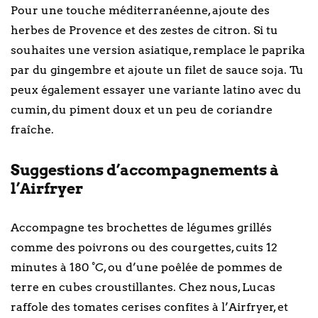
Pour une touche méditerranéenne, ajoute des
herbes de Provence et des zestes de citron. Si tu
souhaites une version asiatique, remplace le paprika
par du gingembre et ajoute un filet de sauce soja. Tu
peux également essayer une variante latino avec du
cumin, du piment doux et un peu de coriandre
fraîche.
Suggestions d’accompagnements à
l’Airfryer
Accompagne tes brochettes de légumes grillés
comme des poivrons ou des courgettes, cuits 12
minutes à 180 °C, ou d’une poêlée de pommes de
terre en cubes croustillantes. Chez nous, Lucas
raffole des tomates cerises confites à l’Airfryer, et