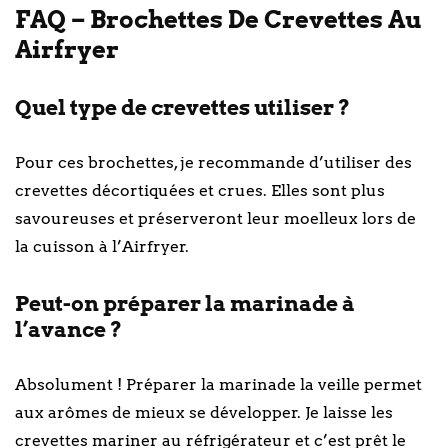
FAQ – Brochettes De Crevettes Au
Airfryer
Quel type de crevettes utiliser ?
Pour ces brochettes, je recommande d’utiliser des
crevettes décortiquées et crues. Elles sont plus
savoureuses et préserveront leur moelleux lors de
la cuisson à l’Airfryer.
Peut-on préparer la marinade à
l’avance ?
Absolument ! Préparer la marinade la veille permet
aux arômes de mieux se développer. Je laisse les
crevettes mariner au réfrigérateur et c’est prêt le