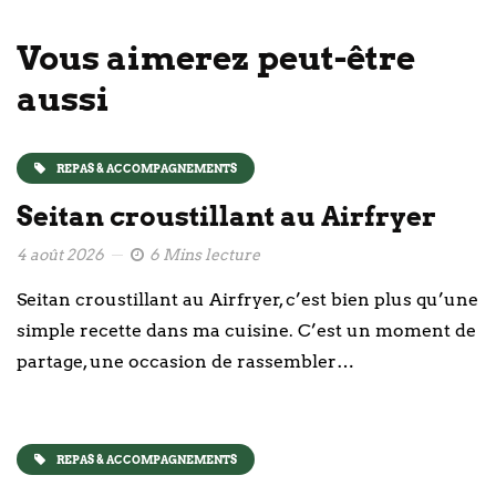
Vous aimerez peut-être
aussi
REPAS & ACCOMPAGNEMENTS
Seitan croustillant au Airfryer
4 août 2026
6 Mins lecture
Seitan croustillant au Airfryer, c’est bien plus qu’une
simple recette dans ma cuisine. C’est un moment de
partage, une occasion de rassembler…
REPAS & ACCOMPAGNEMENTS