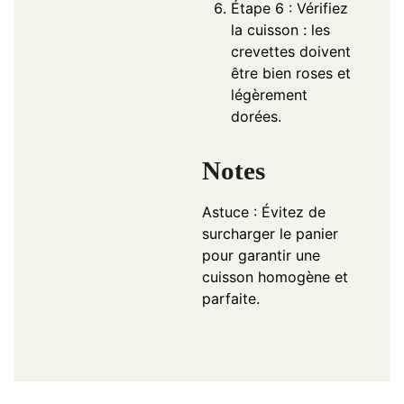
Étape 6 : Vérifiez
la cuisson : les
crevettes doivent
être bien roses et
légèrement
dorées.
Notes
Astuce : Évitez de
surcharger le panier
pour garantir une
cuisson homogène et
parfaite.