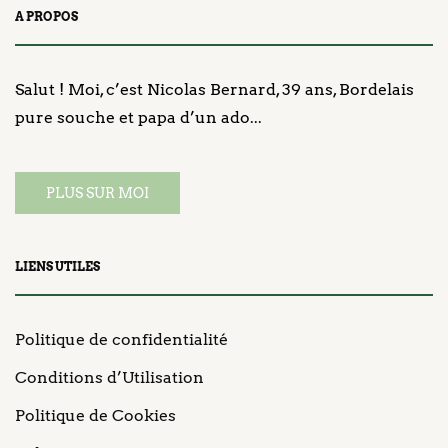
A PROPOS
Salut ! Moi, c’est Nicolas Bernard, 39 ans, Bordelais
pure souche et papa d’un ado...
PLUS SUR MOI
LIENS UTILES
Politique de confidentialité
Conditions d’Utilisation
Politique de Cookies