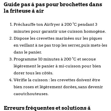
Guide pas à pas pour brochettes dans
la friteuse à air
Préchauffe ton Airfryer à 200 °C pendant 3
minutes pour garantir une cuisson homogène.
Dispose les crevettes marinées sur les piques
en veillant à ne pas trop les serrer, puis mets-les
dans le panier.
Programme 10 minutes à 200 °C et secoue
légèrement le panier à mi-cuisson pour bien
dorer tous les côtés.
Vérifie la cuisson : les crevettes doivent être
bien roses et légèrement dorées, sans devenir
caoutchouteuses.
Erreurs fréquentes et solutions à