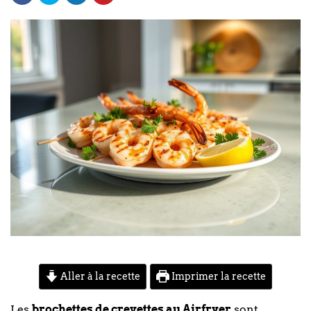
Aller à la recette
Imprimer la recette
Les
brochettes de crevettes au Airfryer
sont