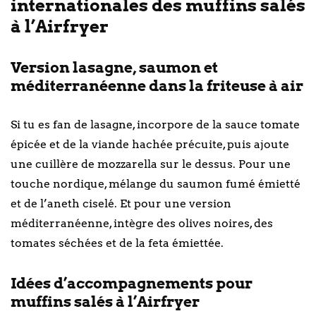
internationales des muffins salés
à l’Airfryer
Version lasagne, saumon et
méditerranéenne dans la friteuse à air
Si tu es fan de lasagne, incorpore de la sauce tomate
épicée et de la viande hachée précuite, puis ajoute
une cuillère de mozzarella sur le dessus. Pour une
touche nordique, mélange du saumon fumé émietté
et de l’aneth ciselé. Et pour une version
méditerranéenne, intègre des olives noires, des
tomates séchées et de la feta émiettée.
Idées d’accompagnements pour
muffins salés à l’Airfryer