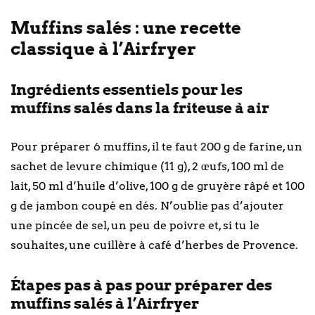
Muffins salés : une recette
classique à l’Airfryer
Ingrédients essentiels pour les
muffins salés dans la friteuse à air
Pour préparer 6 muffins, il te faut 200 g de farine, un
sachet de levure chimique (11 g), 2 œufs, 100 ml de
lait, 50 ml d’huile d’olive, 100 g de gruyère râpé et 100
g de jambon coupé en dés. N’oublie pas d’ajouter
une pincée de sel, un peu de poivre et, si tu le
souhaites, une cuillère à café d’herbes de Provence.
Étapes pas à pas pour préparer des
muffins salés à l’Airfryer