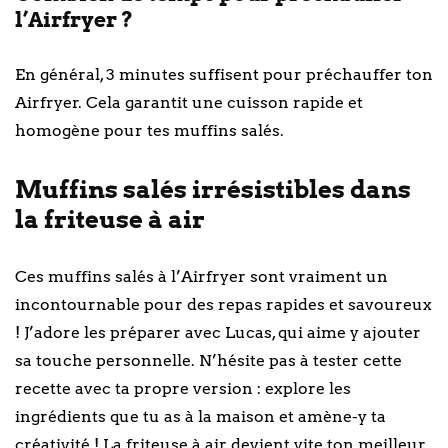
l’Airfryer ?
En général, 3 minutes suffisent pour préchauffer ton
Airfryer. Cela garantit une cuisson rapide et
homogène pour tes muffins salés.
Muffins salés irrésistibles dans
la friteuse à air
Ces muffins salés à l’Airfryer sont vraiment un
incontournable pour des repas rapides et savoureux
! J’adore les préparer avec Lucas, qui aime y ajouter
sa touche personnelle. N’hésite pas à tester cette
recette avec ta propre version : explore les
ingrédients que tu as à la maison et amène-y ta
créativité ! La friteuse à air devient vite ton meilleur