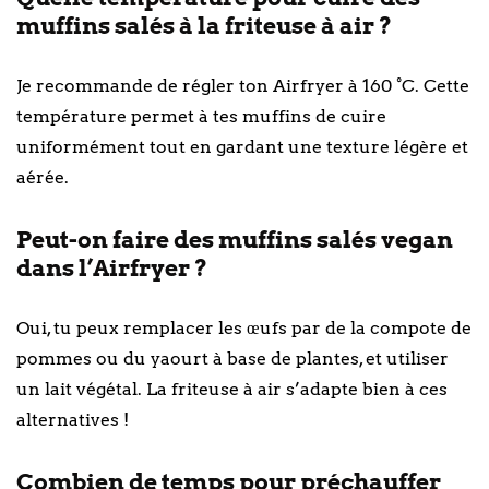
muffins salés à la friteuse à air ?
Je recommande de régler ton Airfryer à 160 °C. Cette
température permet à tes muffins de cuire
uniformément tout en gardant une texture légère et
aérée.
Peut-on faire des muffins salés vegan
dans l’Airfryer ?
Oui, tu peux remplacer les œufs par de la compote de
pommes ou du yaourt à base de plantes, et utiliser
un lait végétal. La friteuse à air s’adapte bien à ces
alternatives !
Combien de temps pour préchauffer