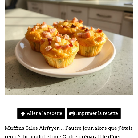
Aller à la recette
Imprimer la recette
Muffins Salés Airfryer… l’autre jour, alors que j’étais
rentré du boulot et que Claire préparait le dîner,