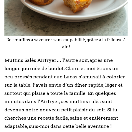
Des muffins à savourer sans culpabilité, grâce à la friteuse à
air !
Muffins Salés Airfryer… l’autre soir, après une
longue journée de boulot, Claire et moi étions un
peu pressés pendant que Lucas s’amusait à colorier
sur la table. J’avais envie d’un dîner rapide, léger et
surtout qui plaise à toute la famille. En quelques
minutes dans l’Airfryer, ces muffins salés sont
devenus notre nouveau petit plaisir du soir. Si tu
cherches une recette facile, saine et entièrement
adaptable, suis-moi dans cette belle aventure !