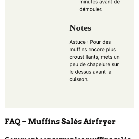
minutes avant de
démouler.
Notes
Astuce : Pour des
muffins encore plus
croustillants, mets un
peu de chapelure sur
le dessus avant la
cuisson.
FAQ – Muffins Salés Airfryer