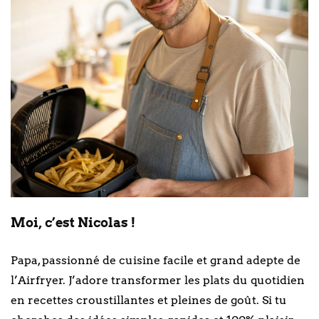
Moi, c’est Nicolas !
Papa, passionné de cuisine facile et grand adepte de
l’Airfryer. J’adore transformer les plats du quotidien
en recettes croustillantes et pleines de goût. Si tu