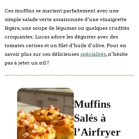
Ces muffins se marient parfaitement avec une
simple salade verte assaisonnée d’une vinaigrette
légère, une soupe de légumes ou quelques crudités
croquantes. Lucas adore les déguster avec des
tomates cerises et un filet d’huile d’olive. Pour en
savoir plus sur ces délicieuses
spécialités
, n’hésite
pas à jeter un œil !
Muffins
Salés à
l’Airfryer