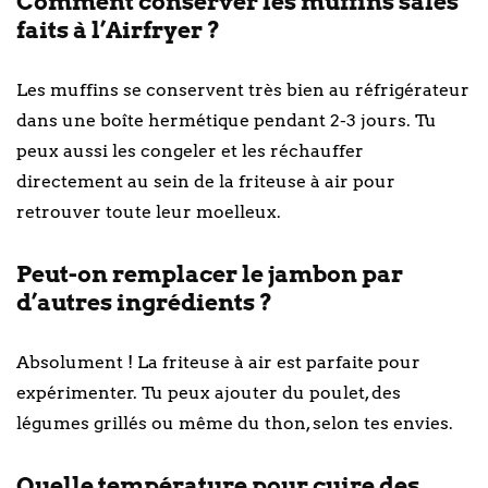
Comment conserver les muffins salés
faits à l’Airfryer ?
Les muffins se conservent très bien au réfrigérateur
dans une boîte hermétique pendant 2-3 jours. Tu
peux aussi les congeler et les réchauffer
directement au sein de la friteuse à air pour
retrouver toute leur moelleux.
Peut-on remplacer le jambon par
d’autres ingrédients ?
Absolument ! La friteuse à air est parfaite pour
expérimenter. Tu peux ajouter du poulet, des
légumes grillés ou même du thon, selon tes envies.
Quelle température pour cuire des