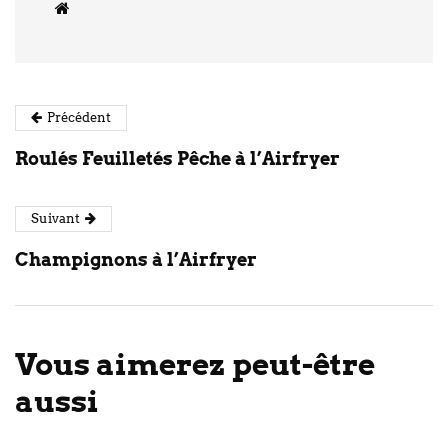
Précédent
Roulés Feuilletés Pêche à l’Airfryer
Suivant
Champignons à l’Airfryer
Vous aimerez peut-être
aussi