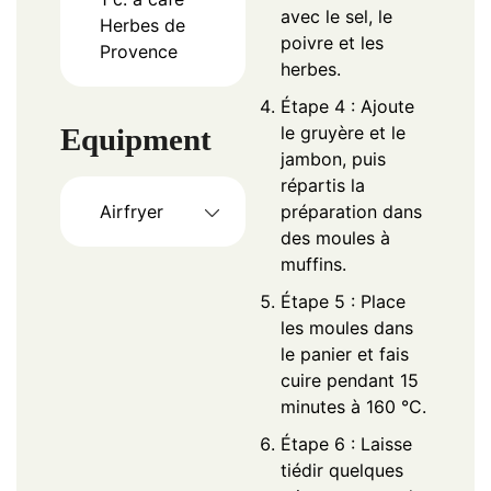
avec le sel, le
Herbes de
poivre et les
Provence
herbes.
Étape 4 : Ajoute
Equipment
le gruyère et le
jambon, puis
répartis la
Airfryer
préparation dans
des moules à
muffins.
Étape 5 : Place
les moules dans
le panier et fais
cuire pendant 15
minutes à 160 °C.
Étape 6 : Laisse
tiédir quelques