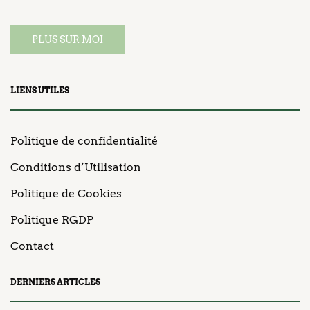
PLUS SUR MOI
LIENS UTILES
Politique de confidentialité
Conditions d’Utilisation
Politique de Cookies
Politique RGDP
Contact
DERNIERS ARTICLES