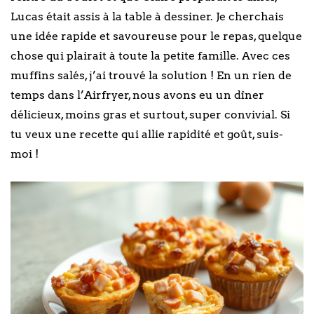
Lucas était assis à la table à dessiner. Je cherchais
une idée rapide et savoureuse pour le repas, quelque
chose qui plairait à toute la petite famille. Avec ces
muffins salés, j’ai trouvé la solution ! En un rien de
temps dans l’Airfryer, nous avons eu un dîner
délicieux, moins gras et surtout, super convivial. Si
tu veux une recette qui allie rapidité et goût, suis-
moi !