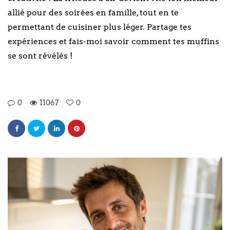
allié pour des soirées en famille, tout en te
permettant de cuisiner plus léger. Partage tes
expériences et fais-moi savoir comment tes muffins
se sont révélés !
0
11067
0