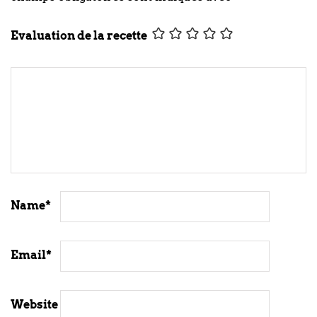
Evaluation de la recette
Name
*
Email
*
Website