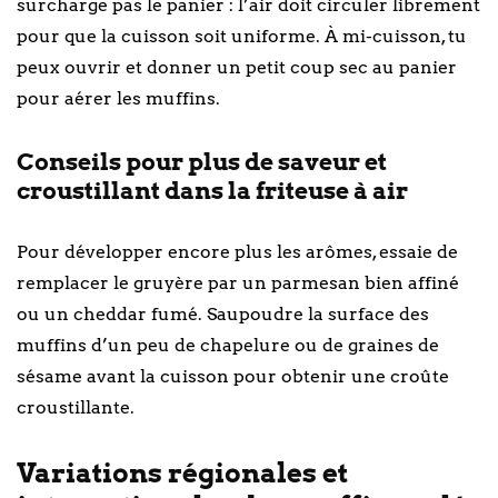
surcharge pas le panier : l’air doit circuler librement
pour que la cuisson soit uniforme. À mi-cuisson, tu
peux ouvrir et donner un petit coup sec au panier
pour aérer les muffins.
Conseils pour plus de saveur et
croustillant dans la friteuse à air
Pour développer encore plus les arômes, essaie de
remplacer le gruyère par un parmesan bien affiné
ou un cheddar fumé. Saupoudre la surface des
muffins d’un peu de chapelure ou de graines de
sésame avant la cuisson pour obtenir une croûte
croustillante.
Variations régionales et