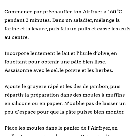
Commence par préchauffer ton Airfryer à 160 °C
pendant 3 minutes. Dans un saladier, mélange la
farine et la levure, puis fais un puits et casse les œufs
au centre.
Incorpore lentement le lait et l’huile d’olive, en
fouettant pour obtenir une pâte bien lisse.
Assaisonne avec le sel, le poivre et les herbes.
Ajoute le gruyère râpé et les dés de jambon, puis
répartis la préparation dans des moules à muffins
en silicone ou en papier. N’oublie pas de laisser un
peu d’espace pour que la pâte puisse bien monter.
Place les moules dans le panier de l’Airfryer, en