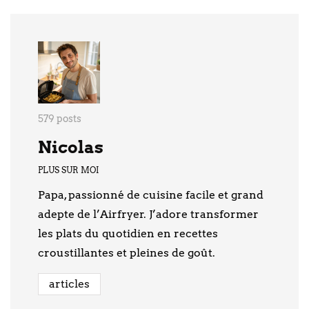
579 posts
Nicolas
PLUS SUR MOI
Papa, passionné de cuisine facile et grand
adepte de l’Airfryer. J’adore transformer
les plats du quotidien en recettes
croustillantes et pleines de goût.
articles