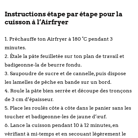
Instructions étape par étape pour la
cuisson à l’Airfryer
1. Préchauffe ton Airfryer à 180 °C pendant 3
minutes.
2. Étale la pâte feuilletée sur ton plan de travail et
badigeonne-la de beurre fondu.
3. Saupoudre de sucre et de cannelle, puis dispose
les lamelles de pêche en bande sur un bord.
4. Roule la pâte bien serrée et découpe des tronçons
de 3 cm d’épaisseur.
5. Place les roulés côte à côte dans le panier sans les
toucher et badigeonne-les de jaune d’œuf.
6. Lance la cuisson pendant 10 à 12 minutes, en
vérifiant à mi-temps et en secouant légèrement le