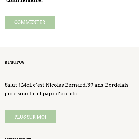
commentaire.
A PROPOS
Salut ! Moi, c’est Nicolas Bernard, 39 ans, Bordelais
pure souche et papa d’un ado...
PLUS SUR MOI