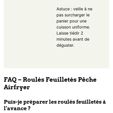
Astuce : veille à ne
pas surcharger le
panier pour une
cuisson uniforme.
Laisse tiédir 2
minutes avant de
déguster.
FAQ – Roulés Feuilletés Pêche
Airfryer
Puis-je préparer les roulés feuilletés à
l’avance ?