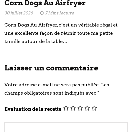
Corn Dogs Au Airfryer
30 juillet 2026
7 Mins lecture
Corn Dogs Au Airfryer, c’est un véritable régal et
une excellente façon de réunir toute ma petite
famille autour de la table….
Laisser un commentaire
Votre adresse e-mail ne sera pas publiée.
Les
champs obligatoires sont indiqués avec
*
Evaluation de la recette