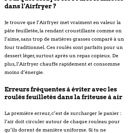
dans l’Airfryer ?
Je trouve que l’Airfryer met vraiment en valeur la
pâte feuilletée, la rendant croustillante comme on
l’aime, sans trop de matières grasses comparé à un
four traditionnel. Ces roulés sont parfaits pour un
dessert léger, surtout après un repas copieux. De
plus, l’Airfryer chauffe rapidement et consomme
moins d’énergie.
Erreurs fréquentes à éviter avec les
roulés feuilletés dans la friteuse à air
La première erreur, c’est de surcharger le panier :
l’air doit circuler autour de chaque rouleau pour
qu’ils dorent de manière uniforme. Si tu ne