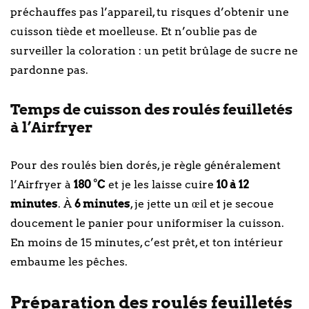
préchauffes pas l’appareil, tu risques d’obtenir une
cuisson tiède et moelleuse. Et n’oublie pas de
surveiller la coloration : un petit brûlage de sucre ne
pardonne pas.
Temps de cuisson des roulés feuilletés
à l’Airfryer
Pour des roulés bien dorés, je règle généralement
l’Airfryer à
180 °C
et je les laisse cuire
10 à 12
minutes
. À
6 minutes
, je jette un œil et je secoue
doucement le panier pour uniformiser la cuisson.
En moins de 15 minutes, c’est prêt, et ton intérieur
embaume les pêches.
Préparation des roulés feuilletés