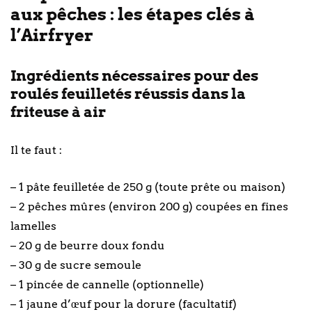
aux pêches : les étapes clés à
l’Airfryer
Ingrédients nécessaires pour des
roulés feuilletés réussis dans la
friteuse à air
Il te faut :
– 1 pâte feuilletée de 250 g (toute prête ou maison)
– 2 pêches mûres (environ 200 g) coupées en fines
lamelles
– 20 g de beurre doux fondu
– 30 g de sucre semoule
– 1 pincée de cannelle (optionnelle)
– 1 jaune d’œuf pour la dorure (facultatif)