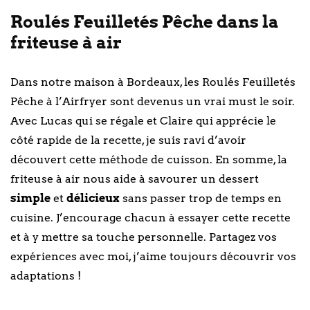
Roulés Feuilletés Pêche dans la
friteuse à air
Dans notre maison à Bordeaux, les Roulés Feuilletés
Pêche à l’Airfryer sont devenus un vrai must le soir.
Avec Lucas qui se régale et Claire qui apprécie le
côté rapide de la recette, je suis ravi d’avoir
découvert cette méthode de cuisson. En somme, la
friteuse à air nous aide à savourer un dessert
simple
et
délicieux
sans passer trop de temps en
cuisine. J’encourage chacun à essayer cette recette
et à y mettre sa touche personnelle. Partagez vos
expériences avec moi, j’aime toujours découvrir vos
adaptations !