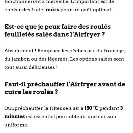
fonctionneront à merveille. L’important est de
choisir des fruits
mûrs
pour un goût optimal.
Est-ce que je peux faire des roulés
feuilletés salés dans l’Airfryer ?
Absolument ! Remplace les pêches par du fromage,
du jambon ou des légumes. Les options salées sont
tout aussi délicieuses !
Faut-il préchauffer l’Airfryer avant de
cuire les roulés ?
Oui, préchauffer la friteuse à air à
180 °C
pendant
3
minutes
est essentiel pour obtenir une cuisson
uniforme.