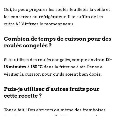
Oui, tu peux préparer les roulés feuilletés la veille et
les conserver au réfrigérateur. Il te suffira de les
cuire à l’Airfryer le moment venu.
Combien de temps de cuisson pour des
roulés congelés ?
Si tu utilises des roulés congelés, compte environ
12–
15 minutes
à
180 °C
dans la friteuse à air. Pense à
vérifier la cuisson pour qu’ils soient bien dorés.
Puis-je utiliser d’autres fruits pour
cette recette ?
Tout à fait ! Des abricots ou même des framboises