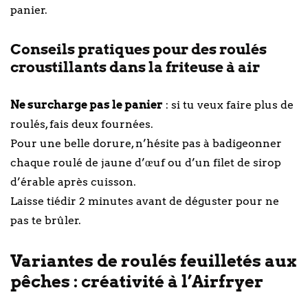
panier.
Conseils pratiques pour des roulés
croustillants dans la friteuse à air
Ne surcharge pas le panier
: si tu veux faire plus de
roulés, fais deux fournées.
Pour une belle dorure, n’hésite pas à badigeonner
chaque roulé de jaune d’œuf ou d’un filet de sirop
d’érable après cuisson.
Laisse tiédir 2 minutes avant de déguster pour ne
pas te brûler.
Variantes de roulés feuilletés aux
pêches : créativité à l’Airfryer