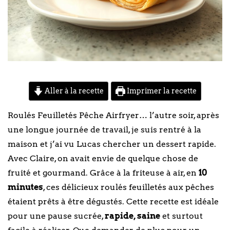
Aller à la recette
Imprimer la recette
Roulés Feuilletés Pêche Airfryer… l’autre soir, après
une longue journée de travail, je suis rentré à la
maison et j’ai vu Lucas chercher un dessert rapide.
Avec Claire, on avait envie de quelque chose de
fruité et gourmand. Grâce à la friteuse à air, en
10
minutes
, ces délicieux roulés feuilletés aux pêches
étaient prêts à être dégustés. Cette recette est idéale
pour une pause sucrée,
rapide, saine
et surtout