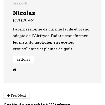
579 posts
Nicolas
PLUS SUR MOI
Papa, passionné de cuisine facile et grand
adepte de l’Airfryer. J’adore transformer
les plats du quotidien en recettes
croustillantes et pleines de goût.
articles
Précédent