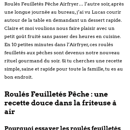
Roulés Feuilletés Pêche Airfryer… l’autre soir, après
une longue journée au bureau, j’ai vu Lucas courir
autour de la table en demandant un dessert rapide.
Claire et moi voulions nous faire plaisir avec un
petit goût fruité sans passer des heures en cuisine.
En 10 petites minutes dans l’Airfryer, ces roulés
feuilletés aux pêches sont devenus notre nouveau
rituel gourmand du soir. Si tu cherches une recette
simple, saine et rapide pour toute la famille, tu es au
bon endroit.
Roulés Feuilletés Pêche : une
recette douce dans la friteuse à
air
Pourquoi essayer les roulés feuilletés