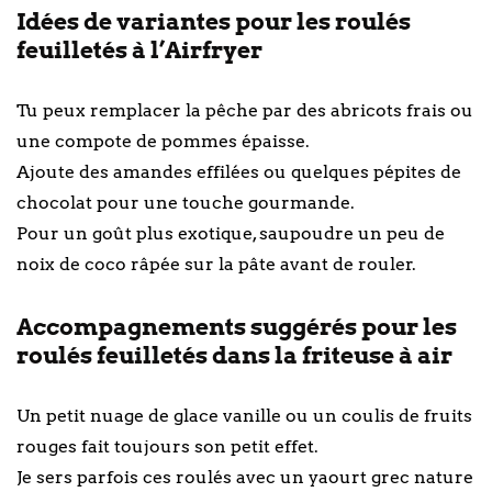
Idées de variantes pour les roulés
feuilletés à l’Airfryer
Tu peux remplacer la pêche par des abricots frais ou
une compote de pommes épaisse.
Ajoute des amandes effilées ou quelques pépites de
chocolat pour une touche gourmande.
Pour un goût plus exotique, saupoudre un peu de
noix de coco râpée sur la pâte avant de rouler.
Accompagnements suggérés pour les
roulés feuilletés dans la friteuse à air
Un petit nuage de glace vanille ou un coulis de fruits
rouges fait toujours son petit effet.
Je sers parfois ces roulés avec un yaourt grec nature