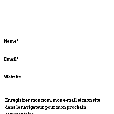
Name
*
Email
*
Website
Enregistrer mon nom, mon e-mail et mon site
dans le navigateur pour mon prochain