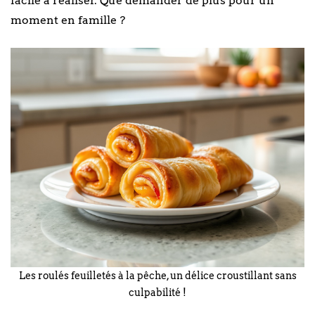
facile à réaliser. Que demander de plus pour un
moment en famille ?
Les roulés feuilletés à la pêche, un délice croustillant sans
culpabilité !