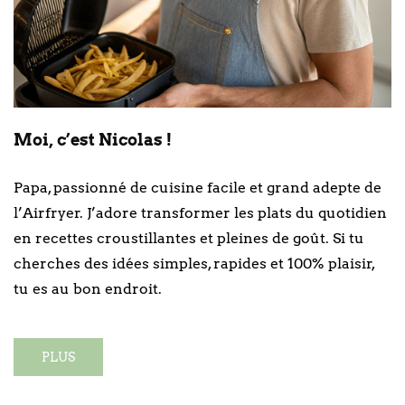
Moi, c’est Nicolas !
Papa, passionné de cuisine facile et grand adepte de
l’Airfryer. J’adore transformer les plats du quotidien
en recettes croustillantes et pleines de goût. Si tu
cherches des idées simples, rapides et 100% plaisir,
tu es au bon endroit.
PLUS