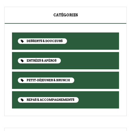
CATÉGORIES
DESSERTS & DOUCEURS
ENTRÉES & APÉROS
PETIT-DÉJEUNER & BRUNCH
REPAS & ACCOMPAGNEMENTS