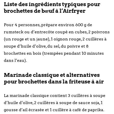
Liste des ingrédients typiques pour
brochettes de bœuf à l’Airfryer
Pour 4 personnes, prépare environ 600 g de
rumsteck ou d’entrecôte coupé en cubes, 2 poivrons
(un rouge et un jaune), 1 oignon rouge, 2 cuillères à
soupe d’huile d’olive, du sel, du poivre et 8
brochettes en bois (trempées pendant 10 minutes
dans l’eau).
Marinade classique et alternatives
pour brochettes dans la friteuse à air
La marinade classique contient 3 cuillères à soupe
d’huile d’olive, 2 cuillères à soupe de sauce soja, 1
gousse d’ail écrasée et 1 cuillère à café de paprika.