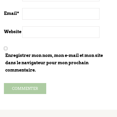
Email
*
Website
Enregistrer mon nom, mon e-mail et mon site
dans le navigateur pour mon prochain
commentaire.