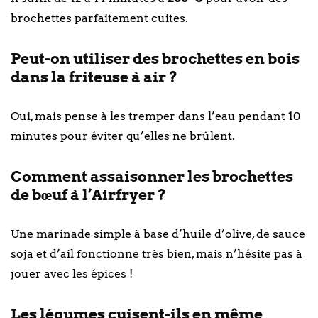
brochettes parfaitement cuites.
Peut-on utiliser des brochettes en bois
dans la friteuse à air ?
Oui, mais pense à les tremper dans l’eau pendant 10
minutes pour éviter qu’elles ne brûlent.
Comment assaisonner les brochettes
de bœuf à l’Airfryer ?
Une marinade simple à base d’huile d’olive, de sauce
soja et d’ail fonctionne très bien, mais n’hésite pas à
jouer avec les épices !
Les légumes cuisent-ils en même