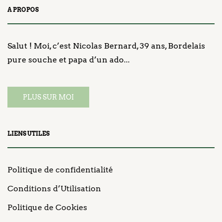
A PROPOS
Salut ! Moi, c’est Nicolas Bernard, 39 ans, Bordelais
pure souche et papa d’un ado...
PLUS SUR MOI
LIENS UTILES
Politique de confidentialité
Conditions d’Utilisation
Politique de Cookies