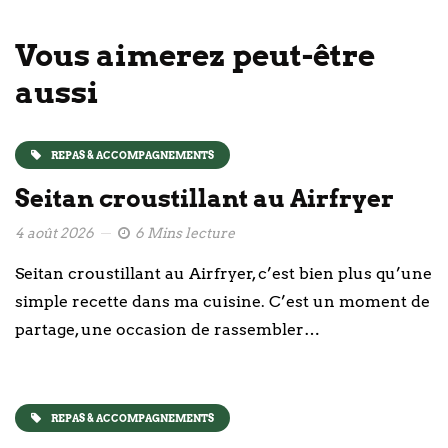
Vous aimerez peut-être
aussi
REPAS & ACCOMPAGNEMENTS
Seitan croustillant au Airfryer
4 août 2026
6 Mins lecture
Seitan croustillant au Airfryer, c’est bien plus qu’une
simple recette dans ma cuisine. C’est un moment de
partage, une occasion de rassembler…
REPAS & ACCOMPAGNEMENTS