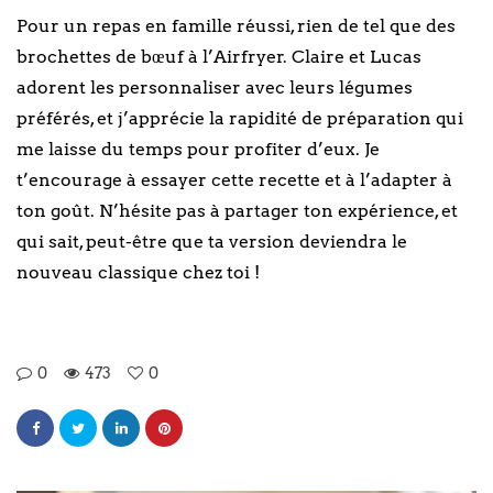
Pour un repas en famille réussi, rien de tel que des
brochettes de bœuf à l’Airfryer. Claire et Lucas
adorent les personnaliser avec leurs légumes
préférés, et j’apprécie la rapidité de préparation qui
me laisse du temps pour profiter d’eux. Je
t’encourage à essayer cette recette et à l’adapter à
ton goût. N’hésite pas à partager ton expérience, et
qui sait, peut-être que ta version deviendra le
nouveau classique chez toi !
0
473
0