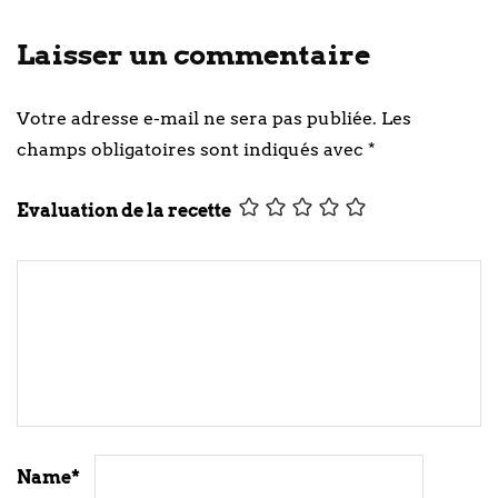
Laisser un commentaire
Votre adresse e-mail ne sera pas publiée.
Les
champs obligatoires sont indiqués avec
*
Evaluation de la recette
Name
*