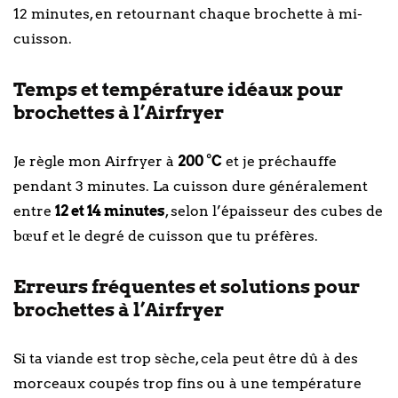
12 minutes, en retournant chaque brochette à mi-
cuisson.
Temps et température idéaux pour
brochettes à l’Airfryer
Je règle mon Airfryer à
200 °C
et je préchauffe
pendant 3 minutes. La cuisson dure généralement
entre
12 et 14 minutes
, selon l’épaisseur des cubes de
bœuf et le degré de cuisson que tu préfères.
Erreurs fréquentes et solutions pour
brochettes à l’Airfryer
Si ta viande est trop sèche, cela peut être dû à des
morceaux coupés trop fins ou à une température