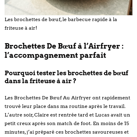
Les brochettes de bœuf, le barbecue rapide à la
friteuse à air!
Brochettes De Bœuf à l’Airfryer :
l’accompagnement parfait
Pourquoi tester les brochettes de bœuf
dans la friteuse à air ?
Les Brochettes De Bœuf Au Airfryer ont rapidement
trouvé leur place dans ma routine après le travail.
L’autre soir, Claire est rentrée tard et Lucas avait un
petit creux après son match de foot. En moins de 15
minutes, j’ai préparé ces brochettes savoureuses et