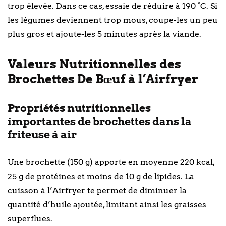
trop élevée. Dans ce cas, essaie de réduire à 190 °C. Si
les légumes deviennent trop mous, coupe-les un peu
plus gros et ajoute-les 5 minutes après la viande.
Valeurs Nutritionnelles des
Brochettes De Bœuf à l’Airfryer
Propriétés nutritionnelles
importantes de brochettes dans la
friteuse à air
Une brochette (150 g) apporte en moyenne 220 kcal,
25 g de protéines et moins de 10 g de lipides. La
cuisson à l’Airfryer te permet de diminuer la
quantité d’huile ajoutée, limitant ainsi les graisses
superflues.