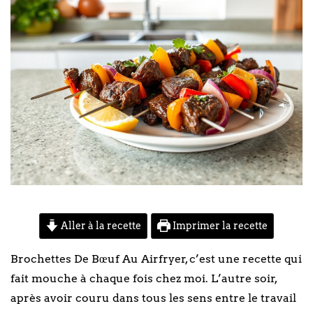
Aller à la recette
Imprimer la recette
Brochettes De Bœuf Au Airfryer, c’est une recette qui
fait mouche à chaque fois chez moi. L’autre soir,
après avoir couru dans tous les sens entre le travail