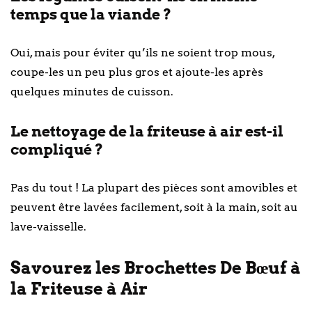
temps que la viande ?
Oui, mais pour éviter qu’ils ne soient trop mous,
coupe-les un peu plus gros et ajoute-les après
quelques minutes de cuisson.
Le nettoyage de la friteuse à air est-il
compliqué ?
Pas du tout ! La plupart des pièces sont amovibles et
peuvent être lavées facilement, soit à la main, soit au
lave-vaisselle.
Savourez les Brochettes De Bœuf à
la Friteuse à Air