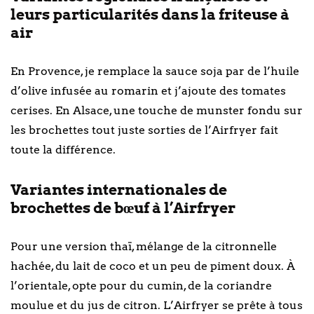
leurs particularités dans la friteuse à
air
En Provence, je remplace la sauce soja par de l’huile
d’olive infusée au romarin et j’ajoute des tomates
cerises. En Alsace, une touche de munster fondu sur
les brochettes tout juste sorties de l’Airfryer fait
toute la différence.
Variantes internationales de
brochettes de bœuf à l’Airfryer
Pour une version thaï, mélange de la citronnelle
hachée, du lait de coco et un peu de piment doux. À
l’orientale, opte pour du cumin, de la coriandre
moulue et du jus de citron. L’Airfryer se prête à tous