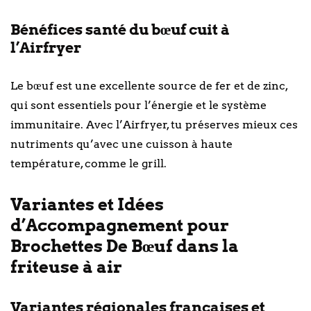
Bénéfices santé du bœuf cuit à
l’Airfryer
Le bœuf est une excellente source de fer et de zinc,
qui sont essentiels pour l’énergie et le système
immunitaire. Avec l’Airfryer, tu préserves mieux ces
nutriments qu’avec une cuisson à haute
température, comme le grill.
Variantes et Idées
d’Accompagnement pour
Brochettes De Bœuf dans la
friteuse à air
Variantes régionales françaises et