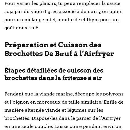
Pour varier les plaisirs, tu peux remplacer la sauce
soja par du yaourt grec associé à du curry, ou opter
pour un mélange miel, moutarde et thym pour un
goût doux-salé.
Préparation et Cuisson des
Brochettes De Bœuf à l’Airfryer
Étapes détaillées de cuisson des
brochettes dans la friteuse à air
Pendant que la viande marine, découpe les poivrons
et l’oignon en morceaux de taille similaire. Enfile de
manière alternée viande et légumes sur les
brochettes. Dispose-les dans le panier de l’Airfryer
en une seule couche. Laisse cuire pendant environ