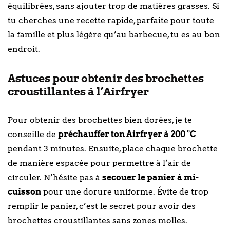
équilibrées, sans ajouter trop de matières grasses. Si
tu cherches une recette rapide, parfaite pour toute
la famille et plus légère qu’au barbecue, tu es au bon
endroit.
Astuces pour obtenir des brochettes
croustillantes à l’Airfryer
Pour obtenir des brochettes bien dorées, je te
conseille de
préchauffer ton Airfryer à 200 °C
pendant 3 minutes. Ensuite, place chaque brochette
de manière espacée pour permettre à l’air de
circuler. N’hésite pas à
secouer le panier à mi-
cuisson
pour une dorure uniforme. Évite de trop
remplir le panier, c’est le secret pour avoir des
brochettes croustillantes sans zones molles.