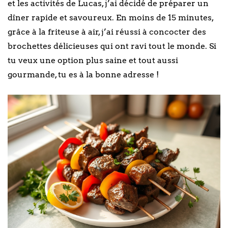
et les activités de Lucas, j’ai décidé de préparer un
dîner rapide et savoureux. En moins de 15 minutes,
grâce à la friteuse à air, j’ai réussi à concocter des
brochettes délicieuses qui ont ravi tout le monde. Si
tu veux une option plus saine et tout aussi
gourmande, tu es à la bonne adresse !