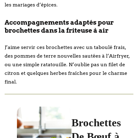
les mariages d’épices.
Accompagnements adaptés pour
brochettes dans la friteuse à air
J’aime servir ces brochettes avec un taboulé frais,
des pommes de terre nouvelles sautées à l’Airfryer,
ou une simple ratatouille. N’oublie pas un filet de
citron et quelques herbes fraîches pour le charme
final.
Brochettes
De Bœuf à