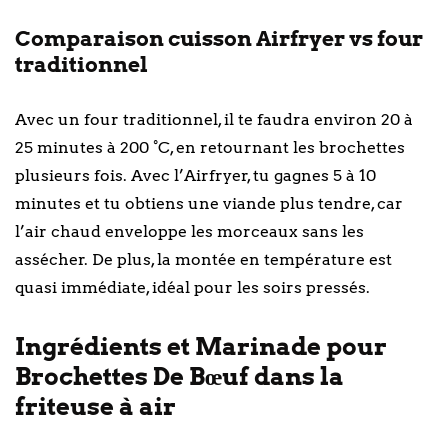
Comparaison cuisson Airfryer vs four
traditionnel
Avec un four traditionnel, il te faudra environ 20 à
25 minutes à 200 °C, en retournant les brochettes
plusieurs fois. Avec l’Airfryer, tu gagnes 5 à 10
minutes et tu obtiens une viande plus tendre, car
l’air chaud enveloppe les morceaux sans les
assécher. De plus, la montée en température est
quasi immédiate, idéal pour les soirs pressés.
Ingrédients et Marinade pour
Brochettes De Bœuf dans la
friteuse à air