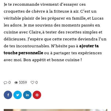
Je te recommande vivement d’essayer ces
croquettes de chèvre à la friteuse à air. C’est un
véritable plaisir de les préparer en famille, et Lucas
les adore. Je me souviens des moments passés en
cuisine avec Claire, à tester des recettes simples et
délicieuses. J’espère que cette recette deviendra l’un
de tes incontournables. N’hésite pas à
ajouter ta
touche personnelle
ou à partager tes expériences
avec moi. Bon appétit et bonne cuisine !
0
1059
0