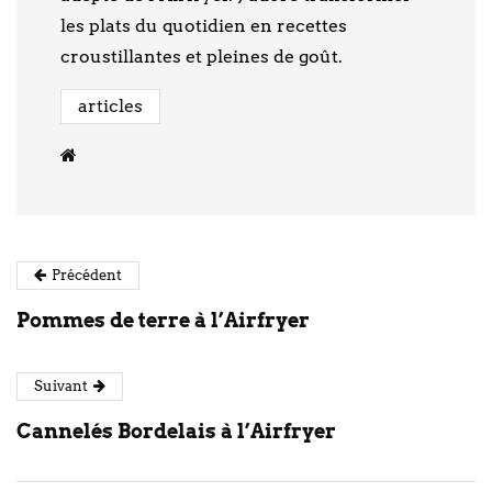
les plats du quotidien en recettes
croustillantes et pleines de goût.
articles
Précédent
Pommes de terre à l’Airfryer
Suivant
Cannelés Bordelais à l’Airfryer