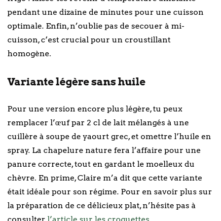
pendant une dizaine de minutes pour une cuisson
optimale. Enfin, n’oublie pas de secouer à mi-
cuisson, c’est crucial pour un croustillant
homogène.
Variante légère sans huile
Pour une version encore plus légère, tu peux
remplacer l’œuf par 2 cl de lait mélangés à une
cuillère à soupe de yaourt grec, et omettre l’huile en
spray. La chapelure nature fera l’affaire pour une
panure correcte, tout en gardant le moelleux du
chèvre. En prime, Claire m’a dit que cette variante
était idéale pour son régime. Pour en savoir plus sur
la préparation de ce délicieux plat, n’hésite pas à
consulter
l’article sur les croquettes
.