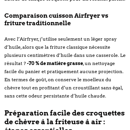
Comparaison cuisson Airfryer vs
friture traditionnelle
Avec l’Airfryer, j’utilise seulement un léger spray
d’huile, alors que la friture classique nécessite
plusieurs centimètres d’huile dans une casserole. Le
résultat ?
-70 % de matière grasse
, un nettoyage
facile du panier et pratiquement aucune projection.
En termes de goût, on conserve le moelleux du
chèvre tout en profitant d’un croustillant sans égal,
sans cette odeur persistante d’huile chaude.
Préparation facile des croquettes
de chèvre à la friteuse à air :