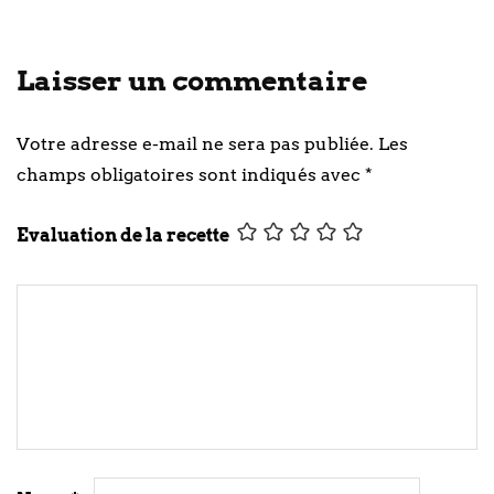
Laisser un commentaire
Votre adresse e-mail ne sera pas publiée.
Les
champs obligatoires sont indiqués avec
*
Evaluation de la recette