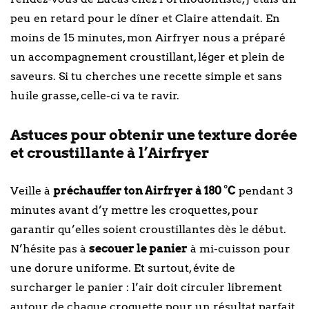
peu en retard pour le dîner et Claire attendait. En
moins de 15 minutes, mon Airfryer nous a préparé
un accompagnement croustillant, léger et plein de
saveurs. Si tu cherches une recette simple et sans
huile grasse, celle-ci va te ravir.
Astuces pour obtenir une texture dorée
et croustillante à l’Airfryer
Veille à
préchauffer ton Airfryer à 180 °C
pendant 3
minutes avant d’y mettre les croquettes, pour
garantir qu’elles soient croustillantes dès le début.
N’hésite pas à
secouer le panier
à mi-cuisson pour
une dorure uniforme. Et surtout, évite de
surcharger le panier : l’air doit circuler librement
autour de chaque croquette pour un résultat parfait.