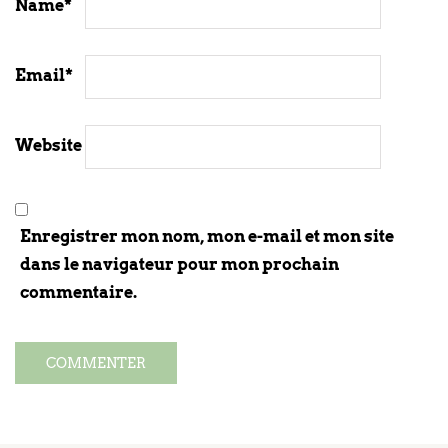
Name
*
Email
*
Website
Enregistrer mon nom, mon e-mail et mon site
dans le navigateur pour mon prochain
commentaire.