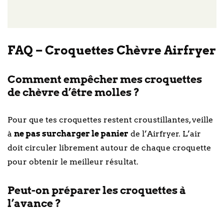
FAQ – Croquettes Chèvre Airfryer
Comment empêcher mes croquettes
de chèvre d’être molles ?
Pour que tes croquettes restent croustillantes, veille
à
ne pas surcharger le panier
de l’Airfryer. L’air
doit circuler librement autour de chaque croquette
pour obtenir le meilleur résultat.
Peut-on préparer les croquettes à
l’avance ?