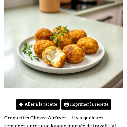
Aller à la recette
Imprimer la recette
Croquettes Chèvre Airfryer… il y a quelques
semaines, après une longue journée de travail, j’ai