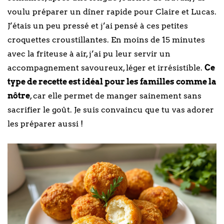
voulu préparer un dîner rapide pour Claire et Lucas.
J’étais un peu pressé et j’ai pensé à ces petites
croquettes croustillantes. En moins de 15 minutes
avec la friteuse à air, j’ai pu leur servir un
accompagnement savoureux, léger et irrésistible.
Ce
type de recette est idéal pour les familles comme la
nôtre
, car elle permet de manger sainement sans
sacrifier le goût. Je suis convaincu que tu vas adorer
les préparer aussi !