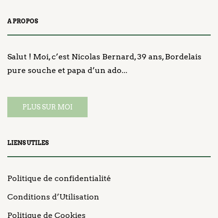
A PROPOS
Salut ! Moi, c’est Nicolas Bernard, 39 ans, Bordelais
pure souche et papa d’un ado...
PLUS SUR MOI
LIENS UTILES
Politique de confidentialité
Conditions d’Utilisation
Politique de Cookies