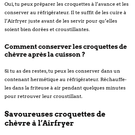
Oui, tu peux préparer les croquettes à l’avance et les
conserver au réfrigérateur. Il te suffit de les cuire à
l’Airfryer juste avant de les servir pour qu’elles
soient bien dorées et croustillantes.
Comment conserver les croquettes de
chèvre après la cuisson ?
Si tu as des restes, tu peux les conserver dans un
contenant hermétique au réfrigérateur. Réchauffe-
les dans la friteuse à air pendant quelques minutes
pour retrouver leur croustillant.
Savoureuses croquettes de
chèvre à l’Airfryer