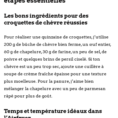
étapes essentielles
Les bons ingrédients pour des
croquettes de chèvre réussies
Pour réaliser une quinzaine de croquettes, j’utilise
200 g de bûche de chèvre bien ferme, un œuf entier,
60 g de chapelure, 30 g de farine, un peu de sel, de
poivre et quelques brins de persil ciselé. Si ton
chèvre est un peu trop sec, ajoute une cuillère à
soupe de crème fraîche épaisse pour une texture
plus moelleuse. Pour la panure, j’aime bien
mélanger la chapelure avec un peu de parmesan
râpé pour plus de goût.
Temps et température idéaux dans
l’Airfryer