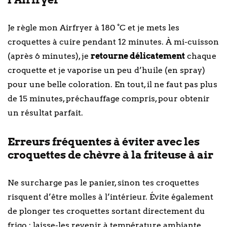
Je règle mon Airfryer à 180 °C et je mets les
croquettes à cuire pendant 12 minutes. À mi-cuisson
(après 6 minutes), je
retourne délicatement
chaque
croquette et je vaporise un peu d’huile (en spray)
pour une belle coloration. En tout, il ne faut pas plus
de 15 minutes, préchauffage compris, pour obtenir
un résultat parfait.
Erreurs fréquentes à éviter avec les
croquettes de chèvre à la friteuse à air
Ne surcharge pas le panier, sinon tes croquettes
risquent d’être molles à l’intérieur. Évite également
de plonger tes croquettes sortant directement du
frigo : laisse-les revenir à température ambiante