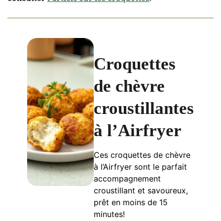
Croquettes
de chèvre
croustillantes
à l’Airfryer
Ces croquettes de chèvre
à l’Airfryer sont le parfait
accompagnement
croustillant et savoureux,
prêt en moins de 15
minutes!