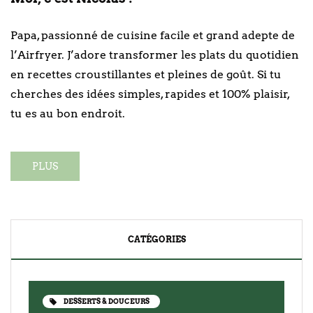
Papa, passionné de cuisine facile et grand adepte de
l’Airfryer. J’adore transformer les plats du quotidien
en recettes croustillantes et pleines de goût. Si tu
cherches des idées simples, rapides et 100% plaisir,
tu es au bon endroit.
PLUS
CATÉGORIES
DESSERTS & DOUCEURS