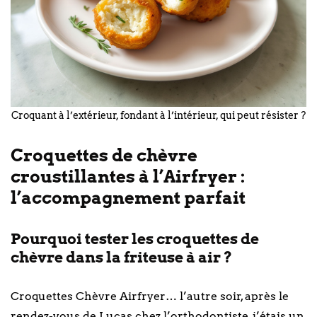
Croquant à l’extérieur, fondant à l’intérieur, qui peut résister ?
Croquettes de chèvre
croustillantes à l’Airfryer :
l’accompagnement parfait
Pourquoi tester les croquettes de
chèvre dans la friteuse à air ?
Croquettes Chèvre Airfryer… l’autre soir, après le
rendez-vous de Lucas chez l’orthodontiste, j’étais un