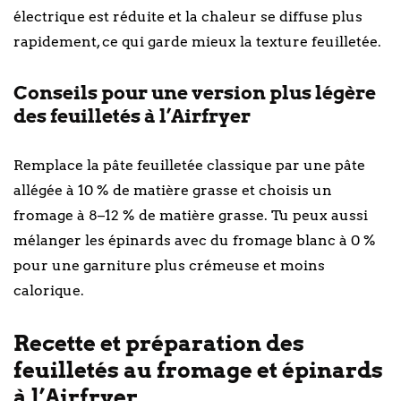
électrique est réduite et la chaleur se diffuse plus
rapidement, ce qui garde mieux la texture feuilletée.
Conseils pour une version plus légère
des feuilletés à l’Airfryer
Remplace la pâte feuilletée classique par une pâte
allégée à 10 % de matière grasse et choisis un
fromage à 8–12 % de matière grasse. Tu peux aussi
mélanger les épinards avec du fromage blanc à 0 %
pour une garniture plus crémeuse et moins
calorique.
Recette et préparation des
feuilletés au fromage et épinards
à l’Airfryer