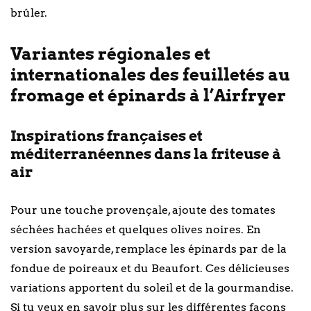
brûler.
Variantes régionales et
internationales des feuilletés au
fromage et épinards à l’Airfryer
Inspirations françaises et
méditerranéennes dans la friteuse à
air
Pour une touche provençale, ajoute des tomates
séchées hachées et quelques olives noires. En
version savoyarde, remplace les épinards par de la
fondue de poireaux et du Beaufort. Ces délicieuses
variations apportent du soleil et de la gourmandise.
Si tu veux en savoir plus sur les différentes façons