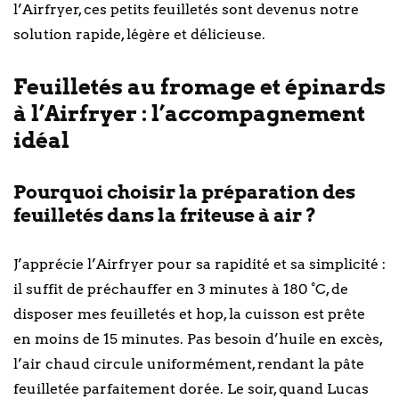
l’Airfryer, ces petits feuilletés sont devenus notre
solution rapide, légère et délicieuse.
Feuilletés au fromage et épinards
à l’Airfryer : l’accompagnement
idéal
Pourquoi choisir la préparation des
feuilletés dans la friteuse à air ?
J’apprécie l’Airfryer pour sa rapidité et sa simplicité :
il suffit de préchauffer en 3 minutes à 180 °C, de
disposer mes feuilletés et hop, la cuisson est prête
en moins de 15 minutes. Pas besoin d’huile en excès,
l’air chaud circule uniformément, rendant la pâte
feuilletée parfaitement dorée. Le soir, quand Lucas