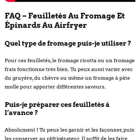
FAQ – Feuilletés Au Fromage Et
Épinards Au Airfryer
Quel type de fromage puis-je utiliser ?
Pour ces feuilletés, le fromage ricotta ou un fromage
frais fonctionne très bien. Tu peux aussi varier avec
du gruyère, du chèvre ou même un fromage à pâte
molle pour apporter différentes saveurs.
Puis-je préparer ces feuilletés à
l’avance ?
Absolument ! Tu peux les garnir et les façonner, puis
les conserver au réfrigérateur. Il suffit de les faire