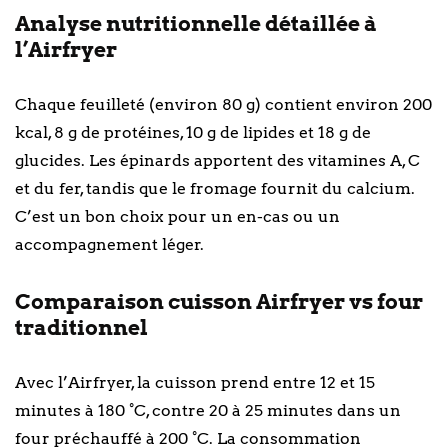
Analyse nutritionnelle détaillée à
l’Airfryer
Chaque feuilleté (environ 80 g) contient environ 200
kcal, 8 g de protéines, 10 g de lipides et 18 g de
glucides. Les épinards apportent des vitamines A, C
et du fer, tandis que le fromage fournit du calcium.
C’est un bon choix pour un en-cas ou un
accompagnement léger.
Comparaison cuisson Airfryer vs four
traditionnel
Avec l’Airfryer, la cuisson prend entre 12 et 15
minutes à 180 °C, contre 20 à 25 minutes dans un
four préchauffé à 200 °C. La consommation