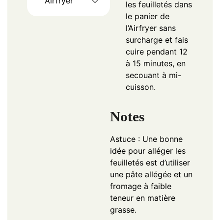
Airfryer
les feuilletés dans
le panier de
l’Airfryer sans
surcharge et fais
cuire pendant 12
à 15 minutes, en
secouant à mi-
cuisson.
Notes
Astuce : Une bonne
idée pour alléger les
feuilletés est d’utiliser
une pâte allégée et un
fromage à faible
teneur en matière
grasse.