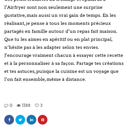
l’Airfryer sont non seulement une surprise
gustative, mais aussi un vrai gain de temps. En les
réalisant, je pense à tous les moments précieux
partagés en famille autour d’un repas fait maison.
Que tu les aimes en apéritif ou en plat principal,
n’hésite pas à les adapter selon tes envies.
J’encourage vraiment chacun à essayer cette recette
et à la personnaliser à sa façon. Partage tes créations
et tes astuces, puisque la cuisine est un voyage que
l’on fait ensemble, même à distance.
0
1188
3