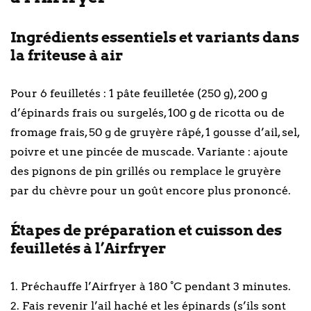
Ingrédients essentiels et variants dans
la friteuse à air
Pour 6 feuilletés : 1 pâte feuilletée (250 g), 200 g
d’épinards frais ou surgelés, 100 g de ricotta ou de
fromage frais, 50 g de gruyère râpé, 1 gousse d’ail, sel,
poivre et une pincée de muscade. Variante : ajoute
des pignons de pin grillés ou remplace le gruyère
par du chèvre pour un goût encore plus prononcé.
Étapes de préparation et cuisson des
feuilletés à l’Airfryer
1. Préchauffe l’Airfryer à 180 °C pendant 3 minutes.
2. Fais revenir l’ail haché et les épinards (s’ils sont