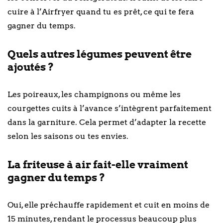
cuire à l’Airfryer quand tu es prêt, ce qui te fera
gagner du temps.
Quels autres légumes peuvent être
ajoutés ?
Les poireaux, les champignons ou même les
courgettes cuits à l’avance s’intègrent parfaitement
dans la garniture. Cela permet d’adapter la recette
selon les saisons ou tes envies.
La friteuse à air fait-elle vraiment
gagner du temps ?
Oui, elle préchauffe rapidement et cuit en moins de
15 minutes, rendant le processus beaucoup plus