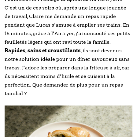
C’est un de ces soirs où, après une longue journée
de travail, Claire me demande un repas rapide
pendant que Lucas s’amuse à empiler ses trains. En
15 minutes, grâce à l’Airfryer, j’ai concocté ces petits
feuilletés légers qui ont ravi toute la famille.
Rapides, sains et croustillants
, ils sont devenus
notre solution idéale pour un dîner savoureux sans
tracas. J’adore les préparer dans la friteuse à air, car
ils nécessitent moins d’huile et se cuisent à la
perfection. Que demander de plus pour un repas
familial ?