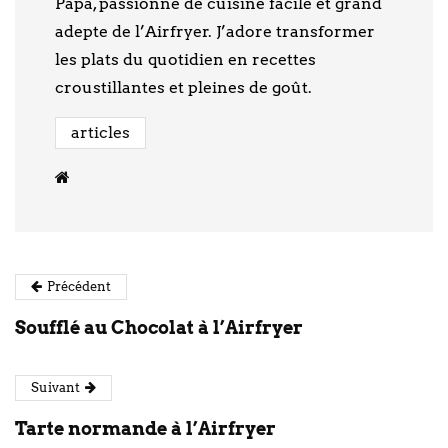
Papa, passionné de cuisine facile et grand
adepte de l’Airfryer. J’adore transformer
les plats du quotidien en recettes
croustillantes et pleines de goût.
articles
Précédent
Soufflé au Chocolat à l’Airfryer
Suivant
Tarte normande à l’Airfryer