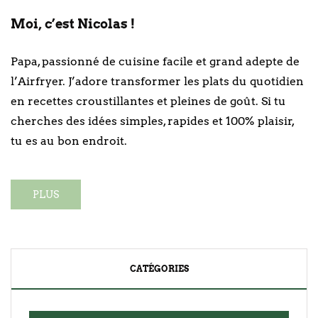
Moi, c’est Nicolas !
Papa, passionné de cuisine facile et grand adepte de
l’Airfryer. J’adore transformer les plats du quotidien
en recettes croustillantes et pleines de goût. Si tu
cherches des idées simples, rapides et 100% plaisir,
tu es au bon endroit.
PLUS
CATÉGORIES