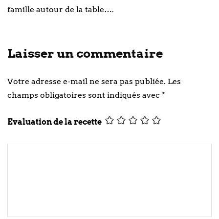
famille autour de la table….
Laisser un commentaire
Votre adresse e-mail ne sera pas publiée.
Les
champs obligatoires sont indiqués avec
*
Evaluation de la recette