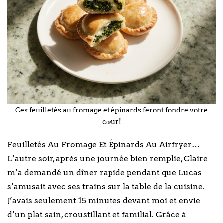
Ces feuilletés au fromage et épinards feront fondre votre
cœur!
Feuilletés Au Fromage Et Épinards Au Airfryer…
L’autre soir, après une journée bien remplie, Claire
m’a demandé un dîner rapide pendant que Lucas
s’amusait avec ses trains sur la table de la cuisine.
J’avais seulement 15 minutes devant moi et envie
d’un plat sain, croustillant et familial. Grâce à