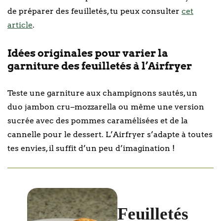
de préparer des feuilletés, tu peux consulter
cet
article
.
Idées originales pour varier la
garniture des feuilletés à l’Airfryer
Teste une garniture aux champignons sautés, un
duo jambon cru–mozzarella ou même une version
sucrée avec des pommes caramélisées et de la
cannelle pour le dessert. L’Airfryer s’adapte à toutes
tes envies, il suffit d’un peu d’imagination !
Feuilletés