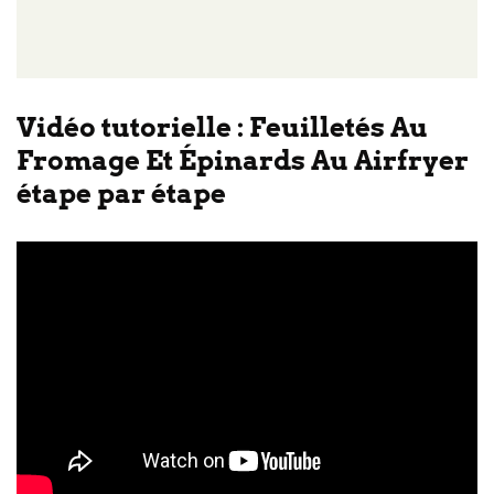
Vidéo tutorielle : Feuilletés Au
Fromage Et Épinards Au Airfryer
étape par étape