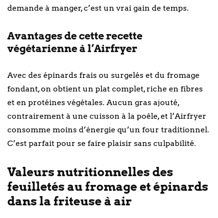
demande à manger, c’est un vrai gain de temps.
Avantages de cette recette
végétarienne à l’Airfryer
Avec des épinards frais ou surgelés et du fromage
fondant, on obtient un plat complet, riche en fibres
et en protéines végétales. Aucun gras ajouté,
contrairement à une cuisson à la poêle, et l’Airfryer
consomme moins d’énergie qu’un four traditionnel.
C’est parfait pour se faire plaisir sans culpabilité.
Valeurs nutritionnelles des
feuilletés au fromage et épinards
dans la friteuse à air