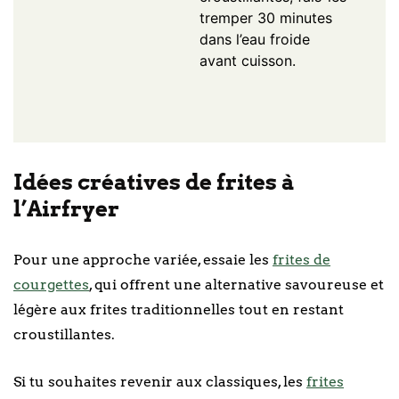
tremper 30 minutes
dans l’eau froide
avant cuisson.
Idées créatives de frites à
l’Airfryer
Pour une approche variée, essaie les
frites de
courgettes
, qui offrent une alternative savoureuse et
légère aux frites traditionnelles tout en restant
croustillantes.
Si tu souhaites revenir aux classiques, les
frites