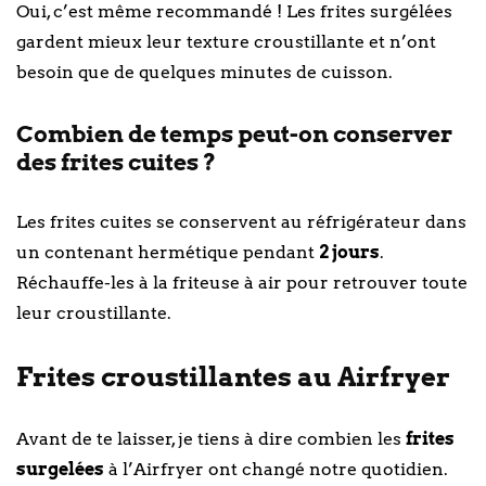
Oui, c’est même recommandé ! Les frites surgélées
gardent mieux leur texture croustillante et n’ont
besoin que de quelques minutes de cuisson.
Combien de temps peut-on conserver
des frites cuites ?
Les frites cuites se conservent au réfrigérateur dans
un contenant hermétique pendant
2 jours
.
Réchauffe-les à la friteuse à air pour retrouver toute
leur croustillante.
Frites croustillantes au Airfryer
Avant de te laisser, je tiens à dire combien les
frites
surgelées
à l’Airfryer ont changé notre quotidien.