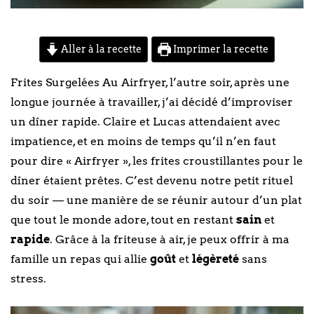
Aller à la recette
Imprimer la recette
Frites Surgelées Au Airfryer, l’autre soir, après une
longue journée à travailler, j’ai décidé d’improviser
un dîner rapide. Claire et Lucas attendaient avec
impatience, et en moins de temps qu’il n’en faut
pour dire « Airfryer », les frites croustillantes pour le
dîner étaient prêtes. C’est devenu notre petit rituel
du soir — une manière de se réunir autour d’un plat
que tout le monde adore, tout en restant
sain
et
rapide
. Grâce à la friteuse à air, je peux offrir à ma
famille un repas qui allie
goût
et
légèreté
sans
stress.