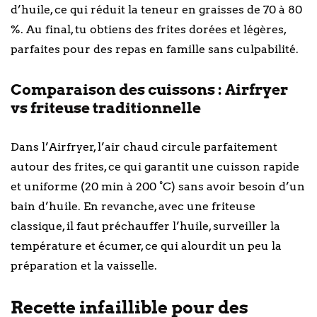
d’huile, ce qui réduit la teneur en graisses de 70 à 80
%. Au final, tu obtiens des frites dorées et légères,
parfaites pour des repas en famille sans culpabilité.
Comparaison des cuissons : Airfryer
vs friteuse traditionnelle
Dans l’Airfryer, l’air chaud circule parfaitement
autour des frites, ce qui garantit une cuisson rapide
et uniforme (20 min à 200 °C) sans avoir besoin d’un
bain d’huile. En revanche, avec une friteuse
classique, il faut préchauffer l’huile, surveiller la
température et écumer, ce qui alourdit un peu la
préparation et la vaisselle.
Recette infaillible pour des