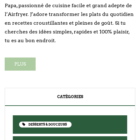
Papa, passionné de cuisine facile et grand adepte de
l’Airfryer. J’adore transformer les plats du quotidien
en recettes croustillantes et pleines de goût. Si tu
cherches des idées simples, rapides et 100% plaisir,
tu es au bon endroit.
PLUS
CATÉGORIES
DESSERTS & DOUCEURS