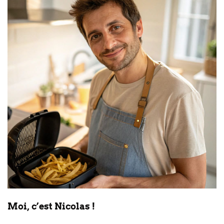
Moi, c’est Nicolas !