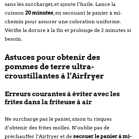
sans les surcharger, et ajoute l’huile. Lance la
cuisson
20 minutes
, en secouant le panier à mi-
chemin pour assurer une coloration uniforme.
Vérifie la dorure à la fin et prolonge de 2 minutes si
besoin.
Astuces pour obtenir des
pommes de terre ultra-
croustillantes à l’Airfryer
Erreurs courantes à éviter avec les
frites dans la friteuse à air
Ne surcharge pas le panier, sinon tu risques
d’obtenir des frites molles. N’oublie pas de
préchauffer l’Airfryer et de
secouer le panier à mi-