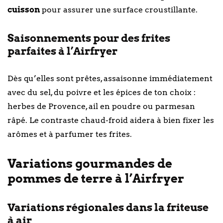
cuisson
pour assurer une surface croustillante.
Saisonnements pour des frites
parfaites à l’Airfryer
Dès qu’elles sont prêtes, assaisonne immédiatement
avec du sel, du poivre et les épices de ton choix :
herbes de Provence, ail en poudre ou parmesan
râpé. Le contraste chaud-froid aidera à bien fixer les
arômes et à parfumer tes frites.
Variations gourmandes de
pommes de terre à l’Airfryer
Variations régionales dans la friteuse
à air