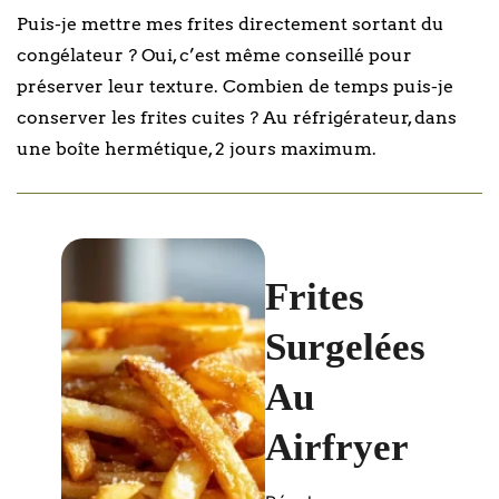
Puis-je mettre mes frites directement sortant du
congélateur ? Oui, c’est même conseillé pour
préserver leur texture. Combien de temps puis-je
conserver les frites cuites ? Au réfrigérateur, dans
une boîte hermétique, 2 jours maximum.
Frites
Surgelées
Au
Airfryer