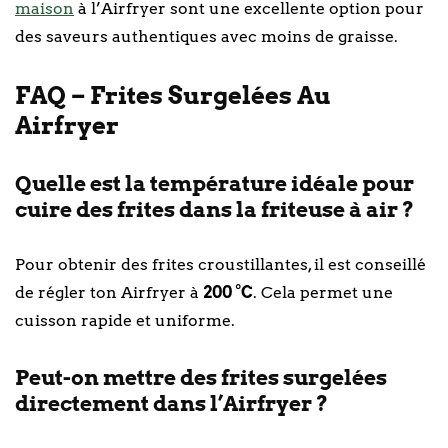
maison
à l’Airfryer sont une excellente option pour
des saveurs authentiques avec moins de graisse.
FAQ – Frites Surgelées Au
Airfryer
Quelle est la température idéale pour
cuire des frites dans la friteuse à air ?
Pour obtenir des frites croustillantes, il est conseillé
de régler ton Airfryer à
200 °C
. Cela permet une
cuisson rapide et uniforme.
Peut-on mettre des frites surgelées
directement dans l’Airfryer ?