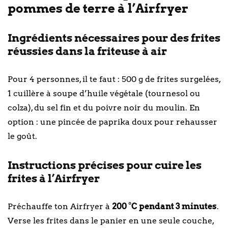
pommes de terre à l’Airfryer
Ingrédients nécessaires pour des frites
réussies dans la friteuse à air
Pour 4 personnes, il te faut : 500 g de frites surgelées,
1 cuillère à soupe d’huile végétale (tournesol ou
colza), du sel fin et du poivre noir du moulin. En
option : une pincée de paprika doux pour rehausser
le goût.
Instructions précises pour cuire les
frites à l’Airfryer
Préchauffe ton Airfryer à
200 °C pendant 3 minutes
.
Verse les frites dans le panier en une seule couche,