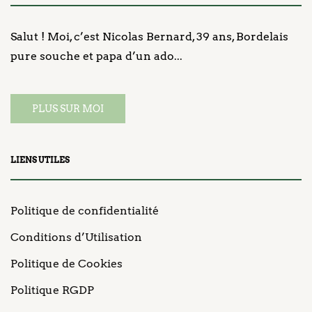
Salut ! Moi, c’est Nicolas Bernard, 39 ans, Bordelais
pure souche et papa d’un ado...
PLUS SUR MOI
LIENS UTILES
Politique de confidentialité
Conditions d’Utilisation
Politique de Cookies
Politique RGDP