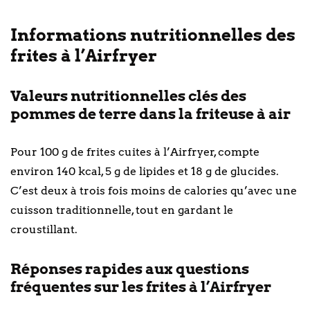
Informations nutritionnelles des
frites à l’Airfryer
Valeurs nutritionnelles clés des
pommes de terre dans la friteuse à air
Pour 100 g de frites cuites à l’Airfryer, compte
environ 140 kcal, 5 g de lipides et 18 g de glucides.
C’est deux à trois fois moins de calories qu’avec une
cuisson traditionnelle, tout en gardant le
croustillant.
Réponses rapides aux questions
fréquentes sur les frites à l’Airfryer