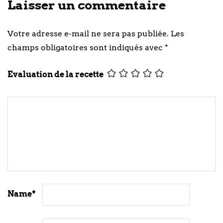
Laisser un commentaire
Votre adresse e-mail ne sera pas publiée.
Les
champs obligatoires sont indiqués avec
*
Evaluation de la recette
Name
*