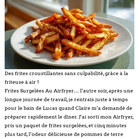
Des frites croustillantes sans culpabilité, grâce à la
friteuse à air !
Frites Surgelées Au Airfryer… l’autre soir, après une
longue journée de travail, je rentrais juste à temps
pour le bain de Lucas quand Claire m’a demandé de
préparer rapidement le dîner. J’ai sorti mon Airfryer,
pris un paquet de frites surgelées, et cinq minutes
plus tard, l’odeur délicieuse de pommes de terre