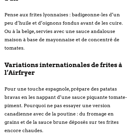
Pense aux frites lyonnaises : badigeonne-les d’un
peu d’huile et d’oignons fondus avant de les cuire.
Ou à la belge, servies avec une sauce andalouse
maison à base de mayonnaise et de concentré de
tomates.
Variations internationales de frites à
l’Airfryer
Pour une touche espagnole, prépare des patatas
bravas en les nappant d’une sauce piquante tomate-
piment. Pourquoi ne pas essayer une version
canadienne avec de la poutine : du fromage en
grains et de la sauce brune déposés sur tes frites
encore chaudes.