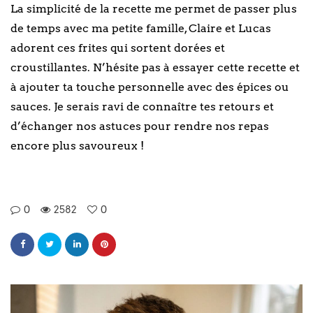
La simplicité de la recette me permet de passer plus
de temps avec ma petite famille, Claire et Lucas
adorent ces frites qui sortent dorées et
croustillantes. N’hésite pas à essayer cette recette et
à ajouter ta touche personnelle avec des épices ou
sauces. Je serais ravi de connaître tes retours et
d’échanger nos astuces pour rendre nos repas
encore plus savoureux !
0
2582
0