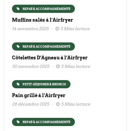
REPAS & ACCOMPAGNEMENTS
Muffins salés à l’Airfryer
14 novembre 2025
5 Mins lecture
REPAS & ACCOMPAGNEMENTS
Côtelettes D’Agneau à l’Airfryer
30 novembre 2025
5 Mins lecture
PETIT-DÉJEUNER & BRUNCH
Pain grillé à l’Airfryer
28 décembre 2025
5 Mins lecture
REPAS & ACCOMPAGNEMENTS