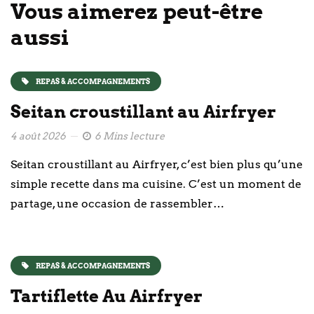
Vous aimerez peut-être
aussi
REPAS & ACCOMPAGNEMENTS
Seitan croustillant au Airfryer
4 août 2026
6 Mins lecture
Seitan croustillant au Airfryer, c’est bien plus qu’une
simple recette dans ma cuisine. C’est un moment de
partage, une occasion de rassembler…
REPAS & ACCOMPAGNEMENTS
Tartiflette Au Airfryer