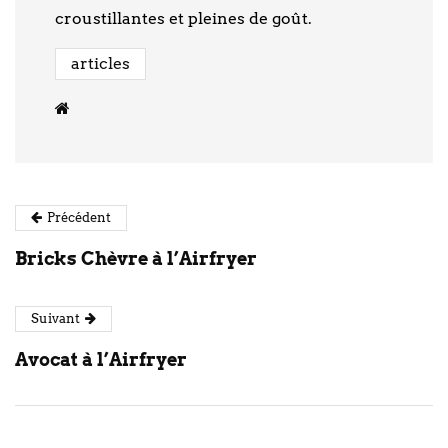
croustillantes et pleines de goût.
articles
Précédent
Bricks Chèvre à l’Airfryer
Suivant
Avocat à l’Airfryer