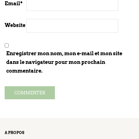
Email
*
Website
Enregistrer mon nom, mon e-mail et mon site
dans le navigateur pour mon prochain
commentaire.
A PROPOS