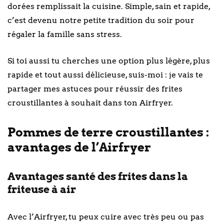
dorées remplissait la cuisine. Simple, sain et rapide,
c’est devenu notre petite tradition du soir pour
régaler la famille sans stress.
Si toi aussi tu cherches une option plus légère, plus
rapide et tout aussi délicieuse, suis-moi : je vais te
partager mes astuces pour réussir des frites
croustillantes à souhait dans ton Airfryer.
Pommes de terre croustillantes :
avantages de l’Airfryer
Avantages santé des frites dans la
friteuse à air
Avec l’Airfryer, tu peux cuire avec très peu ou pas