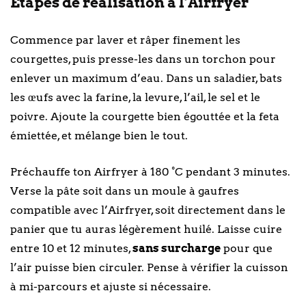
Étapes de réalisation à l’Airfryer
Commence par laver et râper finement les
courgettes, puis presse-les dans un torchon pour
enlever un maximum d’eau. Dans un saladier, bats
les œufs avec la farine, la levure, l’ail, le sel et le
poivre. Ajoute la courgette bien égouttée et la feta
émiettée, et mélange bien le tout.
Préchauffe ton Airfryer à 180 °C pendant 3 minutes.
Verse la pâte soit dans un moule à gaufres
compatible avec l’Airfryer, soit directement dans le
panier que tu auras légèrement huilé. Laisse cuire
entre 10 et 12 minutes,
sans surcharge
pour que
l’air puisse bien circuler. Pense à vérifier la cuisson
à mi-parcours et ajuste si nécessaire.