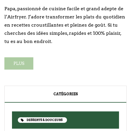
Papa, passionné de cuisine facile et grand adepte de
l’Airfryer. J’adore transformer les plats du quotidien
en recettes croustillantes et pleines de goût. Si tu
cherches des idées simples, rapides et 100% plaisir,
tu es au bon endroit.
PLUS
CATÉGORIES
DESSERTS & DOUCEURS