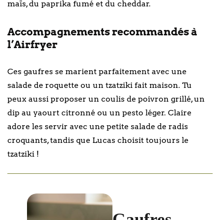
maïs, du paprika fumé et du cheddar.
Accompagnements recommandés à
l’Airfryer
Ces gaufres se marient parfaitement avec une
salade de roquette ou un tzatziki fait maison. Tu
peux aussi proposer un coulis de poivron grillé, un
dip au yaourt citronné ou un pesto léger. Claire
adore les servir avec une petite salade de radis
croquants, tandis que Lucas choisit toujours le
tzatziki !
Gaufres