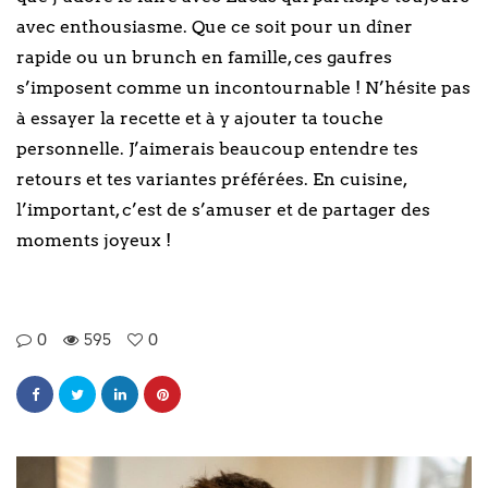
avec enthousiasme. Que ce soit pour un dîner
rapide ou un brunch en famille, ces gaufres
s’imposent comme un incontournable ! N’hésite pas
à essayer la recette et à y ajouter ta touche
personnelle. J’aimerais beaucoup entendre tes
retours et tes variantes préférées. En cuisine,
l’important, c’est de s’amuser et de partager des
moments joyeux !
0
595
0