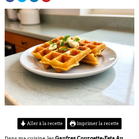
Aller à la recette
Imprimer la recette
Dans ma cuisine, les
Gaufres Courgette-Feta Au