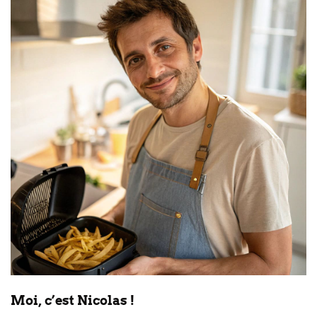
Moi, c’est Nicolas !