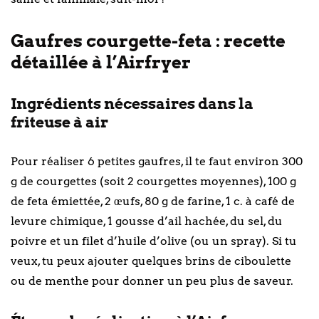
Gaufres courgette-feta : recette
détaillée à l’Airfryer
Ingrédients nécessaires dans la
friteuse à air
Pour réaliser 6 petites gaufres, il te faut environ 300
g de courgettes (soit 2 courgettes moyennes), 100 g
de feta émiettée, 2 œufs, 80 g de farine, 1 c. à café de
levure chimique, 1 gousse d’ail hachée, du sel, du
poivre et un filet d’huile d’olive (ou un spray). Si tu
veux, tu peux ajouter quelques brins de ciboulette
ou de menthe pour donner un peu plus de saveur.