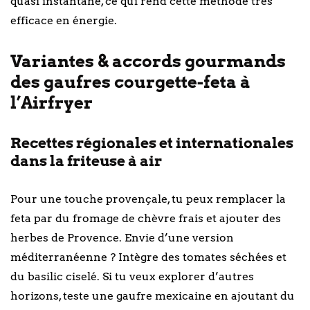
quasi instantané, ce qui rend cette méthode très
efficace en énergie.
Variantes & accords gourmands
des gaufres courgette-feta à
l’Airfryer
Recettes régionales et internationales
dans la friteuse à air
Pour une touche provençale, tu peux remplacer la
feta par du fromage de chèvre frais et ajouter des
herbes de Provence. Envie d’une version
méditerranéenne ? Intègre des tomates séchées et
du basilic ciselé. Si tu veux explorer d’autres
horizons, teste une gaufre mexicaine en ajoutant du