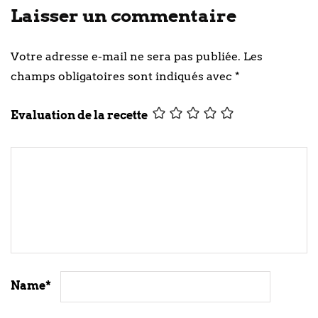
Laisser un commentaire
Votre adresse e-mail ne sera pas publiée.
Les
champs obligatoires sont indiqués avec
*
Evaluation de la recette
Name
*