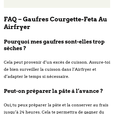
FAQ – Gaufres Courgette-Feta Au
Airfryer
Pourquoi mes gaufres sont-elles trop
sèches ?
Cela peut provenir d’un excès de cuisson. Assure-toi
de bien surveiller la cuisson dans l’Airfryer et
d’adapter le temps si nécessaire.
Peut-on préparer la pâte à l’avance ?
Oui, tu peux préparer la pâte et la conserver au frais
jusqu’à 24 heures. Cela te permettra de gagner du