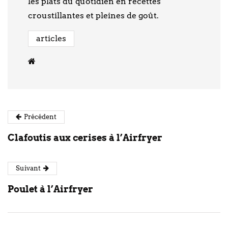
les plats du quotidien en recettes
croustillantes et pleines de goût.
articles
Précédent
Clafoutis aux cerises à l’Airfryer
Suivant
Poulet à l’Airfryer