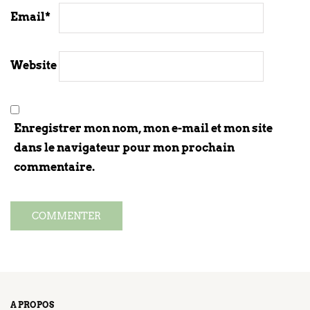
Email
*
Website
Enregistrer mon nom, mon e-mail et mon site
dans le navigateur pour mon prochain
commentaire.
A PROPOS