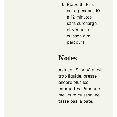
Étape 6 : Fais
cuire pendant 10
à 12 minutes,
sans surcharge,
et vérifie la
cuisson à mi-
parcours.
Notes
Astuce : Si la pâte est
trop liquide, presse
encore plus les
courgettes. Pour une
meilleure cuisson, ne
tasse pas la pâte.