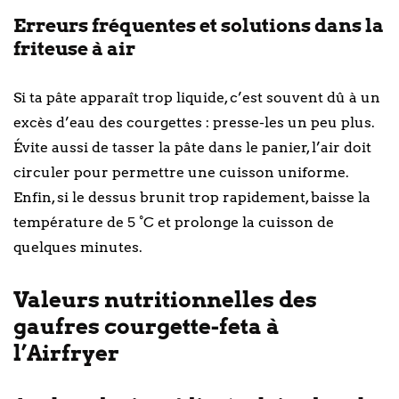
Erreurs fréquentes et solutions dans la
friteuse à air
Si ta pâte apparaît trop liquide, c’est souvent dû à un
excès d’eau des courgettes : presse-les un peu plus.
Évite aussi de tasser la pâte dans le panier, l’air doit
circuler pour permettre une cuisson uniforme.
Enfin, si le dessus brunit trop rapidement, baisse la
température de 5 °C et prolonge la cuisson de
quelques minutes.
Valeurs nutritionnelles des
gaufres courgette-feta à
l’Airfryer