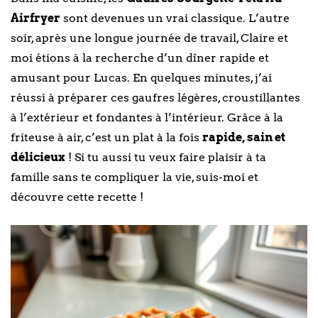
Airfryer
sont devenues un vrai classique. L’autre
soir, après une longue journée de travail, Claire et
moi étions à la recherche d’un dîner rapide et
amusant pour Lucas. En quelques minutes, j’ai
réussi à préparer ces gaufres légères, croustillantes
à l’extérieur et fondantes à l’intérieur. Grâce à la
friteuse à air, c’est un plat à la fois
rapide, sain et
délicieux
! Si tu aussi tu veux faire plaisir à ta
famille sans te compliquer la vie, suis-moi et
découvre cette recette !