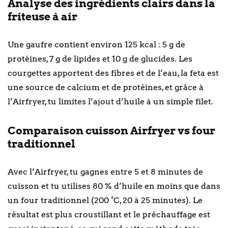
Analyse des ingrédients clairs dans la
friteuse à air
Une gaufre contient environ 125 kcal : 5 g de
protéines, 7 g de lipides et 10 g de glucides. Les
courgettes apportent des fibres et de l’eau, la feta est
une source de calcium et de protéines, et grâce à
l’Airfryer, tu limites l’ajout d’huile à un simple filet.
Comparaison cuisson Airfryer vs four
traditionnel
Avec l’Airfryer, tu gagnes entre 5 et 8 minutes de
cuisson et tu utilises 80 % d’huile en moins que dans
un four traditionnel (200 °C, 20 à 25 minutes). Le
résultat est plus croustillant et le préchauffage est