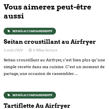
Vous aimerez peut-être
aussi
REPAS & ACCOMPAGNEMENTS
Seitan croustillant au Airfryer
4 août 2026
6 Mins lecture
Seitan croustillant au Airfryer, c’est bien plus qu’une
simple recette dans ma cuisine. C’est un moment de
partage, une occasion de rassembler…
REPAS & ACCOMPAGNEMENTS
Tartiflette Au Airfryer