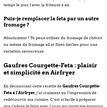
temps le jour J avec la friteuse à air.
Puis-je remplacer la feta par un autre
fromage ?
Absolument ! Tu peux utiliser du fromage de chèvre
ou même du fromage ail et fines herbes pour une
variation savoureuse.
Gaufres Courgette-Feta : plaisir
et simplicité en Airfryer
En découvrant cette recette de
Gaufres Courgette-
Feta à l’Airfryer
, j’ai vraiment eu l’impression de
redécouvrir ma cuisine. C’est si facile à préparer
que j’adore le faire avec Lucas qui participe toujours