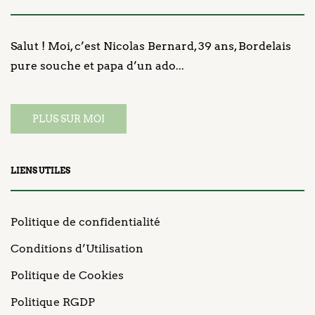
Salut ! Moi, c’est Nicolas Bernard, 39 ans, Bordelais
pure souche et papa d’un ado...
PLUS SUR MOI
LIENS UTILES
Politique de confidentialité
Conditions d’Utilisation
Politique de Cookies
Politique RGDP