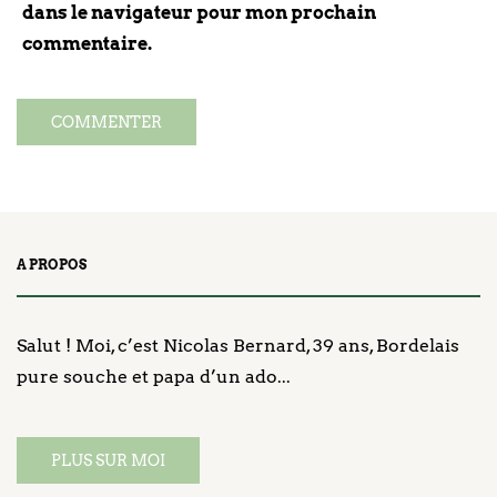
dans le navigateur pour mon prochain
commentaire.
A PROPOS
Salut ! Moi, c’est Nicolas Bernard, 39 ans, Bordelais
pure souche et papa d’un ado...
PLUS SUR MOI