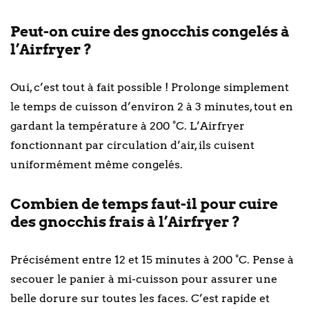
Peut-on cuire des gnocchis congelés à
l’Airfryer ?
Oui, c’est tout à fait possible ! Prolonge simplement
le temps de cuisson d’environ 2 à 3 minutes, tout en
gardant la température à 200 °C. L’Airfryer
fonctionnant par circulation d’air, ils cuisent
uniformément même congelés.
Combien de temps faut-il pour cuire
des gnocchis frais à l’Airfryer ?
Précisément entre 12 et 15 minutes à 200 °C. Pense à
secouer le panier à mi-cuisson pour assurer une
belle dorure sur toutes les faces. C’est rapide et