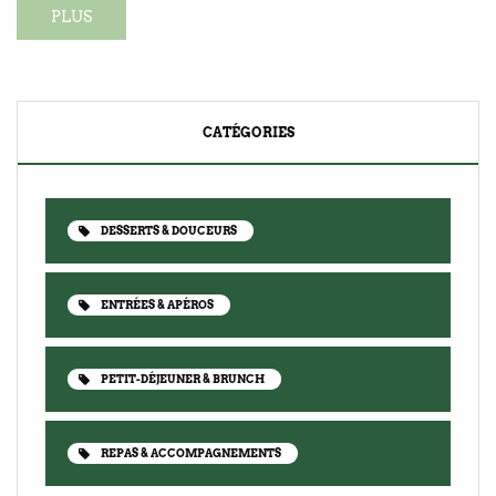
PLUS
CATÉGORIES
DESSERTS & DOUCEURS
ENTRÉES & APÉROS
PETIT-DÉJEUNER & BRUNCH
REPAS & ACCOMPAGNEMENTS