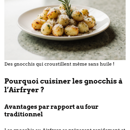
Des gnocchis qui croustillent même sans huile !
Pourquoi cuisiner les gnocchis à
l’Airfryer ?
Avantages par rapport au four
traditionnel