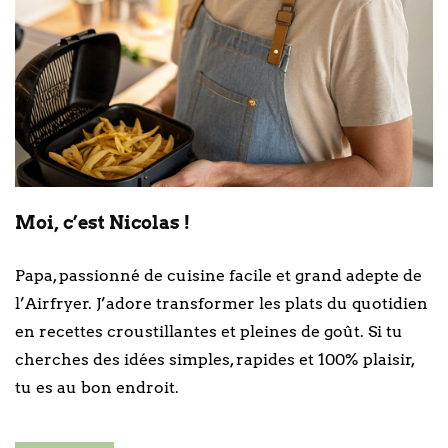
Moi, c’est Nicolas !
Papa, passionné de cuisine facile et grand adepte de
l’Airfryer. J’adore transformer les plats du quotidien
en recettes croustillantes et pleines de goût. Si tu
cherches des idées simples, rapides et 100% plaisir,
tu es au bon endroit.