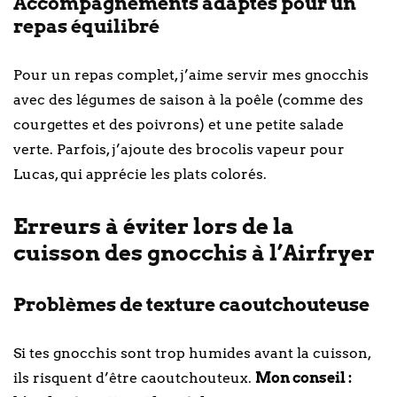
Accompagnements adaptés pour un
repas équilibré
Pour un repas complet, j’aime servir mes gnocchis
avec des légumes de saison à la poêle (comme des
courgettes et des poivrons) et une petite salade
verte. Parfois, j’ajoute des brocolis vapeur pour
Lucas, qui apprécie les plats colorés.
Erreurs à éviter lors de la
cuisson des gnocchis à l’Airfryer
Problèmes de texture caoutchouteuse
Si tes gnocchis sont trop humides avant la cuisson,
ils risquent d’être caoutchouteux.
Mon conseil :