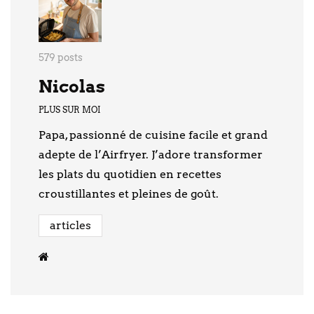
579 posts
Nicolas
PLUS SUR MOI
Papa, passionné de cuisine facile et grand
adepte de l’Airfryer. J’adore transformer
les plats du quotidien en recettes
croustillantes et pleines de goût.
articles