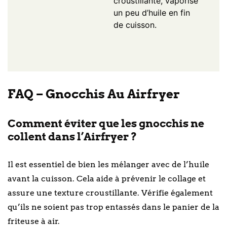
croustillante, vaporise
un peu d’huile en fin
de cuisson.
FAQ – Gnocchis Au Airfryer
Comment éviter que les gnocchis ne
collent dans l’Airfryer ?
Il est essentiel de bien les mélanger avec de l’huile
avant la cuisson. Cela aide à prévenir le collage et
assure une texture croustillante. Vérifie également
qu’ils ne soient pas trop entassés dans le panier de la
friteuse à air.