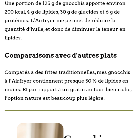
Une portion de 125 g de gnocchis apporte environ
200 kcal, 4 g de lipides, 30 g de glucides et 6 g de
protéines. L’Airfryer me permet de réduire la
quantité d’huile, et donc de diminuer la teneur en
lipides.
Comparaisons avec d’autres plats
Comparés à des frites traditionnelles, mes gnocchis
à l’Airfryer contiennent presque 50 % de lipides en
moins. Et par rapport à un gratin au four bien riche,
l’option nature est beaucoup plus légère.