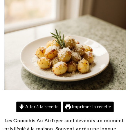
Aller à la recette
Imprimer la recette
Les Gnocchis Au Airfryer sont devenus un moment
privilégié à la maison. Souvent, après une longue