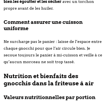
bien les égoutter et les sécher
avec un torchon
propre avant de les huiler.
Comment assurer une cuisson
uniforme
Ne surcharge pas le panier : laisse de l’espace entre
chaque gnocchi pour que l’air circule bien. Je
secoue toujours le panier à mi-cuisson et veille à ce
qu’aucun morceau ne soit trop tassé.
Nutrition et bienfaits des
gnocchis dans la friteuse à air
Valeurs nutritionnelles par portion