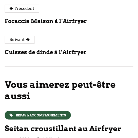
Précédent
Focaccia Maison à l’Airfryer
Suivant
Cuisses de dinde à l’Airfryer
Vous aimerez peut-être
aussi
REPAS & ACCOMPAGNEMENTS
Seitan croustillant au Airfryer