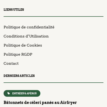
LIENS UTILES
Politique de confidentialité
Conditions d’Utilisation
Politique de Cookies
Politique RGDP
Contact
DERNIERS ARTICLES
ENTRÉES & APÉROS
Bâtonnets de céleri panés au Airfryer