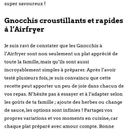
super savoureux !
Gnocchis croustillants et rapides
à l’Airfryer
Je suis ravi de constater que les Gnocchis à
l’Airfryer sont non seulement un plat apprécié de
toute la famille, mais qu’ils sont aussi
incroyablement simples à préparer. Après l’avoir
testé plusieurs fois, je suis convaincu que cette
recette peut apporter un peu de joie dans chacun de
vos repas. N’hésite pas à essayer et à l’adapter selon
les goûts de ta famille ; ajoute des herbes ou change
de sauce, les options sont infinies ! Partagez vos
propres variations et vos moments en cuisine, car
chaque plat préparé avec amour compte. Bonne