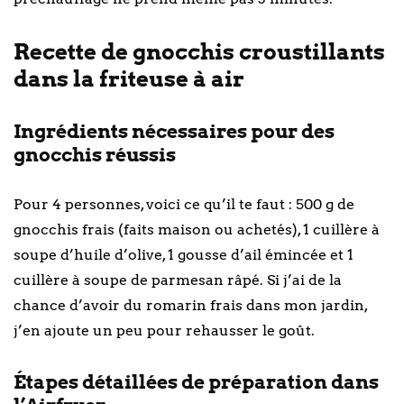
Recette de gnocchis croustillants
dans la friteuse à air
Ingrédients nécessaires pour des
gnocchis réussis
Pour 4 personnes, voici ce qu’il te faut : 500 g de
gnocchis frais (faits maison ou achetés), 1 cuillère à
soupe d’huile d’olive, 1 gousse d’ail émincée et 1
cuillère à soupe de parmesan râpé. Si j’ai de la
chance d’avoir du romarin frais dans mon jardin,
j’en ajoute un peu pour rehausser le goût.
Étapes détaillées de préparation dans