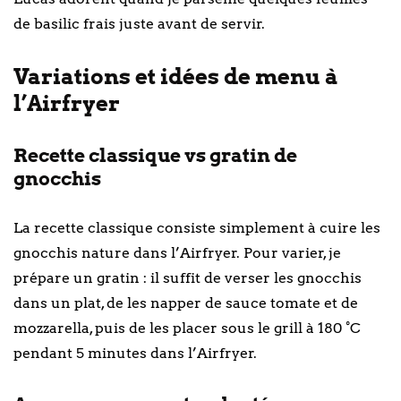
de basilic frais juste avant de servir.
Variations et idées de menu à
l’Airfryer
Recette classique vs gratin de
gnocchis
La recette classique consiste simplement à cuire les
gnocchis nature dans l’Airfryer. Pour varier, je
prépare un gratin : il suffit de verser les gnocchis
dans un plat, de les napper de sauce tomate et de
mozzarella, puis de les placer sous le grill à 180 °C
pendant 5 minutes dans l’Airfryer.