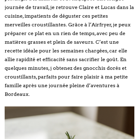
journée de travail, je retrouve Claire et Lucas dans la
cuisine, impatients de déguster ces petites
merveilles croustillantes. Grâce à l’Airfryer, je peux
préparer ce plat en un rien de temps, avec peu de
matières grasses et plein de saveurs. C’est une
recette idéale pour les semaines chargées, car elle
allie rapidité et efficacité sans sacrifier le goût. En
quelques minutes, j obtenez des gnocchis dorés et
croustillants, parfaits pour faire plaisir à ma petite
famille après une journée pleine d’aventures à
Bordeaux.