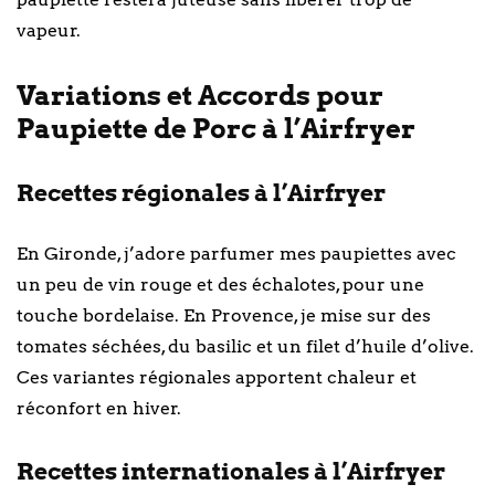
vapeur.
Variations et Accords pour
Paupiette de Porc à l’Airfryer
Recettes régionales à l’Airfryer
En Gironde, j’adore parfumer mes paupiettes avec
un peu de vin rouge et des échalotes, pour une
touche bordelaise. En Provence, je mise sur des
tomates séchées, du basilic et un filet d’huile d’olive.
Ces variantes régionales apportent chaleur et
réconfort en hiver.
Recettes internationales à l’Airfryer