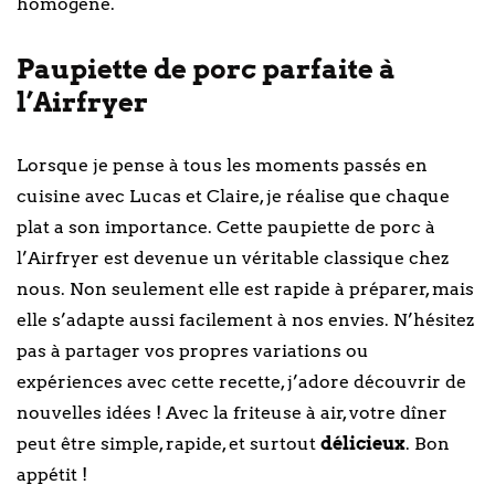
homogène.
Paupiette de porc parfaite à
l’Airfryer
Lorsque je pense à tous les moments passés en
cuisine avec Lucas et Claire, je réalise que chaque
plat a son importance. Cette paupiette de porc à
l’Airfryer est devenue un véritable classique chez
nous. Non seulement elle est rapide à préparer, mais
elle s’adapte aussi facilement à nos envies. N’hésitez
pas à partager vos propres variations ou
expériences avec cette recette, j’adore découvrir de
nouvelles idées ! Avec la friteuse à air, votre dîner
peut être simple, rapide, et surtout
délicieux
. Bon
appétit !