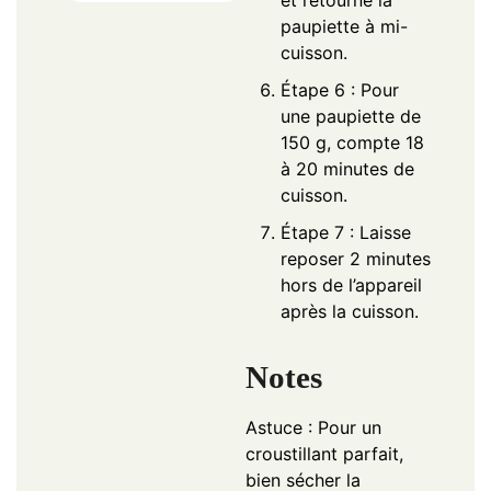
et retourne la
paupiette à mi-
cuisson.
Étape 6 : Pour
une paupiette de
150 g, compte 18
à 20 minutes de
cuisson.
Étape 7 : Laisse
reposer 2 minutes
hors de l’appareil
après la cuisson.
Notes
Astuce : Pour un
croustillant parfait,
bien sécher la