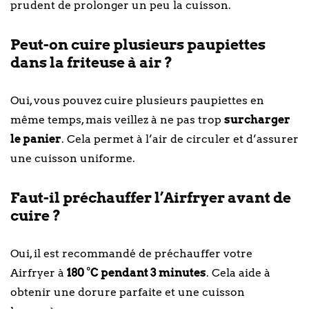
prudent de prolonger un peu la cuisson.
Peut-on cuire plusieurs paupiettes
dans la friteuse à air ?
Oui, vous pouvez cuire plusieurs paupiettes en
même temps, mais veillez à ne pas trop
surcharger
le panier
. Cela permet à l’air de circuler et d’assurer
une cuisson uniforme.
Faut-il préchauffer l’Airfryer avant de
cuire ?
Oui, il est recommandé de préchauffer votre
Airfryer à
180 °C pendant 3 minutes
. Cela aide à
obtenir une dorure parfaite et une cuisson