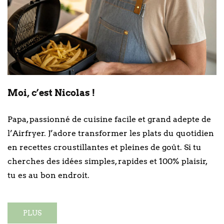
Moi, c’est Nicolas !
Papa, passionné de cuisine facile et grand adepte de
l’Airfryer. J’adore transformer les plats du quotidien
en recettes croustillantes et pleines de goût. Si tu
cherches des idées simples, rapides et 100% plaisir,
tu es au bon endroit.
PLUS