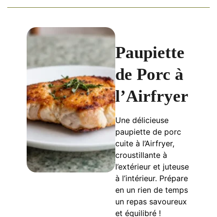
Paupiette
de Porc à
l’Airfryer
Une délicieuse
paupiette de porc
cuite à l’Airfryer,
croustillante à
l’extérieur et juteuse
à l’intérieur. Prépare
en un rien de temps
un repas savoureux
et équilibré !