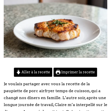
Aller à la recette
Imprimer la recette
Je voulais partager avec vous la recette de la
paupiette de porc airfryer temps de cuisson, qui a
changé nos dîners en famille. L’autre soir, après une
longue journée de travail, Claire m’a interpellé sur le