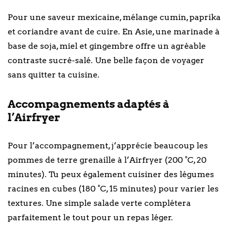
Pour une saveur mexicaine, mélange cumin, paprika
et coriandre avant de cuire. En Asie, une marinade à
base de soja, miel et gingembre offre un agréable
contraste sucré-salé. Une belle façon de voyager
sans quitter ta cuisine.
Accompagnements adaptés à
l’Airfryer
Pour l’accompagnement, j’apprécie beaucoup les
pommes de terre grenaille à l’Airfryer (200 °C, 20
minutes). Tu peux également cuisiner des légumes
racines en cubes (180 °C, 15 minutes) pour varier les
textures. Une simple salade verte complétera
parfaitement le tout pour un repas léger.