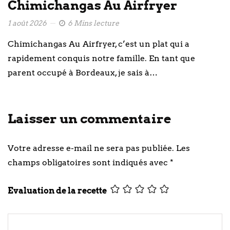
Chimichangas Au Airfryer
1 août 2026
6 Mins lecture
Chimichangas Au Airfryer, c’est un plat qui a
rapidement conquis notre famille. En tant que
parent occupé à Bordeaux, je sais à…
Laisser un commentaire
Votre adresse e-mail ne sera pas publiée.
Les
champs obligatoires sont indiqués avec
*
Evaluation de la recette