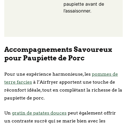
paupiette avant de
l’assaisonner.
Accompagnements Savoureux
pour Paupiette de Porc
Pour une expérience harmonieuse, les
pommes de
terre farcies
à l’Airfryer apportent une touche de
réconfort idéale, tout en complétant la richesse de la
paupiette de porc.
Un
gratin de patates douces
peut également offrir
un contraste sucré qui se marie bien avec les