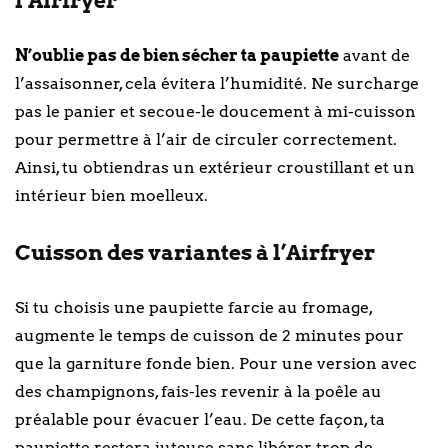
l’Airfryer
N’oublie pas de bien sécher ta paupiette
avant de
l’assaisonner, cela évitera l’humidité. Ne surcharge
pas le panier et secoue-le doucement à mi-cuisson
pour permettre à l’air de circuler correctement.
Ainsi, tu obtiendras un extérieur croustillant et un
intérieur bien moelleux.
Cuisson des variantes à l’Airfryer
Si tu choisis une paupiette farcie au fromage,
augmente le temps de cuisson de 2 minutes pour
que la garniture fonde bien. Pour une version avec
des champignons, fais-les revenir à la poêle au
préalable pour évacuer l’eau. De cette façon, ta
paupiette restera juteuse sans libérer trop de