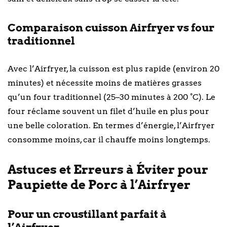
Comparaison cuisson Airfryer vs four
traditionnel
Avec l’Airfryer, la cuisson est plus rapide (environ 20
minutes) et nécessite moins de matières grasses
qu’un four traditionnel (25–30 minutes à 200 °C). Le
four réclame souvent un filet d’huile en plus pour
une belle coloration. En termes d’énergie, l’Airfryer
consomme moins, car il chauffe moins longtemps.
Astuces et Erreurs à Éviter pour
Paupiette de Porc à l’Airfryer
Pour un croustillant parfait à