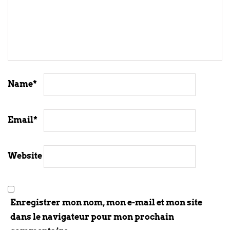
Name
*
Email
*
Website
Enregistrer mon nom, mon e-mail et mon site
dans le navigateur pour mon prochain