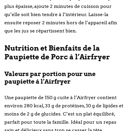
plus épaisse, ajoute 2 minutes de cuisson pour
qu’elle soit bien tendre à l’intérieur. Laisse-la
ensuite reposer 2 minutes hors de l’appareil afin
que les jus se répartissent bien.
Nutrition et Bienfaits de la
Paupiette de Porc à l’Airfryer
Valeurs par portion pour une
paupiette à l’Airfryer
Une paupiette de 150 g cuite à l’Airfryer contient
environ 280 kcal, 33 g de protéines, 10 g de lipides et
moins de 2 g de glucides. C’est un plat équilibré,
parfait pour toute la famille. Idéal pour un repas
sain et délicieux sans trop se casser la tête.