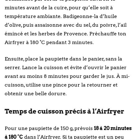
minutes avant de la cuire, pour qu’elle soit à
température ambiante. Badigeonne-la d’huile
d’olive, puis assaisonne avec du sel, du poivre, l’ail
émincé et les herbes de Provence. Préchauffe ton
Airfryer à 180 °C pendant 3 minutes.
Ensuite, place la paupiette dans le panier, sans la
serrer. Lance la cuisson et évite d’ouvrir le panier
avant au moins 8 minutes pour garder le jus. À mi-
cuisson, utilise une pince pour la retourner et
obtenir une belle dorure.
Temps de cuisson précis à l’Airfryer
Pour une paupiette de 150 g, prévois
18 à 20 minutes
à 180 °C
dans l’Airfryer. Si ta paupiette est un peu