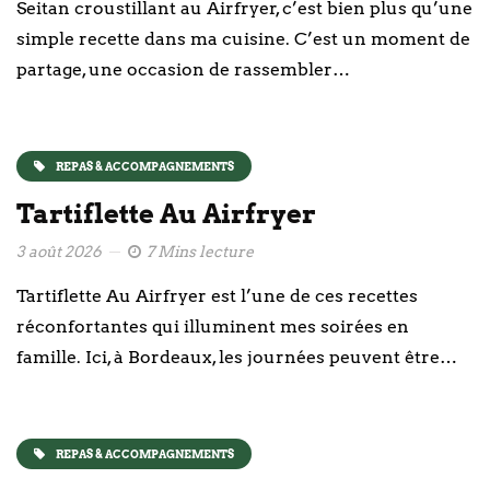
Seitan croustillant au Airfryer, c’est bien plus qu’une
simple recette dans ma cuisine. C’est un moment de
partage, une occasion de rassembler…
REPAS & ACCOMPAGNEMENTS
Tartiflette Au Airfryer
3 août 2026
7 Mins lecture
Tartiflette Au Airfryer est l’une de ces recettes
réconfortantes qui illuminent mes soirées en
famille. Ici, à Bordeaux, les journées peuvent être…
REPAS & ACCOMPAGNEMENTS