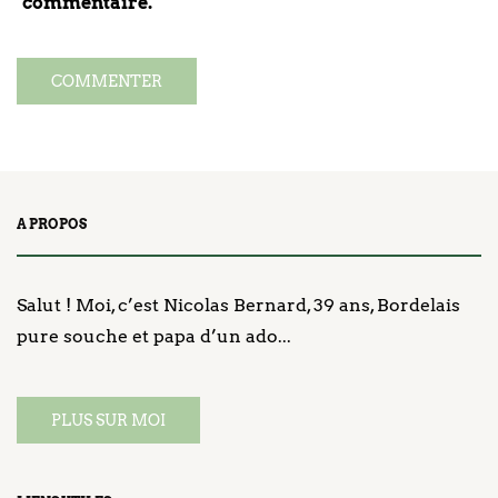
commentaire.
A PROPOS
Salut ! Moi, c’est Nicolas Bernard, 39 ans, Bordelais
pure souche et papa d’un ado...
PLUS SUR MOI