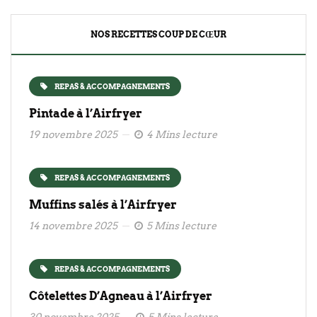
NOS RECETTES COUP DE CŒUR
REPAS & ACCOMPAGNEMENTS
Pintade à l’Airfryer
19 novembre 2025
4 Mins lecture
REPAS & ACCOMPAGNEMENTS
Muffins salés à l’Airfryer
14 novembre 2025
5 Mins lecture
REPAS & ACCOMPAGNEMENTS
Côtelettes D’Agneau à l’Airfryer