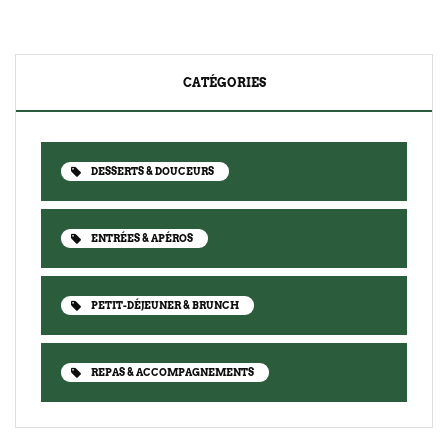
CATÉGORIES
DESSERTS & DOUCEURS
ENTRÉES & APÉROS
PETIT-DÉJEUNER & BRUNCH
REPAS & ACCOMPAGNEMENTS