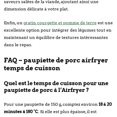
saveurs salées de la viande, ajoutant ainsi une
dimension délicate à votre plat.
Enfin, un
gratin courgette et pomme de terre
est une
excellente option pour intégrer des légumes tout en
maintenant un équilibre de textures intéressantes
dans le repas.
FAQ – paupiette de porc airfryer
temps de cuisson
Quel est le temps de cuisson pour une
paupiette de porc à l’Airfryer ?
Pour une paupiette de 150 g, comptez environ
18 à 20
minutes à 180 °C
. Si elle est plus épaisse, il est