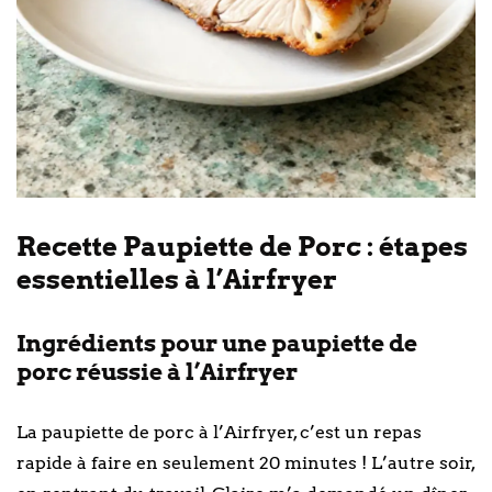
Recette Paupiette de Porc : étapes
essentielles à l’Airfryer
Ingrédients pour une paupiette de
porc réussie à l’Airfryer
La paupiette de porc à l’Airfryer, c’est un repas
rapide à faire en seulement 20 minutes ! L’autre soir,