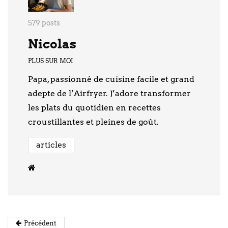
579 posts
Nicolas
PLUS SUR MOI
Papa, passionné de cuisine facile et grand
adepte de l’Airfryer. J’adore transformer
les plats du quotidien en recettes
croustillantes et pleines de goût.
articles
Précédent