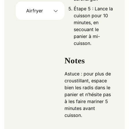
Étape 5 : Lance la
Airfryer
cuisson pour 10
minutes, en
secouant le
panier à mi-
cuisson.
Notes
Astuce : pour plus de
croustillant, espace
bien les radis dans le
panier et n’hésite pas
à les faire mariner 5
minutes avant
cuisson.