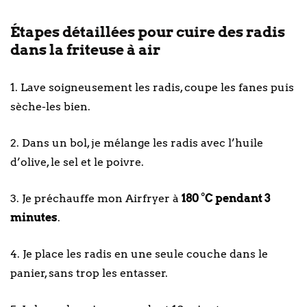
Étapes détaillées pour cuire des radis
dans la friteuse à air
1. Lave soigneusement les radis, coupe les fanes puis
sèche-les bien.
2. Dans un bol, je mélange les radis avec l’huile
d’olive, le sel et le poivre.
3. Je préchauffe mon Airfryer à
180 °C pendant 3
minutes
.
4. Je place les radis en une seule couche dans le
panier, sans trop les entasser.