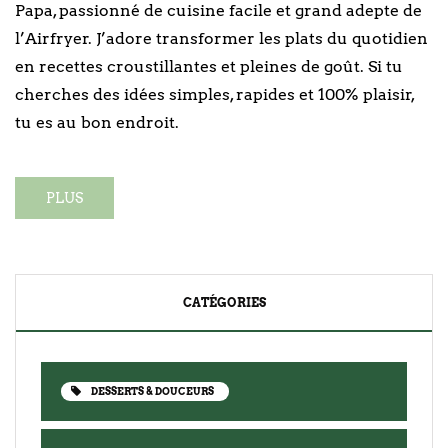
Papa, passionné de cuisine facile et grand adepte de
l’Airfryer. J’adore transformer les plats du quotidien
en recettes croustillantes et pleines de goût. Si tu
cherches des idées simples, rapides et 100% plaisir,
tu es au bon endroit.
PLUS
CATÉGORIES
DESSERTS & DOUCEURS