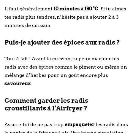
Il faut généralement
10 minutes à 180 °C
. Si tu aimes
tes radis plus tendres, n’hésite pas à ajouter 2 à 3
minutes de cuisson.
Puis-je ajouter des épices aux radis ?
Tout à fait ! Avant la cuisson, tu peux mariner tes
radis avec des épices comme le piment ou même un
mélange d’herbes pour un goût encore plus
savoureux
.
Comment garder les radis
croustillants à l’Airfryer ?
Assure-toi de ne pas trop
empaqueter
les radis dans
le panier de la friteuse à air. Une bonne circulation