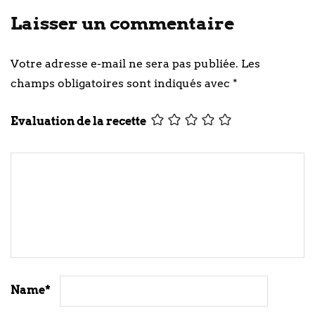
Laisser un commentaire
Votre adresse e-mail ne sera pas publiée.
Les
champs obligatoires sont indiqués avec
*
Evaluation de la recette
Name
*