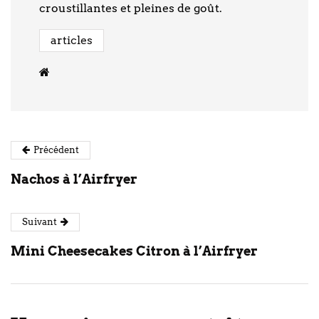
croustillantes et pleines de goût.
articles
Précédent
Nachos à l’Airfryer
Suivant
Mini Cheesecakes Citron à l’Airfryer