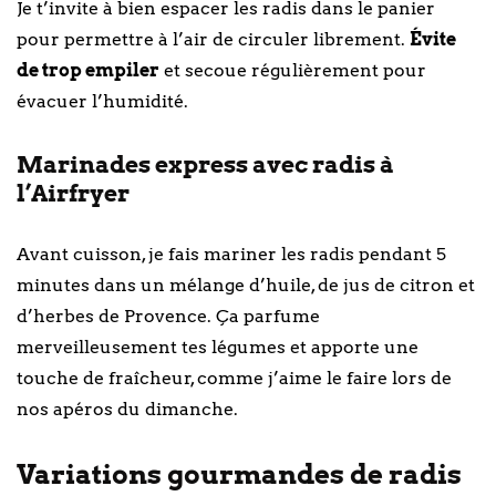
Je t’invite à bien espacer les radis dans le panier
pour permettre à l’air de circuler librement.
Évite
de trop empiler
et secoue régulièrement pour
évacuer l’humidité.
Marinades express avec radis à
l’Airfryer
Avant cuisson, je fais mariner les radis pendant 5
minutes dans un mélange d’huile, de jus de citron et
d’herbes de Provence. Ça parfume
merveilleusement tes légumes et apporte une
touche de fraîcheur, comme j’aime le faire lors de
nos apéros du dimanche.
Variations gourmandes de radis