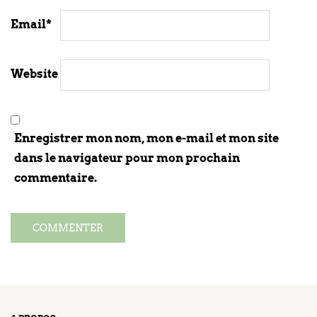
Email
*
Website
Enregistrer mon nom, mon e-mail et mon site
dans le navigateur pour mon prochain
commentaire.