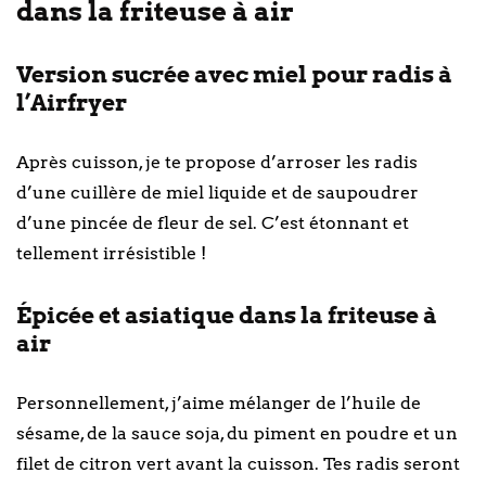
dans la friteuse à air
Version sucrée avec miel pour radis à
l’Airfryer
Après cuisson, je te propose d’arroser les radis
d’une cuillère de miel liquide et de saupoudrer
d’une pincée de fleur de sel. C’est étonnant et
tellement irrésistible !
Épicée et asiatique dans la friteuse à
air
Personnellement, j’aime mélanger de l’huile de
sésame, de la sauce soja, du piment en poudre et un
filet de citron vert avant la cuisson. Tes radis seront