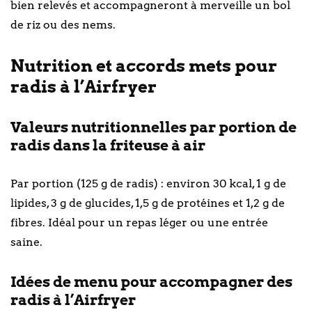
bien relevés et accompagneront à merveille un bol
de riz ou des nems.
Nutrition et accords mets pour
radis à l’Airfryer
Valeurs nutritionnelles par portion de
radis dans la friteuse à air
Par portion (125 g de radis) : environ 30 kcal, 1 g de
lipides, 3 g de glucides, 1,5 g de protéines et 1,2 g de
fibres. Idéal pour un repas léger ou une entrée
saine.
Idées de menu pour accompagner des
radis à l’Airfryer