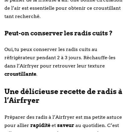
de l’air est essentielle pour obtenir ce croustillant
tant recherché.
Peut-on conserver les radis cuits ?
Oui, tu peux conserver les radis cuits au
réfrigérateur pendant 2 à 3 jours. Réchauffe-les
dans l’Airfryer pour retrouver leur texture
croustillante
.
Une délicieuse recette de radis à
l’Airfryer
Préparer des radis à l’Airfryer est ma petite astuce
pour allier
rapidité
et
saveur
au quotidien. C’est