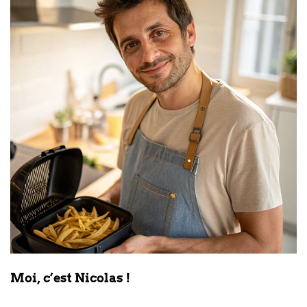
Moi, c’est Nicolas !