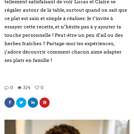
tellement satisfaisant de voir Lucas et Claire se
régaler autour de la table, surtout quand on sait que
ce plat est sain et simple à réaliser. Je t’invite à
essayer cette recette, et n’hésite pas à y ajouter ta
touche personnelle ! Peut-être un peu d’ail ou des
herbes fraîches ? Partage-moi tes expériences,
j’adore découvrir comment chacun aime adapter
ses plats en famille !
0
324
0