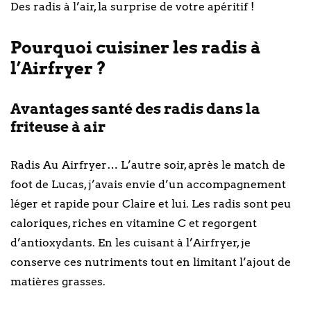
Des radis à l’air, la surprise de votre apéritif !
Pourquoi cuisiner les radis à
l’Airfryer ?
Avantages santé des radis dans la
friteuse à air
Radis Au Airfryer… L’autre soir, après le match de
foot de Lucas, j’avais envie d’un accompagnement
léger et rapide pour Claire et lui. Les radis sont peu
caloriques, riches en vitamine C et regorgent
d’antioxydants. En les cuisant à l’Airfryer, je
conserve ces nutriments tout en limitant l’ajout de
matières grasses.