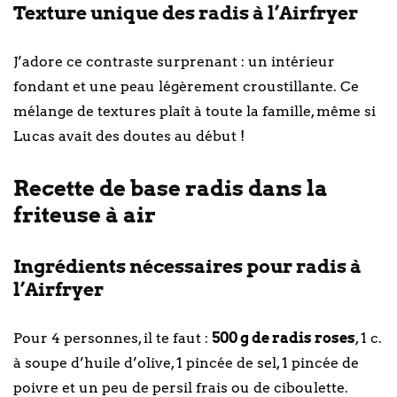
Texture unique des radis à l’Airfryer
J’adore ce contraste surprenant : un intérieur
fondant et une peau légèrement croustillante. Ce
mélange de textures plaît à toute la famille, même si
Lucas avait des doutes au début !
Recette de base radis dans la
friteuse à air
Ingrédients nécessaires pour radis à
l’Airfryer
Pour 4 personnes, il te faut :
500 g de radis roses
, 1 c.
à soupe d’huile d’olive, 1 pincée de sel, 1 pincée de
poivre et un peu de persil frais ou de ciboulette.