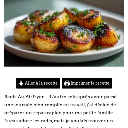
Aller à la recette
Imprimer la recette
Radis Au Airfryer… L’autre soir, après avoir passé
une journée bien remplie au travail, j’ai décidé de
préparer un repas rapide pour ma petite famille.
Lucas adore les radis, mais je voulais trouver un