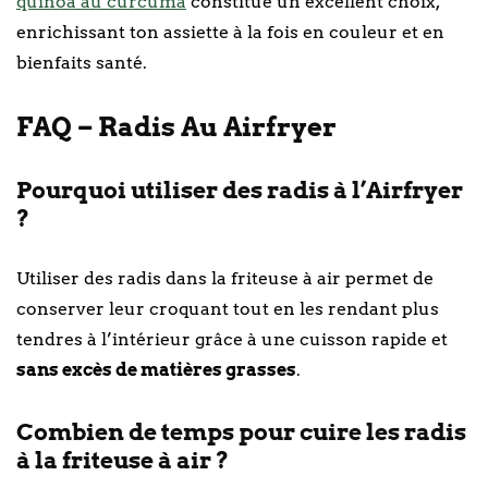
quinoa au curcuma
constitue un excellent choix,
enrichissant ton assiette à la fois en couleur et en
bienfaits santé.
FAQ – Radis Au Airfryer
Pourquoi utiliser des radis à l’Airfryer
?
Utiliser des radis dans la friteuse à air permet de
conserver leur croquant tout en les rendant plus
tendres à l’intérieur grâce à une cuisson rapide et
sans excès de matières grasses
.
Combien de temps pour cuire les radis
à la friteuse à air ?