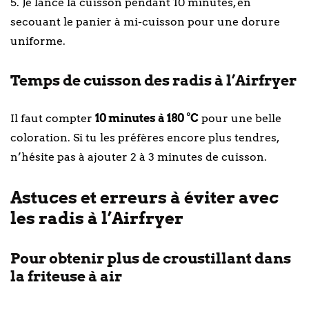
5. Je lance la cuisson pendant 10 minutes, en
secouant le panier à mi-cuisson pour une dorure
uniforme.
Temps de cuisson des radis à l’Airfryer
Il faut compter
10 minutes à 180 °C
pour une belle
coloration. Si tu les préfères encore plus tendres,
n’hésite pas à ajouter 2 à 3 minutes de cuisson.
Astuces et erreurs à éviter avec
les radis à l’Airfryer
Pour obtenir plus de croustillant dans
la friteuse à air