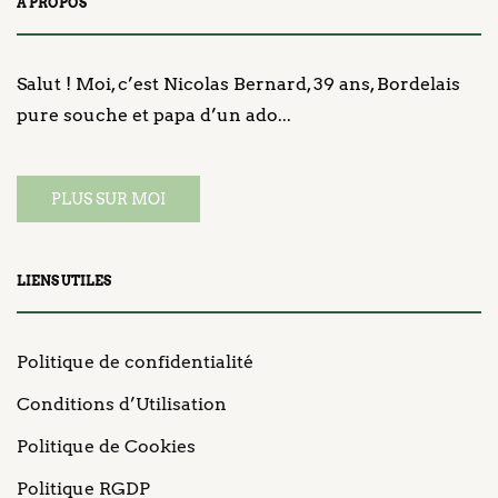
A PROPOS
Salut ! Moi, c’est Nicolas Bernard, 39 ans, Bordelais
pure souche et papa d’un ado...
PLUS SUR MOI
LIENS UTILES
Politique de confidentialité
Conditions d’Utilisation
Politique de Cookies
Politique RGDP