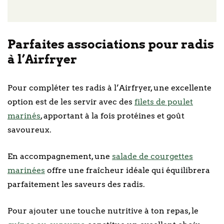
Parfaites associations pour radis
à l’Airfryer
Pour compléter tes radis à l’Airfryer, une excellente
option est de les servir avec des
filets de poulet
marinés
, apportant à la fois protéines et goût
savoureux.
En accompagnement, une
salade de courgettes
marinées
offre une fraîcheur idéale qui équilibrera
parfaitement les saveurs des radis.
Pour ajouter une touche nutritive à ton repas, le