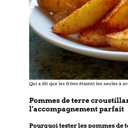
Qui a dit que les frites étaient les seules à av
Pommes de terre croustillant
l’accompagnement parfait
Pourquoi tester les pommes de te