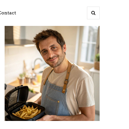
Contact