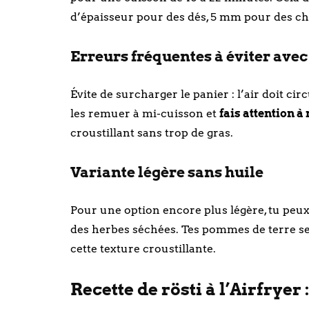
d’épaisseur pour des dés, 5 mm pour des ch
Erreurs fréquentes à éviter avec
Évite de surcharger le panier : l’air doit 
les remuer à mi-cuisson et
fais attention à
croustillant sans trop de gras.
Variante légère sans huile
Pour une option encore plus légère, tu peu
des herbes séchées. Tes pommes de terre s
cette texture croustillante.
Recette de rösti à l’Airfryer 