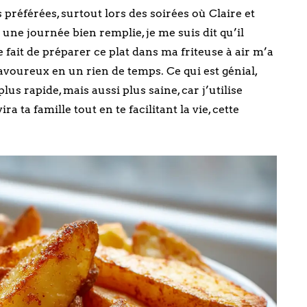
 préférées, surtout lors des soirées où Claire et
 une journée bien remplie, je me suis dit qu’il
e fait de préparer ce plat dans ma friteuse à air m’a
savoureux en un rien de temps. Ce qui est génial,
us rapide, mais aussi plus saine, car j’utilise
a ta famille tout en te facilitant la vie, cette