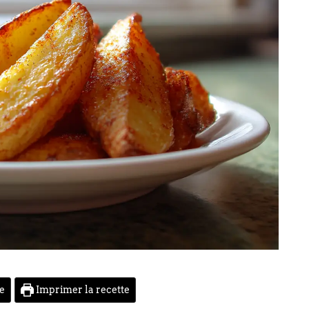
te
Imprimer la recette