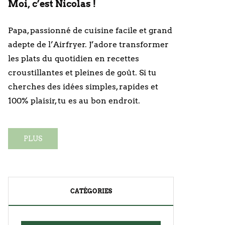
Moi, c’est Nicolas !
Papa, passionné de cuisine facile et grand
adepte de l’Airfryer. J’adore transformer
les plats du quotidien en recettes
croustillantes et pleines de goût. Si tu
cherches des idées simples, rapides et
100% plaisir, tu es au bon endroit.
PLUS
CATÉGORIES