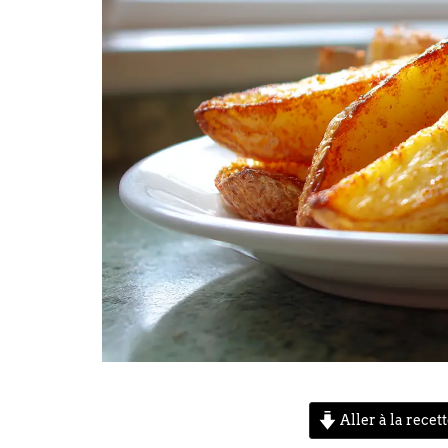
Aller à la recet