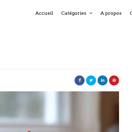
Accueil
Catégories
A propos