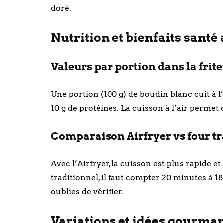
doré.
Nutrition et bienfaits santé à
Valeurs par portion dans la frite
Une portion (100 g) de boudin blanc cuit à l’
10 g de protéines. La cuisson à l’air permet
Comparaison Airfryer vs four tr
Avec l’Airfryer, la cuisson est plus rapide e
traditionnel, il faut compter 20 minutes à 18
oublies de vérifier.
Variations et idées gourmand