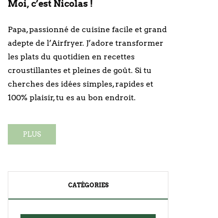
Moi, c’est Nicolas !
Papa, passionné de cuisine facile et grand
adepte de l’Airfryer. J’adore transformer
les plats du quotidien en recettes
croustillantes et pleines de goût. Si tu
cherches des idées simples, rapides et
100% plaisir, tu es au bon endroit.
PLUS
CATÉGORIES