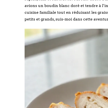
avions un boudin blanc doré et tendre à l’in
cuisine familiale tout en réduisant les grais
petits et grands, suis-moi dans cette aventur