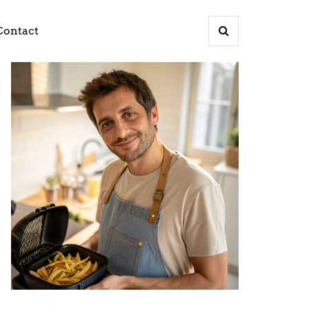
Contact