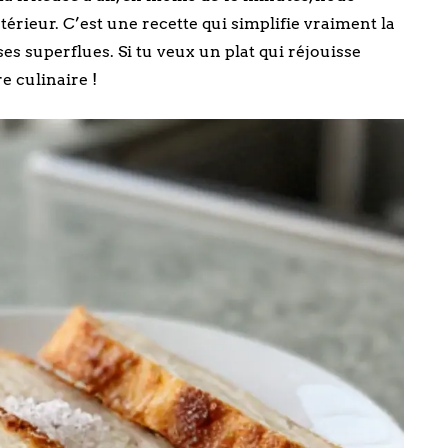
térieur. C’est une recette qui simplifie vraiment la
ses superflues. Si tu veux un plat qui réjouisse
e culinaire !