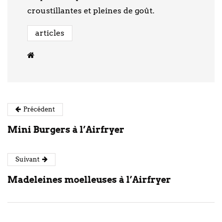
croustillantes et pleines de goût.
articles
Précédent
Mini Burgers à l’Airfryer
Suivant
Madeleines moelleuses à l’Airfryer