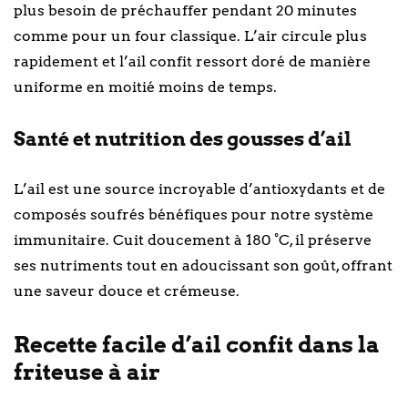
plus besoin de préchauffer pendant 20 minutes
comme pour un four classique. L’air circule plus
rapidement et l’ail confit ressort doré de manière
uniforme en moitié moins de temps.
Santé et nutrition des gousses d’ail
L’ail est une source incroyable d’antioxydants et de
composés soufrés bénéfiques pour notre système
immunitaire. Cuit doucement à 180 °C, il préserve
ses nutriments tout en adoucissant son goût, offrant
une saveur douce et crémeuse.
Recette facile d’ail confit dans la
friteuse à air