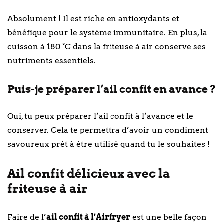
Absolument ! Il est riche en antioxydants et
bénéfique pour le système immunitaire. En plus, la
cuisson à 180 °C dans la friteuse à air conserve ses
nutriments essentiels.
Puis-je préparer l’ail confit en avance ?
Oui, tu peux préparer l’ail confit à l’avance et le
conserver. Cela te permettra d’avoir un condiment
savoureux prêt à être utilisé quand tu le souhaites !
Ail confit délicieux avec la
friteuse à air
Faire de l’
ail confit à l’Airfryer
est une belle façon