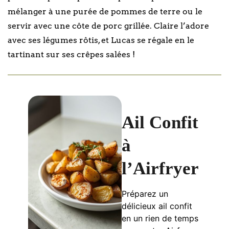
mélanger à une purée de pommes de terre ou le
servir avec une côte de porc grillée. Claire l’adore
avec ses légumes rôtis, et Lucas se régale en le
tartinant sur ses crêpes salées !
Ail Confit
à
l’Airfryer
Préparez un
délicieux ail confit
en un rien de temps