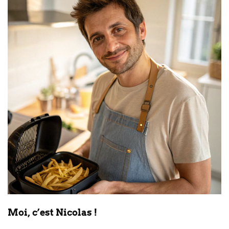
Moi, c’est Nicolas !