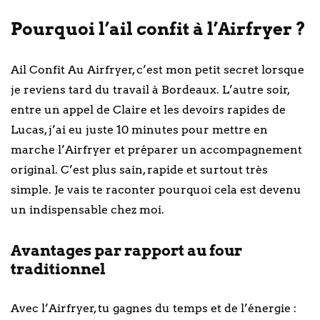
Pourquoi l’ail confit à l’Airfryer ?
Ail Confit Au Airfryer, c’est mon petit secret lorsque
je reviens tard du travail à Bordeaux. L’autre soir,
entre un appel de Claire et les devoirs rapides de
Lucas, j’ai eu juste 10 minutes pour mettre en
marche l’Airfryer et préparer un accompagnement
original. C’est plus sain, rapide et surtout très
simple. Je vais te raconter pourquoi cela est devenu
un indispensable chez moi.
Avantages par rapport au four
traditionnel
Avec l’Airfryer, tu gagnes du temps et de l’énergie :