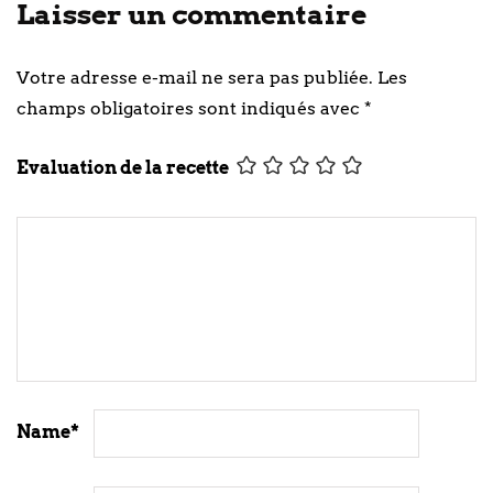
Laisser un commentaire
Votre adresse e-mail ne sera pas publiée.
Les
champs obligatoires sont indiqués avec
*
Evaluation de la recette
Name
*