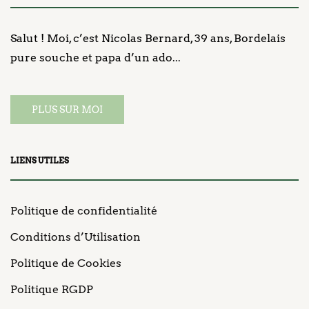
Salut ! Moi, c’est Nicolas Bernard, 39 ans, Bordelais
pure souche et papa d’un ado...
PLUS SUR MOI
LIENS UTILES
Politique de confidentialité
Conditions d’Utilisation
Politique de Cookies
Politique RGDP