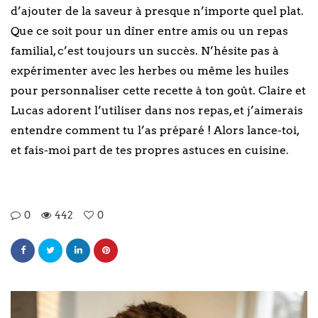
d’ajouter de la saveur à presque n’importe quel plat.
Que ce soit pour un dîner entre amis ou un repas
familial, c’est toujours un succès. N’hésite pas à
expérimenter avec les herbes ou même les huiles
pour personnaliser cette recette à ton goût. Claire et
Lucas adorent l’utiliser dans nos repas, et j’aimerais
entendre comment tu l’as préparé ! Alors lance-toi,
et fais-moi part de tes propres astuces en cuisine.
0
442
0