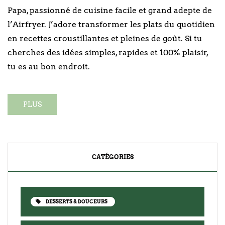
Papa, passionné de cuisine facile et grand adepte de
l’Airfryer. J’adore transformer les plats du quotidien
en recettes croustillantes et pleines de goût. Si tu
cherches des idées simples, rapides et 100% plaisir,
tu es au bon endroit.
PLUS
CATÉGORIES
DESSERTS & DOUCEURS