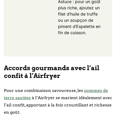
Astuce : pour un goût
plus riche, ajoutez un
filet d’huile de truffe
ou un soupçon de
piment d’Espelette en
fin de cuisson.
Accords gourmands avec l’ail
confit à l’Airfryer
Pour une combinaison savoureuse, les
pommes de
terre sautées
à l’Airfryer se marient idéalement avec
l’ail confit, apportant à la fois croustillant et richesse
en goût.