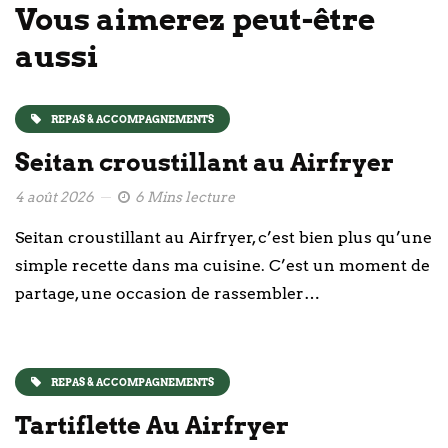
Vous aimerez peut-être
aussi
REPAS & ACCOMPAGNEMENTS
Seitan croustillant au Airfryer
4 août 2026
6 Mins lecture
Seitan croustillant au Airfryer, c’est bien plus qu’une
simple recette dans ma cuisine. C’est un moment de
partage, une occasion de rassembler…
REPAS & ACCOMPAGNEMENTS
Tartiflette Au Airfryer