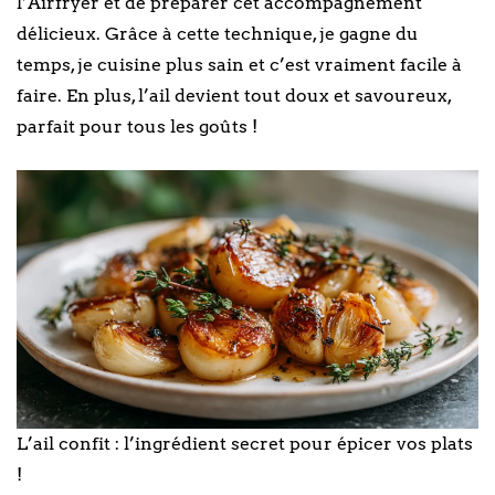
l’Airfryer et de préparer cet accompagnement
délicieux. Grâce à cette technique, je gagne du
temps, je cuisine plus sain et c’est vraiment facile à
faire. En plus, l’ail devient tout doux et savoureux,
parfait pour tous les goûts !
L’ail confit : l’ingrédient secret pour épicer vos plats
!