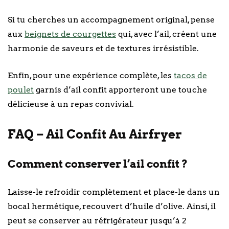
Si tu cherches un accompagnement original, pense
aux
beignets de courgettes
qui, avec l’ail, créent une
harmonie de saveurs et de textures irrésistible.
Enfin, pour une expérience complète, les
tacos de
poulet
garnis d’ail confit apporteront une touche
délicieuse à un repas convivial.
FAQ – Ail Confit Au Airfryer
Comment conserver l’ail confit ?
Laisse-le refroidir complètement et place-le dans un
bocal hermétique, recouvert d’huile d’olive. Ainsi, il
peut se conserver au réfrigérateur jusqu’à 2