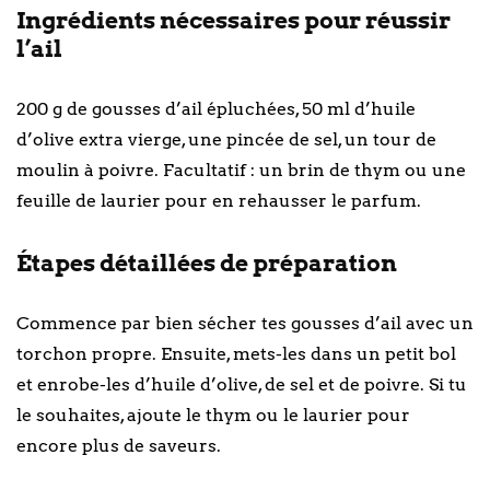
Ingrédients nécessaires pour réussir
l’ail
200 g de gousses d’ail épluchées, 50 ml d’huile
d’olive extra vierge, une pincée de sel, un tour de
moulin à poivre. Facultatif : un brin de thym ou une
feuille de laurier pour en rehausser le parfum.
Étapes détaillées de préparation
Commence par bien sécher tes gousses d’ail avec un
torchon propre. Ensuite, mets-les dans un petit bol
et enrobe-les d’huile d’olive, de sel et de poivre. Si tu
le souhaites, ajoute le thym ou le laurier pour
encore plus de saveurs.