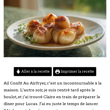
Aller à la recette
Imprimer la recette
Ail Confit Au Airfryer, c’est un incontournable à la
maison. L’autre soir, je suis rentré tard après le
boulot, et j’ai trouvé Claire en train de préparer le
dîner pour Lucas. J’ai eu juste le temps de lancer