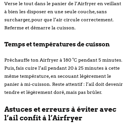
Verse le tout dans le panier de l’Airfryer en veillant
à bien les disposer en une seule couche, sans
surcharger, pour que l’air circule correctement.
Referme et démarre la cuisson.
Temps et températures de cuisson
Préchauffe ton Airfryer à 180 °C pendant 5 minutes.
Puis, fais cuire l’ail pendant 20 à 25 minutes à cette
même température, en secouant légèrement le
panier à mi-cuisson. Reste attentif : l’ail doit devenir
tendre et légèrement doré, mais pas brûler.
Astuces et erreurs à éviter avec
l’ail confit à l’Airfryer