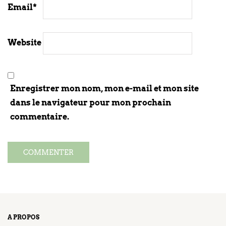
Email
*
Website
Enregistrer mon nom, mon e-mail et mon site
dans le navigateur pour mon prochain
commentaire.
A PROPOS