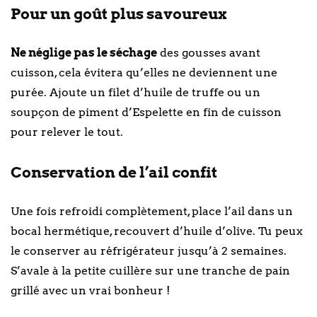
Pour un goût plus savoureux
Ne néglige pas le séchage
des gousses avant
cuisson, cela évitera qu’elles ne deviennent une
purée. Ajoute un filet d’huile de truffe ou un
soupçon de piment d’Espelette en fin de cuisson
pour relever le tout.
Conservation de l’ail confit
Une fois refroidi complètement, place l’ail dans un
bocal hermétique, recouvert d’huile d’olive. Tu peux
le conserver au réfrigérateur jusqu’à 2 semaines.
S’avale à la petite cuillère sur une tranche de pain
grillé avec un vrai bonheur !