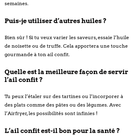
semaines.
Puis-je utiliser d’autres huiles ?
Bien sûr ! Si tu veux varier les saveurs, essaie l’huile
de noisette ou de truffe. Cela apportera une touche
gourmande à ton ail confit.
Quelle est la meilleure façon de servir
l’ail confit ?
Tu peux l’étaler sur des tartines ou l’incorporer à
des plats comme des pâtes ou des légumes. Avec
l’Airfryer, les possibilités sont infinies !
L’ail confit est-il bon pour la santé ?