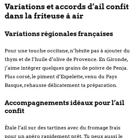
Variations et accords d’ail confit
dans la friteuse à air
Variations régionales françaises
Pour une touche occitane, n’hésite pas à ajouter du
thym et de l’huile d’olive de Provence. En Gironde,
j’aime intégrer quelques grains de poivre de Penja.
Plus corsé, le piment d’Espelette, venu du Pays
Basque, rehausse délicatement ta préparation.
Accompagnements idéaux pour l’ail
confit
Étale l’ail sur des tartines avec du fromage frais
pour un apéro rapidement prêt. Tu peux aussi le