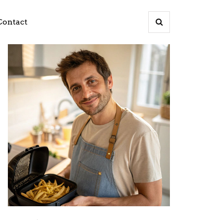
Contact