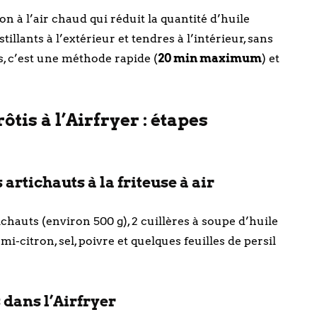
son à l’air chaud qui réduit la quantité d’huile
tillants à l’extérieur et tendres à l’intérieur, sans
s, c’est une méthode rapide (
20 min maximum
) et
tis à l’Airfryer : étapes
artichauts à la friteuse à air
tichauts (environ 500 g), 2 cuillères à soupe d’huile
mi-citron, sel, poivre et quelques feuilles de persil
 dans l’Airfryer