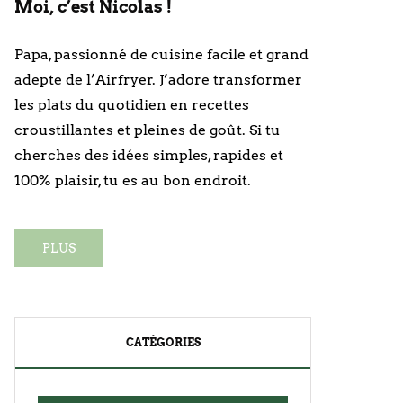
Moi, c’est Nicolas !
Papa, passionné de cuisine facile et grand
adepte de l’Airfryer. J’adore transformer
les plats du quotidien en recettes
croustillantes et pleines de goût. Si tu
cherches des idées simples, rapides et
100% plaisir, tu es au bon endroit.
PLUS
CATÉGORIES