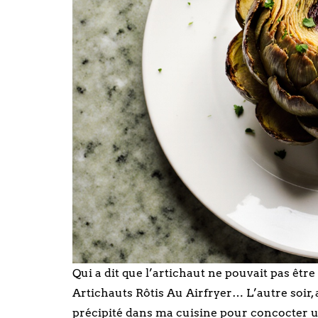
Qui a dit que l’artichaut ne pouvait pas êtr
Artichauts Rôtis Au Airfryer… L’autre soir, 
précipité dans ma cuisine pour concocter un