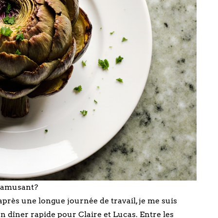
e amusant?
après une longue journée de travail, je me suis
 dîner rapide pour Claire et Lucas. Entre les