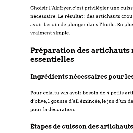
Choisir l’Airfryer, c’est privilégier une cuis
nécessaire. Le résultat : des artichauts crous
avoir besoin de plonger dans l’huile. En plu
vraiment simple.
Préparation des artichauts rô
essentielles
Ingrédients nécessaires pour les 
Pour cela, tu vas avoir besoin de 4 petits ar
d’olive, 1 gousse d’ail émincée, le jus d’un de
pour la décoration.
Étapes de cuisson des artichauts