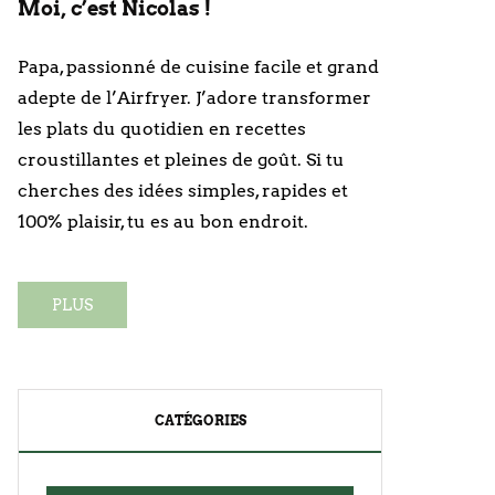
Moi, c’est Nicolas !
Papa, passionné de cuisine facile et grand
adepte de l’Airfryer. J’adore transformer
les plats du quotidien en recettes
croustillantes et pleines de goût. Si tu
cherches des idées simples, rapides et
100% plaisir, tu es au bon endroit.
PLUS
CATÉGORIES