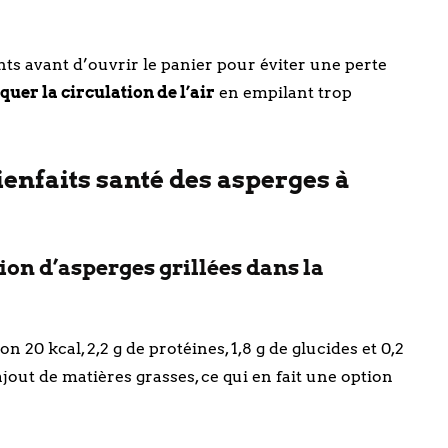
ts avant d’ouvrir le panier pour éviter une perte
oquer la circulation de l’air
en empilant trop
ienfaits santé des asperges à
ion d’asperges grillées dans la
 20 kcal, 2,2 g de protéines, 1,8 g de glucides et 0,2
’ajout de matières grasses, ce qui en fait une option