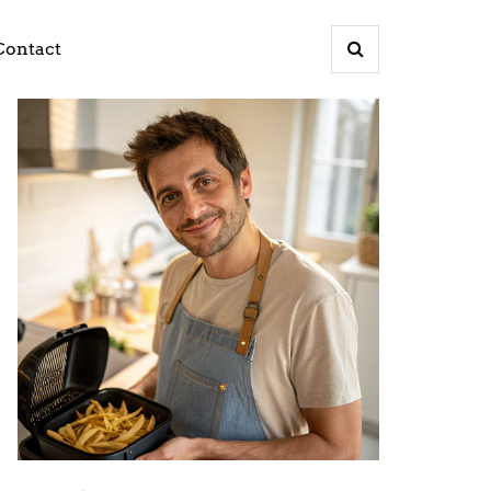
Contact