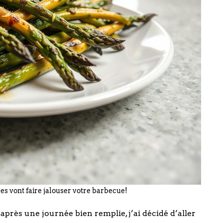
es vont faire jalouser votre barbecue!
 après une journée bien remplie, j’ai décidé d’aller