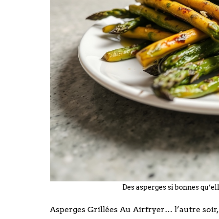
Des asperges si bonnes qu’ell
Asperges Grillées Au Airfryer… l’autre soir,