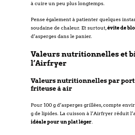
à cuire un peu plus longtemps.
Pense également à patienter quelques instan
soudaine de chaleur. Et surtout,
évite de bl
d’asperges dans le panier.
Valeurs nutritionnelles et b
l’Airfryer
Valeurs nutritionnelles par port
friteuse à air
Pour 100 g d’asperges grillées, compte environ
g de lipides. La cuisson à l’Airfryer réduit l
idéale pour un plat léger
.