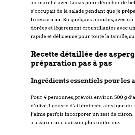
au marché avec Lucas pour dénicher de belle
s’occupait de la salade pendant que je prépar
friteuse à air. En quelques minutes, avec un
dorées et légèrement croustillantes avec un
rapide et délicieuse pour toute la famille, s
Recette détaillée des asperge
préparation pas à pas
Ingrédients essentiels pour les 
Pour 4 personnes, prévois environ 500 g d’as
d’olive, 1 gousse d’ail émincée, ainsi que du
j’aime parfois incorporer un zest de citron.
à assurer une cuisson plus uniforme.