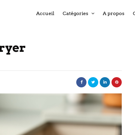
Accueil
Catégories
A propos
fryer