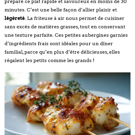
préparé ce plat rapide et savoureux en moins de 30
minutes. C’est une belle façon d’allier plaisir et
légèreté
. La friteuse à air nous permet de cuisiner
sans excès de matières grasses, tout en conservant
une texture parfaite. Ces petites aubergines garnies
d’ingrédients frais sont idéales pour un dîner
familial, parce qu’en plus d’être délicieuses, elles
régalent les petits comme les grands !