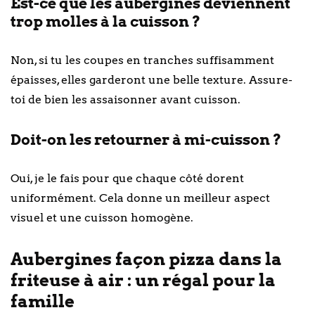
Est-ce que les aubergines deviennent
trop molles à la cuisson ?
Non, si tu les coupes en tranches suffisamment
épaisses, elles garderont une belle texture. Assure-
toi de bien les assaisonner avant cuisson.
Doit-on les retourner à mi-cuisson ?
Oui, je le fais pour que chaque côté dorent
uniformément. Cela donne un meilleur aspect
visuel et une cuisson homogène.
Aubergines façon pizza dans la
friteuse à air : un régal pour la
famille