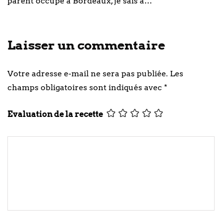
parent occupé à Bordeaux, je sais à…
Laisser un commentaire
Votre adresse e-mail ne sera pas publiée.
Les
champs obligatoires sont indiqués avec
*
Evaluation de la recette