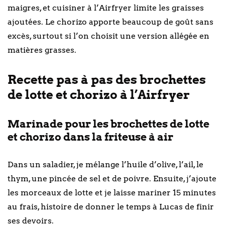
maigres, et cuisiner à l’Airfryer limite les graisses
ajoutées. Le chorizo apporte beaucoup de goût sans
excès, surtout si l’on choisit une version allégée en
matières grasses.
Recette pas à pas des brochettes
de lotte et chorizo à l’Airfryer
Marinade pour les brochettes de lotte
et chorizo dans la friteuse à air
Dans un saladier, je mélange l’huile d’olive, l’ail, le
thym, une pincée de sel et de poivre. Ensuite, j’ajoute
les morceaux de lotte et je laisse mariner 15 minutes
au frais, histoire de donner le temps à Lucas de finir
ses devoirs.