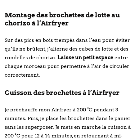
Montage des brochettes de lotte au
chorizo à l’Airfryer
Sur des pics en bois trempés dans l’eau pour éviter
qu’ils ne brûlent, j’alterne des cubes de lotte et des
rondelles de chorizo.
Laisse un petit espace
entre
chaque morceau pour permettre à l’air de circuler
correctement.
Cuisson des brochettes à l’Airfryer
Je préchauffe mon Airfryer à 200 °C pendant 3
minutes. Puis, je place les brochettes dans le panier
sans les superposer. Je mets en marche la cuisson à
200 °C pour 12 à 14 minutes, en retournant à mi-