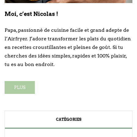
Moi, c’est Nicolas !
Papa, passionné de cuisine facile et grand adepte de
l’Airfryer. J’adore transformer les plats du quotidien
en recettes croustillantes et pleines de goût. Si tu
cherches des idées simples, rapides et 100% plaisir,
tu es au bon endroit.
PLUS
CATÉGORIES