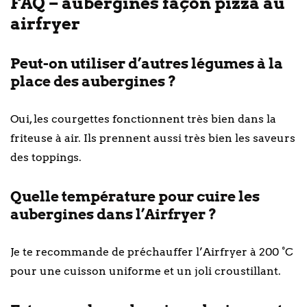
FAQ – aubergines façon pizza au
airfryer
Peut-on utiliser d’autres légumes à la
place des aubergines ?
Oui, les courgettes fonctionnent très bien dans la
friteuse à air. Ils prennent aussi très bien les saveurs
des toppings.
Quelle température pour cuire les
aubergines dans l’Airfryer ?
Je te recommande de préchauffer l’Airfryer à 200 °C
pour une cuisson uniforme et un joli croustillant.