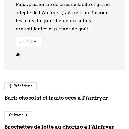
Papa, passionné de cuisine facile et grand
adepte de l’Airfryer. J’adore transformer
les plats du quotidien en recettes
croustillantes et pleines de goût.
articles
Précédent
Bark chocolat et fruits secs à l’Airfryer
Suivant
Brochettes de lotte au chorizo à l’Airfryer