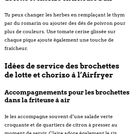
Tu peux changer les herbes en remplaçant le thym
par du romarin ou ajouter des dés de poivron pour
plus de couleurs. Une tomate cerise glissée sur
chaque pique ajoute également une touche de
fraîcheur.
Idées de service des brochettes
de lotte et chorizo à l’Airfryer
Accompagnements pour les brochettes
dans la friteuse à air
Je les accompagne souvent d’une salade verte
croquante et de quartiers de citron à presser au
moment de servir. Claire adore également le riz