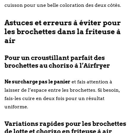
cuisson pour une belle coloration des deux côtés.
Astuces et erreurs à éviter pour
les brochettes dans la friteuse à
air
Pour un croustillant parfait des
brochettes au chorizo à l’Airfryer
Ne surcharge pas le panier
et fais attention à
laisser de l’espace entre les brochettes. Si besoin,
fais-les cuire en deux fois pour un résultat
uniforme.
Variations rapides pour les brochettes
de lotte et chorizo en friteuse à air