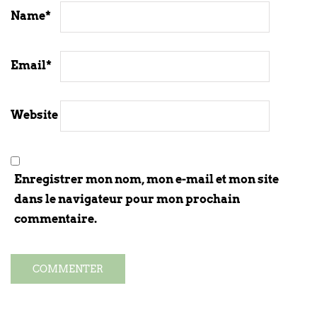
Name
*
Email
*
Website
Enregistrer mon nom, mon e-mail et mon site
dans le navigateur pour mon prochain
commentaire.