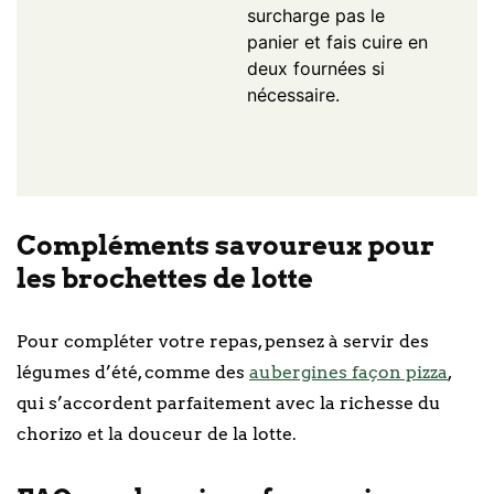
surcharge pas le
panier et fais cuire en
deux fournées si
nécessaire.
Compléments savoureux pour
les brochettes de lotte
Pour compléter votre repas, pensez à servir des
légumes d’été, comme des
aubergines façon pizza
,
qui s’accordent parfaitement avec la richesse du
chorizo et la douceur de la lotte.