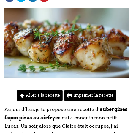
Aller à la recette
Imprimer la recette
Aujourd’hui, je te propose une recette d’
aubergines
façon pizza au airfryer
qui a conquis mon petit
Lucas. Un soir, alors que Claire était occupée, j’ai