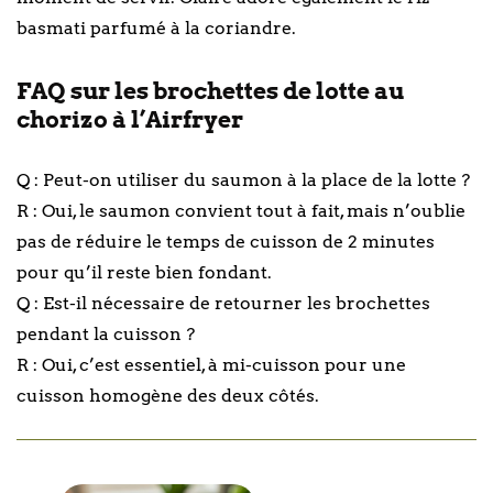
basmati parfumé à la coriandre.
FAQ sur les brochettes de lotte au
chorizo à l’Airfryer
Q : Peut-on utiliser du saumon à la place de la lotte ?
R : Oui, le saumon convient tout à fait, mais n’oublie
pas de réduire le temps de cuisson de 2 minutes
pour qu’il reste bien fondant.
Q : Est-il nécessaire de retourner les brochettes
pendant la cuisson ?
R : Oui, c’est essentiel, à mi-cuisson pour une
cuisson homogène des deux côtés.