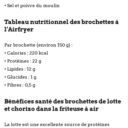
• Sel et poivre du moulin
Tableau nutritionnel des brochettes à
l’Airfryer
Par brochette (environ 150 g) :
• Calories : 220 kcal
• Protéines : 22 g
• Lipides : 12 g
• Glucides : 1 g
• Fibres : 0,5 g
Bénéfices santé des brochettes de lotte
et chorizo dans la friteuse à air
La lotte est une excellente source de protéines