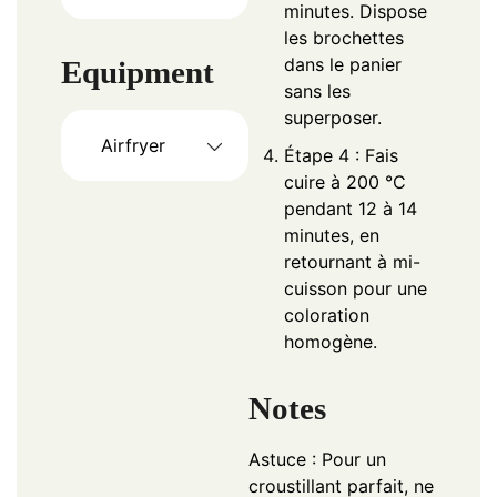
minutes. Dispose
les brochettes
dans le panier
Equipment
sans les
superposer.
Airfryer
Étape 4 : Fais
cuire à 200 °C
pendant 12 à 14
minutes, en
retournant à mi-
cuisson pour une
coloration
homogène.
Notes
Astuce : Pour un
croustillant parfait, ne