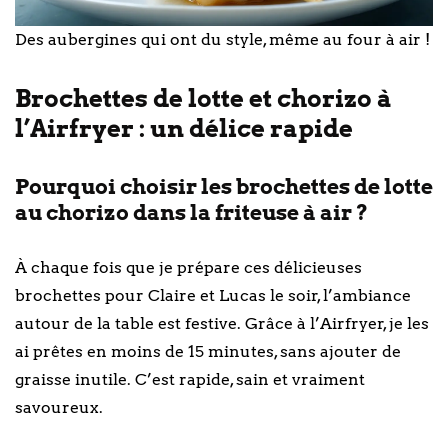
Des aubergines qui ont du style, même au four à air !
Brochettes de lotte et chorizo à
l’Airfryer : un délice rapide
Pourquoi choisir les brochettes de lotte
au chorizo dans la friteuse à air ?
À chaque fois que je prépare ces délicieuses
brochettes pour Claire et Lucas le soir, l’ambiance
autour de la table est festive. Grâce à l’Airfryer, je les
ai prêtes en moins de 15 minutes, sans ajouter de
graisse inutile. C’est rapide, sain et vraiment
savoureux.