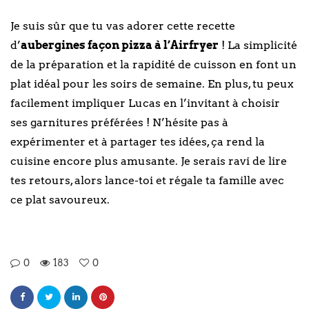
Je suis sûr que tu vas adorer cette recette
d’
aubergines façon pizza à l’Airfryer
! La simplicité
de la préparation et la rapidité de cuisson en font un
plat idéal pour les soirs de semaine. En plus, tu peux
facilement impliquer Lucas en l’invitant à choisir
ses garnitures préférées ! N’hésite pas à
expérimenter et à partager tes idées, ça rend la
cuisine encore plus amusante. Je serais ravi de lire
tes retours, alors lance-toi et régale ta famille avec
ce plat savoureux.
0
183
0