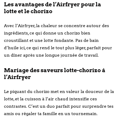
Les avantages de l’Airfryer pour la
lotte et le chorizo
Avec l’Airfryer, la chaleur se concentre autour des
ingrédients, ce qui donne un chorizo bien
croustillant et une lotte fondante. Pas de bain
d’huile ici, ce qui rend le tout plus léger, parfait pour
un dîner après une longue journée de travail.
Mariage des saveurs lotte-chorizo à
l’Airfryer
Le piquant du chorizo met en valeur la douceur de la
lotte, et la cuisson à l’air chaud intensifie ces
contrastes. C’est un duo parfait pour surprendre tes
amis ou régaler ta famille en un tournemain.