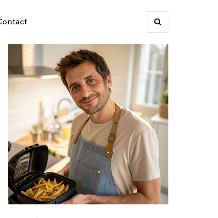
Contact