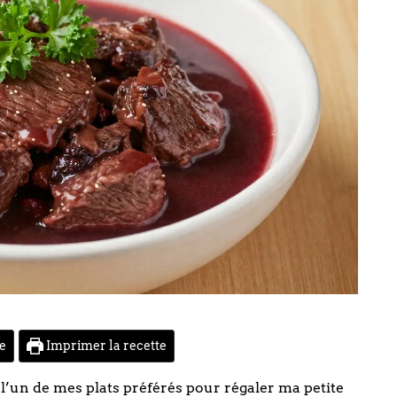
te
Imprimer la recette
’un de mes plats préférés pour régaler ma petite