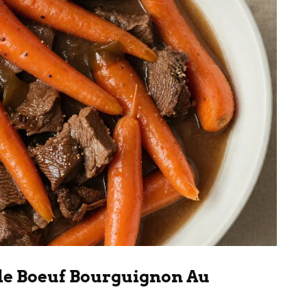
le Boeuf Bourguignon Au