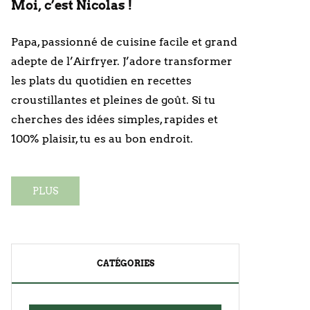
Moi, c’est Nicolas !
Papa, passionné de cuisine facile et grand
adepte de l’Airfryer. J’adore transformer
les plats du quotidien en recettes
croustillantes et pleines de goût. Si tu
cherches des idées simples, rapides et
100% plaisir, tu es au bon endroit.
PLUS
CATÉGORIES