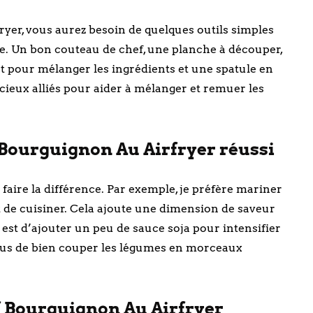
yer, vous aurez besoin de quelques outils simples
ine. Un bon couteau de chef, une planche à découper,
ent pour mélanger les ingrédients et une spatule en
cieux alliés pour aider à mélanger et remuer les
Bourguignon Au Airfryer réussi
faire la différence. Par exemple, je préfère mariner
t de cuisiner. Cela ajoute une dimension de saveur
 est d’ajouter un peu de sauce soja pour intensifier
plus de bien couper les légumes en morceaux
 Bourguignon Au Airfryer