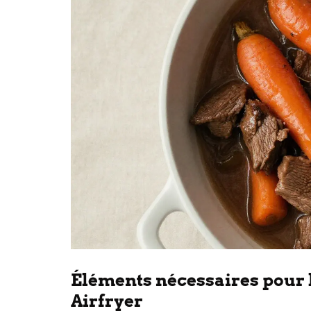
Éléments nécessaires pour 
Airfryer