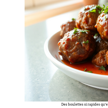
Des boulettes si rapides qu’