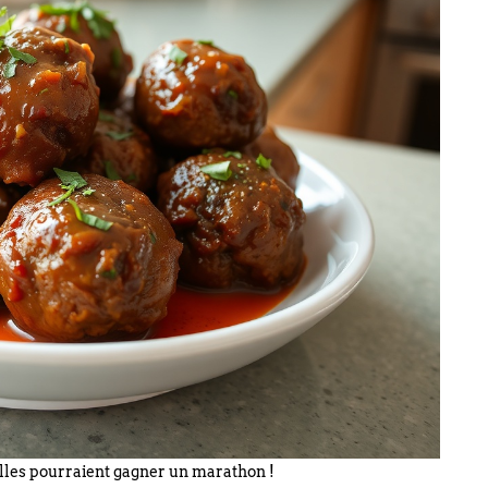
elles pourraient gagner un marathon !