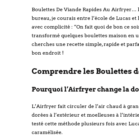
Boulettes De Viande Rapides Au Airfryer… l
bureau, je courais entre l’école de Lucas et 
avec complicité : “On fait quoi de bon ce so
transformé quelques boulettes maison en un d
cherches une recette simple, rapide et parfa
bon endroit !
Comprendre les Boulettes de
Pourquoi l’Airfryer change la d
L’Airfryer fait circuler de l’air chaud à gra
dorées à l’extérieur et moelleuses à l’intérie
testé cette méthode plusieurs fois avec Luc
caramélisée.