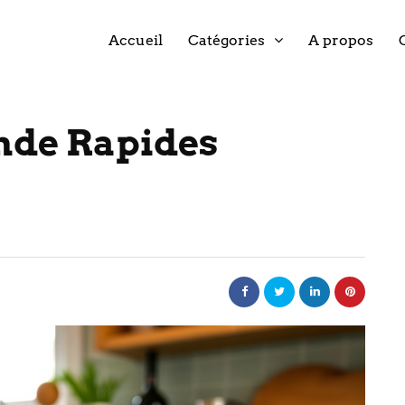
Accueil
Catégories
A propos
ande Rapides