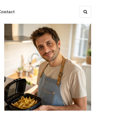
Contact