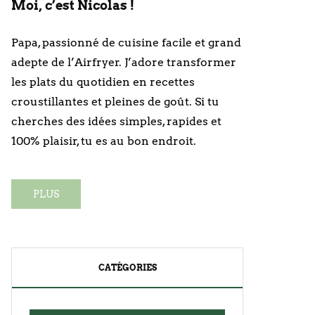
Moi, c’est Nicolas !
Papa, passionné de cuisine facile et grand
adepte de l’Airfryer. J’adore transformer
les plats du quotidien en recettes
croustillantes et pleines de goût. Si tu
cherches des idées simples, rapides et
100% plaisir, tu es au bon endroit.
PLUS
CATÉGORIES