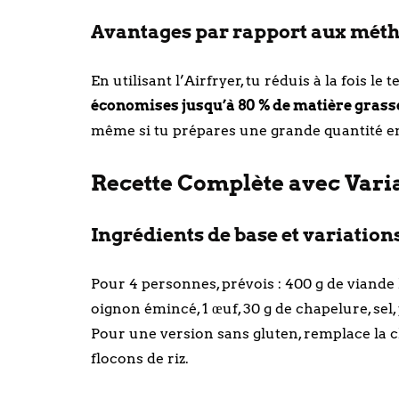
Avantages par rapport aux méth
En utilisant l’Airfryer, tu réduis à la fois 
économises jusqu’à 80 % de matière grass
même si tu prépares une grande quantité en
Recette Complète avec Variat
Ingrédients de base et variation
Pour 4 personnes, prévois : 400 g de viande
oignon émincé, 1 œuf, 30 g de chapelure, sel,
Pour une version sans gluten, remplace la 
flocons de riz.