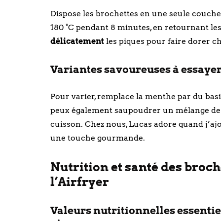
Dispose les brochettes en une seule couche
180 °C pendant 8 minutes, en retournant le
délicatement
les piques pour faire dorer ch
Variantes savoureuses à essayer 
Pour varier, remplace la menthe par du basil
peux également saupoudrer un mélange de 
cuisson. Chez nous, Lucas adore quand j’ajo
une touche gourmande.
Nutrition et santé des broc
l’Airfryer
Valeurs nutritionnelles essentiel