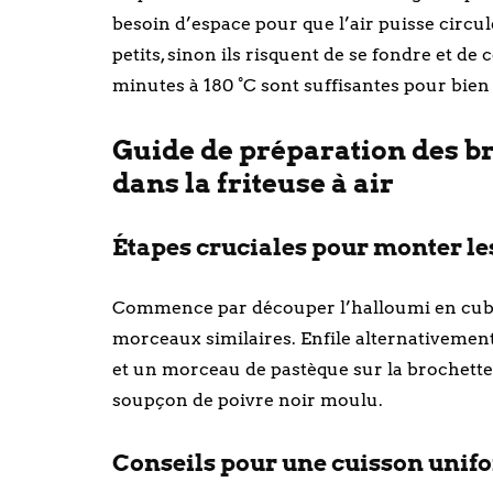
besoin d’espace pour que l’air puisse circul
petits, sinon ils risquent de se fondre et de c
minutes à 180 °C sont suffisantes pour bi
Guide de préparation des b
dans la friteuse à air
Étapes cruciales pour monter les
Commence par découper l’halloumi en cubes
morceaux similaires. Enfile alternativement
et un morceau de pastèque sur la brochette. 
soupçon de poivre noir moulu.
Conseils pour une cuisson unifor