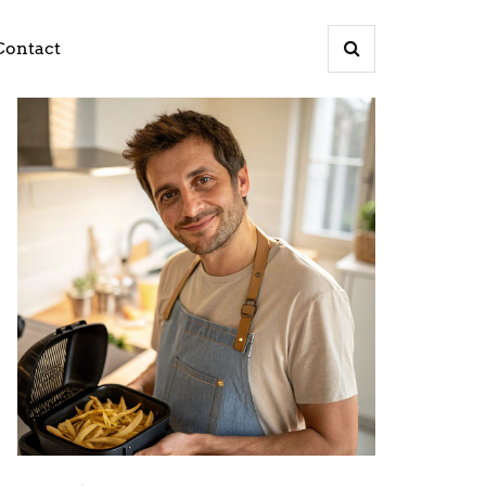
Contact