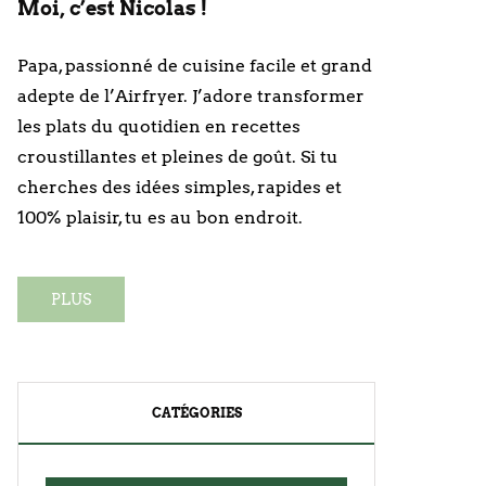
Moi, c’est Nicolas !
Papa, passionné de cuisine facile et grand
adepte de l’Airfryer. J’adore transformer
les plats du quotidien en recettes
croustillantes et pleines de goût. Si tu
cherches des idées simples, rapides et
100% plaisir, tu es au bon endroit.
PLUS
CATÉGORIES