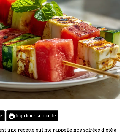
te
Imprimer la recette
t une recette qui me rappelle nos soirées d’été à