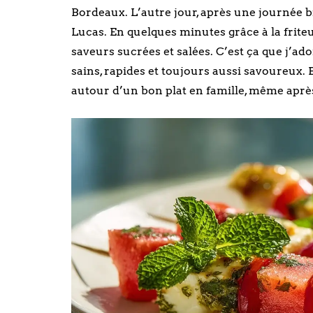
Bordeaux. L’autre jour, après une journée bie
Lucas. En quelques minutes grâce à la frite
saveurs sucrées et salées. C’est ça que j’ado
sains, rapides et toujours aussi savoureux. 
autour d’un bon plat en famille, même aprè