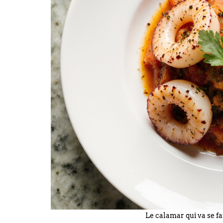
Le calamar qui va se fai