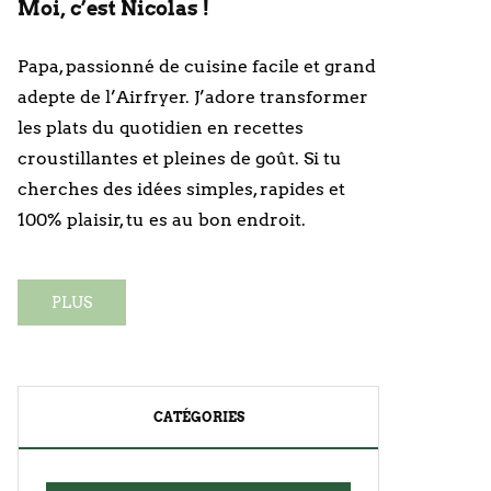
Moi, c’est Nicolas !
Papa, passionné de cuisine facile et grand
adepte de l’Airfryer. J’adore transformer
les plats du quotidien en recettes
croustillantes et pleines de goût. Si tu
cherches des idées simples, rapides et
100% plaisir, tu es au bon endroit.
PLUS
CATÉGORIES