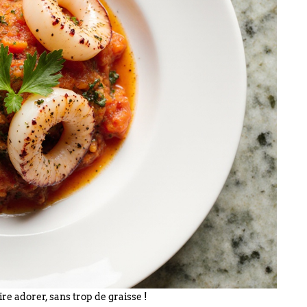
re adorer, sans trop de graisse !