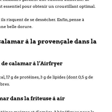
st essentiel pour obtenir un croustillant optimal.
ils risquent de se dessécher. Enfin, pense à
ne belle dorure.
calamar à la provençale dans la
 de calamar à l’Airfryer
, 17 g de protéines, 3 g de lipides (dont 0,5 g de
ibres.
ar dans la friteuse à air