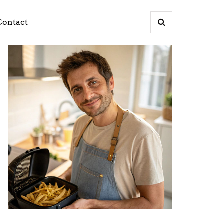
Contact