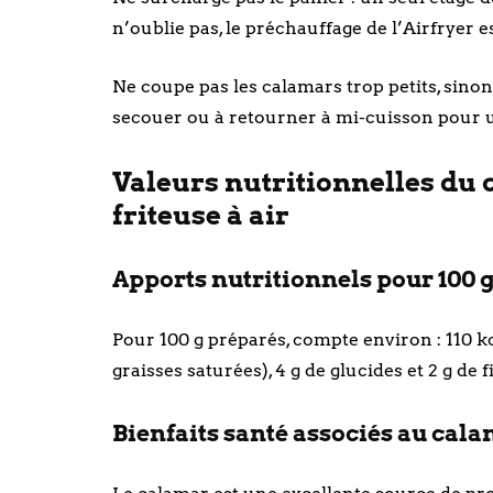
n’oublie pas, le préchauffage de l’Airfryer e
Ne coupe pas les calamars trop petits, sinon 
secouer ou à retourner à mi-cuisson pour u
Valeurs nutritionnelles du 
friteuse à air
Apports nutritionnels pour 100 g
Pour 100 g préparés, compte environ : 110 kcal
graisses saturées), 4 g de glucides et 2 g de f
Bienfaits santé associés au calam