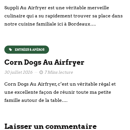
Suppli Au Airfryer est une véritable merveille
culinaire qui a su rapidement trouver sa place dans
notre cuisine familiale ici à Bordeaux….
ENTRÉES & APÉROS
Corn Dogs Au Airfryer
30 juillet 2026
7 Mins lecture
Corn Dogs Au Airfryer, c’est un véritable régal et
une excellente façon de réunir toute ma petite
famille autour de la table….
Laisser un commentaire