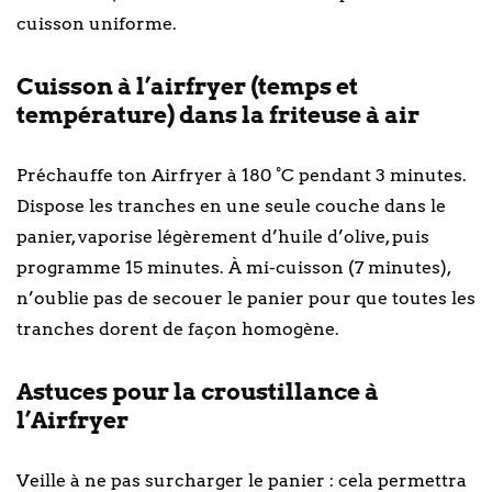
cuisson uniforme.
Cuisson à l’airfryer (temps et
température) dans la friteuse à air
Préchauffe ton Airfryer à 180 °C pendant 3 minutes.
Dispose les tranches en une seule couche dans le
panier, vaporise légèrement d’huile d’olive, puis
programme 15 minutes. À mi-cuisson (7 minutes),
n’oublie pas de secouer le panier pour que toutes les
tranches dorent de façon homogène.
Astuces pour la croustillance à
l’Airfryer
Veille à ne pas surcharger le panier : cela permettra