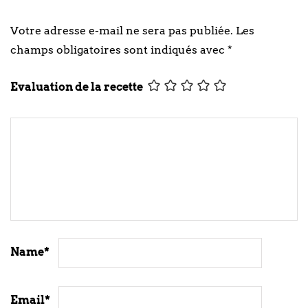
Votre adresse e-mail ne sera pas publiée.
Les
champs obligatoires sont indiqués avec
*
Evaluation de la recette
Name
*
Email
*