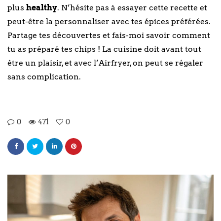
plus
healthy
. N’hésite pas à essayer cette recette et
peut-être la personnaliser avec tes épices préférées.
Partage tes découvertes et fais-moi savoir comment
tu as préparé tes chips ! La cuisine doit avant tout
être un plaisir, et avec l’Airfryer, on peut se régaler
sans complication.
0
471
0