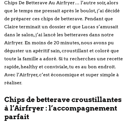
Chips De Betterave Au Airfryer… l’autre soir, alors
que le temps me pressait après le boulot, j’ai décidé
de préparer ces chips de betterave. Pendant que
Claire terminait un dossier et que Lucas s’amusait
dans le salon, j’ai lancé les betteraves dans notre
Airfryer. En moins de 20 minutes, nous avons pu
déguster un apéritif sain, croustillant et coloré que
toute la famille a adoré. Si tu recherches une recette
rapide, healthy et conviviale, tu es au bon endroit.
Avec l’Airfryer, c’est économique et super simple à
réaliser.
Chips de betterave croustillantes
à l’Airfryer : l’accompagnement
parfait