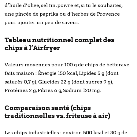
d’huile d’olive, sel fin, poivre et, si tu le souhaites,
une pincée de paprika ou d’herbes de Provence
pour ajouter un peu de saveur.
Tableau nutritionnel complet des
chips à l’Airfryer
Valeurs moyennes pour 100 g de chips de betterave
faits maison : Énergie 150 kcal, Lipides 5 g (dont
saturés 0,7 g), Glucides 22 g (dont sucres 9 g),
Protéines 2 g, Fibres 6 g, Sodium 120 mg.
Comparaison santé (chips
traditionnelles vs. friteuse à air)
Les chips industrielles : environ 500 kcal et 30 g de