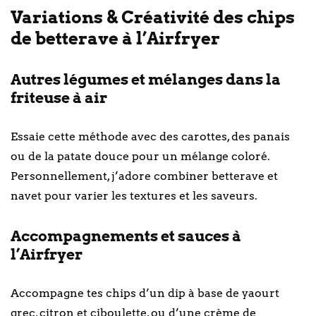
Variations & Créativité des chips
de betterave à l’Airfryer
Autres légumes et mélanges dans la
friteuse à air
Essaie cette méthode avec des carottes, des panais
ou de la patate douce pour un mélange coloré.
Personnellement, j’adore combiner betterave et
navet pour varier les textures et les saveurs.
Accompagnements et sauces à
l’Airfryer
Accompagne tes chips d’un dip à base de yaourt
grec, citron et ciboulette, ou d’une crème de