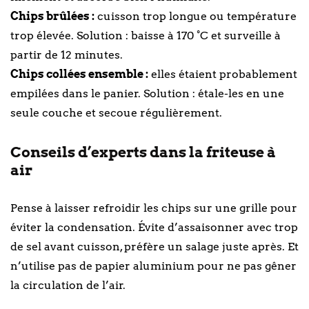
Chips brûlées :
cuisson trop longue ou température
trop élevée. Solution : baisse à 170 °C et surveille à
partir de 12 minutes.
Chips collées ensemble :
elles étaient probablement
empilées dans le panier. Solution : étale-les en une
seule couche et secoue régulièrement.
Conseils d’experts dans la friteuse à
air
Pense à laisser refroidir les chips sur une grille pour
éviter la condensation. Évite d’assaisonner avec trop
de sel avant cuisson, préfère un salage juste après. Et
n’utilise pas de papier aluminium pour ne pas gêner
la circulation de l’air.