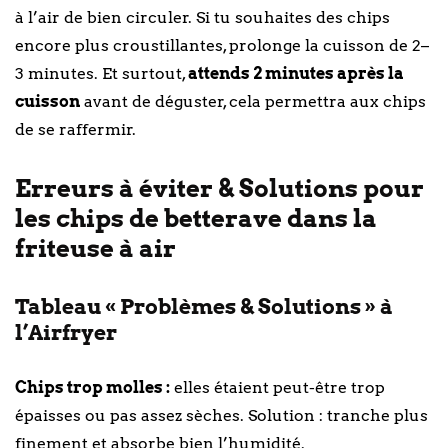
à l’air de bien circuler. Si tu souhaites des chips
encore plus croustillantes, prolonge la cuisson de 2–
3 minutes. Et surtout,
attends 2 minutes après la
cuisson
avant de déguster, cela permettra aux chips
de se raffermir.
Erreurs à éviter & Solutions pour
les chips de betterave dans la
friteuse à air
Tableau « Problèmes & Solutions » à
l’Airfryer
Chips trop molles :
elles étaient peut-être trop
épaisses ou pas assez sèches. Solution : tranche plus
finement et absorbe bien l’humidité.