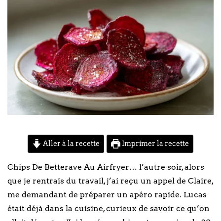
Aller à la recette
Imprimer la recette
Chips De Betterave Au Airfryer… l’autre soir, alors
que je rentrais du travail, j’ai reçu un appel de Claire,
me demandant de préparer un apéro rapide. Lucas
était déjà dans la cuisine, curieux de savoir ce qu’on