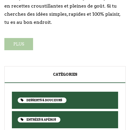
en recettes croustillantes et pleines de goût. Si tu
cherches des idées simples, rapides et 100% plaisir,
tu es au bon endroit.
PLUS
CATÉGORIES
DESSERTS & DOUCEURS
ENTRÉES & APÉROS