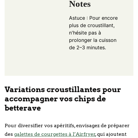
Notes
Astuce : Pour encore
plus de croustillant,
n'hésite pas à
prolonger la cuisson
de 2–3 minutes.
Variations croustillantes pour
accompagner vos chips de
betterave
Pour diversifier vos apéritifs, envisagez de préparer
des
galettes de courgettes à l’Airfryer
, qui ajoutent