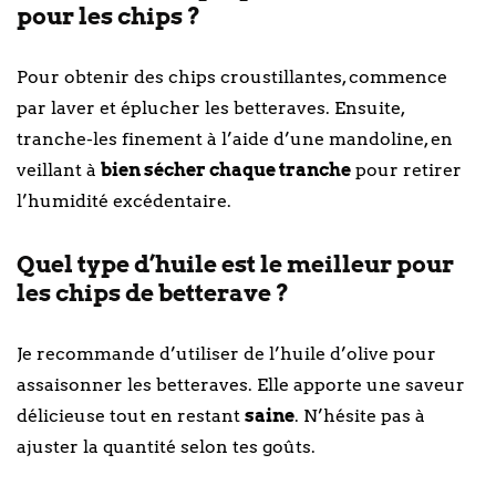
pour les chips ?
Pour obtenir des chips croustillantes, commence
par laver et éplucher les betteraves. Ensuite,
tranche-les finement à l’aide d’une mandoline, en
veillant à
bien sécher chaque tranche
pour retirer
l’humidité excédentaire.
Quel type d’huile est le meilleur pour
les chips de betterave ?
Je recommande d’utiliser de l’huile d’olive pour
assaisonner les betteraves. Elle apporte une saveur
délicieuse tout en restant
saine
. N’hésite pas à
ajuster la quantité selon tes goûts.