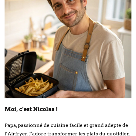
Moi, c’est Nicolas !
Papa, passionné de cuisine facile et grand adepte de
l’Airfryer. J’adore transformer les plats du quotidien