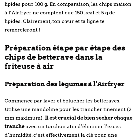
lipides pour 100 g. En comparaison, les chips maison
à l’Airfryer ne comptent que 150 kcal et 5 g de
lipides. Clairement, ton cœur et ta ligne te
remercieront !
Préparation étape par étape des
chips de betterave dans la
friteuse à air
Préparation des légumes à l’Airfryer
Commence par laver et éplucher les betteraves.
Utilise une mandoline pour les trancher finement (2
mm maximum).
Il est crucial de bien sécher chaque
tranche
avec un torchon afin d’éliminer l’excès
d’humidité, c’est effectivement la clé pour une