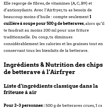
Elle regorge de fibres, de vitamines (A, C, B9) et
d’antioxydants. Avec l’Airfryer, tu as besoin de
beaucoup moins d’huile : compte seulement
1
cuillère à soupe pour 500 g de betteraves
, alors qu’il
te faudrait au moins 200 ml pour une friture
traditionnelle. Du coup, tu diminues
considérablement les calories et les graisses tout en
conservant tous les bienfaits de la betterave.
Ingrédients & Nutrition des chips
de betterave à l’Airfryer
Liste d’ingrédients classique dans la
friteuse à air
Pour 2–3 personnes :
500 g de betteraves crues, 1 cs