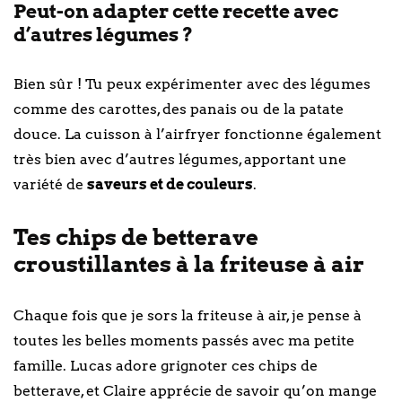
Peut-on adapter cette recette avec
d’autres légumes ?
Bien sûr ! Tu peux expérimenter avec des légumes
comme des carottes, des panais ou de la patate
douce. La cuisson à l’airfryer fonctionne également
très bien avec d’autres légumes, apportant une
variété de
saveurs et de couleurs
.
Tes chips de betterave
croustillantes à la friteuse à air
Chaque fois que je sors la friteuse à air, je pense à
toutes les belles moments passés avec ma petite
famille. Lucas adore grignoter ces chips de
betterave, et Claire apprécie de savoir qu’on mange