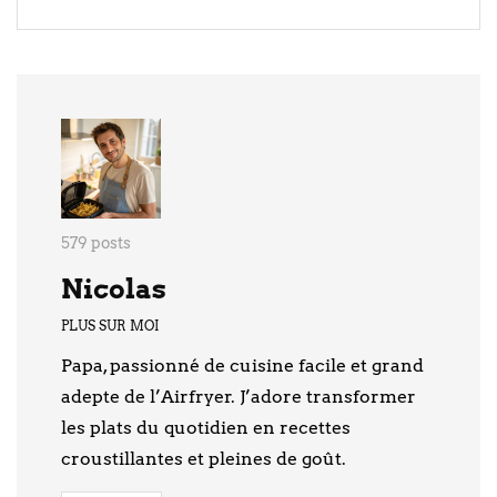
579 posts
Nicolas
PLUS SUR MOI
Papa, passionné de cuisine facile et grand
adepte de l’Airfryer. J’adore transformer
les plats du quotidien en recettes
croustillantes et pleines de goût.