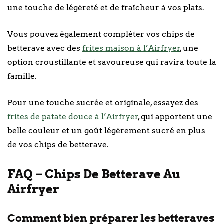
une touche de légèreté et de fraîcheur à vos plats.
Vous pouvez également compléter vos chips de
betterave avec des
frites maison à l’Airfryer
, une
option croustillante et savoureuse qui ravira toute la
famille.
Pour une touche sucrée et originale, essayez des
frites de patate douce à l’Airfryer
, qui apportent une
belle couleur et un goût légèrement sucré en plus
de vos chips de betterave.
FAQ – Chips De Betterave Au
Airfryer
Comment bien préparer les betteraves