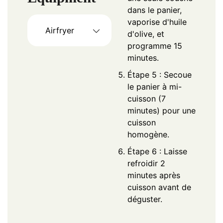
dans le panier,
vaporise d'huile
Airfryer
d'olive, et
programme 15
minutes.
Étape 5 : Secoue
le panier à mi-
cuisson (7
minutes) pour une
cuisson
homogène.
Étape 6 : Laisse
refroidir 2
minutes après
cuisson avant de
déguster.