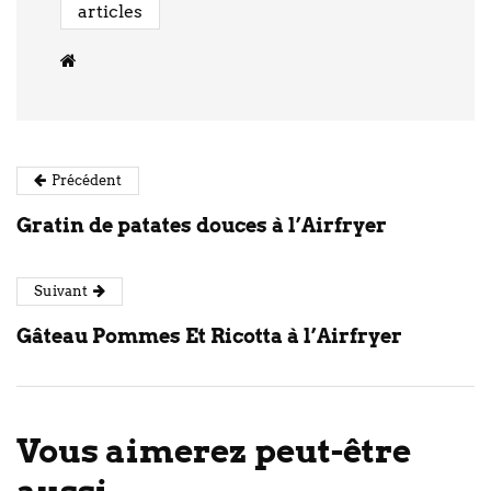
articles
Précédent
Gratin de patates douces à l’Airfryer
Suivant
Gâteau Pommes Et Ricotta à l’Airfryer
Vous aimerez peut-être
aussi