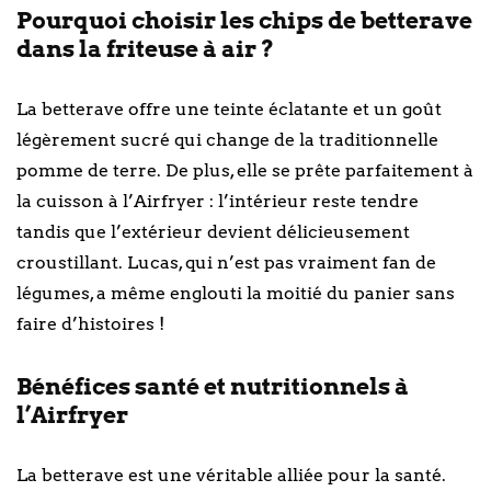
Pourquoi choisir les chips de betterave
dans la friteuse à air ?
La betterave offre une teinte éclatante et un goût
légèrement sucré qui change de la traditionnelle
pomme de terre. De plus, elle se prête parfaitement à
la cuisson à l’Airfryer : l’intérieur reste tendre
tandis que l’extérieur devient délicieusement
croustillant. Lucas, qui n’est pas vraiment fan de
légumes, a même englouti la moitié du panier sans
faire d’histoires !
Bénéfices santé et nutritionnels à
l’Airfryer
La betterave est une véritable alliée pour la santé.