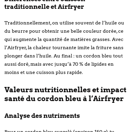
traditionnelle et Airfryer
Traditionnellement, on utilise souvent de l’huile ou
du beurre pour obtenir une belle couleur dorée, ce
qui augmente la quantité de matières grasses. Avec
l’Airfryer, la chaleur tournante imite la friture sans
plonger dans l’huile. Au final : un cordon bleu tout
aussi doré, mais avec jusqu’à 70 % de lipides en
moins et une cuisson plus rapide.
Valeurs nutritionnelles et impact
santé du cordon bleu à l’Airfryer
Analyse des nutriments
Pour un cordon bleu surgelé (environ 150 g), tu