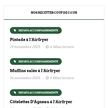
NOS RECETTES COUP DE CŒUR
REPAS & ACCOMPAGNEMENTS
Pintade à l’Airfryer
19 novembre 2025
4 Mins lecture
REPAS & ACCOMPAGNEMENTS
Muffins salés à l’Airfryer
14 novembre 2025
5 Mins lecture
REPAS & ACCOMPAGNEMENTS
Côtelettes D’Agneau à l’Airfryer