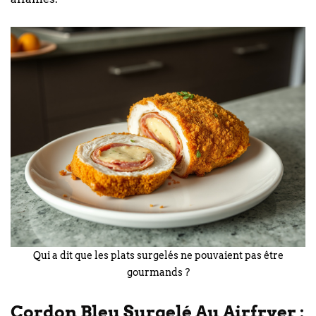
Qui a dit que les plats surgelés ne pouvaient pas être
gourmands ?
Cordon Bleu Surgelé Au Airfryer :