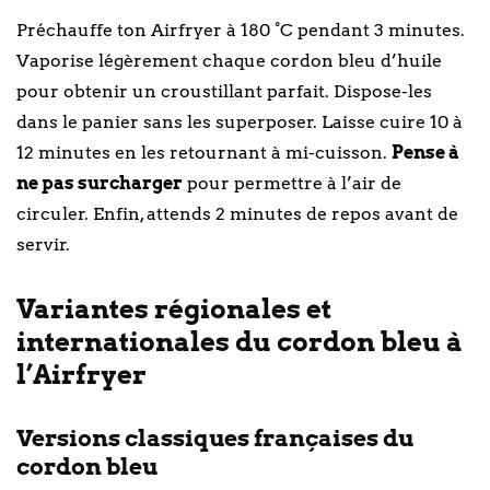
Préchauffe ton Airfryer à 180 °C pendant 3 minutes.
Vaporise légèrement chaque cordon bleu d’huile
pour obtenir un croustillant parfait. Dispose-les
dans le panier sans les superposer. Laisse cuire 10 à
12 minutes en les retournant à mi-cuisson.
Pense à
ne pas surcharger
pour permettre à l’air de
circuler. Enfin, attends 2 minutes de repos avant de
servir.
Variantes régionales et
internationales du cordon bleu à
l’Airfryer
Versions classiques françaises du
cordon bleu