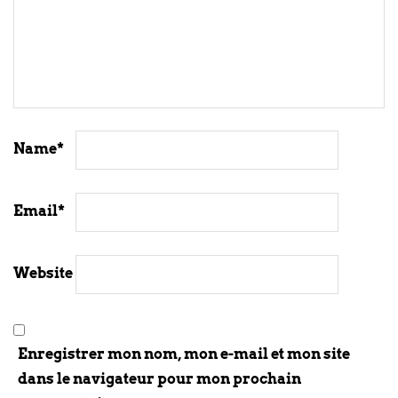
Name
*
Email
*
Website
Enregistrer mon nom, mon e-mail et mon site
dans le navigateur pour mon prochain