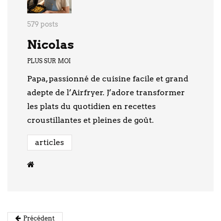
579 posts
Nicolas
PLUS SUR MOI
Papa, passionné de cuisine facile et grand
adepte de l’Airfryer. J’adore transformer
les plats du quotidien en recettes
croustillantes et pleines de goût.
articles
Précédent