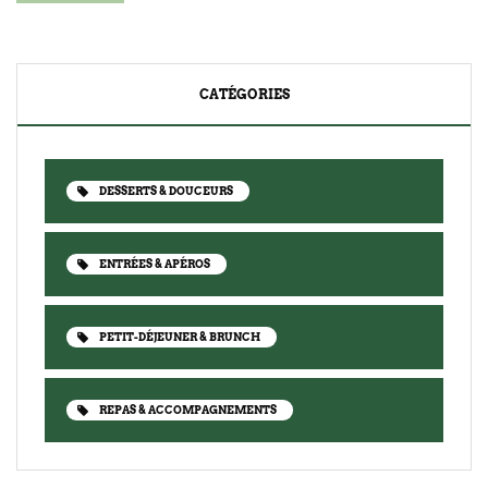
CATÉGORIES
DESSERTS & DOUCEURS
ENTRÉES & APÉROS
PETIT-DÉJEUNER & BRUNCH
REPAS & ACCOMPAGNEMENTS