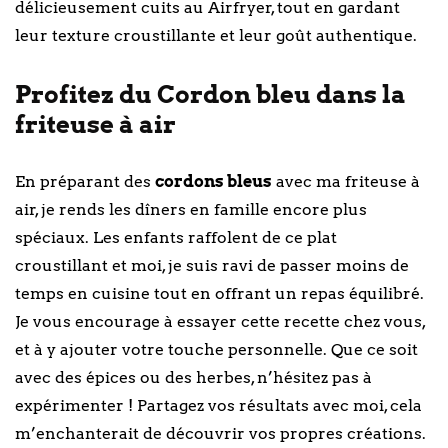
délicieusement cuits au Airfryer, tout en gardant
leur texture croustillante et leur goût authentique.
Profitez du Cordon bleu dans la
friteuse à air
En préparant des
cordons bleus
avec ma friteuse à
air, je rends les dîners en famille encore plus
spéciaux. Les enfants raffolent de ce plat
croustillant et moi, je suis ravi de passer moins de
temps en cuisine tout en offrant un repas équilibré.
Je vous encourage à essayer cette recette chez vous,
et à y ajouter votre touche personnelle. Que ce soit
avec des épices ou des herbes, n’hésitez pas à
expérimenter ! Partagez vos résultats avec moi, cela
m’enchanterait de découvrir vos propres créations.