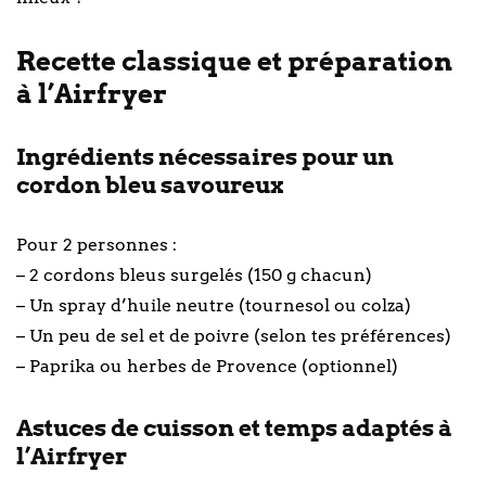
Recette classique et préparation
à l’Airfryer
Ingrédients nécessaires pour un
cordon bleu savoureux
Pour 2 personnes :
– 2 cordons bleus surgelés (150 g chacun)
– Un spray d’huile neutre (tournesol ou colza)
– Un peu de sel et de poivre (selon tes préférences)
– Paprika ou herbes de Provence (optionnel)
Astuces de cuisson et temps adaptés à
l’Airfryer