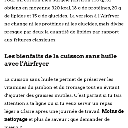
obtiens en moyenne 320 kcal, 18 g de protéines, 20 g
de lipides et 15 g de glucides. La version à l’Airfryer
ne change ni les protéines ni les glucides, mais divise
presque par deux la quantité de lipides par rapport
aux fritures classiques.
Les bienfaits de la cuisson sans huile
avec l’Airfryer
La cuisson sans huile te permet de préserver les
vitamines du jambon et du fromage tout en évitant
d’ajouter des graisses inutiles. C’est parfait si tu fais
attention à ta ligne ou si tu veux servir un repas
léger à Claire après une journée de travail.
Moins de
nettoyage
et plus de saveur : que demander de
mieux ?