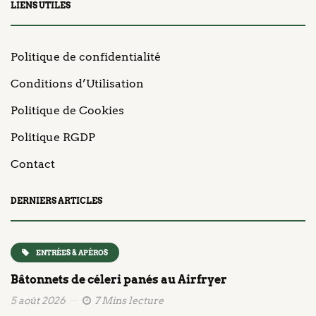
LIENS UTILES
Politique de confidentialité
Conditions d’Utilisation
Politique de Cookies
Politique RGDP
Contact
DERNIERS ARTICLES
ENTRÉES & APÉROS
Bâtonnets de céleri panés au Airfryer
5 août 2026
7 Mins lecture