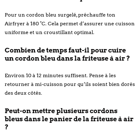
Pour un cordon bleu surgelé, préchauffe ton
Airfryer à 180 °C. Cela permet d’assurer une cuisson
uniforme et un croustillant optimal.
Combien de temps faut-il pour cuire
un cordon bleu dans la friteuse à air ?
Environ 10 à 12 minutes suffisent. Pense à les
retourner à mi-cuisson pour qu’ils soient bien dorés
des deux côtés.
Peut-on mettre plusieurs cordons
bleus dans le panier de la friteuse à air
?