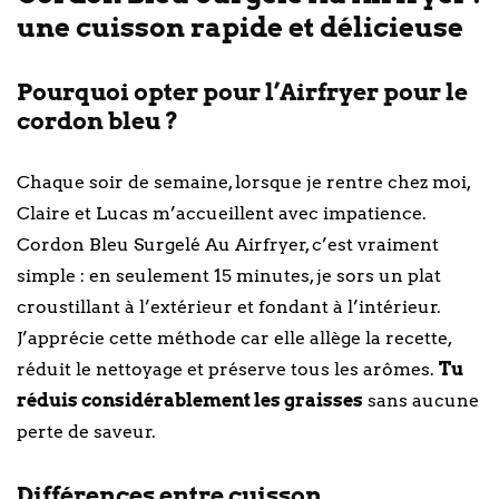
une cuisson rapide et délicieuse
Pourquoi opter pour l’Airfryer pour le
cordon bleu ?
Chaque soir de semaine, lorsque je rentre chez moi,
Claire et Lucas m’accueillent avec impatience.
Cordon Bleu Surgelé Au Airfryer, c’est vraiment
simple : en seulement 15 minutes, je sors un plat
croustillant à l’extérieur et fondant à l’intérieur.
J’apprécie cette méthode car elle allège la recette,
réduit le nettoyage et préserve tous les arômes.
Tu
réduis considérablement les graisses
sans aucune
perte de saveur.
Différences entre cuisson