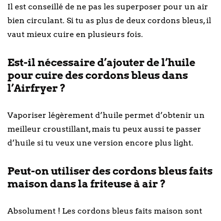
Il est conseillé de ne pas les superposer pour un air
bien circulant. Si tu as plus de deux cordons bleus, il
vaut mieux cuire en plusieurs fois.
Est-il nécessaire d’ajouter de l’huile
pour cuire des cordons bleus dans
l’Airfryer ?
Vaporiser légèrement d’huile permet d’obtenir un
meilleur croustillant, mais tu peux aussi te passer
d’huile si tu veux une version encore plus light.
Peut-on utiliser des cordons bleus faits
maison dans la friteuse à air ?
Absolument ! Les cordons bleus faits maison sont