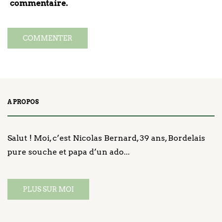
commentaire.
A PROPOS
Salut ! Moi, c’est Nicolas Bernard, 39 ans, Bordelais
pure souche et papa d’un ado...
PLUS SUR MOI