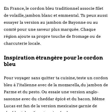
En France, le cordon bleu traditionnel associe filet
de volaille, jambon blanc et emmental. Tu peux aussi
essayer la version au jambon de Bayonne ou au
comté pour une saveur plus marquée. Chaque
région ajoute sa propre touche de fromage ou de
charcuterie locale.
Inspiration étrangère pour le cordon
bleu
Pour voyager sans quitter ta cuisine, teste un cordon
bleu à l’italienne avec de la mozzarella, du jambon de
Parme et du pesto. Ou essaie une version anglo-
saxonne avec du cheddar épicé et du bacon. Même
Lucas est fan de la version mexicaine garnie de