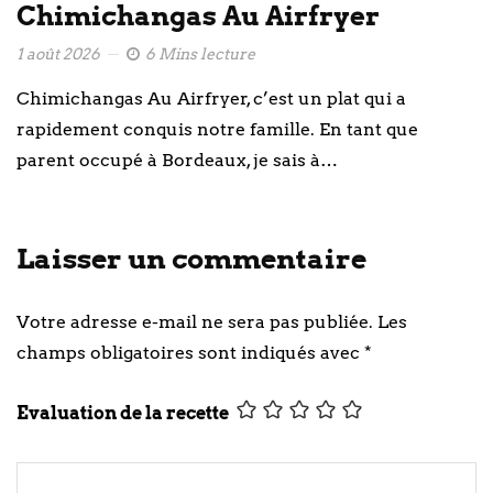
Chimichangas Au Airfryer
1 août 2026
6 Mins lecture
Chimichangas Au Airfryer, c’est un plat qui a
rapidement conquis notre famille. En tant que
parent occupé à Bordeaux, je sais à…
Laisser un commentaire
Votre adresse e-mail ne sera pas publiée.
Les
champs obligatoires sont indiqués avec
*
Evaluation de la recette