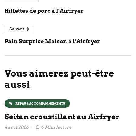
Rillettes de porc à l’Airfryer
Suivant
Pain Surprise Maison à l’Airfryer
Vous aimerez peut-être
aussi
REPAS & ACCOMPAGNEMENTS
Seitan croustillant au Airfryer
4 août 2026
6 Mins lecture