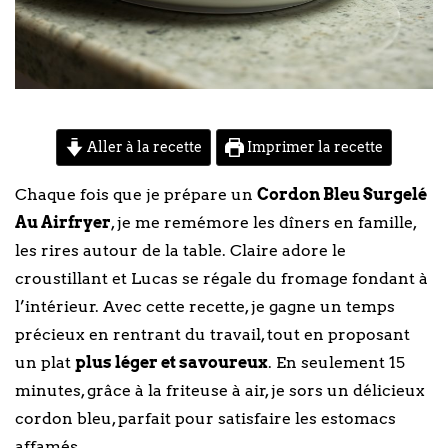
Aller à la recette
Imprimer la recette
Chaque fois que je prépare un
Cordon Bleu Surgelé
Au Airfryer
, je me remémore les dîners en famille,
les rires autour de la table. Claire adore le
croustillant et Lucas se régale du fromage fondant à
l’intérieur. Avec cette recette, je gagne un temps
précieux en rentrant du travail, tout en proposant
un plat
plus léger et savoureux
. En seulement 15
minutes, grâce à la friteuse à air, je sors un délicieux
cordon bleu, parfait pour satisfaire les estomacs
affamés.