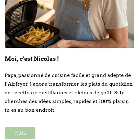
Moi, c’est Nicolas !
Papa, passionné de cuisine facile et grand adepte de
l’Airfryer. J’adore transformer les plats du quotidien
en recettes croustillantes et pleines de goût. Si tu
cherches des idées simples, rapides et 100% plaisir,
tu es au bon endroit.
PLUS