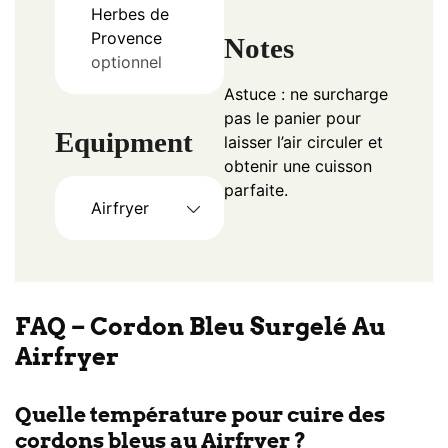
Herbes de
Provence
Notes
optionnel
Astuce : ne surcharge
pas le panier pour
Equipment
laisser l’air circuler et
obtenir une cuisson
parfaite.
Airfryer
FAQ – Cordon Bleu Surgelé Au
Airfryer
Quelle température pour cuire des
cordons bleus au Airfryer ?