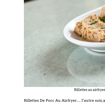
Rillettes au airfryer
Rillettes De Porc Au Airfryer… l’autre soir,