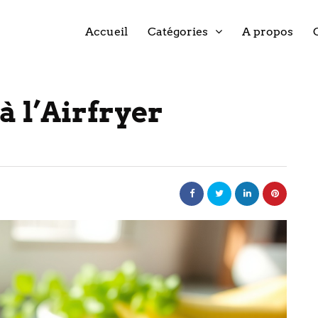
Accueil
Catégories
A propos
à l’Airfryer