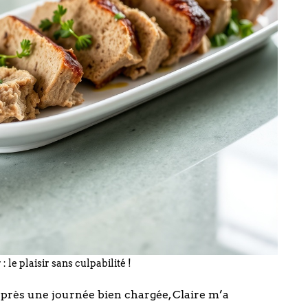
 : le plaisir sans culpabilité !
 après une journée bien chargée, Claire m’a