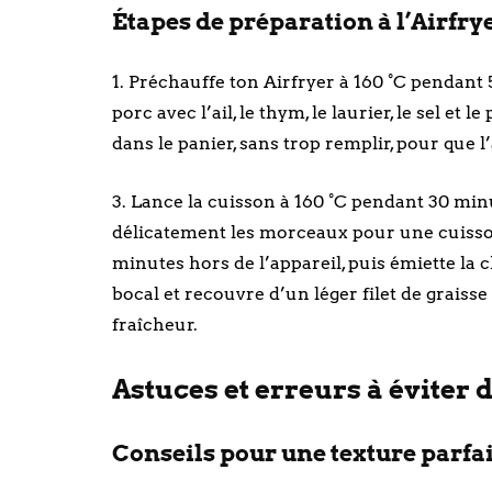
Étapes de préparation à l’Airfry
1. Préchauffe ton Airfryer à 160 °C pendant
porc avec l’ail, le thym, le laurier, le sel et
dans le panier, sans trop remplir, pour que 
3. Lance la cuisson à 160 °C pendant 30 min
délicatement les morceaux pour une cuisson 
minutes hors de l’appareil, puis émiette la c
bocal et recouvre d’un léger filet de graisse
fraîcheur.
Astuces et erreurs à éviter d
Conseils pour une texture parfa