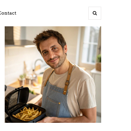
Contact