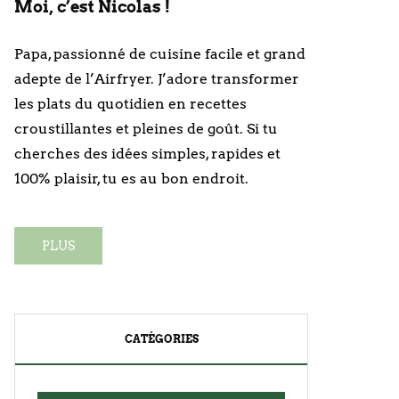
Moi, c’est Nicolas !
Papa, passionné de cuisine facile et grand
adepte de l’Airfryer. J’adore transformer
les plats du quotidien en recettes
croustillantes et pleines de goût. Si tu
cherches des idées simples, rapides et
100% plaisir, tu es au bon endroit.
PLUS
CATÉGORIES