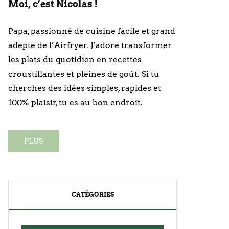
Moi, c’est Nicolas !
Papa, passionné de cuisine facile et grand
adepte de l’Airfryer. J’adore transformer
les plats du quotidien en recettes
croustillantes et pleines de goût. Si tu
cherches des idées simples, rapides et
100% plaisir, tu es au bon endroit.
PLUS
CATÉGORIES