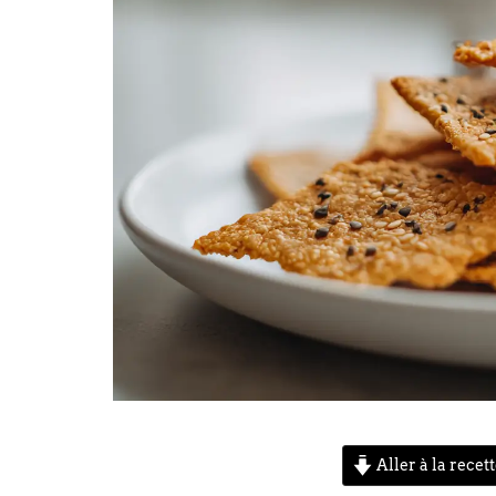
Aller à la recet