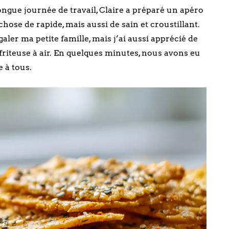
ngue journée de travail, Claire a préparé un apéro
hose de rapide, mais aussi de sain et croustillant.
aler ma petite famille, mais j’ai aussi apprécié de
friteuse à air. En quelques minutes, nous avons eu
e à tous.