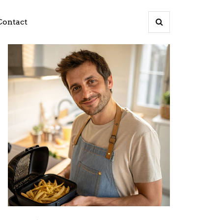
Contact