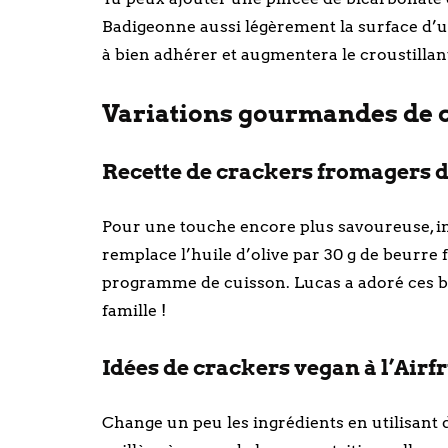
Badigeonne aussi légèrement la surface d’un
à bien adhérer et augmentera le croustillan
Variations gourmandes de c
Recette de crackers fromagers da
Pour une touche encore plus savoureuse, in
remplace l’huile d’olive par 30 g de beurre
programme de cuisson. Lucas a adoré ces bi
famille !
Idées de crackers vegan à l’Airf
Change un peu les ingrédients en utilisant d