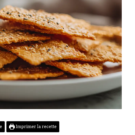
te
Imprimer la recette