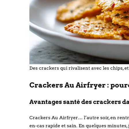
Des crackers qui rivalisent avec les chips, et 
Crackers Au Airfryer : pour
Avantages santé des crackers dan
Crackers Au Airfryer… l’autre soir, en rentr
en-cas rapide et sain. En quelques minutes, 