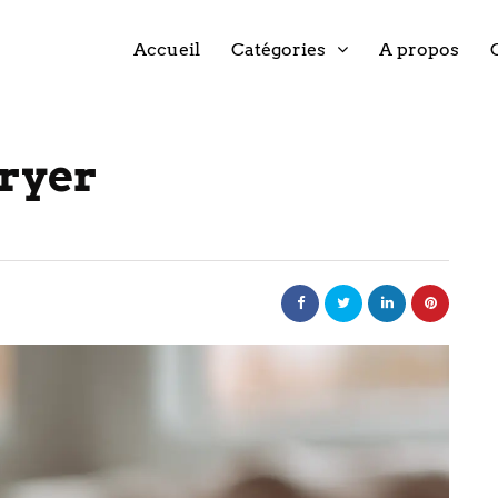
Accueil
Catégories
A propos
fryer