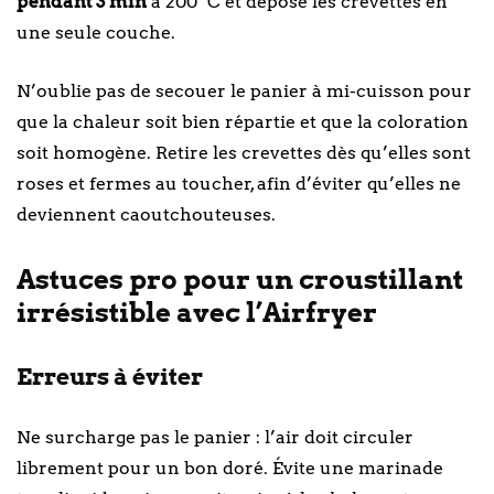
pendant 3 min
à 200 °C et dépose les crevettes en
une seule couche.
N’oublie pas de secouer le panier à mi-cuisson pour
que la chaleur soit bien répartie et que la coloration
soit homogène. Retire les crevettes dès qu’elles sont
roses et fermes au toucher, afin d’éviter qu’elles ne
deviennent caoutchouteuses.
Astuces pro pour un croustillant
irrésistible avec l’Airfryer
Erreurs à éviter
Ne surcharge pas le panier : l’air doit circuler
librement pour un bon doré. Évite une marinade