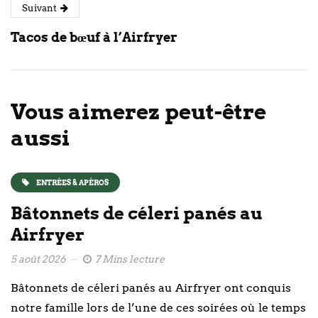
Suivant
Tacos de bœuf à l’Airfryer
Vous aimerez peut-être
aussi
ENTRÉES & APÉROS
Bâtonnets de céleri panés au
Airfryer
5 août 2026
7 Mins lecture
Bâtonnets de céleri panés au Airfryer ont conquis
notre famille lors de l’une de ces soirées où le temps