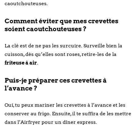
caoutchouteuses.
Comment éviter que mes crevettes
soient caoutchouteuses ?
La clé est de ne pas les surcuire. Surveille bien la
cuisson, dès qu’elles sont roses, retire-les de la
friteuse à air
.
Puis-je préparer ces crevettes à
l’avance ?
Oui, tu peux mariner les crevettes à l’avance et les
conserver au frigo. Ensuite, il te suffira de les mettre
dans l’Airfryer pour un dîner express.