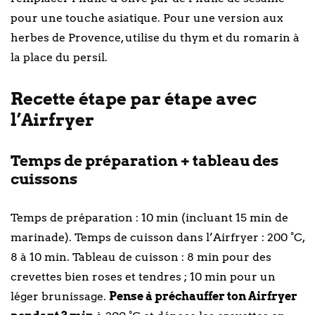
pour une touche asiatique. Pour une version aux
herbes de Provence, utilise du thym et du romarin à
la place du persil.
Recette étape par étape avec
l’Airfryer
Temps de préparation + tableau des
cuissons
Temps de préparation : 10 min (incluant 15 min de
marinade). Temps de cuisson dans l’Airfryer : 200 °C,
8 à 10 min. Tableau de cuisson : 8 min pour des
crevettes bien roses et tendres ; 10 min pour un
léger brunissage.
Pense à préchauffer ton Airfryer