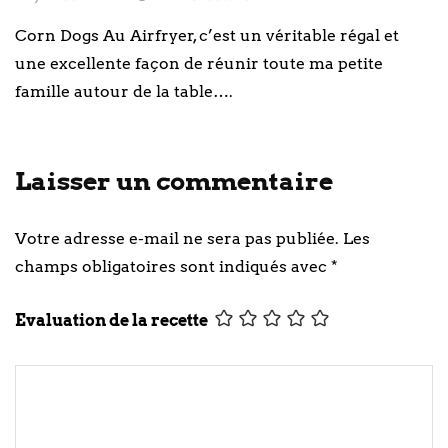
Corn Dogs Au Airfryer, c’est un véritable régal et
une excellente façon de réunir toute ma petite
famille autour de la table….
Laisser un commentaire
Votre adresse e-mail ne sera pas publiée.
Les
champs obligatoires sont indiqués avec
*
Evaluation de la recette