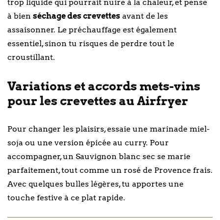
trop liquide qui pourrait nuire à la chaleur, et pense
à bien
séchage des crevettes
avant de les
assaisonner. Le préchauffage est également
essentiel, sinon tu risques de perdre tout le
croustillant.
Variations et accords mets-vins
pour les crevettes au Airfryer
Pour changer les plaisirs, essaie une marinade miel-
soja ou une version épicée au curry. Pour
accompagner, un Sauvignon blanc sec se marie
parfaitement, tout comme un rosé de Provence frais.
Avec quelques bulles légères, tu apportes une
touche festive à ce plat rapide.