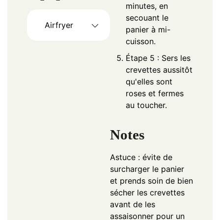
minutes, en
secouant le
Airfryer
panier à mi-
cuisson.
Étape 5 : Sers les
crevettes aussitôt
qu'elles sont
roses et fermes
au toucher.
Notes
Astuce : évite de
surcharger le panier
et prends soin de bien
sécher les crevettes
avant de les
assaisonner pour un