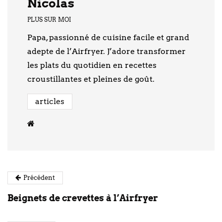
Nicolas
PLUS SUR MOI
Papa, passionné de cuisine facile et grand
adepte de l’Airfryer. J’adore transformer
les plats du quotidien en recettes
croustillantes et pleines de goût.
articles
Précédent
Beignets de crevettes à l’Airfryer