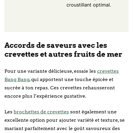
croustillant optimal.
Accords de saveurs avec les
crevettes et autres fruits de mer
Pour une variante délicieuse, essaie les
crevettes
Bang Bang
, qui apportent une touche épicée et
sucrée à ton repas. Ces crevettes rehausseront
encore plus l’expérience gustative.
Les
brochettes de crevettes
sont également une
excellente option pour ajouter variété et texture, se
mariant parfaitement avec le goût savoureux des