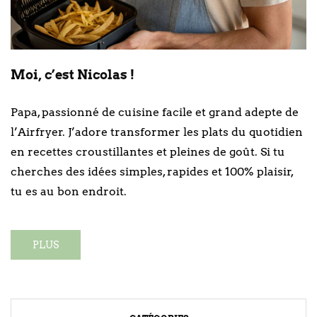
Moi, c’est Nicolas !
Papa, passionné de cuisine facile et grand adepte de
l’Airfryer. J’adore transformer les plats du quotidien
en recettes croustillantes et pleines de goût. Si tu
cherches des idées simples, rapides et 100% plaisir,
tu es au bon endroit.
PLUS