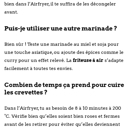
bien dans l’Airfryer, il te suffira de les décongeler
avant.
Puis-je utiliser une autre marinade ?
Bien sûr ! Teste une marinade au miel et soja pour
une touche asiatique, ou ajoute des épices comme le
curry pour un effet relevé. La
friteuse à air
s’adapte
facilement à toutes tes envies.
Combien de temps ça prend pour cuire
les crevettes ?
Dans l’Airfryer, tu as besoin de 8 à 10 minutes à 200
°C. Vérifie bien qu’elles soient bien roses et fermes
avant de les retirer pour éviter qu’elles deviennent