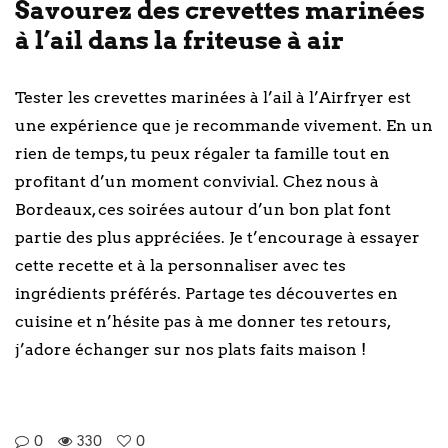
Savourez des crevettes marinées
à l’ail dans la friteuse à air
Tester les crevettes marinées à l’ail à l’Airfryer est
une expérience que je recommande vivement. En un
rien de temps, tu peux régaler ta famille tout en
profitant d’un moment convivial. Chez nous à
Bordeaux, ces soirées autour d’un bon plat font
partie des plus appréciées. Je t’encourage à essayer
cette recette et à la personnaliser avec tes
ingrédients préférés. Partage tes découvertes en
cuisine et n’hésite pas à me donner tes retours,
j’adore échanger sur nos plats faits maison !
0
330
0