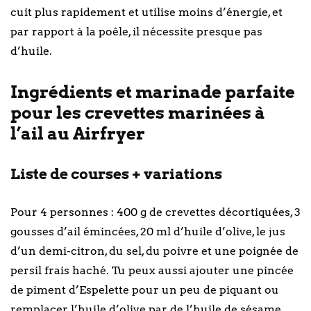
cuit plus rapidement et utilise moins d’énergie, et
par rapport à la poêle, il nécessite presque pas
d’huile.
Ingrédients et marinade parfaite
pour les crevettes marinées à
l’ail au Airfryer
Liste de courses + variations
Pour 4 personnes : 400 g de crevettes décortiquées, 3
gousses d’ail émincées, 20 ml d’huile d’olive, le jus
d’un demi-citron, du sel, du poivre et une poignée de
persil frais haché. Tu peux aussi ajouter une pincée
de piment d’Espelette pour un peu de piquant ou
remplacer l’huile d’olive par de l’huile de sésame