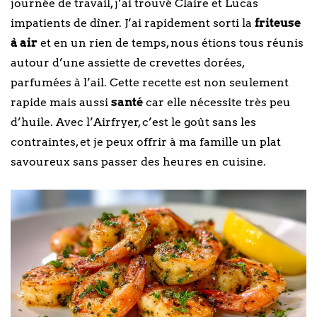
journée de travail, j’ai trouvé Claire et Lucas
impatients de dîner. J’ai rapidement sorti la
friteuse
à air
et en un rien de temps, nous étions tous réunis
autour d’une assiette de crevettes dorées,
parfumées à l’ail. Cette recette est non seulement
rapide mais aussi
santé
car elle nécessite très peu
d’huile. Avec l’Airfryer, c’est le goût sans les
contraintes, et je peux offrir à ma famille un plat
savoureux sans passer des heures en cuisine.