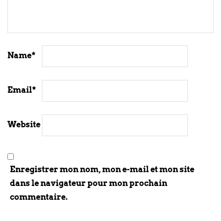
Name
*
Email
*
Website
Enregistrer mon nom, mon e-mail et mon site
dans le navigateur pour mon prochain
commentaire.