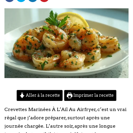
Aller à la recette
Imprimer la recette
Crevettes Marinées À L’Ail Au Airfryer, c’est un vrai
régal que j’adore préparer, surtout après une
journée chargée. L’autre soir, après une longue