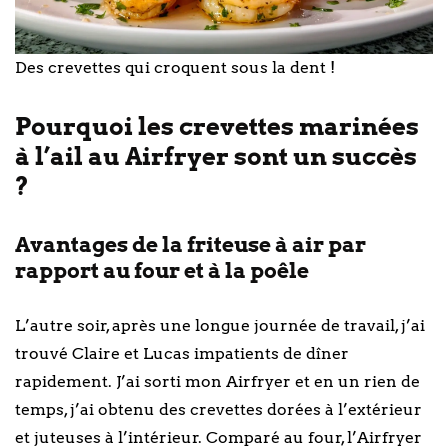
Des crevettes qui croquent sous la dent !
Pourquoi les crevettes marinées
à l’ail au Airfryer sont un succès
?
Avantages de la friteuse à air par
rapport au four et à la poêle
L’autre soir, après une longue journée de travail, j’ai
trouvé Claire et Lucas impatients de dîner
rapidement. J’ai sorti mon Airfryer et en un rien de
temps, j’ai obtenu des crevettes dorées à l’extérieur
et juteuses à l’intérieur. Comparé au four, l’Airfryer