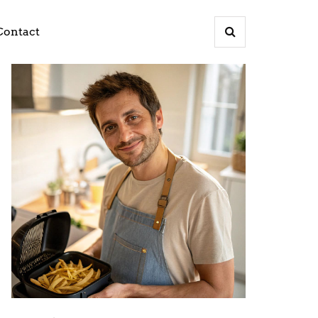
Contact