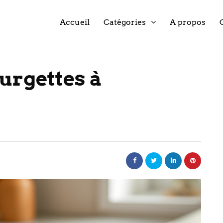
Accueil
Catégories
A propos
urgettes à