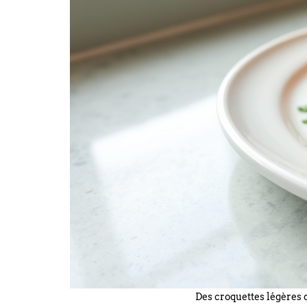
Des croquettes légères qu