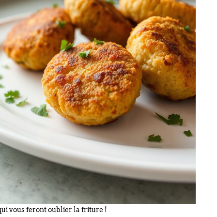
i vous feront oublier la friture !