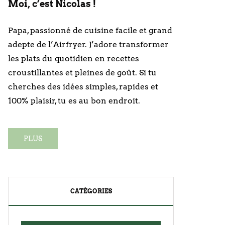
Moi, c’est Nicolas !
Papa, passionné de cuisine facile et grand
adepte de l’Airfryer. J’adore transformer
les plats du quotidien en recettes
croustillantes et pleines de goût. Si tu
cherches des idées simples, rapides et
100% plaisir, tu es au bon endroit.
PLUS
CATÉGORIES