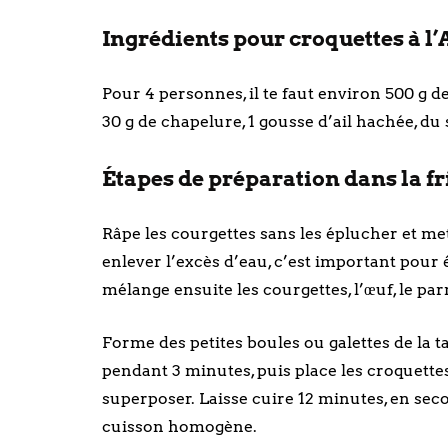
Ingrédients pour croquettes à l’
Pour 4 personnes, il te faut environ 500 g d
30 g de chapelure, 1 gousse d’ail hachée, du s
Étapes de préparation dans la fri
Râpe les courgettes sans les éplucher et me
enlever l’excès d’eau, c’est important pour 
mélange ensuite les courgettes, l’œuf, le parmes
Forme des petites boules ou galettes de la ta
pendant 3 minutes, puis place les croquette
superposer. Laisse cuire 12 minutes, en sec
cuisson homogène.