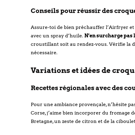
Conseils pour réussir des croque
Assure-toi de bien préchauffer l’Airfryer et
avec un spray d’huile.
N’en surcharge pas 
croustillant soit au rendez-vous. Vérifie la 
nécessaire.
Variations et idées de croqu
Recettes régionales avec des cour
Pour une ambiance provençale, n’hésite pas 
Corse, j’aime bien incorporer du fromage d
Bretagne, un zeste de citron et de la ciboul