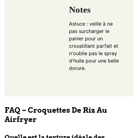
Notes
Astuce : veille à ne
pas surcharger le
panier pour un
croustillant parfait et
n'oublie pas le spray
d'huile pour une belle
dorure.
FAQ – Croquettes De Riz Au
Airfryer
Quelle est la texture idéale des