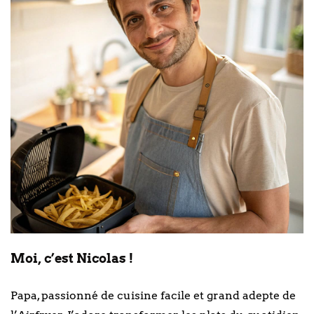
Moi, c’est Nicolas !
Papa, passionné de cuisine facile et grand adepte de