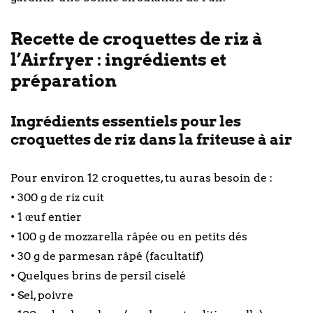
Recette de croquettes de riz à
l’Airfryer : ingrédients et
préparation
Ingrédients essentiels pour les
croquettes de riz dans la friteuse à air
Pour environ 12 croquettes, tu auras besoin de :
• 300 g de riz cuit
• 1 œuf entier
• 100 g de mozzarella râpée ou en petits dés
• 30 g de parmesan râpé (facultatif)
• Quelques brins de persil ciselé
• Sel, poivre