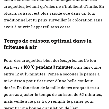
croquettes, évitant qu’elles ne s’imbibent d’huile. En
plus, la cuisson est plus rapide que dans un four
traditionnel, et tu peux surveiller la coloration sans
avoir à ouvrir l’appareil sans cesse.
Temps de cuisson optimal dans la
friteuse à air
Pour des croquettes bien dorées, préchauffe ton
Airfryer à
180 °C pendant 3 minutes
, puis fais cuire
entre 12 et 15 minutes. Pense à secouer le panier à
mi-cuisson pour t’assurer d’une belle couleur
dorée. En fonction de la taille de tes croquettes, tu
pourras ajuster le temps de cuisson de ±2 minutes,
mais veille à ne pas trop remplir le panier pour
garantir une bonne circulation de l’air.