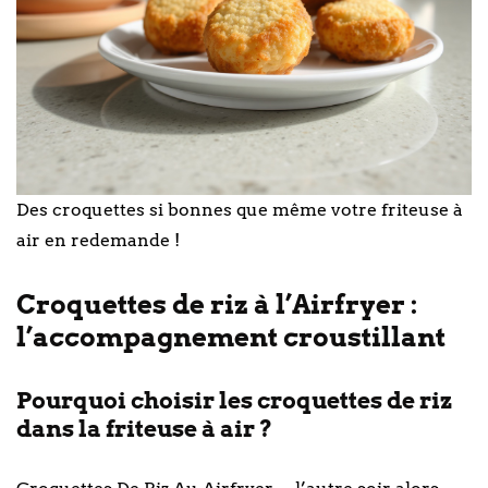
Des croquettes si bonnes que même votre friteuse à
air en redemande !
Croquettes de riz à l’Airfryer :
l’accompagnement croustillant
Pourquoi choisir les croquettes de riz
dans la friteuse à air ?