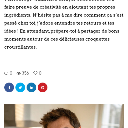
faire preuve de créativité en ajoutant tes propres
ingrédients. N’hésite pas à me dire comment ça s’est
passé chez toi, j’adore entendre tes retours et tes
idées ! En attendant, prépare-toi à partager de bons
moments autour de ces délicieuses croquettes
croustillantes.
0
356
0