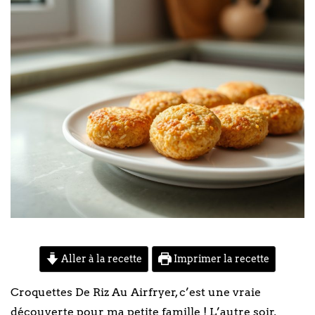
Aller à la recette
Imprimer la recette
Croquettes De Riz Au Airfryer, c’est une vraie
découverte pour ma petite famille ! L’autre soir,