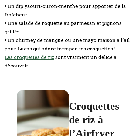
• Un dip yaourt-citron-menthe pour apporter de la
fraîcheur.
• Une salade de roquette au parmesan et pignons
grillés.
• Un chutney de mangue ou une mayo maison à l’ail
pour Lucas qui adore tremper ses croquettes !
Les croquettes de riz
sont vraiment un délice à
découvrir.
Croquettes
de riz à
l’Airfryer