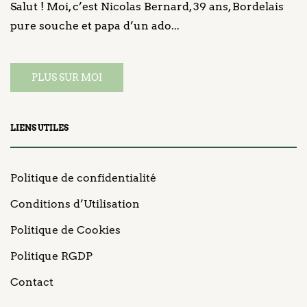
Salut ! Moi, c’est Nicolas Bernard, 39 ans, Bordelais
pure souche et papa d’un ado...
PLUS SUR MOI
LIENS UTILES
Politique de confidentialité
Conditions d’Utilisation
Politique de Cookies
Politique RGDP
Contact