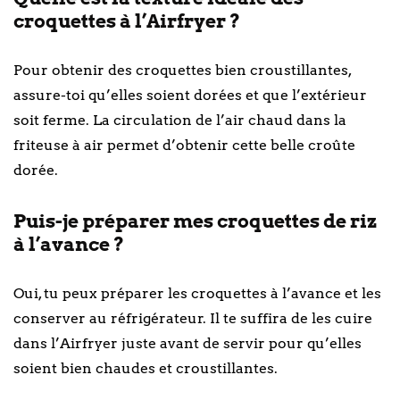
croquettes à l’Airfryer ?
Pour obtenir des croquettes bien croustillantes,
assure-toi qu’elles soient dorées et que l’extérieur
soit ferme. La circulation de l’air chaud dans la
friteuse à air permet d’obtenir cette belle croûte
dorée.
Puis-je préparer mes croquettes de riz
à l’avance ?
Oui, tu peux préparer les croquettes à l’avance et les
conserver au réfrigérateur. Il te suffira de les cuire
dans l’Airfryer juste avant de servir pour qu’elles
soient bien chaudes et croustillantes.