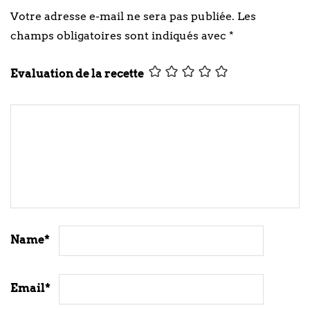
Votre adresse e-mail ne sera pas publiée.
Les
champs obligatoires sont indiqués avec
*
Evaluation de la recette
Name
*
Email
*