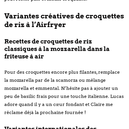
Variantes créatives de croquettes
de riz à l’Airfryer
Recettes de croquettes de riz
classiques à la mozzarella dans la
friteuse à air
Pour des croquettes encore plus filantes, remplace
la mozzarella par de la scamorza ou mélange
mozzarella et emmental. N’hésite pas à ajouter un
peu de basilic frais pour une touche italienne. Lucas
adore quand il y a un cœur fondant et Claire me
réclame déjà la prochaine fournée !
Variantes internationales des