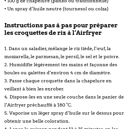
• 100 g de chapelure (panko ou traditionnelle)
• Un spray d’huile neutre (tournesol ou colza)
Instructions pas à pas pour préparer
les croquettes de riz à l’Airfryer
1. Dans un saladier, mélange le riz tiède, l’œuf, la
mozzarella, le parmesan, le persil, le sel et le poivre.
2. Humidifie légèrement tes mains et façonne des
boules ou galettes d’environ 4 cm de diamètre.
3. Passe chaque croquette dans la chapelure en
veillant à bien les enrober.
4. Dispose-les en une seule couche dans le panier de
l’Airfryer préchauffé à 180 °C.
5. Vaporise un léger spray d’huile sur le dessus pour
obtenir une belle coloration.