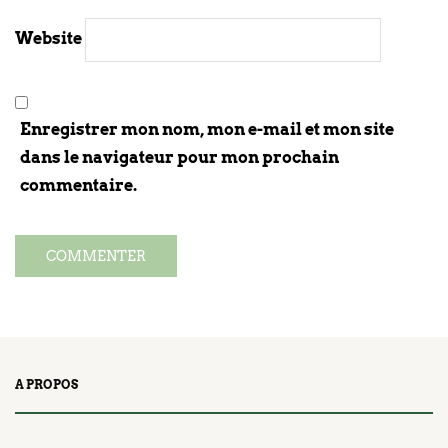
Website
Enregistrer mon nom, mon e-mail et mon site
dans le navigateur pour mon prochain
commentaire.
A PROPOS