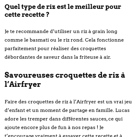
Quel type de riz est le meilleur pour
cette recette ?
Je te recommande d’utiliser un riz à grain long
comme le basmati ou le riz rond. Cela fonctionne
parfaitement pour réaliser des croquettes
débordantes de saveur dans la friteuse à air.
Savoureuses croquettes de riz à
l’Airfryer
Faire des croquettes de riz à l’Airfryer est un vrai jeu
d’enfant et un moment de partage en famille. Lucas
adore les tremper dans différentes sauces, ce qui
ajoute encore plus de fun à nos repas ! Je
t’encourage vraiment à essayer cette recette et à