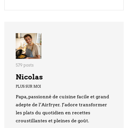
579 posts
Nicolas
PLUS SUR MOI
Papa, passionné de cuisine facile et grand
adepte de l’Airfryer. J’adore transformer
les plats du quotidien en recettes
croustillantes et pleines de goût.