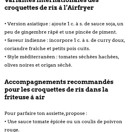
croquettes de riz à l’Airfryer
• Version asiatique : ajoute 1 c. à s. de sauce soja, un
peu de gingembre râpé et une pincée de piment.
• Saveur indienne : incorpore 1 c. à s. de curry doux,
coriandre fraîche et petits pois cuits.
• Style méditerranéen : tomates séchées hachées,
olives noires et origan séché.
Accompagnements recommandés
pour les croquettes de riz dans la
friteuse à air
Pour parfaire ton assiette, propose :
• Une sauce tomate épicée ou un coulis de poivron
rouge.