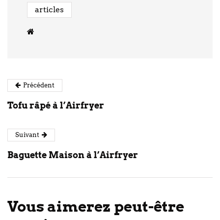
articles
Précédent
Tofu râpé à l’Airfryer
Suivant
Baguette Maison à l’Airfryer
Vous aimerez peut-être