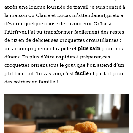
après une longue journée de travail, je suis rentré à
la maison où Claire et Lucas m’attendaient, prêts à
dévorer quelque chose de savoureux. Grâce à
l’Airfryer, j’ai pu transformer facilement des restes
de riz en de délicieuses croquettes croustillantes :
un accompagnement rapide et
plus sain
pour nos
dîners. En plus d’être
rapides
à préparer, ces
croquettes offrent tout le goût que l’on attend d’un
plat bien fait. Tu vas voir, c’est
facile
et parfait pour
des soirées en famille !