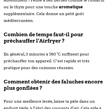
Absolument ! Pense à des herbes comme le romarin
ou le thym pour une touche
aromatique
supplémentaire. Cela donne un petit goût
méditerranéen.
Combien de temps faut-il pour
préchauffer l’Airfryer ?
En général, 3 minutes à 180 °C suffisent pour
préchauffer ton appareil. C’est rapide et très
pratique pour des cuissons réussies.
Comment obtenir des faluches encore
plus gonflées ?
Pour une meilleure levée, laisse ta pâte dans un
endroit tiède, à l’abri des courants d’air. Cela aide à