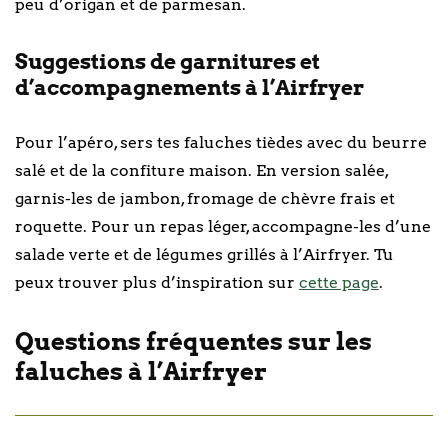
peu d’origan et de parmesan.
Suggestions de garnitures et
d’accompagnements à l’Airfryer
Pour l’apéro, sers tes faluches tièdes avec du beurre
salé et de la confiture maison. En version salée,
garnis-les de jambon, fromage de chèvre frais et
roquette. Pour un repas léger, accompagne-les d’une
salade verte et de légumes grillés à l’Airfryer. Tu
peux trouver plus d’inspiration sur
cette page
.
Questions fréquentes sur les
faluches à l’Airfryer