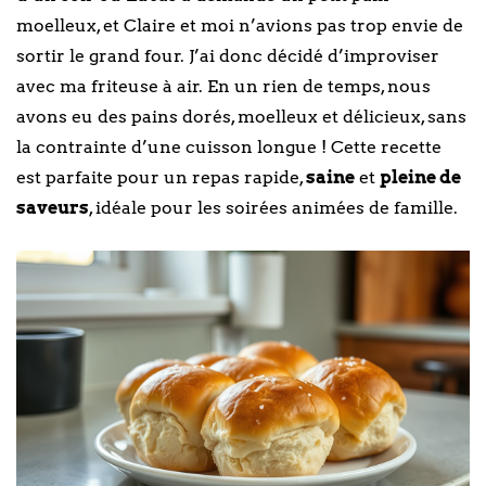
moelleux, et Claire et moi n’avions pas trop envie de
sortir le grand four. J’ai donc décidé d’improviser
avec ma friteuse à air. En un rien de temps, nous
avons eu des pains dorés, moelleux et délicieux, sans
la contrainte d’une cuisson longue ! Cette recette
est parfaite pour un repas rapide,
saine
et
pleine de
saveurs
, idéale pour les soirées animées de famille.