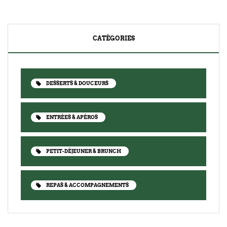
CATÉGORIES
DESSERTS & DOUCEURS
ENTRÉES & APÉROS
PETIT-DÉJEUNER & BRUNCH
REPAS & ACCOMPAGNEMENTS