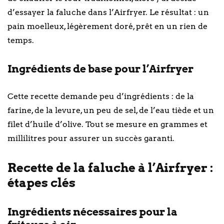
d’essayer la faluche dans l’Airfryer. Le résultat : un
pain moelleux, légèrement doré, prêt en un rien de
temps.
Ingrédients de base pour l’Airfryer
Cette recette demande peu d’ingrédients : de la
farine, de la levure, un peu de sel, de l’eau tiède et un
filet d’huile d’olive. Tout se mesure en grammes et
millilitres pour assurer un succès garanti.
Recette de la faluche à l’Airfryer :
étapes clés
Ingrédients nécessaires pour la