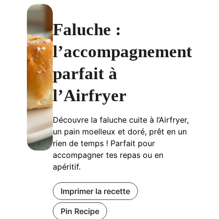
Faluche :
l’accompagnement
parfait à
l’Airfryer
Découvre la faluche cuite à l’Airfryer,
un pain moelleux et doré, prêt en un
rien de temps ! Parfait pour
accompagner tes repas ou en
apéritif.
Imprimer la recette
Pin Recipe