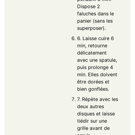
Dispose 2
faluches dans le
panier (sans les
superposer).
6. Laisse cuire 6
min, retourne
délicatement
avec une spatule,
puis prolonge 4
min. Elles doivent
être dorées et
bien gonflées.
7. Répète avec les
deux autres
disques et laisse
tiédir sur une
grille avant de