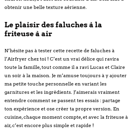
obtenir une belle texture aérienne.
Le plaisir des faluches à la
friteuse à air
N’hésite pas à tester cette recette de faluches à
l’Airfryer chez toi ! C’est un vrai délice qui ravira
toute la famille, tout comme il a ravi Lucas et Claire
un soir à la maison. Je m’amuse toujours à y ajouter
ma petite touche personnelle en variant les
garnitures et les ingrédients. J’aimerais vraiment
entendre comment se passent tes essais : partage
ton expérience et ose créer ta propre version. En
cuisine, chaque moment compte, et avec la friteuse à
air, c’est encore plus simple et rapide !