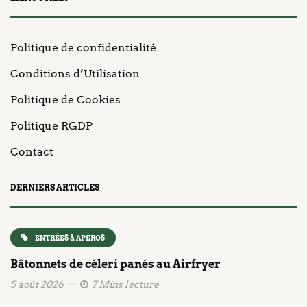
Politique de confidentialité
Conditions d’Utilisation
Politique de Cookies
Politique RGDP
Contact
DERNIERS ARTICLES
ENTRÉES & APÉROS
Bâtonnets de céleri panés au Airfryer
5 août 2026
7 Mins lecture