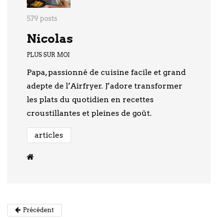
579 posts
Nicolas
PLUS SUR MOI
Papa, passionné de cuisine facile et grand
adepte de l’Airfryer. J’adore transformer
les plats du quotidien en recettes
croustillantes et pleines de goût.
articles
Précédent