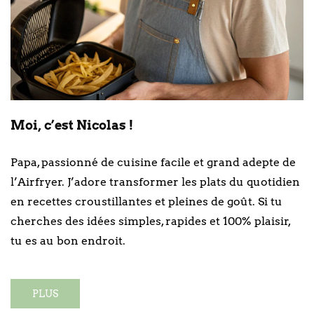
Moi, c’est Nicolas !
Papa, passionné de cuisine facile et grand adepte de
l’Airfryer. J’adore transformer les plats du quotidien
en recettes croustillantes et pleines de goût. Si tu
cherches des idées simples, rapides et 100% plaisir,
tu es au bon endroit.
PLUS