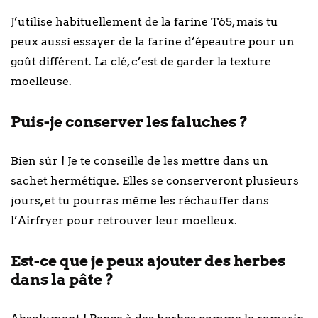
J’utilise habituellement de la farine T65, mais tu
peux aussi essayer de la farine d’épeautre pour un
goût différent. La clé, c’est de garder la texture
moelleuse.
Puis-je conserver les faluches ?
Bien sûr ! Je te conseille de les mettre dans un
sachet hermétique. Elles se conserveront plusieurs
jours, et tu pourras même les réchauffer dans
l’Airfryer pour retrouver leur moelleux.
Est-ce que je peux ajouter des herbes
dans la pâte ?