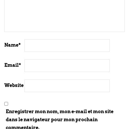
Name
*
Email
*
Website
Enregistrer mon nom, mon e-mail et mon site
dans le navigateur pour mon prochain
commentaire.