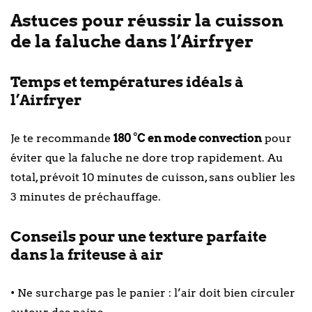
Astuces pour réussir la cuisson
de la faluche dans l’Airfryer
Temps et températures idéals à
l’Airfryer
Je te recommande
180 °C en mode convection
pour
éviter que la faluche ne dore trop rapidement. Au
total, prévoit 10 minutes de cuisson, sans oublier les
3 minutes de préchauffage.
Conseils pour une texture parfaite
dans la friteuse à air
• Ne surcharge pas le panier : l’air doit bien circuler