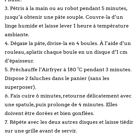
3. Pétris à la main ou au robot pendant 5 minutes,
jusqu’à obtenir une pâte souple. Couvre-la d’un
linge humide et laisse lever 1 heure à température
ambiante.
4. Dégaze la pâte, divise-la en 4 boules. À l’aide d’un
rouleau, aplatis chaque boule en un disque d’1 cm
d’épaisseur.
5. Préchauffe l’Airfryer à 180 °C pendant 3 minutes.
Dispose 2 faluches dans le panier (sans les
superposer).
6. Fais cuire 6 minutes, retourne délicatement avec
une spatule, puis prolonge de 4 minutes. Elles
doivent être dorées et bien gonflées.
7. Répète avec les deux autres disques et laisse tiédir
sur une grille avant de servir.