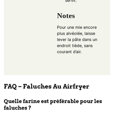
servir.
Notes
Pour une mie encore
plus alvéolée, laisse
lever la pâte dans un
endroit tiède, sans
courant d’air.
FAQ – Faluches Au Airfryer
Quelle farine est préférable pour les
faluches ?