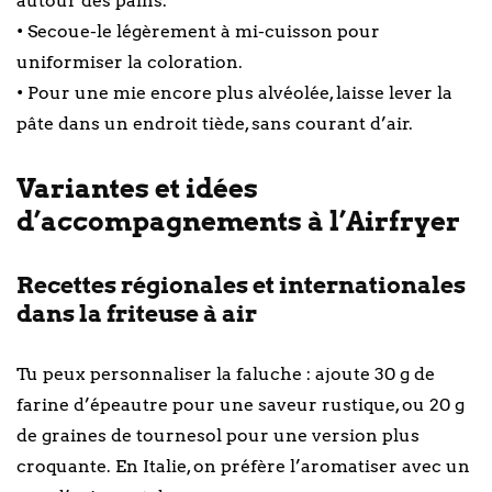
autour des pains.
• Secoue-le légèrement à mi-cuisson pour
uniformiser la coloration.
• Pour une mie encore plus alvéolée, laisse lever la
pâte dans un endroit tiède, sans courant d’air.
Variantes et idées
d’accompagnements à l’Airfryer
Recettes régionales et internationales
dans la friteuse à air
Tu peux personnaliser la faluche : ajoute 30 g de
farine d’épeautre pour une saveur rustique, ou 20 g
de graines de tournesol pour une version plus
croquante. En Italie, on préfère l’aromatiser avec un