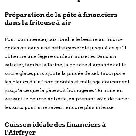
Préparation de la pâte à financiers
dans la friteuse à air
Pour commencer, fais fondre le beurre au micro-
ondes ou dans une petite casserole jusqu’à ce qu’il
obtienne une légère couleur noisette. Dans un
saladier, tamise la farine, la poudre d’amandes et le
sucre glace, puis ajoute la pincée de sel. Incorpore
les blancs d’œuf non montés et mélange doucement
jusqu’à ce que la pâte soit homogène. Termine en
versant le beurre noisette, en prenant soin de racler
les sucs pour une saveur encore plus intense.
Cuisson idéale des financiers à
l’Airfryer