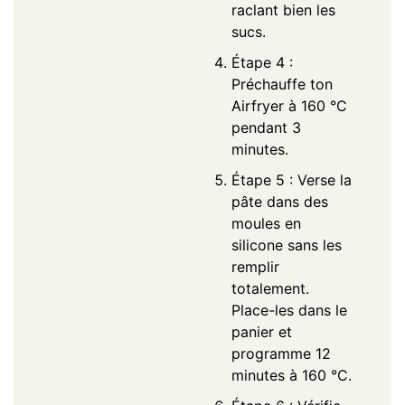
raclant bien les
sucs.
Étape 4 :
Préchauffe ton
Airfryer à 160 °C
pendant 3
minutes.
Étape 5 : Verse la
pâte dans des
moules en
silicone sans les
remplir
totalement.
Place-les dans le
panier et
programme 12
minutes à 160 °C.