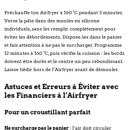
Préchauffe ton Airfryer à 160 °C pendant 3 minutes.
Verse la pâte dans des moules en silicone
individuels, sans les remplir complètement pour
éviter les débordements. Dispose-les dans le panier
et fais attention à ne pas le surcharger. Programme
12 minutes à 160 °C, puis vérifie la cuisson : les bords
doivent être dorés et le centre un peu rebondissant.
Laisse tiédir hors de l’Airfryer avant de démouler.
Astuces et Erreurs à Éviter avec
les Financiers à l’Airfryer
Pour un croustillant parfait
Ne surcharge pas le panier
: l’air doit circuler