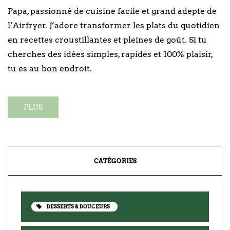
Papa, passionné de cuisine facile et grand adepte de
l’Airfryer. J’adore transformer les plats du quotidien
en recettes croustillantes et pleines de goût. Si tu
cherches des idées simples, rapides et 100% plaisir,
tu es au bon endroit.
PLUS
CATÉGORIES
DESSERTS & DOUCEURS