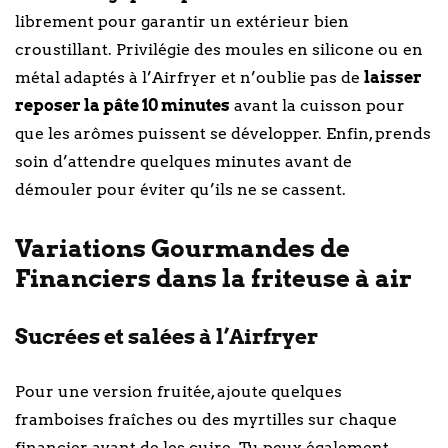
librement pour garantir un extérieur bien
croustillant. Privilégie des moules en silicone ou en
métal adaptés à l’Airfryer et n’oublie pas de
laisser
reposer la pâte 10 minutes
avant la cuisson pour
que les arômes puissent se développer. Enfin, prends
soin d’attendre quelques minutes avant de
démouler pour éviter qu’ils ne se cassent.
Variations Gourmandes de
Financiers dans la friteuse à air
Sucrées et salées à l’Airfryer
Pour une version fruitée, ajoute quelques
framboises fraîches ou des myrtilles sur chaque
financier avant de les cuire. Tu peux également