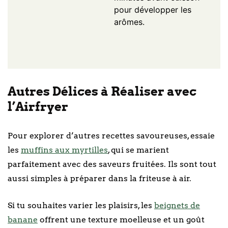
pour développer les
arômes.
Autres Délices à Réaliser avec
l’Airfryer
Pour explorer d’autres recettes savoureuses, essaie
les
muffins aux myrtilles
, qui se marient
parfaitement avec des saveurs fruitées. Ils sont tout
aussi simples à préparer dans la friteuse à air.
Si tu souhaites varier les plaisirs, les
beignets de
banane
offrent une texture moelleuse et un goût