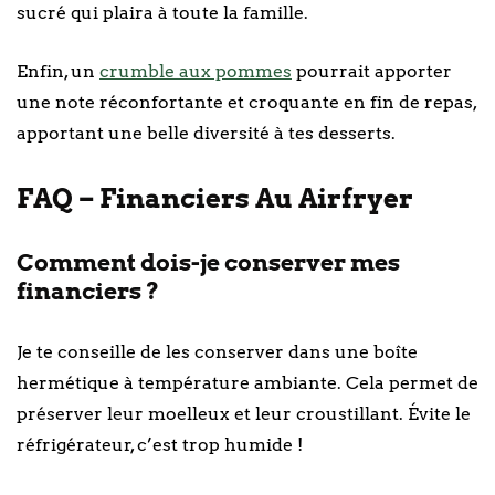
sucré qui plaira à toute la famille.
Enfin, un
crumble aux pommes
pourrait apporter
une note réconfortante et croquante en fin de repas,
apportant une belle diversité à tes desserts.
FAQ – Financiers Au Airfryer
Comment dois-je conserver mes
financiers ?
Je te conseille de les conserver dans une boîte
hermétique à température ambiante. Cela permet de
préserver leur moelleux et leur croustillant. Évite le
réfrigérateur, c’est trop humide !