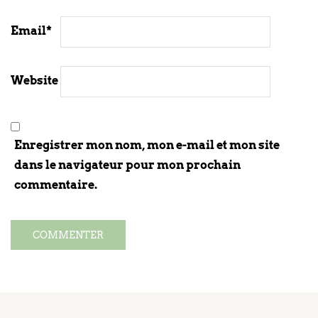
Email
*
Website
Enregistrer mon nom, mon e-mail et mon site
dans le navigateur pour mon prochain
commentaire.