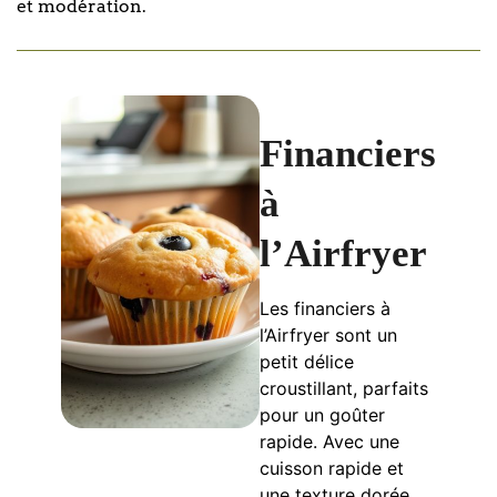
et modération.
Financiers
à
l’Airfryer
Les financiers à
l’Airfryer sont un
petit délice
croustillant, parfaits
pour un goûter
rapide. Avec une
cuisson rapide et
une texture dorée,