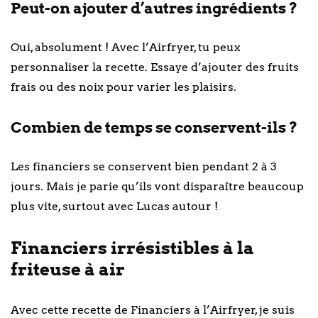
Peut-on ajouter d’autres ingrédients ?
Oui, absolument ! Avec l’Airfryer, tu peux
personnaliser la recette. Essaye d’ajouter des fruits
frais ou des noix pour varier les plaisirs.
Combien de temps se conservent-ils ?
Les financiers se conservent bien pendant 2 à 3
jours. Mais je parie qu’ils vont disparaître beaucoup
plus vite, surtout avec Lucas autour !
Financiers irrésistibles à la
friteuse à air
Avec cette recette de Financiers à l’Airfryer, je suis