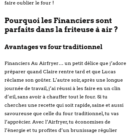
faire oublier le four !
Pourquoi les Financiers sont
parfaits dans la friteuse à air ?
Avantages vs four traditionnel
Financiers Au Airfryer… un petit délice que j’adore
préparer quand Claire rentre tard et que Lucas
réclame son goûter. L’autre soir, après une longue
journée de travail, j’ai réussi à les faire en un clin
d’œil, sans avoir à chauffer tout le four. Si tu
cherches une recette qui soit rapide, saine et aussi
savoureuse que celle du four traditionnel, tu vas
l’apprécier. Avec l’Airfryer, tu économises de
l’énergie et tu profites d’un brunissage régulier