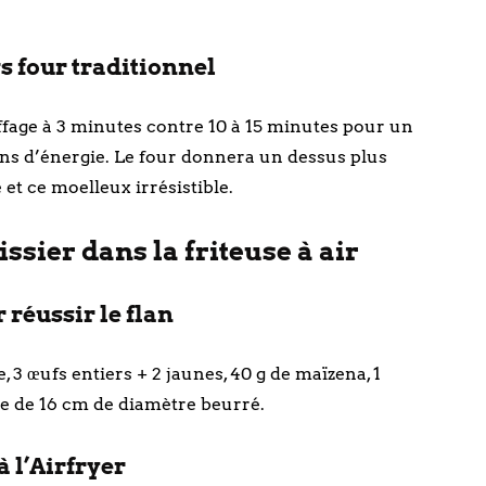
 four traditionnel
uffage à 3 minutes contre 10 à 15 minutes pour un
s d’énergie. Le four donnera un dessus plus
et ce moelleux irrésistible.
issier dans la friteuse à air
réussir le flan
re, 3 œufs entiers + 2 jaunes, 40 g de maïzena, 1
le de 16 cm de diamètre beurré.
à l’Airfryer