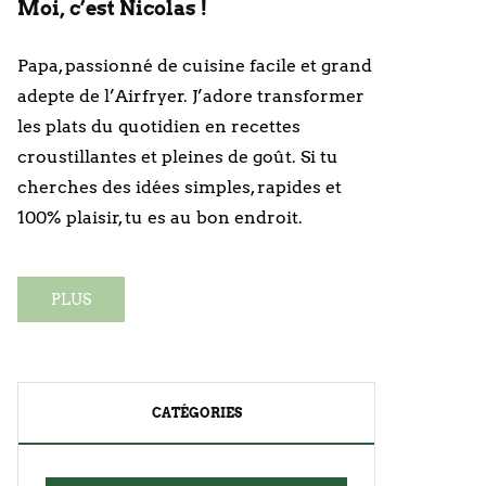
Moi, c’est Nicolas !
Papa, passionné de cuisine facile et grand
adepte de l’Airfryer. J’adore transformer
les plats du quotidien en recettes
croustillantes et pleines de goût. Si tu
cherches des idées simples, rapides et
100% plaisir, tu es au bon endroit.
PLUS
CATÉGORIES