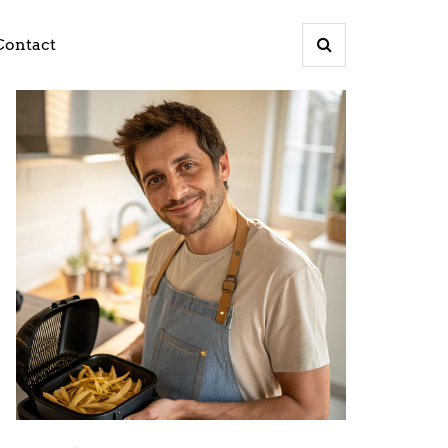
Contact