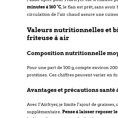
minutes à 160 °C
, le flan est prêt, sans avo
circulation de l’air chaud assure une cuis
Valeurs nutritionnelles et b
friteuse à air
Composition nutritionnelle m
Pour une part de 100 g, compte environ 200 kc
protéines. Ces chiffres peuvent varier en fo
Avantages et précautions santé à
Avec l’Airfryer, je limite l’ajout de graisses
supplémentaire.
Pense à laisser reposer l