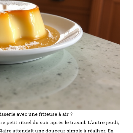
isserie avec une friteuse à air ?
 petit rituel du soir après le travail. L’autre jeudi,
t Claire attendait une douceur simple à réaliser. En