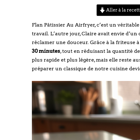
Aller à la recet
Flan Pâtissier Au Airfryer, c’est un véritable
travail. L’autre jour, Claire avait envie d’u
réclamer une douceur. Grâce à la friteuse à 
30 minutes
, tout en réduisant la quantité 
plus rapide et plus légère, mais elle reste 
préparer un classique de notre cuisine devi