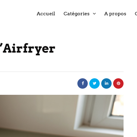
Accueil
Catégories
A propos
l’Airfryer