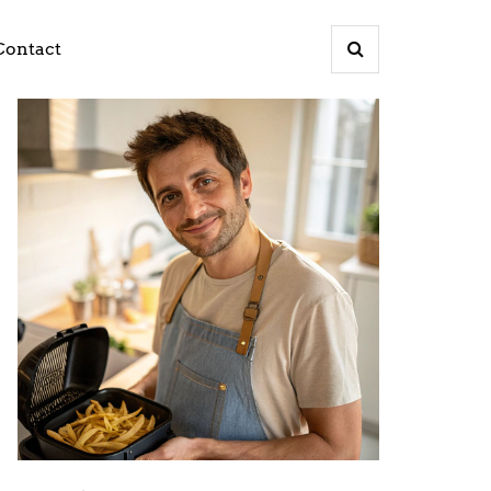
Contact