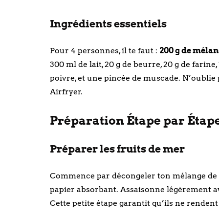
Ingrédients essentiels
Pour 4 personnes, il te faut :
200 g de mélan
300 ml de lait, 20 g de beurre, 20 g de farine
poivre, et une pincée de muscade. N’oublie 
Airfryer.
Préparation Étape par Étape 
Préparer les fruits de mer
Commence par décongeler ton mélange de fr
papier absorbant. Assaisonne légèrement ave
Cette petite étape garantit qu’ils ne renden