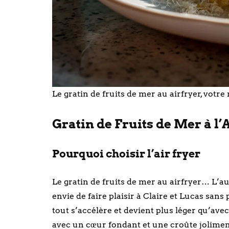
Le gratin de fruits de mer au airfryer, votre
Gratin de Fruits de Mer à l’
Pourquoi choisir l’air fryer
Le gratin de fruits de mer au airfryer… L’au
envie de faire plaisir à Claire et Lucas san
tout s’accélère et devient plus léger qu’avec
avec un cœur fondant et une croûte joliment