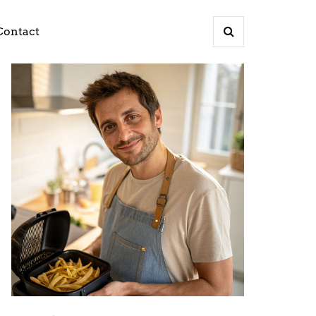
Contact