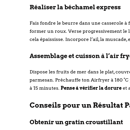
Réaliser la béchamel express
Fais fondre le beurre dans une casserole à 
former un roux. Verse progressivement le l
cela épaississe. Incorpore l’ail, la muscade,
Assemblage et cuisson à l’air fr
Dispose les fruits de mer dans le plat, couv
parmesan. Préchauffe ton Airfryer à 180 °C 
à 15 minutes.
Pense à vérifier la dorure
et 
Conseils pour un Résultat Pa
Obtenir un gratin croustillant