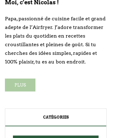
Moi, c’est Nicolas !
Papa, passionné de cuisine facile et grand
adepte de l’Airfryer. J’adore transformer
les plats du quotidien en recettes
croustillantes et pleines de goût. Si tu
cherches des idées simples, rapides et
100% plaisir, tu es au bon endroit.
PLUS
CATÉGORIES