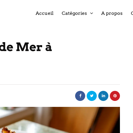
Accueil
Catégories
A propos
 de Mer à