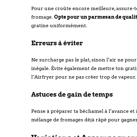
Pour une croûte encore meilleure, assure-toi
fromage.
Opte pour un parmesan de quali
gratine uniformément.
Erreurs à éviter
Ne surcharge pas le plat, sinon l’air ne pou
inégale. Évite également de mettre ton grat
l’Airfryer pour ne pas créer trop de vapeur.
Astuces de gain de temps
Pense à préparer ta béchamel à l’avance et à
mélange de fromages déjà râpé pour gagner 