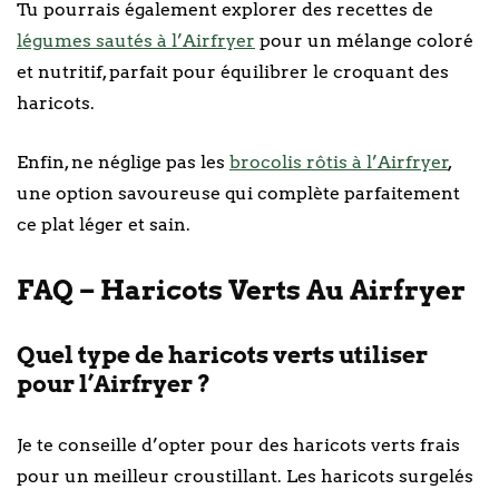
Tu pourrais également explorer des recettes de
légumes sautés à l’Airfryer
pour un mélange coloré
et nutritif, parfait pour équilibrer le croquant des
haricots.
Enfin, ne néglige pas les
brocolis rôtis à l’Airfryer
,
une option savoureuse qui complète parfaitement
ce plat léger et sain.
FAQ – Haricots Verts Au Airfryer
Quel type de haricots verts utiliser
pour l’Airfryer ?
Je te conseille d’opter pour des haricots verts frais
pour un meilleur croustillant. Les haricots surgelés