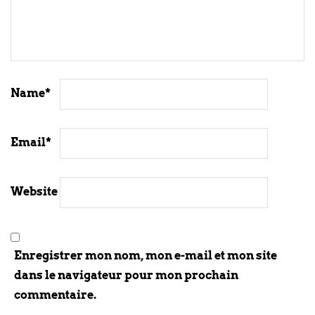
Name
*
Email
*
Website
Enregistrer mon nom, mon e-mail et mon site
dans le navigateur pour mon prochain
commentaire.