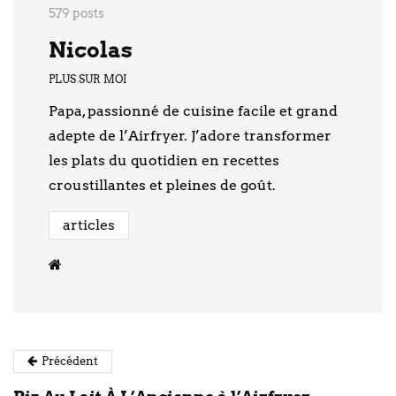
579 posts
Nicolas
PLUS SUR MOI
Papa, passionné de cuisine facile et grand
adepte de l’Airfryer. J’adore transformer
les plats du quotidien en recettes
croustillantes et pleines de goût.
articles
Précédent