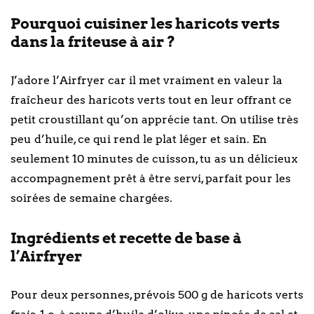
Pourquoi cuisiner les haricots verts
dans la friteuse à air ?
J’adore l’Airfryer car il met vraiment en valeur la
fraîcheur des haricots verts tout en leur offrant ce
petit croustillant qu’on apprécie tant. On utilise très
peu d’huile, ce qui rend le plat léger et sain. En
seulement 10 minutes de cuisson, tu as un délicieux
accompagnement prêt à être servi, parfait pour les
soirées de semaine chargées.
Ingrédients et recette de base à
l’Airfryer
Pour deux personnes, prévois 500 g de haricots verts