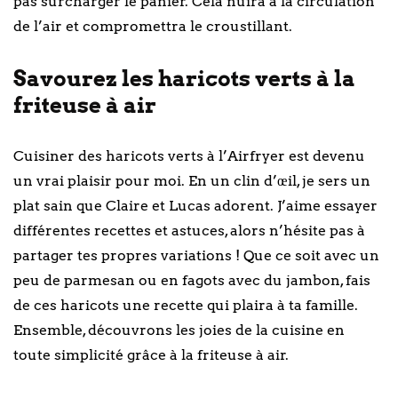
pas surcharger le panier. Cela nuira à la circulation
de l’air et compromettra le croustillant.
Savourez les haricots verts à la
friteuse à air
Cuisiner des haricots verts à l’Airfryer est devenu
un vrai plaisir pour moi. En un clin d’œil, je sers un
plat sain que Claire et Lucas adorent. J’aime essayer
différentes recettes et astuces, alors n’hésite pas à
partager tes propres variations ! Que ce soit avec un
peu de parmesan ou en fagots avec du jambon, fais
de ces haricots une recette qui plaira à ta famille.
Ensemble, découvrons les joies de la cuisine en
toute simplicité grâce à la friteuse à air.