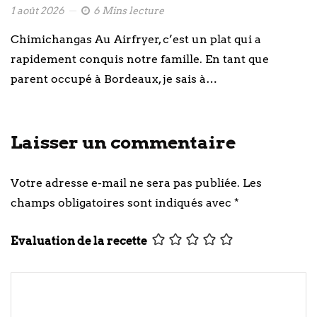
1 août 2026
6 Mins lecture
Chimichangas Au Airfryer, c’est un plat qui a
rapidement conquis notre famille. En tant que
parent occupé à Bordeaux, je sais à…
Laisser un commentaire
Votre adresse e-mail ne sera pas publiée.
Les
champs obligatoires sont indiqués avec
*
Evaluation de la recette