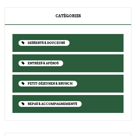
CATÉGORIES
DESSERTS & DOUCEURS
ENTRÉES & APÉROS
PETIT-DÉJEUNER & BRUNCH
REPAS & ACCOMPAGNEMENTS