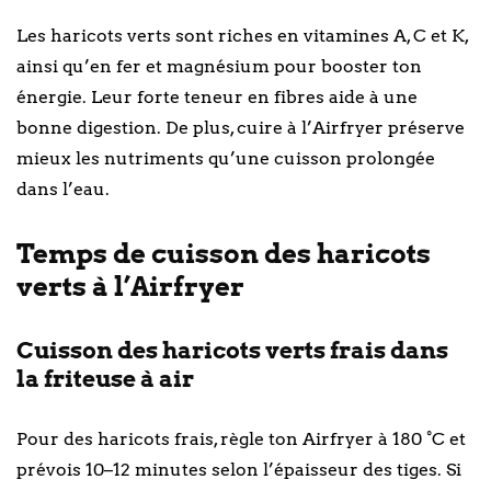
Les haricots verts sont riches en vitamines A, C et K,
ainsi qu’en fer et magnésium pour booster ton
énergie. Leur forte teneur en fibres aide à une
bonne digestion. De plus, cuire à l’Airfryer préserve
mieux les nutriments qu’une cuisson prolongée
dans l’eau.
Temps de cuisson des haricots
verts à l’Airfryer
Cuisson des haricots verts frais dans
la friteuse à air
Pour des haricots frais, règle ton Airfryer à 180 °C et
prévois 10–12 minutes selon l’épaisseur des tiges. Si