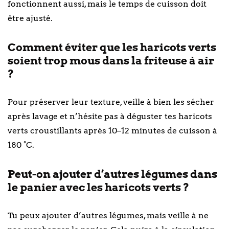
fonctionnent aussi, mais le temps de cuisson doit
être ajusté.
Comment éviter que les haricots verts
soient trop mous dans la friteuse à air
?
Pour préserver leur texture, veille à bien les sécher
après lavage et n’hésite pas à déguster tes haricots
verts croustillants après 10–12 minutes de cuisson à
180 °C.
Peut-on ajouter d’autres légumes dans
le panier avec les haricots verts ?
Tu peux ajouter d’autres légumes, mais veille à ne