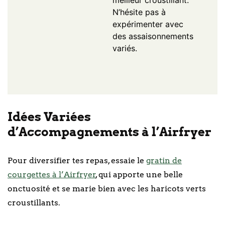
N’hésite pas à
expérimenter avec
des assaisonnements
variés.
Idées Variées
d’Accompagnements à l’Airfryer
Pour diversifier tes repas, essaie le
gratin de
courgettes à l’Airfryer
, qui apporte une belle
onctuosité et se marie bien avec les haricots verts
croustillants.