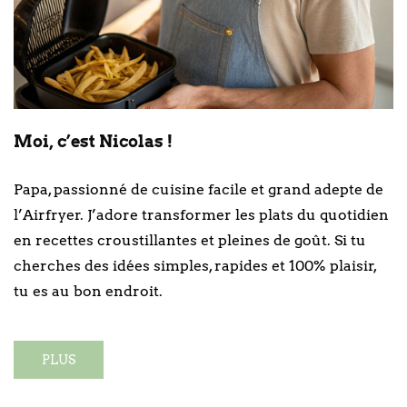
Moi, c’est Nicolas !
Papa, passionné de cuisine facile et grand adepte de
l’Airfryer. J’adore transformer les plats du quotidien
en recettes croustillantes et pleines de goût. Si tu
cherches des idées simples, rapides et 100% plaisir,
tu es au bon endroit.
PLUS