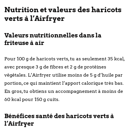
Nutrition et valeurs des haricots
verts à l’Airfryer
Valeurs nutritionnelles dans la
friteuse à air
Pour 100 g de haricots verts, tu as seulement 35 kcal,
avec presque 3 g de fibres et 2 g de protéines
végétales. L’Airfryer utilise moins de 5 g d’huile par
portion, ce qui maintient l’apport calorique très bas.
En gros, tu obtiens un accompagnement à moins de
60 kcal pour 150 g cuits.
Bénéfices santé des haricots verts à
l’Airfryer