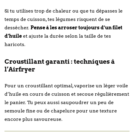
Si tu utilises trop de chaleur ou que tu dépasses le
temps de cuisson, tes légumes risquent de se
dessécher.
Pense à les arroser toujours d’un filet
d’huile
et ajuste la durée selon la taille de tes
haricots.
Croustillant garanti : techniques à
l’Airfryer
Pour un croustillant optimal, vaporise un léger voile
d’huile en cours de cuisson et secoue régulièrement
le panier. Tu peux aussi saupoudrer un peu de
semoule fine ou de chapelure pour une texture
encore plus savoureuse.