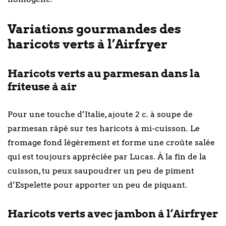
Variations gourmandes des
haricots verts à l’Airfryer
Haricots verts au parmesan dans la
friteuse à air
Pour une touche d’Italie, ajoute 2 c. à soupe de
parmesan râpé sur tes haricots à mi-cuisson. Le
fromage fond légèrement et forme une croûte salée
qui est toujours appréciée par Lucas. À la fin de la
cuisson, tu peux saupoudrer un peu de piment
d’Espelette pour apporter un peu de piquant.
Haricots verts avec jambon à l’Airfryer