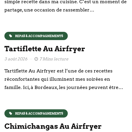
simple recette dans ma cuisine. C’est un moment de
partage, une occasion de rassembler…
REPAS & ACCOMPAGNEMENTS
Tartiflette Au Airfryer
3 août 2026
7 Mins lecture
Tartiflette Au Airfryer est l’une de ces recettes
réconfortantes qui illuminent mes soirées en
famille. Ici, à Bordeaux, les journées peuvent être…
REPAS & ACCOMPAGNEMENTS
Chimichangas Au Airfryer