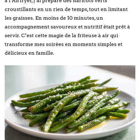
à l’Airfryer, j’ai préparé des haricots verts
croustillants en un rien de temps, tout en limitant
les graisses. En moins de 10 minutes, un
accompagnement savoureux et nutritif était prêt à
servir. C’est cette magie de la friteuse à air qui
transforme mes soirées en moments simples et
délicieux en famille.