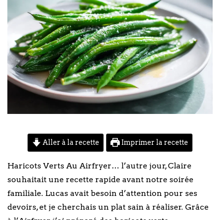
Aller à la recette
Imprimer la recette
Haricots Verts Au Airfryer… l’autre jour, Claire
souhaitait une recette rapide avant notre soirée
familiale. Lucas avait besoin d’attention pour ses
devoirs, et je cherchais un plat sain à réaliser. Grâce