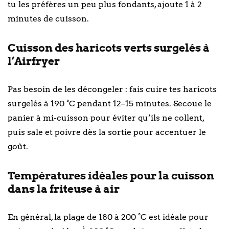
tu les préfères un peu plus fondants, ajoute 1 à 2
minutes de cuisson.
Cuisson des haricots verts surgelés à
l’Airfryer
Pas besoin de les décongeler : fais cuire tes haricots
surgelés à 190 °C pendant 12–15 minutes. Secoue le
panier à mi-cuisson pour éviter qu’ils ne collent,
puis sale et poivre dès la sortie pour accentuer le
goût.
Températures idéales pour la cuisson
dans la friteuse à air
En général, la plage de 180 à 200 °C est idéale pour