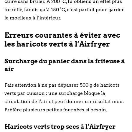
cuire sans brûler. À 200 °C, tu obtiens un effet plus
torréfié, tandis qu’à 180 °C, c’est parfait pour garder
le moelleux à l’intérieur.
Erreurs courantes à éviter avec
les haricots verts à l’Airfryer
Surcharge du panier dans la friteuse à
air
Fais attention à ne pas dépasser 500 g de haricots
verts par cuisson : une surcharge bloque la
circulation de l’air et peut donner un résultat mou.
Préfère plusieurs petites fournées si besoin.
Haricots verts trop secs à l’Airfryer