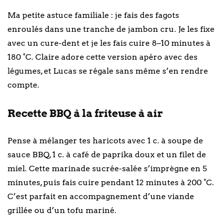
Ma petite astuce familiale : je fais des fagots
enroulés dans une tranche de jambon cru. Je les fixe
avec un cure-dent et je les fais cuire 8–10 minutes à
180 °C. Claire adore cette version apéro avec des
légumes, et Lucas se régale sans même s’en rendre
compte.
Recette BBQ à la friteuse à air
Pense à mélanger tes haricots avec 1 c. à soupe de
sauce BBQ, 1 c. à café de paprika doux et un filet de
miel. Cette marinade sucrée-salée s’imprègne en 5
minutes, puis fais cuire pendant 12 minutes à 200 °C.
C’est parfait en accompagnement d’une viande
grillée ou d’un tofu mariné.