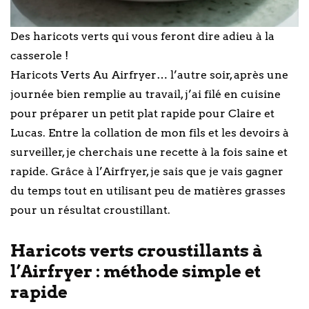
Des haricots verts qui vous feront dire adieu à la
casserole !
Haricots Verts Au Airfryer… l’autre soir, après une
journée bien remplie au travail, j’ai filé en cuisine
pour préparer un petit plat rapide pour Claire et
Lucas. Entre la collation de mon fils et les devoirs à
surveiller, je cherchais une recette à la fois saine et
rapide. Grâce à l’Airfryer, je sais que je vais gagner
du temps tout en utilisant peu de matières grasses
pour un résultat croustillant.
Haricots verts croustillants à
l’Airfryer : méthode simple et
rapide