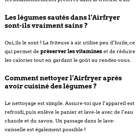
Les légumes sautés dans l’Airfryer
sont-ils vraiment sains ?
Oui, ils le sont ! La friteuse à air utilise peu d’huile, ce
qui permet de
préserver les vitamines
et de réduire
les calories tout en gardant le goût au rendez-vous.
Comment nettoyer l’Airfryer après
avoir cuisiné des légumes ?
Le nettoyage est simple. Assure-toi que l’appareil est
refroidi, puis enlève le panier et lave-le avec de l’eau
chaude et du savon. Un passage dans le lave-
vaisselle est également possible !