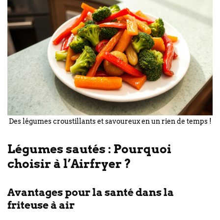
Des légumes croustillants et savoureux en un rien de temps !
Légumes sautés : Pourquoi
choisir à l’Airfryer ?
Avantages pour la santé dans la
friteuse à air