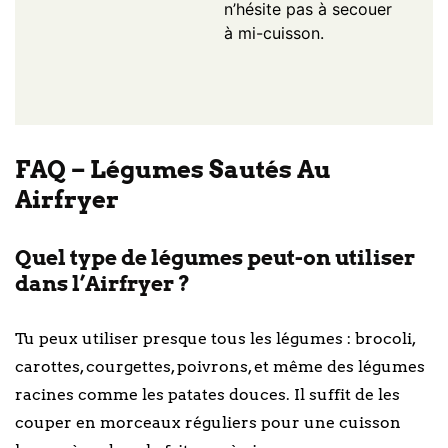
n’hésite pas à secouer
à mi-cuisson.
FAQ – Légumes Sautés Au
Airfryer
Quel type de légumes peut-on utiliser
dans l’Airfryer ?
Tu peux utiliser presque tous les légumes : brocoli,
carottes, courgettes, poivrons, et même des légumes
racines comme les patates douces. Il suffit de les
couper en morceaux réguliers pour une cuisson