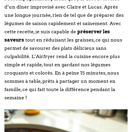
d’un dîner improvisé avec Claire et Lucas. Après
une longue journée, rien de tel que de préparer des
légumes de saison rapidement et sainement. Avec
cette recette, je suis capable de
préserver les
saveurs
tout en réduisant les graisses, ce qui nous
permet de savourer des plats délicieux sans
culpabilité. L’Airfryer rend la cuisine encore plus
simple et rapide, tout en gardant nos légumes
croquants et colorés. En à peine 15 minutes, nous
sommes à table, prêts à partager un moment en
famille, ce qui fait toute la différence pendant la
semaine !