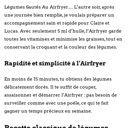
Légumes Sautés Au Airfryer… L’autre soir, après
une journée bien remplie, je voulais préparer un
accompagnement sain et rapide pour Claire et
Lucas. Avec seulement 5 ml d’huile, l’Airfryer garde
toutes les vitamines et minimise les graisses, tout en
conservant la croquant et la couleur des légumes.
Rapidité et simplicité à l’Airfryer
En moins de 15 minutes, tu obtiens des légumes
délicatement dorés. Il te suffit de couper,
assaisonner et démarrer l’Airfryer : pas besoin de
surveiller comme avec une poêle, ce qui te fait
gagner un temps précieux en semaine.
Recette classique de légumes