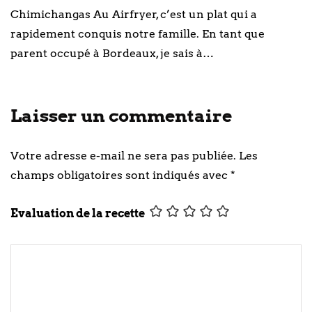
Chimichangas Au Airfryer, c’est un plat qui a
rapidement conquis notre famille. En tant que
parent occupé à Bordeaux, je sais à…
Laisser un commentaire
Votre adresse e-mail ne sera pas publiée.
Les
champs obligatoires sont indiqués avec
*
Evaluation de la recette