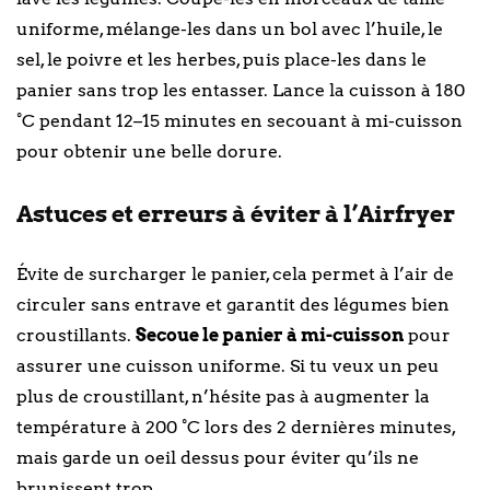
uniforme, mélange-les dans un bol avec l’huile, le
sel, le poivre et les herbes, puis place-les dans le
panier sans trop les entasser. Lance la cuisson à 180
°C pendant 12–15 minutes en secouant à mi-cuisson
pour obtenir une belle dorure.
Astuces et erreurs à éviter à l’Airfryer
Évite de surcharger le panier, cela permet à l’air de
circuler sans entrave et garantit des légumes bien
croustillants.
Secoue le panier à mi-cuisson
pour
assurer une cuisson uniforme. Si tu veux un peu
plus de croustillant, n’hésite pas à augmenter la
température à 200 °C lors des 2 dernières minutes,
mais garde un oeil dessus pour éviter qu’ils ne
brunissent trop.