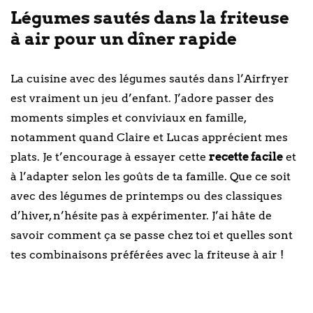
Légumes sautés dans la friteuse
à air pour un dîner rapide
La cuisine avec des légumes sautés dans l’Airfryer
est vraiment un jeu d’enfant. J’adore passer des
moments simples et conviviaux en famille,
notamment quand Claire et Lucas apprécient mes
plats. Je t’encourage à essayer cette
recette facile
et
à l’adapter selon les goûts de ta famille. Que ce soit
avec des légumes de printemps ou des classiques
d’hiver, n’hésite pas à expérimenter. J’ai hâte de
savoir comment ça se passe chez toi et quelles sont
tes combinaisons préférées avec la friteuse à air !