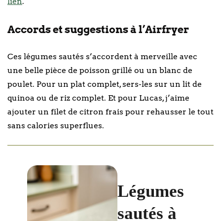
lien
.
Accords et suggestions à l’Airfryer
Ces légumes sautés s’accordent à merveille avec
une belle pièce de poisson grillé ou un blanc de
poulet. Pour un plat complet, sers-les sur un lit de
quinoa ou de riz complet. Et pour Lucas, j’aime
ajouter un filet de citron frais pour rehausser le tout
sans calories superflues.
Légumes
sautés à