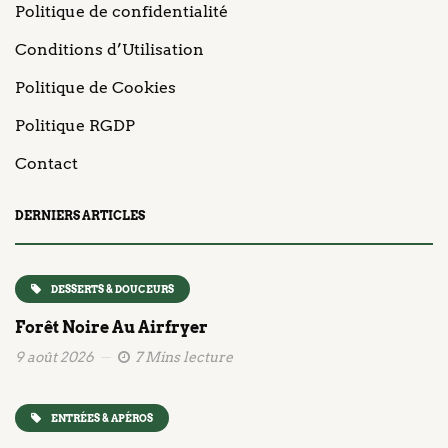
Politique de confidentialité
Conditions d’Utilisation
Politique de Cookies
Politique RGDP
Contact
DERNIERS ARTICLES
DESSERTS & DOUCEURS
Forêt Noire Au Airfryer
9 août 2026
7 Mins lecture
ENTRÉES & APÉROS