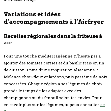
Variations et idées
d’accompagnements à l’Airfryer
Recettes régionales dans la friteuse à
air
Pour une touche méditerranéenne, n’hésite pas à
ajouter des tomates cerises et du basilic frais en fin
de cuisson. Envie d’une inspiration alsacienne ?
Mélange chou-fleur et lardons, puis parsème de noix
concassées. Chaque région a ses légumes de choix :
prends le temps de les adapter avec des
champignons ou du fenouil selon tes envies. Pour
en savoir plus sur les légumes, tu peux consulter
ce