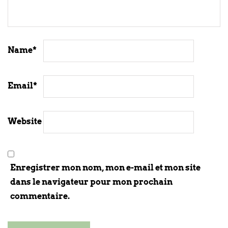
Name
*
Email
*
Website
Enregistrer mon nom, mon e-mail et mon site
dans le navigateur pour mon prochain
commentaire.