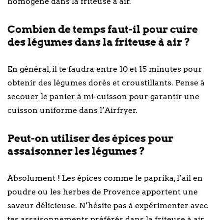
homogène dans la friteuse à air.
Combien de temps faut-il pour cuire
des légumes dans la friteuse à air ?
En général, il te faudra entre 10 et 15 minutes pour
obtenir des légumes dorés et croustillants. Pense à
secouer le panier à mi-cuisson pour garantir une
cuisson uniforme dans l’Airfryer.
Peut-on utiliser des épices pour
assaisonner les légumes ?
Absolument ! Les épices comme le paprika, l’ail en
poudre ou les herbes de Provence apportent une
saveur délicieuse. N’hésite pas à expérimenter avec
tes assaisonnements préférés dans la friteuse à air.