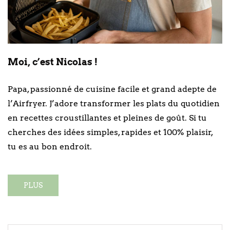
Moi, c’est Nicolas !
Papa, passionné de cuisine facile et grand adepte de
l’Airfryer. J’adore transformer les plats du quotidien
en recettes croustillantes et pleines de goût. Si tu
cherches des idées simples, rapides et 100% plaisir,
tu es au bon endroit.
PLUS