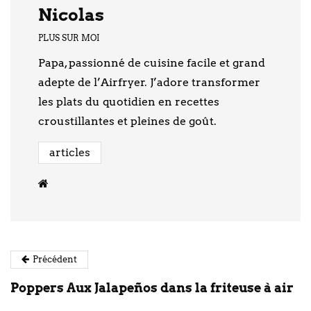
Nicolas
PLUS SUR MOI
Papa, passionné de cuisine facile et grand
adepte de l’Airfryer. J’adore transformer
les plats du quotidien en recettes
croustillantes et pleines de goût.
articles
Précédent
Poppers Aux Jalapeños dans la friteuse à air