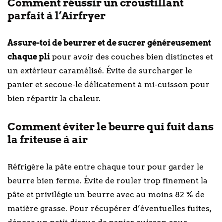
Comment réussir un croustillant
parfait à l’Airfryer
Assure-toi de beurrer et de sucrer généreusement
chaque pli
pour avoir des couches bien distinctes et
un extérieur caramélisé. Évite de surcharger le
panier et secoue-le délicatement à mi-cuisson pour
bien répartir la chaleur.
Comment éviter le beurre qui fuit dans
la friteuse à air
Réfrigère la pâte entre chaque tour pour garder le
beurre bien ferme. Évite de rouler trop finement la
pâte et privilégie un beurre avec au moins 82 % de
matière grasse. Pour récupérer d’éventuelles fuites,