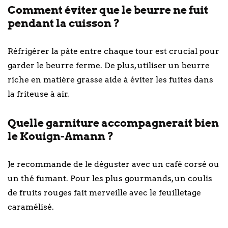
Comment éviter que le beurre ne fuit
pendant la cuisson ?
Réfrigérer la pâte entre chaque tour est crucial pour
garder le beurre ferme. De plus, utiliser un beurre
riche en matière grasse aide à éviter les fuites dans
la friteuse à air.
Quelle garniture accompagnerait bien
le Kouign-Amann ?
Je recommande de le déguster avec un café corsé ou
un thé fumant. Pour les plus gourmands, un coulis
de fruits rouges fait merveille avec le feuilletage
caramélisé.