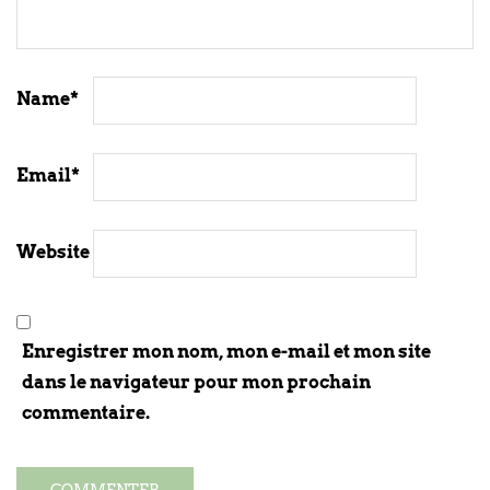
Name
*
Email
*
Website
Enregistrer mon nom, mon e-mail et mon site
dans le navigateur pour mon prochain
commentaire.