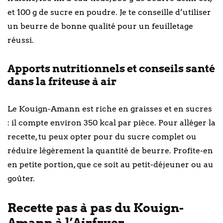
et 100 g de sucre en poudre. Je te conseille d’utiliser
un beurre de bonne qualité pour un feuilletage
réussi.
Apports nutritionnels et conseils santé
dans la friteuse à air
Le Kouign-Amann est riche en graisses et en sucres
: il compte environ 350 kcal par pièce. Pour alléger la
recette, tu peux opter pour du sucre complet ou
réduire légèrement la quantité de beurre. Profite-en
en petite portion, que ce soit au petit-déjeuner ou au
goûter.
Recette pas à pas du Kouign-
Amann à l’Airfryer