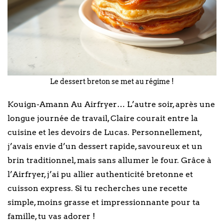
Le dessert breton se met au régime !
Kouign-Amann Au Airfryer… L’autre soir, après une
longue journée de travail, Claire courait entre la
cuisine et les devoirs de Lucas. Personnellement,
j’avais envie d’un dessert rapide, savoureux et un
brin traditionnel, mais sans allumer le four. Grâce à
l’Airfryer, j’ai pu allier authenticité bretonne et
cuisson express. Si tu recherches une recette
simple, moins grasse et impressionnante pour ta
famille, tu vas adorer !