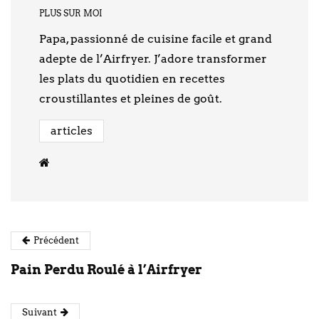
PLUS SUR MOI
Papa, passionné de cuisine facile et grand
adepte de l’Airfryer. J’adore transformer
les plats du quotidien en recettes
croustillantes et pleines de goût.
articles
Précédent
Pain Perdu Roulé à l’Airfryer
Suivant