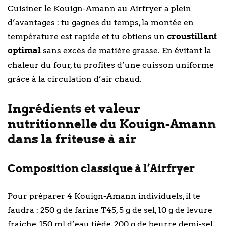
Cuisiner le Kouign-Amann au Airfryer a plein
d’avantages : tu gagnes du temps, la montée en
température est rapide et tu obtiens un
croustillant
optimal
sans excès de matière grasse. En évitant la
chaleur du four, tu profites d’une cuisson uniforme
grâce à la circulation d’air chaud.
Ingrédients et valeur
nutritionnelle du Kouign-Amann
dans la friteuse à air
Composition classique à l’Airfryer
Pour préparer 4 Kouign-Amann individuels, il te
faudra : 250 g de farine T45, 5 g de sel, 10 g de levure
fraîche, 150 ml d’eau tiède, 200 g de beurre demi-sel,