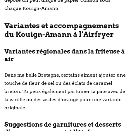
dépose un petit disque de papier cuisson sous
chaque Kouign-Amann.
Variantes et accompagnements
du Kouign-Amann à l’Airfryer
Variantes régionales dans la friteuse à
air
Dans ma belle Bretagne, certains aiment ajouter une
touche de fleur de sel ou des éclats de caramel
breton. Tu peux également parfumer ta pâte avec de
la vanille ou des zestes d’orange pour une variante
originale.
Suggestions de garnitures et desserts