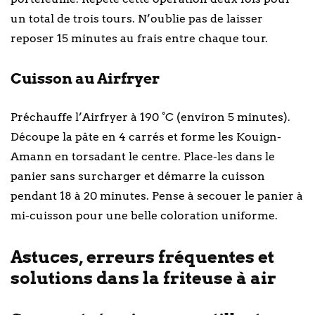
un total de trois tours. N’oublie pas de laisser
reposer 15 minutes au frais entre chaque tour.
Cuisson au Airfryer
Préchauffe l’Airfryer à 190 °C (environ 5 minutes).
Découpe la pâte en 4 carrés et forme les Kouign-
Amann en torsadant le centre. Place-les dans le
panier sans surcharger et démarre la cuisson
pendant 18 à 20 minutes. Pense à secouer le panier à
mi-cuisson pour une belle coloration uniforme.
Astuces, erreurs fréquentes et
solutions dans la friteuse à air