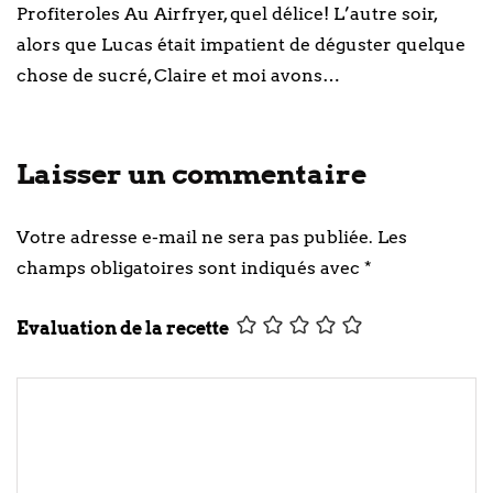
Profiteroles Au Airfryer, quel délice! L’autre soir,
alors que Lucas était impatient de déguster quelque
chose de sucré, Claire et moi avons…
Laisser un commentaire
Votre adresse e-mail ne sera pas publiée.
Les
champs obligatoires sont indiqués avec
*
Evaluation de la recette