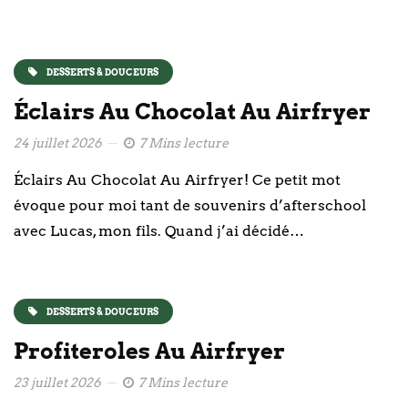
DESSERTS & DOUCEURS
Éclairs Au Chocolat Au Airfryer
24 juillet 2026
7 Mins lecture
Éclairs Au Chocolat Au Airfryer! Ce petit mot
évoque pour moi tant de souvenirs d’afterschool
avec Lucas, mon fils. Quand j’ai décidé…
DESSERTS & DOUCEURS
Profiteroles Au Airfryer
23 juillet 2026
7 Mins lecture