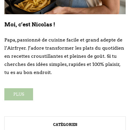
Moi, c’est Nicolas !
Papa, passionné de cuisine facile et grand adepte de
l’Airfryer. J’adore transformer les plats du quotidien
en recettes croustillantes et pleines de goût. Si tu
cherches des idées simples, rapides et 100% plaisir,
tu es au bon endroit.
PLUS
CATÉGORIES