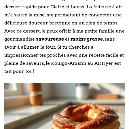
dessert rapide pour Claire et Lucas. La friteuse à air
m’a sauvé la mise, me permettant de concocter une
délicieuse douceur bretonne en un rien de temps.
Avec ce dessert, je peux offrir à ma petite famille une
gourmandise
savoureuse
et
moins grasse
, sans
avoir à allumer le four. Si tu cherches à
impressionner tes proches avec une recette facile et
pleine de saveurs, le Kouign-Amann au Airfryer est
fait pour toi !