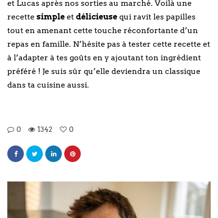
et Lucas après nos sorties au marché. Voilà une
recette
simple
et
délicieuse
qui ravit les papilles
tout en amenant cette touche réconfortante d’un
repas en famille. N’hésite pas à tester cette recette et
à l’adapter à tes goûts en y ajoutant ton ingrédient
préféré ! Je suis sûr qu’elle deviendra un classique
dans ta cuisine aussi.
0
1342
0