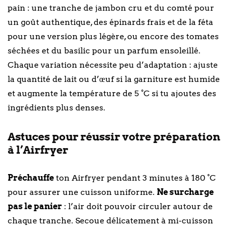
pain : une tranche de jambon cru et du comté pour
un goût authentique, des épinards frais et de la féta
pour une version plus légère, ou encore des tomates
séchées et du basilic pour un parfum ensoleillé.
Chaque variation nécessite peu d’adaptation : ajuste
la quantité de lait ou d’œuf si la garniture est humide
et augmente la température de 5 °C si tu ajoutes des
ingrédients plus denses.
Astuces pour réussir votre préparation
à l’Airfryer
Préchauffe
ton Airfryer pendant 3 minutes à 180 °C
pour assurer une cuisson uniforme.
Ne surcharge
pas le panier
: l’air doit pouvoir circuler autour de
chaque tranche. Secoue délicatement à mi-cuisson