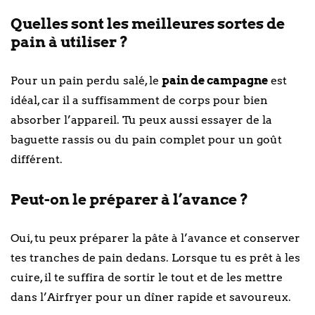
Quelles sont les meilleures sortes de
pain à utiliser ?
Pour un pain perdu salé, le
pain de campagne
est
idéal, car il a suffisamment de corps pour bien
absorber l’appareil. Tu peux aussi essayer de la
baguette rassis ou du pain complet pour un goût
différent.
Peut-on le préparer à l’avance ?
Oui, tu peux préparer la pâte à l’avance et conserver
tes tranches de pain dedans. Lorsque tu es prêt à les
cuire, il te suffira de sortir le tout et de les mettre
dans l’Airfryer pour un dîner rapide et savoureux.