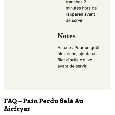
tranches 2
minutes hors de
l’appareil avant
de servir.
Notes
Astuce : Pour un goût
plus riche, ajoute un
filet d’huile d’olive
avant de servir.
FAQ – Pain Perdu Salé Au
Airfryer