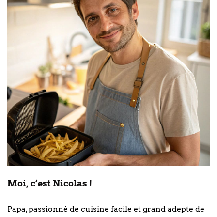
Moi, c’est Nicolas !
Papa, passionné de cuisine facile et grand adepte de