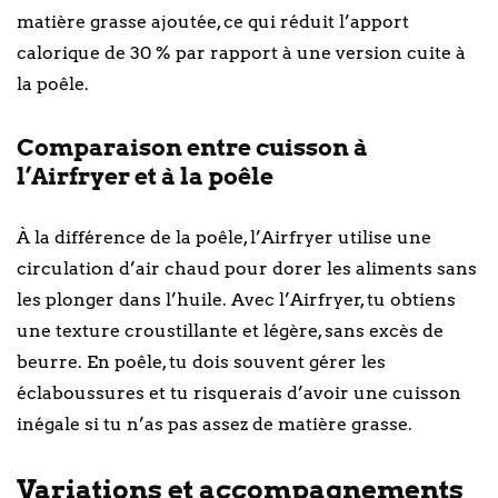
matière grasse ajoutée, ce qui réduit l’apport
calorique de 30 % par rapport à une version cuite à
la poêle.
Comparaison entre cuisson à
l’Airfryer et à la poêle
À la différence de la poêle, l’Airfryer utilise une
circulation d’air chaud pour dorer les aliments sans
les plonger dans l’huile. Avec l’Airfryer, tu obtiens
une texture croustillante et légère, sans excès de
beurre. En poêle, tu dois souvent gérer les
éclaboussures et tu risquerais d’avoir une cuisson
inégale si tu n’as pas assez de matière grasse.
Variations et accompagnements