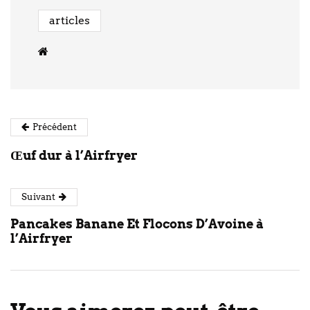
articles
Précédent
Œuf dur à l’Airfryer
Suivant
Pancakes Banane Et Flocons D’Avoine à
l’Airfryer