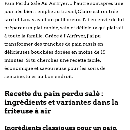
Pain Perdu Salé Au Airfryer… l’autre soir, après une
journée bien remplie au travail, Claire est rentrée
tard et Lucas avait un petit creux. J’ai eu envie de lui
préparer un plat rapide, sain et délicieux qui plairait
à toute la famille. Grâce à l’Airfryer, j’ai pu
transformer des tranches de pain rassis en
délicieuses bouchées dorées en moins de 15
minutes. Si tu cherches une recette facile,
économique et savoureuse pour les soirs de
semaine, tu es au bon endroit.
Recette du pain perdu salé :
ingrédients et variantes dans la
friteuse à air
Ingrédients classiques pour un pain