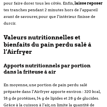
pour faire dorer tous les côtés. Enfin,
laisse reposer
tes tranches pendant 2 minutes hors de l’appareil
avant de savourer, pour que l’intérieur finisse de
durcir.
Valeurs nutritionnelles et
bienfaits du pain perdu salé à
l’Airfryer
Apports nutritionnels par portion
dans la friteuse à air
En moyenne, une portion de pain perdu salé
préparée dans l’Airfryer apporte environ : 320 kcal,
18 g de protéines, 14 g de lipides et 28 g de glucides.
Grâce à la cuisson à l’air, on limite la quantité de