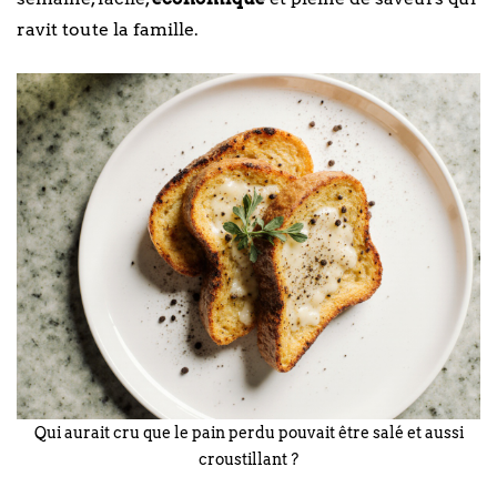
ravit toute la famille.
Qui aurait cru que le pain perdu pouvait être salé et aussi
croustillant ?