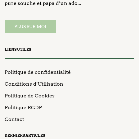
pure souche et papa d’un ado...
PLUS SUR MOI
LIENS UTILES
Politique de confidentialité
Conditions d’Utilisation
Politique de Cookies
Politique RGDP
Contact
DERNIERS ARTICLES