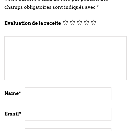
champs obligatoires sont indiqués avec
*
Evaluation de la recette
Name
*
Email
*