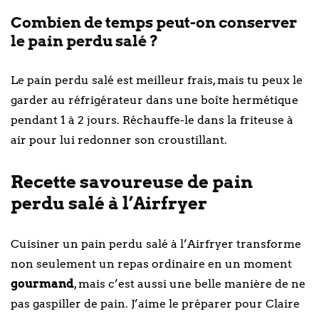
Combien de temps peut-on conserver
le pain perdu salé ?
Le pain perdu salé est meilleur frais, mais tu peux le
garder au réfrigérateur dans une boîte hermétique
pendant 1 à 2 jours. Réchauffe-le dans la friteuse à
air pour lui redonner son croustillant.
Recette savoureuse de pain
perdu salé à l’Airfryer
Cuisiner un pain perdu salé à l’Airfryer transforme
non seulement un repas ordinaire en un moment
gourmand
, mais c’est aussi une belle manière de ne
pas gaspiller de pain. J’aime le préparer pour Claire