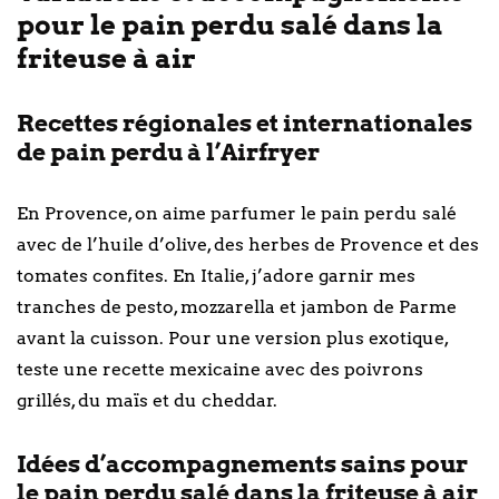
pour le pain perdu salé dans la
friteuse à air
Recettes régionales et internationales
de pain perdu à l’Airfryer
En Provence, on aime parfumer le pain perdu salé
avec de l’huile d’olive, des herbes de Provence et des
tomates confites. En Italie, j’adore garnir mes
tranches de pesto, mozzarella et jambon de Parme
avant la cuisson. Pour une version plus exotique,
teste une recette mexicaine avec des poivrons
grillés, du maïs et du cheddar.
Idées d’accompagnements sains pour
le pain perdu salé dans la friteuse à air