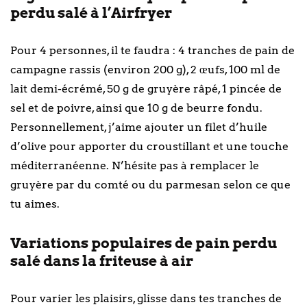
perdu salé à l’Airfryer
Pour 4 personnes, il te faudra : 4 tranches de pain de
campagne rassis (environ 200 g), 2 œufs, 100 ml de
lait demi-écrémé, 50 g de gruyère râpé, 1 pincée de
sel et de poivre, ainsi que 10 g de beurre fondu.
Personnellement, j’aime ajouter un filet d’huile
d’olive pour apporter du croustillant et une touche
méditerranéenne. N’hésite pas à remplacer le
gruyère par du comté ou du parmesan selon ce que
tu aimes.
Variations populaires de pain perdu
salé dans la friteuse à air
Pour varier les plaisirs, glisse dans tes tranches de