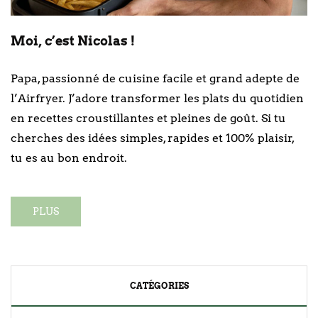
Moi, c’est Nicolas !
Papa, passionné de cuisine facile et grand adepte de
l’Airfryer. J’adore transformer les plats du quotidien
en recettes croustillantes et pleines de goût. Si tu
cherches des idées simples, rapides et 100% plaisir,
tu es au bon endroit.
PLUS
CATÉGORIES