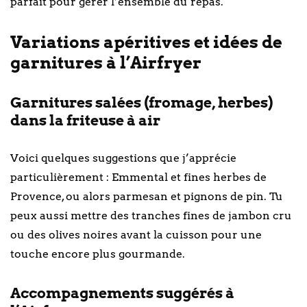
parfait pour gérer l’ensemble du repas.
Variations apéritives et idées de
garnitures à l’Airfryer
Garnitures salées (fromage, herbes)
dans la friteuse à air
Voici quelques suggestions que j’apprécie
particulièrement : Emmental et fines herbes de
Provence, ou alors parmesan et pignons de pin. Tu
peux aussi mettre des tranches fines de jambon cru
ou des olives noires avant la cuisson pour une
touche encore plus gourmande.
Accompagnements suggérés à