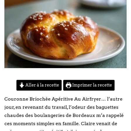
Aller à la recette
Imprimer la recette
Couronne Briochée Apéritive Au Airfryer… l’autre
jour, en revenant du travail, l’odeur des baguettes
chaudes des boulangeries de Bordeaux m’a rappelé
ces moments simples en famille. Claire venait de