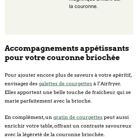
la couronne.
Accompagnements appétissants
pour votre couronne briochée
Pour ajouter encore plus de saveurs à votre apéritif,
envisagez des
galettes de courgettes
à l’Airfryer.
Elles apportent une belle touche de fraîcheur qui se
marie parfaitement avec la brioche.
En complément, un
gratin de courgettes
peut aussi
enrichir votre table, offrant un contraste savoureux
avec la légèreté de la couronne briochée.