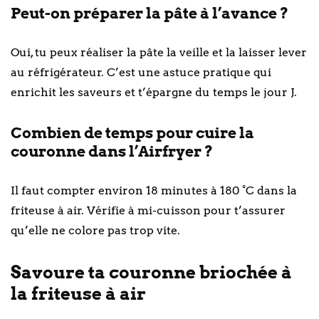
Peut-on préparer la pâte à l’avance ?
Oui, tu peux réaliser la pâte la veille et la laisser lever
au réfrigérateur. C’est une astuce pratique qui
enrichit les saveurs et t’épargne du temps le jour J.
Combien de temps pour cuire la
couronne dans l’Airfryer ?
Il faut compter environ 18 minutes à 180 °C dans la
friteuse à air. Vérifie à mi-cuisson pour t’assurer
qu’elle ne colore pas trop vite.
Savoure ta couronne briochée à
la friteuse à air