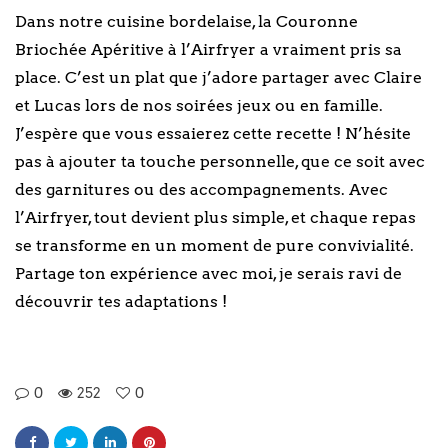
Dans notre cuisine bordelaise, la Couronne
Briochée Apéritive à l’Airfryer a vraiment pris sa
place. C’est un plat que j’adore partager avec Claire
et Lucas lors de nos soirées jeux ou en famille.
J’espère que vous essaierez cette recette ! N’hésite
pas à ajouter ta touche personnelle, que ce soit avec
des garnitures ou des accompagnements. Avec
l’Airfryer, tout devient plus simple, et chaque repas
se transforme en un moment de pure convivialité.
Partage ton expérience avec moi, je serais ravi de
découvrir tes adaptations !
0
252
0