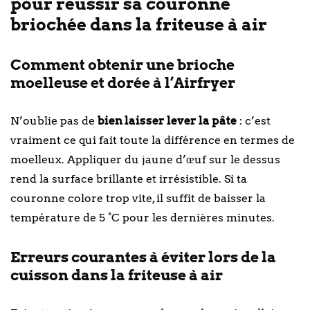
pour réussir sa couronne
briochée dans la friteuse à air
Comment obtenir une brioche
moelleuse et dorée à l’Airfryer
N’oublie pas de
bien laisser lever la pâte
: c’est
vraiment ce qui fait toute la différence en termes de
moelleux. Appliquer du jaune d’œuf sur le dessus
rend la surface brillante et irrésistible. Si ta
couronne colore trop vite, il suffit de baisser la
température de 5 °C pour les dernières minutes.
Erreurs courantes à éviter lors de la
cuisson dans la friteuse à air