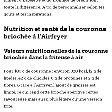
piment d’Espelette et du fromage de brebis font
toute la différence. À toi de personnaliser selon tes
goûts et tes inspirations !
Nutrition et santé de la couronne
briochée à l’Airfryer
Valeurs nutritionnelles de la couronne
briochée dans la friteuse à air
Pour 100 g de couronne : environ 320 kcal, 12 g de
lipides, 42 g de glucides, 8 g de protéines et 2 g de
fibres. Grâce à l’Airfryer, l’ajout de graisses est
limité, ce qui rend cette brioche apéritive certes
savoureuse mais aussi plus légère qu’une version
frite.