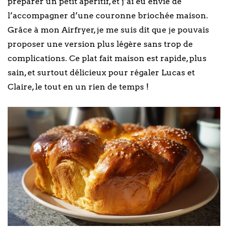
préparer un petit apéritif, et j’ai eu envie de
l’accompagner d’une couronne briochée maison.
Grâce à mon Airfryer, je me suis dit que je pouvais
proposer une version plus légère sans trop de
complications. Ce plat fait maison est rapide, plus
sain, et surtout délicieux pour régaler Lucas et
Claire, le tout en un rien de temps !