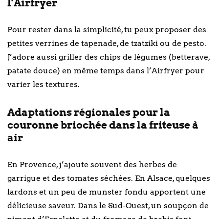
l’Airfryer
Pour rester dans la simplicité, tu peux proposer des
petites verrines de tapenade, de tzatziki ou de pesto.
J’adore aussi griller des chips de légumes (betterave,
patate douce) en même temps dans l’Airfryer pour
varier les textures.
Adaptations régionales pour la
couronne briochée dans la friteuse à
air
En Provence, j’ajoute souvent des herbes de
garrigue et des tomates séchées. En Alsace, quelques
lardons et un peu de munster fondu apportent une
délicieuse saveur. Dans le Sud-Ouest, un soupçon de