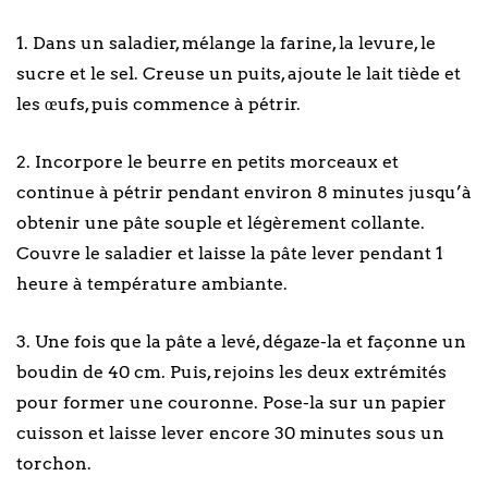
1. Dans un saladier, mélange la farine, la levure, le
sucre et le sel. Creuse un puits, ajoute le lait tiède et
les œufs, puis commence à pétrir.
2. Incorpore le beurre en petits morceaux et
continue à pétrir pendant environ 8 minutes jusqu’à
obtenir une pâte souple et légèrement collante.
Couvre le saladier et laisse la pâte lever pendant 1
heure à température ambiante.
3. Une fois que la pâte a levé, dégaze-la et façonne un
boudin de 40 cm. Puis, rejoins les deux extrémités
pour former une couronne. Pose-la sur un papier
cuisson et laisse lever encore 30 minutes sous un
torchon.