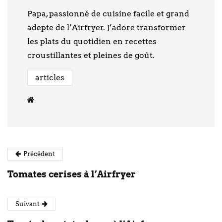
Papa, passionné de cuisine facile et grand
adepte de l’Airfryer. J’adore transformer
les plats du quotidien en recettes
croustillantes et pleines de goût.
articles
Précédent
Tomates cerises à l’Airfryer
Suivant