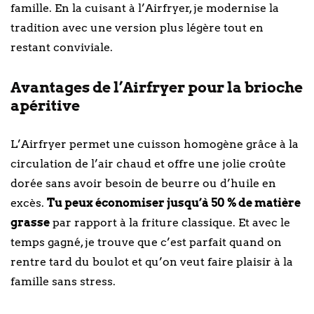
famille. En la cuisant à l’Airfryer, je modernise la
tradition avec une version plus légère tout en
restant conviviale.
Avantages de l’Airfryer pour la brioche
apéritive
L’Airfryer permet une cuisson homogène grâce à la
circulation de l’air chaud et offre une jolie croûte
dorée sans avoir besoin de beurre ou d’huile en
excès.
Tu peux économiser jusqu’à 50 % de matière
grasse
par rapport à la friture classique. Et avec le
temps gagné, je trouve que c’est parfait quand on
rentre tard du boulot et qu’on veut faire plaisir à la
famille sans stress.