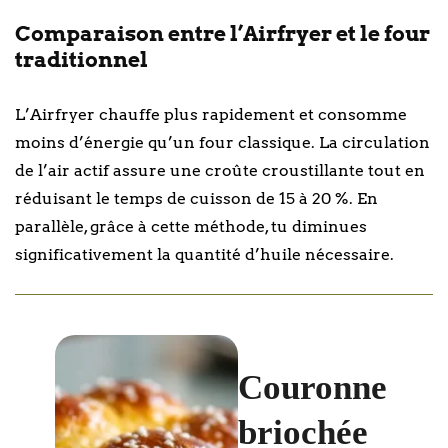
Comparaison entre l’Airfryer et le four
traditionnel
L’Airfryer chauffe plus rapidement et consomme
moins d’énergie qu’un four classique. La circulation
de l’air actif assure une croûte croustillante tout en
réduisant le temps de cuisson de 15 à 20 %. En
parallèle, grâce à cette méthode, tu diminues
significativement la quantité d’huile nécessaire.
Couronne
briochée