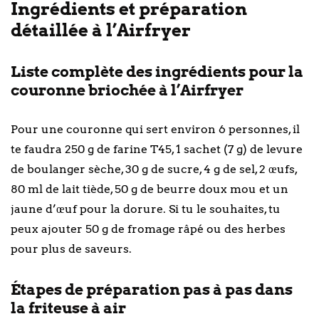
Ingrédients et préparation
détaillée à l’Airfryer
Liste complète des ingrédients pour la
couronne briochée à l’Airfryer
Pour une couronne qui sert environ 6 personnes, il
te faudra 250 g de farine T45, 1 sachet (7 g) de levure
de boulanger sèche, 30 g de sucre, 4 g de sel, 2 œufs,
80 ml de lait tiède, 50 g de beurre doux mou et un
jaune d’œuf pour la dorure. Si tu le souhaites, tu
peux ajouter 50 g de fromage râpé ou des herbes
pour plus de saveurs.
Étapes de préparation pas à pas dans
la friteuse à air