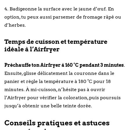
4. Badigeonne la surface avec le jaune d’œuf. En
option, tu peux aussi parsemer de fromage râpé ou
d’herbes.
Temps de cuisson et température
idéale à l’Airfryer
Préchauffe ton Airfryer à 160 °C pendant 3 minutes
.
Ensuite, glisse délicatement la couronne dans le
panier et règle la température à 180 °C pour 18
minutes. À mi-cuisson, n’hésite pas à ouvrir
l’Airfryer pour vérifier la coloration, puis poursuis
jusqu’à obtenir une belle teinte dorée.
Conseils pratiques et astuces