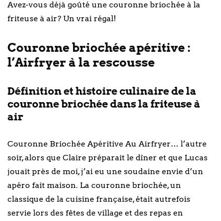
Avez-vous déjà goûté une couronne briochée à la
friteuse à air? Un vrai régal!
Couronne briochée apéritive :
l’Airfryer à la rescousse
Définition et histoire culinaire de la
couronne briochée dans la friteuse à
air
Couronne Briochée Apéritive Au Airfryer… l’autre
soir, alors que Claire préparait le dîner et que Lucas
jouait près de moi, j’ai eu une soudaine envie d’un
apéro fait maison. La couronne briochée, un
classique de la cuisine française, était autrefois
servie lors des fêtes de village et des repas en