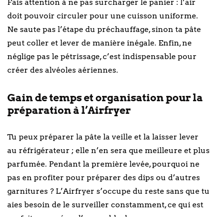
Fais attention à ne pas surcharger le panier : l’air
doit pouvoir circuler pour une cuisson uniforme.
Ne saute pas l’étape du préchauffage, sinon ta pâte
peut coller et lever de manière inégale. Enfin, ne
néglige pas le pétrissage, c’est indispensable pour
créer des alvéoles aériennes.
Gain de temps et organisation pour la
préparation à l’Airfryer
Tu peux préparer la pâte la veille et la laisser lever
au réfrigérateur ; elle n’en sera que meilleure et plus
parfumée. Pendant la première levée, pourquoi ne
pas en profiter pour préparer des dips ou d’autres
garnitures ? L’Airfryer s’occupe du reste sans que tu
aies besoin de le surveiller constamment, ce qui est