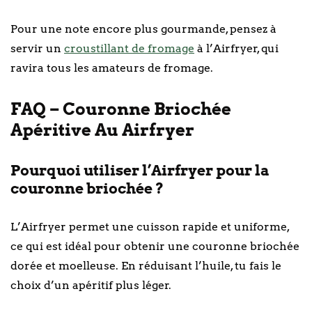
Pour une note encore plus gourmande, pensez à
servir un
croustillant de fromage
à l’Airfryer, qui
ravira tous les amateurs de fromage.
FAQ – Couronne Briochée
Apéritive Au Airfryer
Pourquoi utiliser l’Airfryer pour la
couronne briochée ?
L’Airfryer permet une cuisson rapide et uniforme,
ce qui est idéal pour obtenir une couronne briochée
dorée et moelleuse. En réduisant l’huile, tu fais le
choix d’un apéritif plus léger.