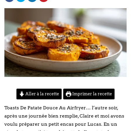
Aller à la recette
Imprimer la recette
Toasts De Patate Douce Au Airfryer… l’autre soir,
après une journée bien remplie, Claire et moi avons
voulu préparer un petit encas pour Lucas. En un