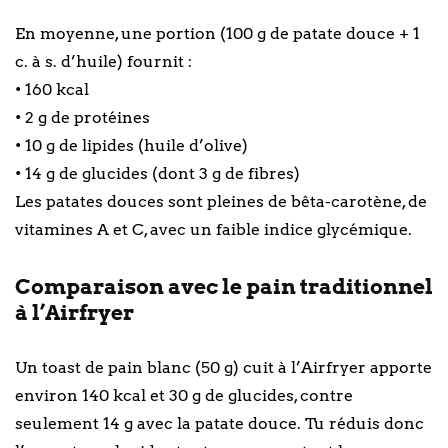
En moyenne, une portion (100 g de patate douce + 1
c. à s. d’huile) fournit :
• 160 kcal
• 2 g de protéines
• 10 g de lipides (huile d’olive)
• 14 g de glucides (dont 3 g de fibres)
Les patates douces sont pleines de bêta-carotène, de
vitamines A et C, avec un faible indice glycémique.
Comparaison avec le pain traditionnel
à l’Airfryer
Un toast de pain blanc (50 g) cuit à l’Airfryer apporte
environ 140 kcal et 30 g de glucides, contre
seulement 14 g avec la patate douce. Tu réduis donc