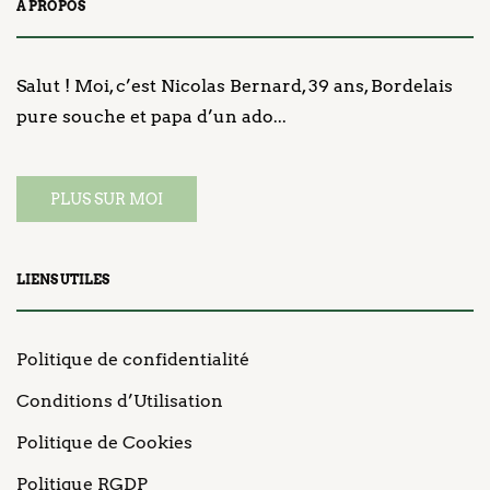
A PROPOS
Salut ! Moi, c’est Nicolas Bernard, 39 ans, Bordelais
pure souche et papa d’un ado...
PLUS SUR MOI
LIENS UTILES
Politique de confidentialité
Conditions d’Utilisation
Politique de Cookies
Politique RGDP