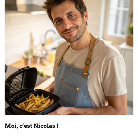
Moi, c’est Nicolas !