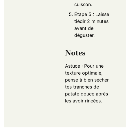
cuisson.
Étape 5 : Laisse
tiédir 2 minutes
avant de
déguster.
Notes
Astuce : Pour une
texture optimale,
pense à bien sécher
tes tranches de
patate douce après
les avoir rincées.