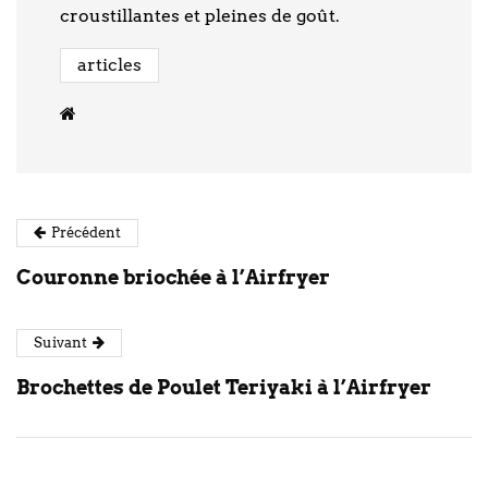
croustillantes et pleines de goût.
articles
Précédent
Couronne briochée à l’Airfryer
Suivant
Brochettes de Poulet Teriyaki à l’Airfryer