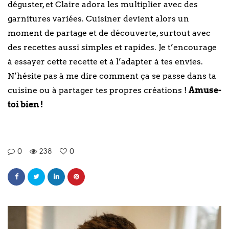
déguster, et Claire adora les multiplier avec des
garnitures variées. Cuisiner devient alors un
moment de partage et de découverte, surtout avec
des recettes aussi simples et rapides. Je t’encourage
à essayer cette recette et à l’adapter à tes envies.
N’hésite pas à me dire comment ça se passe dans ta
cuisine ou à partager tes propres créations !
Amuse-
toi bien !
0
238
0