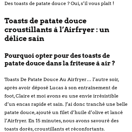
Des toasts de patate douce ? Oui, s’il vous plaît !
Toasts de patate douce
croustillants à l’Airfryer : un
délice sain
Pourquoi opter pour des toasts de
patate douce dans la friteuse à air ?
Toasts De Patate Douce Au Airfryer… l’autre soir,
après avoir déposé Lucas à son entraînement de
foot, Claire et moi avons eu une envie irrésistible
d’un encas rapide et sain. J’ai donc tranché une belle
patate douce, ajouté un filet d’huile d’olive et lancé
l’Airfryer. En 15 minutes, nous avons savouré des
toasts dorés, croustillants et réconfortants.