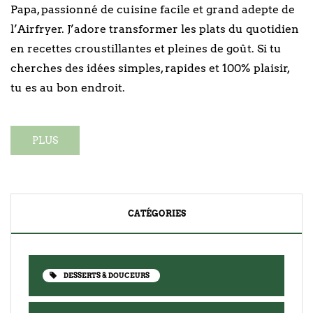
Papa, passionné de cuisine facile et grand adepte de
l’Airfryer. J’adore transformer les plats du quotidien
en recettes croustillantes et pleines de goût. Si tu
cherches des idées simples, rapides et 100% plaisir,
tu es au bon endroit.
PLUS
CATÉGORIES
DESSERTS & DOUCEURS