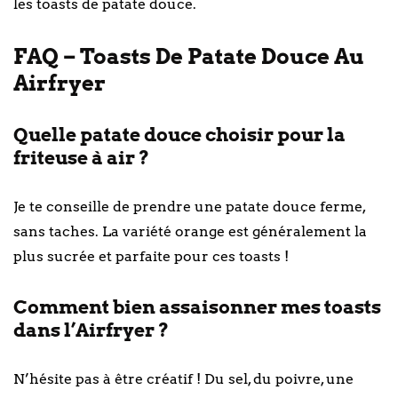
les toasts de patate douce.
FAQ – Toasts De Patate Douce Au
Airfryer
Quelle patate douce choisir pour la
friteuse à air ?
Je te conseille de prendre une patate douce ferme,
sans taches. La variété orange est généralement la
plus sucrée et parfaite pour ces toasts !
Comment bien assaisonner mes toasts
dans l’Airfryer ?
N’hésite pas à être créatif ! Du sel, du poivre, une