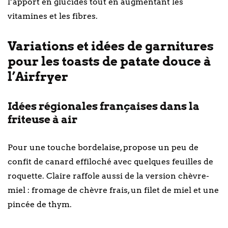
l’apport en glucides tout en augmentant les
vitamines et les fibres.
Variations et idées de garnitures
pour les toasts de patate douce à
l’Airfryer
Idées régionales françaises dans la
friteuse à air
Pour une touche bordelaise, propose un peu de
confit de canard effiloché avec quelques feuilles de
roquette. Claire raffole aussi de la version chèvre-
miel : fromage de chèvre frais, un filet de miel et une
pincée de thym.