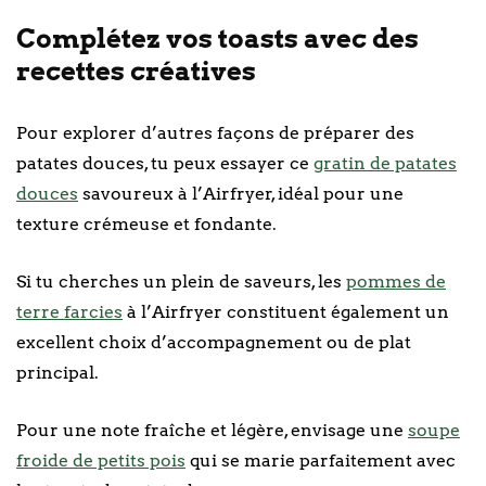
Complétez vos toasts avec des
recettes créatives
Pour explorer d’autres façons de préparer des
patates douces, tu peux essayer ce
gratin de patates
douces
savoureux à l’Airfryer, idéal pour une
texture crémeuse et fondante.
Si tu cherches un plein de saveurs, les
pommes de
terre farcies
à l’Airfryer constituent également un
excellent choix d’accompagnement ou de plat
principal.
Pour une note fraîche et légère, envisage une
soupe
froide de petits pois
qui se marie parfaitement avec