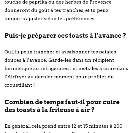
touche de paprika ou des herbes de Provence
donneront du goût à tes tranches, et tu peux
toujours ajuster selon tes préférences.
Puis-je préparer ces toasts à l’avance ?
Oui, tu peux trancher et assaisonner tes patates
douces à l’avance. Garde-les dans un récipient
hermétique au réfrigérateur et mets-les à cuire dans
l’Airfryer au dernier moment pour profiter du
croustillant !
Combien de temps faut-il pour cuire
des toasts à la friteuse à air ?
En général, cela prend entre 12 et 15 minutes à 200