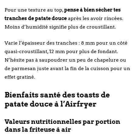
Pour une texture au top,
pense à bien sécher tes
tranches de patate douce
après les avoir rincées.
Moins d’humidité signifie plus de croustillant.
Varie l’épaisseur des tranches : 8 mm pour un côté
quasi-croustillant, 12 mm pour plus de fondant.
N’hésite pas à saupoudrer un peu de chapelure ou
de parmesan juste avant la fin de la cuisson pour un
effet gratiné.
Bienfaits santé des toasts de
patate douce à l’Airfryer
Valeurs nutritionnelles par portion
dans la friteuse à air