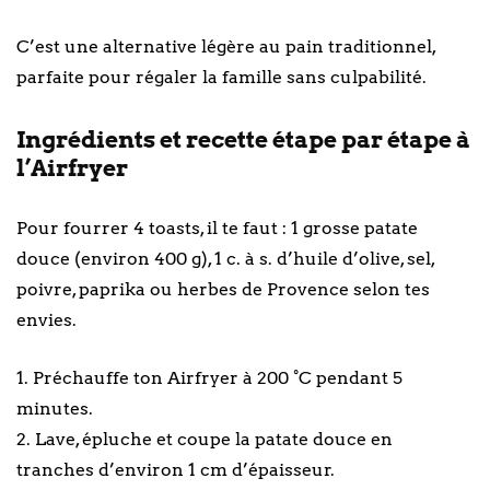
C’est une alternative légère au pain traditionnel,
parfaite pour régaler la famille sans culpabilité.
Ingrédients et recette étape par étape à
l’Airfryer
Pour fourrer 4 toasts, il te faut : 1 grosse patate
douce (environ 400 g), 1 c. à s. d’huile d’olive, sel,
poivre, paprika ou herbes de Provence selon tes
envies.
1. Préchauffe ton Airfryer à 200 °C pendant 5
minutes.
2. Lave, épluche et coupe la patate douce en
tranches d’environ 1 cm d’épaisseur.