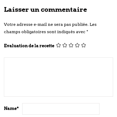
Laisser un commentaire
Votre adresse e-mail ne sera pas publiée.
Les
champs obligatoires sont indiqués avec
*
Evaluation de la recette
Name
*