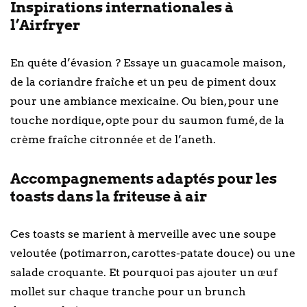
Inspirations internationales à
l’Airfryer
En quête d’évasion ? Essaye un guacamole maison,
de la coriandre fraîche et un peu de piment doux
pour une ambiance mexicaine. Ou bien, pour une
touche nordique, opte pour du saumon fumé, de la
crème fraîche citronnée et de l’aneth.
Accompagnements adaptés pour les
toasts dans la friteuse à air
Ces toasts se marient à merveille avec une soupe
veloutée (potimarron, carottes-patate douce) ou une
salade croquante. Et pourquoi pas ajouter un œuf
mollet sur chaque tranche pour un brunch