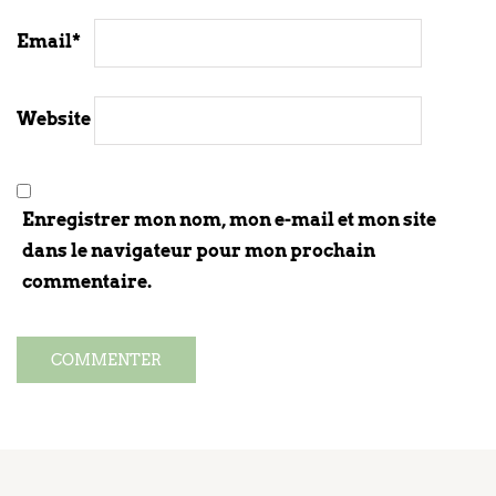
Email
*
Website
Enregistrer mon nom, mon e-mail et mon site
dans le navigateur pour mon prochain
commentaire.