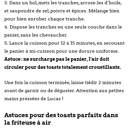
3. Dans un bol, mets les tranches, arrose-les d’huile,
et saupoudre de sel, poivre et épices. Mélange bien
pour bien enrober chaque tranche.
4. Dispose les tranches en une seule couche dans le
panier, sans les chevaucher.
5. Lance la cuisson pour 12 à 15 minutes, en secouant
le panier à mi-cuisson pour une dorure uniforme.
Astuce : ne surcharge pas le panier, l’air doit
circuler pour des toasts totalement croustillants.
Une fois la cuisson terminée, laisse tiédir 2 minutes
avant de garnir ou de déguster. Attention aux petites
mains pressées de Lucas !
Astuces pour des toasts parfaits dans
la friteuse à air