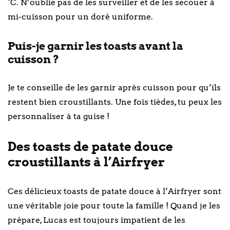
°C. N’oublie pas de les surveiller et de les secouer à
mi-cuisson pour un doré uniforme.
Puis-je garnir les toasts avant la
cuisson ?
Je te conseille de les garnir après cuisson pour qu’ils
restent bien croustillants. Une fois tièdes, tu peux les
personnaliser à ta guise !
Des toasts de patate douce
croustillants à l’Airfryer
Ces délicieux toasts de patate douce à l’Airfryer sont
une véritable joie pour toute la famille ! Quand je les
prépare, Lucas est toujours impatient de les