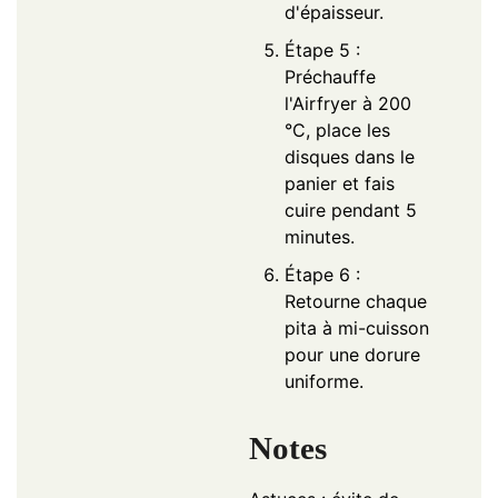
d'épaisseur.
Étape 5 :
Préchauffe
l'Airfryer à 200
°C, place les
disques dans le
panier et fais
cuire pendant 5
minutes.
Étape 6 :
Retourne chaque
pita à mi-cuisson
pour une dorure
uniforme.
Notes