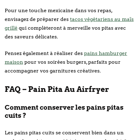
Pour une touche mexicaine dans vos repas,
envisagez de préparer des
tacos végétariens au maïs
grillé
qui complèteront à merveille vos pitas avec
des saveurs délicates.
Pensez également à réaliser des
pains hamburger
maison
pour vos soirées burgers, parfaits pour
accompagner vos garnitures créatives.
FAQ – Pain Pita Au Airfryer
Comment conserver les pains pitas
cuits ?
Les pains pitas cuits se conservent bien dans un