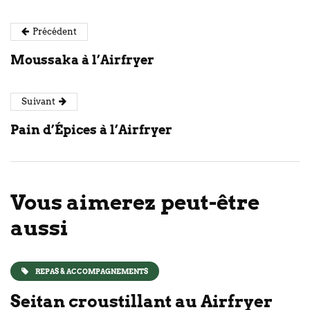
Précédent
Moussaka à l’Airfryer
Suivant
Pain d’Épices à l’Airfryer
Vous aimerez peut-être
aussi
REPAS & ACCOMPAGNEMENTS
Seitan croustillant au Airfryer