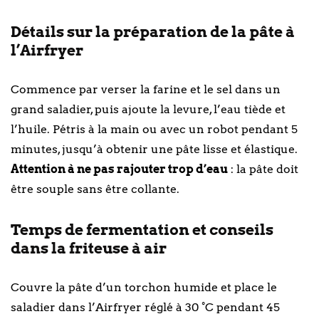
Détails sur la préparation de la pâte à
l’Airfryer
Commence par verser la farine et le sel dans un
grand saladier, puis ajoute la levure, l’eau tiède et
l’huile. Pétris à la main ou avec un robot pendant 5
minutes, jusqu’à obtenir une pâte lisse et élastique.
Attention à ne pas rajouter trop d’eau
: la pâte doit
être souple sans être collante.
Temps de fermentation et conseils
dans la friteuse à air
Couvre la pâte d’un torchon humide et place le
saladier dans l’Airfryer réglé à 30 °C pendant 45