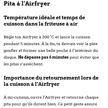
Pita à l’Airfryer
Température idéale et temps de
cuisson dans la friteuse à air
Régle ton Airfryer à 200 °C et lance la cuisson
pendant 5 minutes. À la fin, tu devrais voir la pâte
gonfler et former une belle poche à l’intérieur du
disque.
Ne dépasse pas 6 minutes
pour éviter que
les pitas s’assèchent.
Importance du retournement lors de
la cuisson à l’Airfryer
À mi-cuisson, ouvre l’Airfryer et retourne chaque
pita pour qu’ils dorent bien. Ce petit geste assure