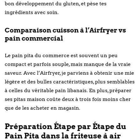
bon développement du gluten, et pèse tes
ingrédients avec soin.
Comparaison cuisson à l’Airfryer vs
pain commercial
Le pain pita du commerce est souvent un peu
compact et parfois souple, mais manque de la vraie
saveur. Avec l’Airfryer, je parviens à obtenir une mie
légère et des bulles caractéristiques, plus semblables
à celles du véritable pain libanais. En plus, préparer
ses pitas maison coûte deux à trois fois moins cher
que de les acheter en magasin.
Préparation Étape par Étape du
Pain Pita dans la friteuse à air