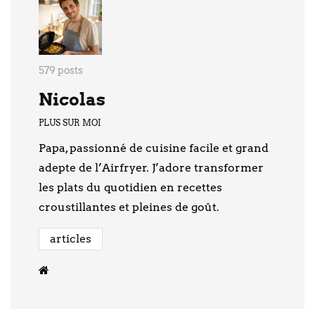
579 posts
Nicolas
PLUS SUR MOI
Papa, passionné de cuisine facile et grand
adepte de l’Airfryer. J’adore transformer
les plats du quotidien en recettes
croustillantes et pleines de goût.
articles