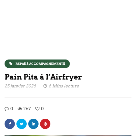
REPAS & ACCOMPAGNEMENTS
Pain Pita à l’Airfryer
25 janvier 2026
6 Mins lecture
0
267
0