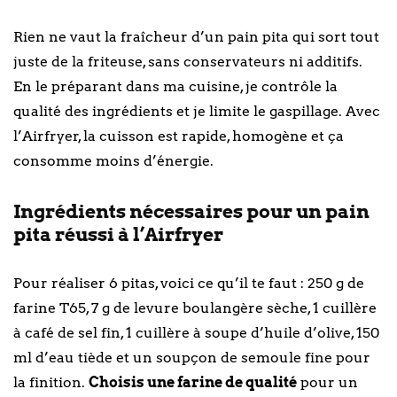
Rien ne vaut la fraîcheur d’un pain pita qui sort tout
juste de la friteuse, sans conservateurs ni additifs.
En le préparant dans ma cuisine, je contrôle la
qualité des ingrédients et je limite le gaspillage. Avec
l’Airfryer, la cuisson est rapide, homogène et ça
consomme moins d’énergie.
Ingrédients nécessaires pour un pain
pita réussi à l’Airfryer
Pour réaliser 6 pitas, voici ce qu’il te faut : 250 g de
farine T65, 7 g de levure boulangère sèche, 1 cuillère
à café de sel fin, 1 cuillère à soupe d’huile d’olive, 150
ml d’eau tiède et un soupçon de semoule fine pour
la finition.
Choisis une farine de qualité
pour un