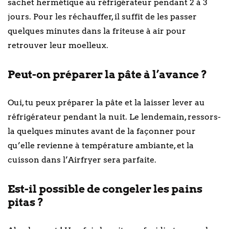
sachet hermétique au réfrigérateur pendant 2 à 3
jours. Pour les réchauffer, il suffit de les passer
quelques minutes dans la friteuse à air pour
retrouver leur moelleux.
Peut-on préparer la pâte à l’avance ?
Oui, tu peux préparer la pâte et la laisser lever au
réfrigérateur pendant la nuit. Le lendemain, ressors-
la quelques minutes avant de la façonner pour
qu’elle revienne à température ambiante, et la
cuisson dans l’Airfryer sera parfaite.
Est-il possible de congeler les pains
pitas ?