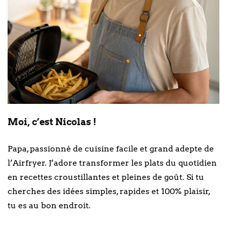
Moi, c’est Nicolas !
Papa, passionné de cuisine facile et grand adepte de
l’Airfryer. J’adore transformer les plats du quotidien
en recettes croustillantes et pleines de goût. Si tu
cherches des idées simples, rapides et 100% plaisir,
tu es au bon endroit.