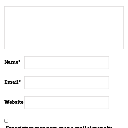
Name
*
Email
*
Website