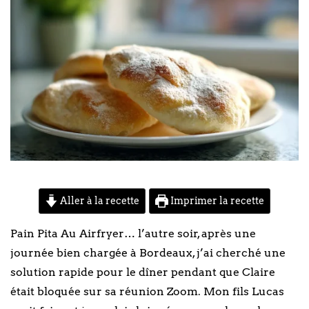
Aller à la recette
Imprimer la recette
Pain Pita Au Airfryer… l’autre soir, après une
journée bien chargée à Bordeaux, j’ai cherché une
solution rapide pour le dîner pendant que Claire
était bloquée sur sa réunion Zoom. Mon fils Lucas