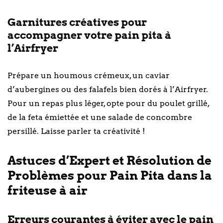
Garnitures créatives pour
accompagner votre pain pita à
l’Airfryer
Prépare un houmous crémeux, un caviar
d’aubergines ou des falafels bien dorés à l’Airfryer.
Pour un repas plus léger, opte pour du poulet grillé,
de la feta émiettée et une salade de concombre
persillé. Laisse parler ta créativité !
Astuces d’Expert et Résolution de
Problèmes pour Pain Pita dans la
friteuse à air
Erreurs courantes à éviter avec le pain