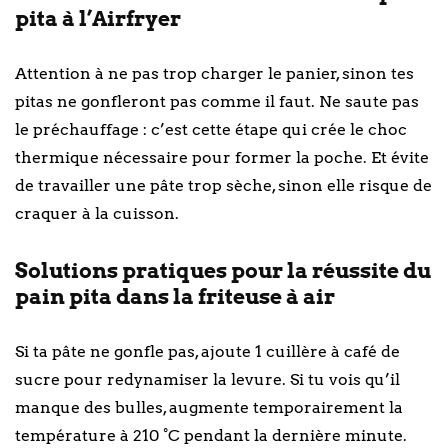
pita à l’Airfryer
Attention à ne pas trop charger le panier, sinon tes
pitas ne gonfleront pas comme il faut. Ne saute pas
le préchauffage : c’est cette étape qui crée le choc
thermique nécessaire pour former la poche. Et évite
de travailler une pâte trop sèche, sinon elle risque de
craquer à la cuisson.
Solutions pratiques pour la réussite du
pain pita dans la friteuse à air
Si ta pâte ne gonfle pas, ajoute 1 cuillère à café de
sucre pour redynamiser la levure. Si tu vois qu’il
manque des bulles, augmente temporairement la
température à 210 °C pendant la dernière minute.