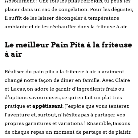
Absolument ! Une fois les pitas refroidis, tu peux les
placer dans un sac de congélation. Pour les déguster,
il suffit de les laisser décongeler à température
ambiante et de les réchauffer dans la friteuse à air.
Le meilleur Pain Pita à la friteuse
à air
Réaliser du pain pita à la friteuse à air a vraiment
changé notre façon de dîner en famille. Avec Claire
et Lucas, on adore le garnir d’ingredients frais ou
d’options savoureuses, ce qui en fait un plat très
pratique et
appétissant
. J’espère que vous tenterez
l’aventure et, surtout, n’hésitez pas à partager vos
propres garnitures et variations ! Ensemble, faisons
de chaque repas un moment de partage et de plaisir.