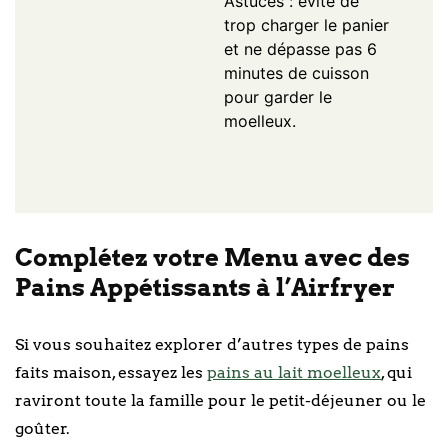
Astuces : évite de
trop charger le panier
et ne dépasse pas 6
minutes de cuisson
pour garder le
moelleux.
Complétez votre Menu avec des
Pains Appétissants à l’Airfryer
Si vous souhaitez explorer d’autres types de pains
faits maison, essayez les
pains au lait moelleux
, qui
raviront toute la famille pour le petit-déjeuner ou le
goûter.