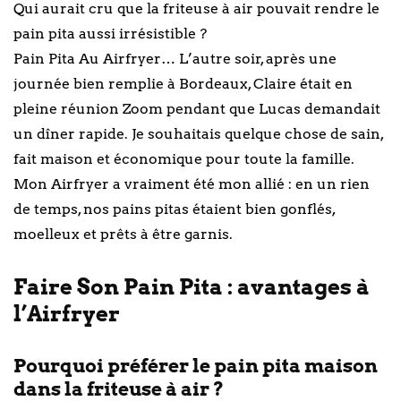
Qui aurait cru que la friteuse à air pouvait rendre le
pain pita aussi irrésistible ?
Pain Pita Au Airfryer… L’autre soir, après une
journée bien remplie à Bordeaux, Claire était en
pleine réunion Zoom pendant que Lucas demandait
un dîner rapide. Je souhaitais quelque chose de sain,
fait maison et économique pour toute la famille.
Mon Airfryer a vraiment été mon allié : en un rien
de temps, nos pains pitas étaient bien gonflés,
moelleux et prêts à être garnis.
Faire Son Pain Pita : avantages à
l’Airfryer
Pourquoi préférer le pain pita maison
dans la friteuse à air ?