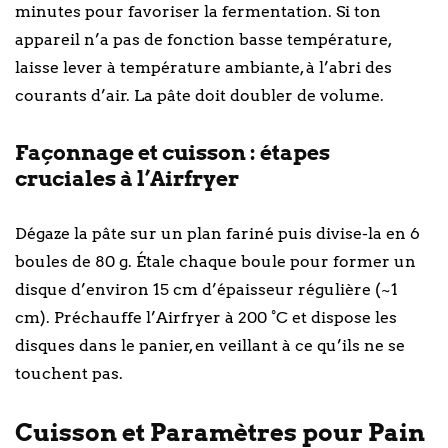
minutes pour favoriser la fermentation. Si ton
appareil n’a pas de fonction basse température,
laisse lever à température ambiante, à l’abri des
courants d’air. La pâte doit doubler de volume.
Façonnage et cuisson : étapes
cruciales à l’Airfryer
Dégaze la pâte sur un plan fariné puis divise-la en 6
boules de 80 g. Étale chaque boule pour former un
disque d’environ 15 cm d’épaisseur régulière (~1
cm). Préchauffe l’Airfryer à 200 °C et dispose les
disques dans le panier, en veillant à ce qu’ils ne se
touchent pas.
Cuisson et Paramètres pour Pain