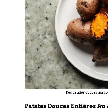
Des patates douces qui vou
Patates Douces Entières Au