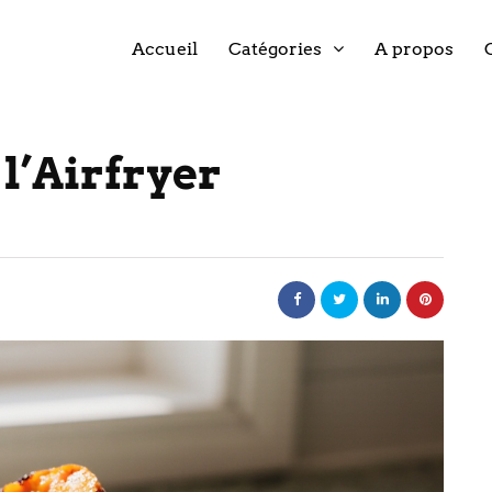
Accueil
Catégories
A propos
l’Airfryer