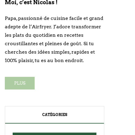
Moi, c’est Nicolas !
Papa, passionné de cuisine facile et grand
adepte de l’Airfryer. J’adore transformer
les plats du quotidien en recettes
croustillantes et pleines de goût. Si tu
cherches des idées simples, rapides et
100% plaisir, tu es au bon endroit.
PLUS
CATÉGORIES