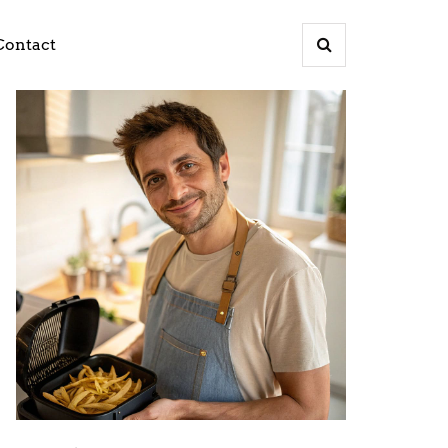
Contact