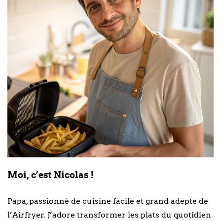
Moi, c’est Nicolas !
Papa, passionné de cuisine facile et grand adepte de
l’Airfryer. J’adore transformer les plats du quotidien