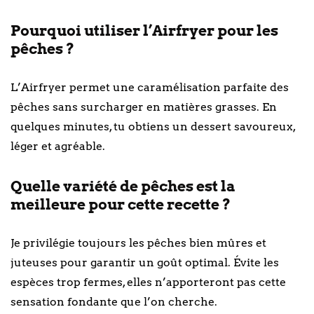
Pourquoi utiliser l’Airfryer pour les
pêches ?
L’Airfryer permet une caramélisation parfaite des
pêches sans surcharger en matières grasses. En
quelques minutes, tu obtiens un dessert savoureux,
léger et agréable.
Quelle variété de pêches est la
meilleure pour cette recette ?
Je privilégie toujours les pêches bien mûres et
juteuses pour garantir un goût optimal. Évite les
espèces trop fermes, elles n’apporteront pas cette
sensation fondante que l’on cherche.