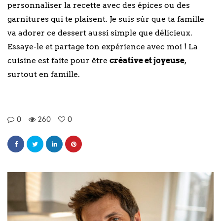
personnaliser la recette avec des épices ou des
garnitures qui te plaisent. Je suis sûr que ta famille
va adorer ce dessert aussi simple que délicieux.
Essaye-le et partage ton expérience avec moi ! La
cuisine est faite pour être
créative et joyeuse
,
surtout en famille.
0
260
0