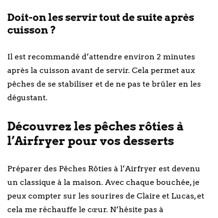
Doit-on les servir tout de suite après
cuisson ?
Il est recommandé d’attendre environ 2 minutes
après la cuisson avant de servir. Cela permet aux
pêches de se stabiliser et de ne pas te brûler en les
dégustant.
Découvrez les pêches rôties à
l’Airfryer pour vos desserts
Préparer des Pêches Rôties à l’Airfryer est devenu
un classique à la maison. Avec chaque bouchée, je
peux compter sur les sourires de Claire et Lucas, et
cela me réchauffe le cœur. N’hésite pas à