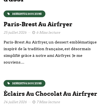
DESSERTS & DOUCEURS
Paris-Brest Au Airfryer
25 juillet 2026
6 Mins lecture
Paris-Brest Au Airfryer, un dessert emblématique
inspiré de la tradition française, est désormais
simplifié grâce à notre ami Airfryer. Je me
souviens…
DESSERTS & DOUCEURS
Éclairs Au Chocolat Au Airfryer
24 juillet 2026
7 Mins lecture