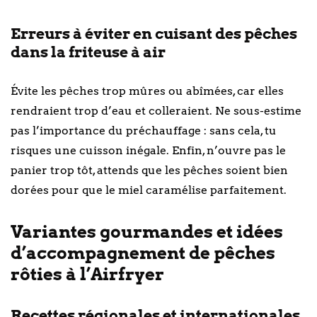
Erreurs à éviter en cuisant des pêches
dans la friteuse à air
Évite les pêches trop mûres ou abîmées, car elles
rendraient trop d’eau et colleraient. Ne sous-estime
pas l’importance du préchauffage : sans cela, tu
risques une cuisson inégale. Enfin, n’ouvre pas le
panier trop tôt, attends que les pêches soient bien
dorées pour que le miel caramélise parfaitement.
Variantes gourmandes et idées
d’accompagnement de pêches
rôties à l’Airfryer
Recettes régionales et internationales