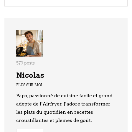
579 posts
Nicolas
PLUS SUR MOI
Papa, passionné de cuisine facile et grand
adepte de l’Airfryer. J’adore transformer
les plats du quotidien en recettes
croustillantes et pleines de goût.