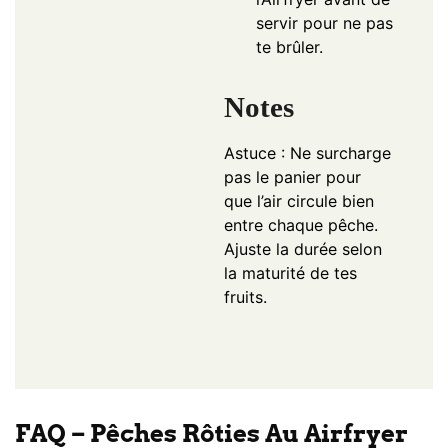
servir pour ne pas
te brûler.
Notes
Astuce : Ne surcharge
pas le panier pour
que l’air circule bien
entre chaque pêche.
Ajuste la durée selon
la maturité de tes
fruits.
FAQ – Pêches Rôties Au Airfryer