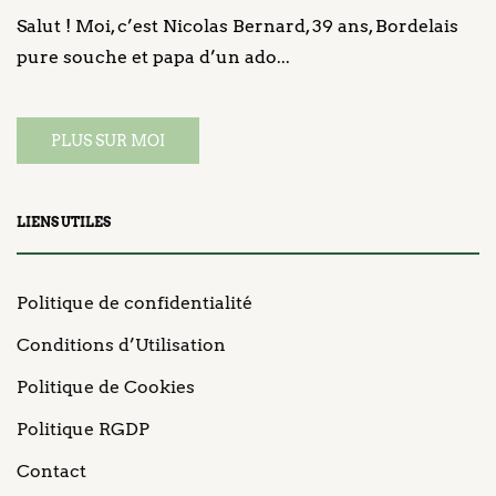
Salut ! Moi, c’est Nicolas Bernard, 39 ans, Bordelais
pure souche et papa d’un ado...
PLUS SUR MOI
LIENS UTILES
Politique de confidentialité
Conditions d’Utilisation
Politique de Cookies
Politique RGDP
Contact