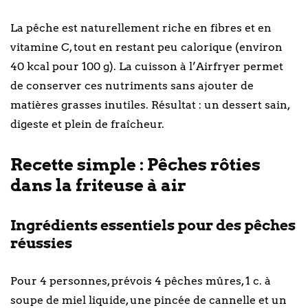
La pêche est naturellement riche en fibres et en
vitamine C, tout en restant peu calorique (environ
40 kcal pour 100 g). La cuisson à l’Airfryer permet
de conserver ces nutriments sans ajouter de
matières grasses inutiles. Résultat : un dessert sain,
digeste et plein de fraîcheur.
Recette simple : Pêches rôties
dans la friteuse à air
Ingrédients essentiels pour des pêches
réussies
Pour 4 personnes, prévois 4 pêches mûres, 1 c. à
soupe de miel liquide, une pincée de cannelle et un