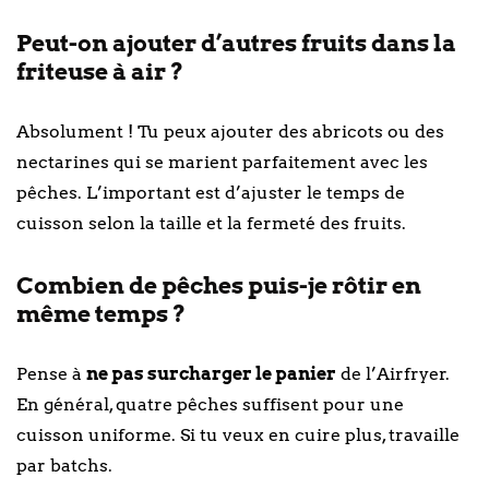
Peut-on ajouter d’autres fruits dans la
friteuse à air ?
Absolument ! Tu peux ajouter des abricots ou des
nectarines qui se marient parfaitement avec les
pêches. L’important est d’ajuster le temps de
cuisson selon la taille et la fermeté des fruits.
Combien de pêches puis-je rôtir en
même temps ?
Pense à
ne pas surcharger le panier
de l’Airfryer.
En général, quatre pêches suffisent pour une
cuisson uniforme. Si tu veux en cuire plus, travaille
par batchs.