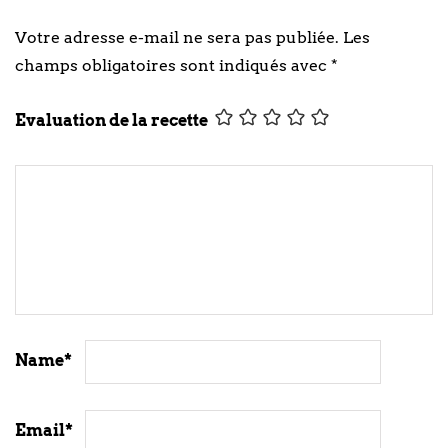
Votre adresse e-mail ne sera pas publiée.
Les
champs obligatoires sont indiqués avec
*
Evaluation de la recette
Name
*
Email
*