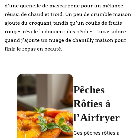
d’une quenelle de mascarpone pour un mélange
réussi de chaud et froid. Un peu de crumble maison
ajoute du croquant, tandis qu’un coulis de fruits
rouges révèle la douceur des pêches. Lucas adore
quand j’ajoute un nuage de chantilly maison pour
finir le repas en beauté.
Pêches
Rôties à
l’Airfryer
Ces pêches rôties à