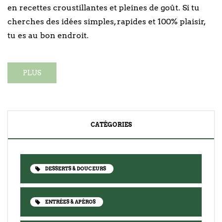
en recettes croustillantes et pleines de goût. Si tu
cherches des idées simples, rapides et 100% plaisir,
tu es au bon endroit.
PLUS
CATÉGORIES
DESSERTS & DOUCEURS
ENTRÉES & APÉROS