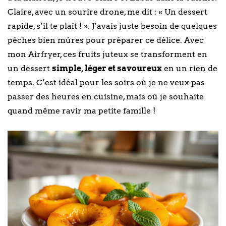
Claire, avec un sourire drone, me dit : « Un dessert
rapide, s’il te plaît ! ». J’avais juste besoin de quelques
pêches bien mûres pour préparer ce délice. Avec
mon Airfryer, ces fruits juteux se transforment en
un dessert
simple, léger et savoureux
en un rien de
temps. C’est idéal pour les soirs où je ne veux pas
passer des heures en cuisine, mais où je souhaite
quand même ravir ma petite famille !