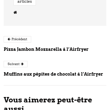
articles
Précédent
Pizza Jambon Mozzarella à l’Airfryer
Suivant
Muffins aux pépites de chocolat à l’Airfryer
Vous aimerez peut-être
aussi