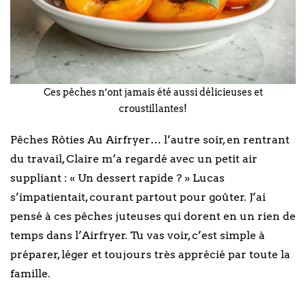
Ces pêches n’ont jamais été aussi délicieuses et
croustillantes!
Pêches Rôties Au Airfryer… l’autre soir, en rentrant
du travail, Claire m’a regardé avec un petit air
suppliant : « Un dessert rapide ? » Lucas
s’impatientait, courant partout pour goûter. J’ai
pensé à ces pêches juteuses qui dorent en un rien de
temps dans l’Airfryer. Tu vas voir, c’est simple à
préparer, léger et toujours très apprécié par toute la
famille.