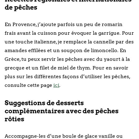
de pêches
En Provence, j’ajoute parfois un peu de romarin
frais avant la cuisson pour évoquer la garrigue. Pour
une touche italienne, je remplace la cannelle par des
amandes effilées et un soupçon de limoncello. En
Grèce, tu peux servir les pêches avec du yaourt à la
grecque et un filet de miel de thym. Pour en savoir
plus sur les différentes façons d’utiliser les pêches,
consulte cette page
ici
.
Suggestions de desserts
complémentaires avec des pêches
rôties
Accompagne-les d’une boule de glace vanille ou