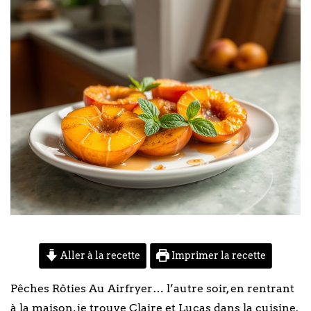
Aller à la recette
Imprimer la recette
Pêches Rôties Au Airfryer… l’autre soir, en rentrant
à la maison, je trouve Claire et Lucas dans la cuisine.