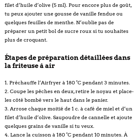
filet d’huile d’olive (5 ml). Pour encore plus de goût,
tu peux ajouter une gousse de vanille fendue ou
quelques feuilles de menthe. N’oublie pas de
préparer un petit bol de sucre roux si tu souhaites
plus de croquant.
Étapes de préparation détaillées dans
la friteuse à air
1. Préchauffe l’Airfryer à 180 °C pendant 3 minutes.
2. Coupe les pêches en deux, retire le noyau et place-
les côté bombé vers le haut dans le panier.
3. Arrose chaque moitié de 1 c. à café de miel et d’un
filet d’huile d’olive. Saupoudre de cannelle et ajoute
quelques grains de vanille si tu veux.
4. Lance la cuisson à 180 °C pendant 10 minutes. À