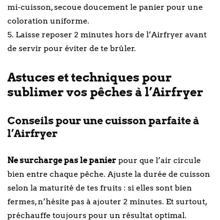
mi-cuisson, secoue doucement le panier pour une
coloration uniforme.
5. Laisse reposer 2 minutes hors de l’Airfryer avant
de servir pour éviter de te brûler.
Astuces et techniques pour
sublimer vos pêches à l’Airfryer
Conseils pour une cuisson parfaite à
l’Airfryer
Ne surcharge pas le panier
pour que l’air circule
bien entre chaque pêche. Ajuste la durée de cuisson
selon la maturité de tes fruits : si elles sont bien
fermes, n’hésite pas à ajouter 2 minutes. Et surtout,
préchauffe toujours pour un résultat optimal.