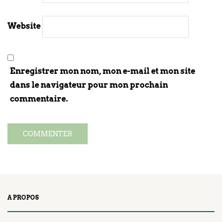
Website
Enregistrer mon nom, mon e-mail et mon site
dans le navigateur pour mon prochain
commentaire.
A PROPOS