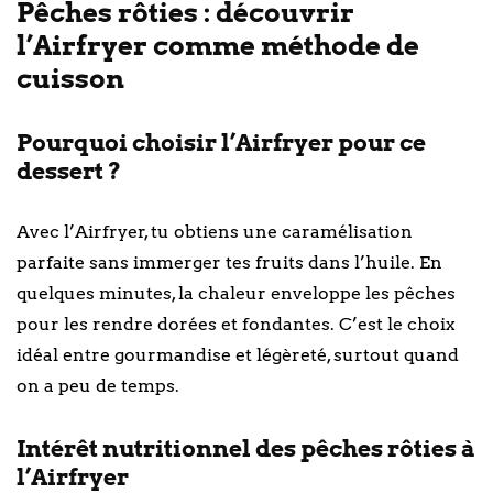
Pêches rôties : découvrir
l’Airfryer comme méthode de
cuisson
Pourquoi choisir l’Airfryer pour ce
dessert ?
Avec l’Airfryer, tu obtiens une caramélisation
parfaite sans immerger tes fruits dans l’huile. En
quelques minutes, la chaleur enveloppe les pêches
pour les rendre dorées et fondantes. C’est le choix
idéal entre gourmandise et légèreté, surtout quand
on a peu de temps.
Intérêt nutritionnel des pêches rôties à
l’Airfryer