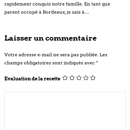
rapidement conquis notre famille. En tant que
parent occupé à Bordeaux, je sais à…
Laisser un commentaire
Votre adresse e-mail ne sera pas publiée.
Les
champs obligatoires sont indiqués avec
*
Evaluation de la recette