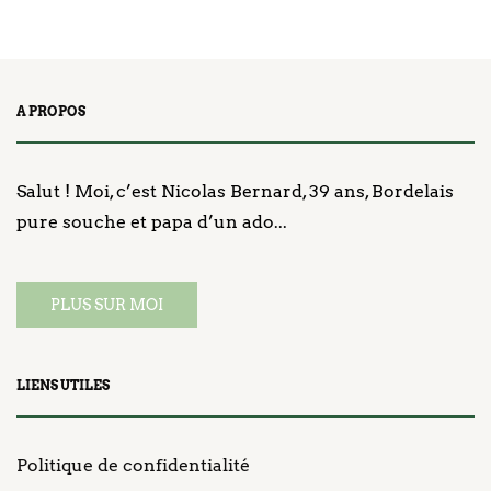
A PROPOS
Salut ! Moi, c’est Nicolas Bernard, 39 ans, Bordelais
pure souche et papa d’un ado...
PLUS SUR MOI
LIENS UTILES
Politique de confidentialité