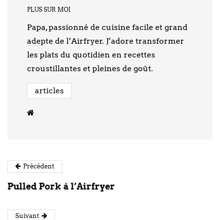
PLUS SUR MOI
Papa, passionné de cuisine facile et grand
adepte de l’Airfryer. J’adore transformer
les plats du quotidien en recettes
croustillantes et pleines de goût.
articles
Précédent
Pulled Pork à l’Airfryer
Suivant