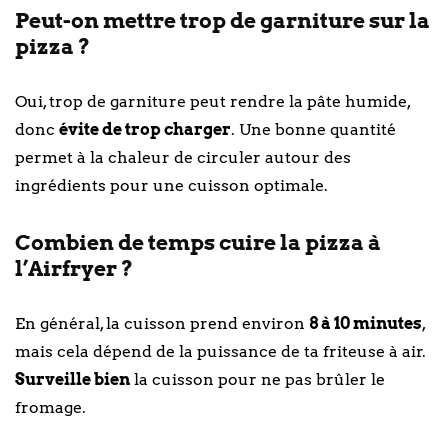
Peut-on mettre trop de garniture sur la
pizza ?
Oui, trop de garniture peut rendre la pâte humide,
donc
évite de trop charger
. Une bonne quantité
permet à la chaleur de circuler autour des
ingrédients pour une cuisson optimale.
Combien de temps cuire la pizza à
l’Airfryer ?
En général, la cuisson prend environ
8 à 10 minutes
,
mais cela dépend de la puissance de ta friteuse à air.
Surveille bien
la cuisson pour ne pas brûler le
fromage.