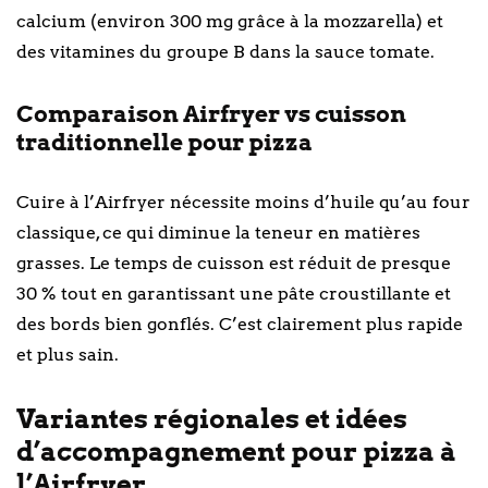
calcium (environ 300 mg grâce à la mozzarella) et
des vitamines du groupe B dans la sauce tomate.
Comparaison Airfryer vs cuisson
traditionnelle pour pizza
Cuire à l’Airfryer nécessite moins d’huile qu’au four
classique, ce qui diminue la teneur en matières
grasses. Le temps de cuisson est réduit de presque
30 % tout en garantissant une pâte croustillante et
des bords bien gonflés. C’est clairement plus rapide
et plus sain.
Variantes régionales et idées
d’accompagnement pour pizza à
l’Airfryer