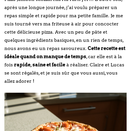
après une longue journée, j’ai voulu préparer un
repas simple et rapide pour ma petite famille. Je me
suis tourné vers ma friteuse à air pour concocter
cette délicieuse pizza. Avec un peu de pâte et
quelques ingrédients basiques, en un rien de temps,
nous avons eu un repas savoureux.
Cette recette est
idéale quand on manque de temps
, car elle est à la
fois
rapide, saine et facile
à réaliser. Claire et Lucas
se sont régalés, et je suis sûr que vous aussi, vous
allez adorer !