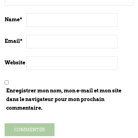
Name
*
Email
*
Website
Enregistrer mon nom, mon e-mail et mon site
dans le navigateur pour mon prochain
commentaire.