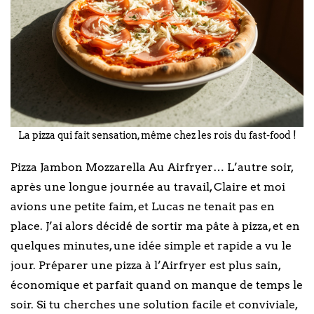
La pizza qui fait sensation, même chez les rois du fast-food !
Pizza Jambon Mozzarella Au Airfryer… L’autre soir,
après une longue journée au travail, Claire et moi
avions une petite faim, et Lucas ne tenait pas en
place. J’ai alors décidé de sortir ma pâte à pizza, et en
quelques minutes, une idée simple et rapide a vu le
jour. Préparer une pizza à l’Airfryer est plus sain,
économique et parfait quand on manque de temps le
soir. Si tu cherches une solution facile et conviviale,