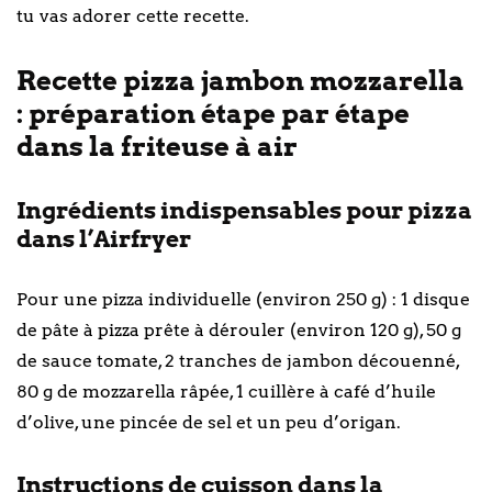
tu vas adorer cette recette.
Recette pizza jambon mozzarella
: préparation étape par étape
dans la friteuse à air
Ingrédients indispensables pour pizza
dans l’Airfryer
Pour une pizza individuelle (environ 250 g) : 1 disque
de pâte à pizza prête à dérouler (environ 120 g), 50 g
de sauce tomate, 2 tranches de jambon découenné,
80 g de mozzarella râpée, 1 cuillère à café d’huile
d’olive, une pincée de sel et un peu d’origan.
Instructions de cuisson dans la