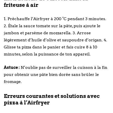
friteuse à air
1. Préchauffe l’Airfryer à 200 °C pendant 3 minutes.
2. Étale la sauce tomate sur la pâte, puis ajoute le
jambon et parsème de mozzarella. 3. Arrose
légèrement d’huile d’olive et saupoudre d’origan. 4.
Glisse ta pizza dans le panier et fais cuire 8 à 10
minutes, selon la puissance de ton appareil.
Astuce :
N’oublie pas de surveiller la cuisson à la fin
pour obtenir une pâte bien dorée sans brûler le
fromage.
Erreurs courantes et solutions avec
pizza à l’Airfryer