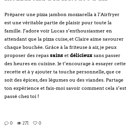
Préparer une pizza jambon mozzarella à l’Airfryer
est une véritable partie de plaisir pour toute la
famille. J’adore voir Lucas s’enthousiasmer en
attendant que la pizza cuise, et Claire aime savourer
chaque bouchée. Grâce à la friteuse à air, je peux
proposer des repas
sains
et
délicieux
sans passer
des heures en cuisine. Je t’encourage à essayer cette
recette et à y ajouter ta touche personnelle, que ce
soit des épices, des légumes ou des viandes. Partage
ton expérience et fais-moi savoir comment cela s’est
passé chez toi !
0
271
0