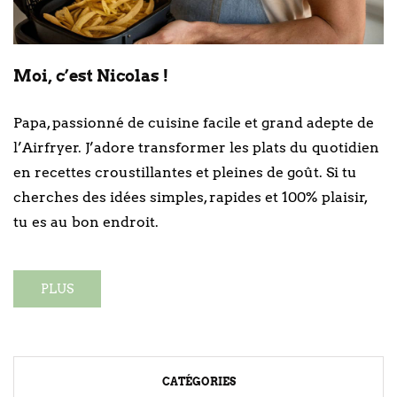
Moi, c’est Nicolas !
Papa, passionné de cuisine facile et grand adepte de
l’Airfryer. J’adore transformer les plats du quotidien
en recettes croustillantes et pleines de goût. Si tu
cherches des idées simples, rapides et 100% plaisir,
tu es au bon endroit.
PLUS
CATÉGORIES