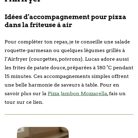
Idées d’accompagnement pour pizza
dans la friteuse à air
Pour compléter ton repas, je te conseille une salade
roquette-parmesan ou quelques légumes grillés à
l’Airfryer (courgettes, poivrons). Lucas adore aussi
les frites de patate douce, préparées à 180 °C pendant
15 minutes. Ces accompagnements simples offrent
une belle harmonie de saveurs à table. Pour en
savoir plus sur la
Pizza Jambon Mozzarella
, fais un
tour sur ce lien.