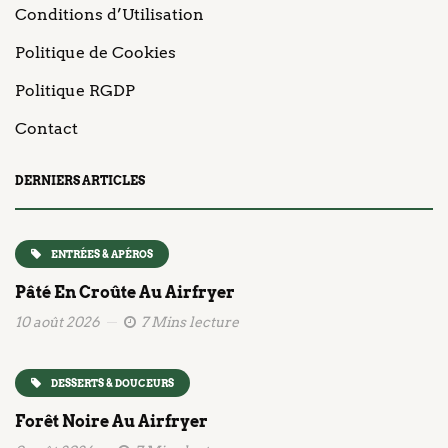
Conditions d’Utilisation
Politique de Cookies
Politique RGDP
Contact
DERNIERS ARTICLES
ENTRÉES & APÉROS
Pâté En Croûte Au Airfryer
10 août 2026
7 Mins lecture
DESSERTS & DOUCEURS
Forêt Noire Au Airfryer