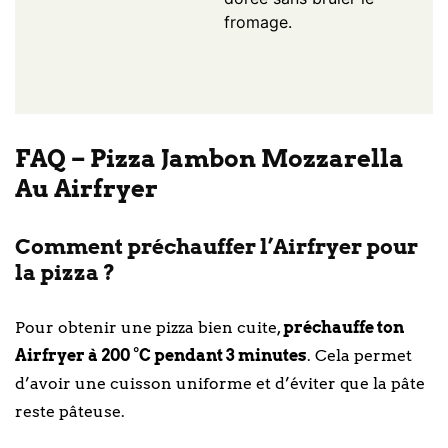
fromage.
FAQ – Pizza Jambon Mozzarella
Au Airfryer
Comment préchauffer l’Airfryer pour
la pizza ?
Pour obtenir une pizza bien cuite,
préchauffe ton
Airfryer à 200 °C pendant 3 minutes
. Cela permet
d’avoir une cuisson uniforme et d’éviter que la pâte
reste pâteuse.