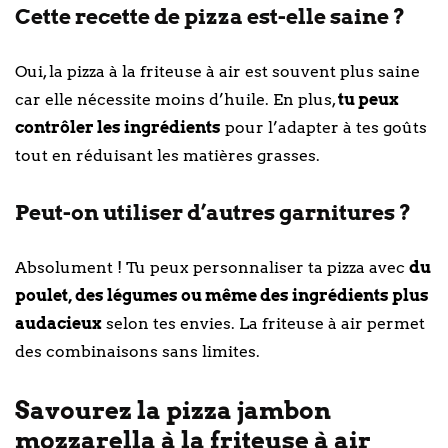
Cette recette de pizza est-elle saine ?
Oui, la pizza à la friteuse à air est souvent plus saine
car elle nécessite moins d’huile. En plus,
tu peux
contrôler les ingrédients
pour l’adapter à tes goûts
tout en réduisant les matières grasses.
Peut-on utiliser d’autres garnitures ?
Absolument ! Tu peux personnaliser ta pizza avec
du
poulet, des légumes ou même des ingrédients plus
audacieux
selon tes envies. La friteuse à air permet
des combinaisons sans limites.
Savourez la pizza jambon
mozzarella à la friteuse à air