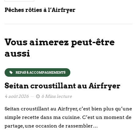
Pêches rôties à l’Airfryer
Vous aimerez peut-être
aussi
REPAS & ACCOMPAGNEMENTS
Seitan croustillant au Airfryer
4 août 2026
6 Mins lecture
Seitan croustillant au Airfryer, c’est bien plus qu’une
simple recette dans ma cuisine. C’est un moment de
partage, une occasion de rassembler…