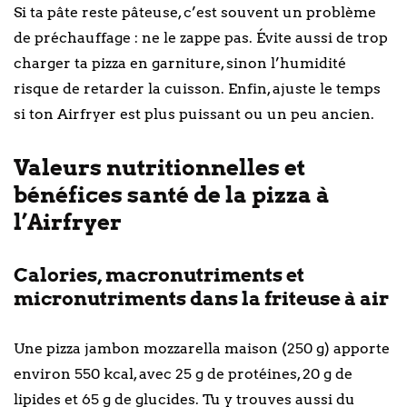
Si ta pâte reste pâteuse, c’est souvent un problème
de préchauffage : ne le zappe pas. Évite aussi de trop
charger ta pizza en garniture, sinon l’humidité
risque de retarder la cuisson. Enfin, ajuste le temps
si ton Airfryer est plus puissant ou un peu ancien.
Valeurs nutritionnelles et
bénéfices santé de la pizza à
l’Airfryer
Calories, macronutriments et
micronutriments dans la friteuse à air
Une pizza jambon mozzarella maison (250 g) apporte
environ 550 kcal, avec 25 g de protéines, 20 g de
lipides et 65 g de glucides. Tu y trouves aussi du