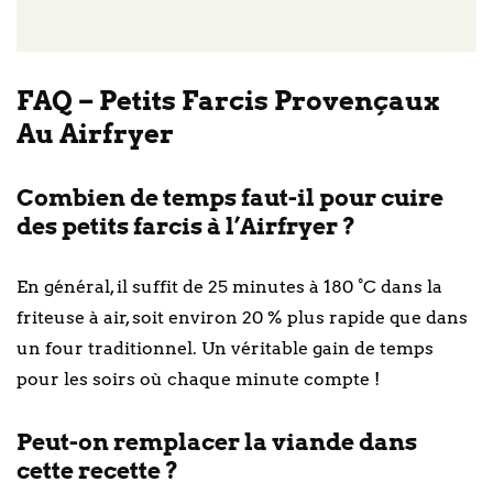
FAQ – Petits Farcis Provençaux
Au Airfryer
Combien de temps faut-il pour cuire
des petits farcis à l’Airfryer ?
En général, il suffit de 25 minutes à 180 °C dans la
friteuse à air, soit environ 20 % plus rapide que dans
un four traditionnel. Un véritable gain de temps
pour les soirs où chaque minute compte !
Peut-on remplacer la viande dans
cette recette ?