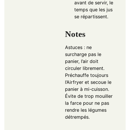
avant de servir, le
temps que les jus
se répartissent.
Notes
Astuces : ne
surcharge pas le
panier, l’air doit
circuler librement.
Préchauffe toujours
l’Airfryer et secoue le
panier à mi-cuisson.
Évite de trop mouiller
la farce pour ne pas
rendre les légumes
détrempés.