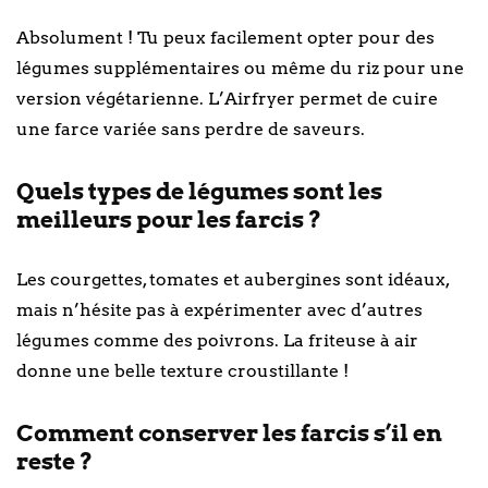
Absolument ! Tu peux facilement opter pour des
légumes supplémentaires ou même du riz pour une
version végétarienne. L’Airfryer permet de cuire
une farce variée sans perdre de saveurs.
Quels types de légumes sont les
meilleurs pour les farcis ?
Les courgettes, tomates et aubergines sont idéaux,
mais n’hésite pas à expérimenter avec d’autres
légumes comme des poivrons. La friteuse à air
donne une belle texture croustillante !
Comment conserver les farcis s’il en
reste ?