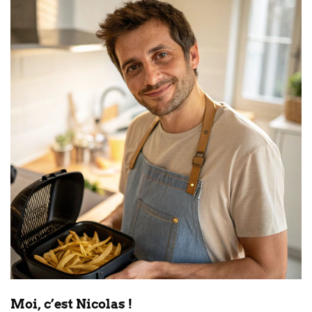
Moi, c’est Nicolas !