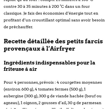
contre 30 à 35 minutes à 200 °C dans un four
classique. Je fais des économies d’énergie tout en
profitant d’un croustillant optimal sans avoir besoin
de préchauffer.
Recette détaillée des petits farcis
provençaux à l’Airfryer
Ingrédients indispensables pour la
friteuse à air
Pour 4 personnes, prévois : 4 courgettes moyennes
(environ 600 g), 4 tomates fermes (500 g), 1
aubergine (300 g), 300 g de viande hachée (bœuf ou
agneau), 1 oignon, 2 gousses d’ail, 30 g de parmesan