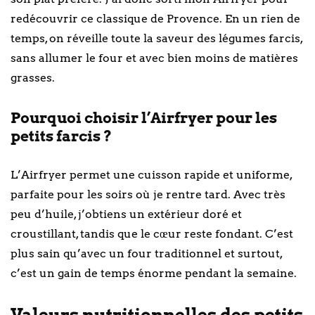
redécouvrir ce classique de Provence. En un rien de
temps, on réveille toute la saveur des légumes farcis,
sans allumer le four et avec bien moins de matières
grasses.
Pourquoi choisir l’Airfryer pour les
petits farcis ?
L’Airfryer permet une cuisson rapide et uniforme,
parfaite pour les soirs où je rentre tard. Avec très
peu d’huile, j’obtiens un extérieur doré et
croustillant, tandis que le cœur reste fondant. C’est
plus sain qu’avec un four traditionnel et surtout,
c’est un gain de temps énorme pendant la semaine.
Valeurs nutritionnelles des petits