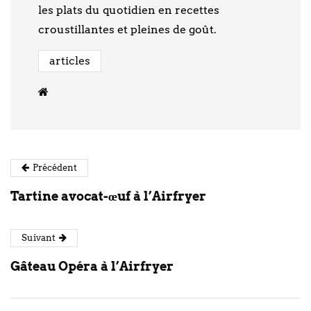
les plats du quotidien en recettes
croustillantes et pleines de goût.
articles
Précédent
Tartine avocat-œuf à l’Airfryer
Suivant
Gâteau Opéra à l’Airfryer