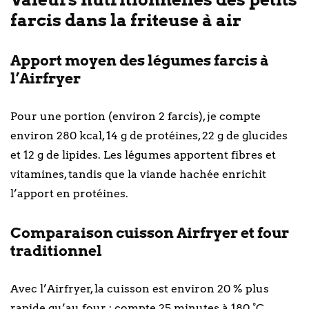
farcis dans la friteuse à air
Apport moyen des légumes farcis à
l’Airfryer
Pour une portion (environ 2 farcis), je compte
environ 280 kcal, 14 g de protéines, 22 g de glucides
et 12 g de lipides. Les légumes apportent fibres et
vitamines, tandis que la viande hachée enrichit
l’apport en protéines.
Comparaison cuisson Airfryer et four
traditionnel
Avec l’Airfryer, la cuisson est environ 20 % plus
rapide qu’au four : compte 25 minutes à 180 °C