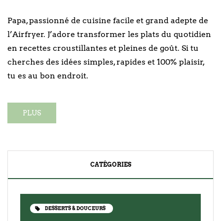
Papa, passionné de cuisine facile et grand adepte de
l’Airfryer. J’adore transformer les plats du quotidien
en recettes croustillantes et pleines de goût. Si tu
cherches des idées simples, rapides et 100% plaisir,
tu es au bon endroit.
PLUS
CATÉGORIES
DESSERTS & DOUCEURS