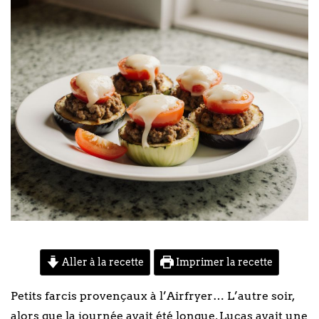
Aller à la recette
Imprimer la recette
Petits farcis provençaux à l’Airfryer… L’autre soir,
alors que la journée avait été longue, Lucas avait une