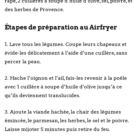
râpé, 2 cuillères à soupe d’huile d’olive, sel, poivre, et
des herbes de Provence.
Étapes de préparation au Airfryer
1. Lave tous les légumes. Coupe leurs chapeaux et
évide-les délicatement à l’aide d’une cuillère, sans
percer la peau.
2. Hache l’oignon et l’ail, fais-les revenir à la poêle
avec 1 cuillère à soupe d’huile d’olive jusqu’à ce
qu’ils deviennent translucides.
3. Ajoute la viande hachée, la chair des légumes
émincée, le parmesan, les herbes, le sel et le poivre.
Laisse mijoter 5 minutes puis retire du feu.