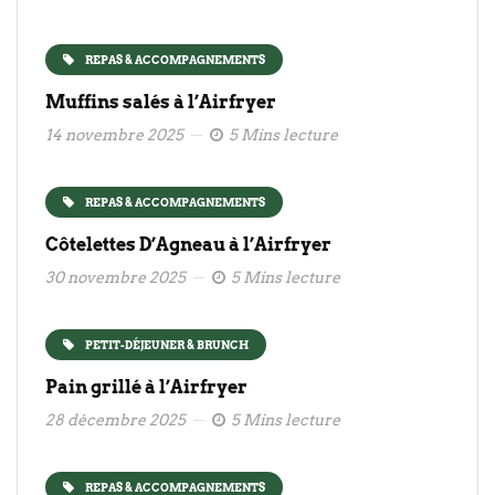
REPAS & ACCOMPAGNEMENTS
Muffins salés à l’Airfryer
14 novembre 2025
5 Mins lecture
REPAS & ACCOMPAGNEMENTS
Côtelettes D’Agneau à l’Airfryer
30 novembre 2025
5 Mins lecture
PETIT-DÉJEUNER & BRUNCH
Pain grillé à l’Airfryer
28 décembre 2025
5 Mins lecture
REPAS & ACCOMPAGNEMENTS