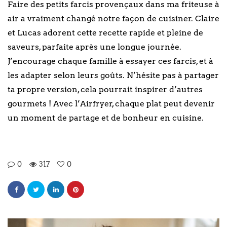
Faire des petits farcis provençaux dans ma friteuse à
air a vraiment changé notre façon de cuisiner. Claire
et Lucas adorent cette recette rapide et pleine de
saveurs, parfaite après une longue journée.
J’encourage chaque famille à essayer ces farcis, et à
les adapter selon leurs goûts. N’hésite pas à partager
ta propre version, cela pourrait inspirer d’autres
gourmets ! Avec l’Airfryer, chaque plat peut devenir
un moment de partage et de bonheur en cuisine.
0
317
0