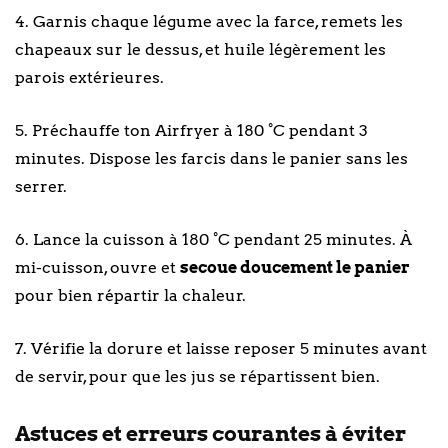
4. Garnis chaque légume avec la farce, remets les
chapeaux sur le dessus, et huile légèrement les
parois extérieures.
5. Préchauffe ton Airfryer à 180 °C pendant 3
minutes. Dispose les farcis dans le panier sans les
serrer.
6. Lance la cuisson à 180 °C pendant 25 minutes. À
mi-cuisson, ouvre et
secoue doucement le panier
pour bien répartir la chaleur.
7. Vérifie la dorure et laisse reposer 5 minutes avant
de servir, pour que les jus se répartissent bien.
Astuces et erreurs courantes à éviter