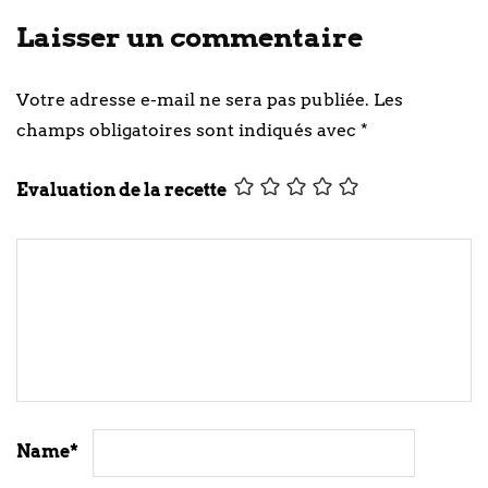
Laisser un commentaire
Votre adresse e-mail ne sera pas publiée.
Les
champs obligatoires sont indiqués avec
*
Evaluation de la recette
Name
*