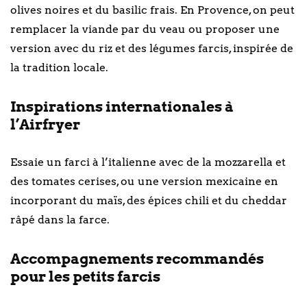
olives noires et du basilic frais. En Provence, on peut
remplacer la viande par du veau ou proposer une
version avec du riz et des légumes farcis, inspirée de
la tradition locale.
Inspirations internationales à
l’Airfryer
Essaie un farci à l’italienne avec de la mozzarella et
des tomates cerises, ou une version mexicaine en
incorporant du maïs, des épices chili et du cheddar
râpé dans la farce.
Accompagnements recommandés
pour les petits farcis