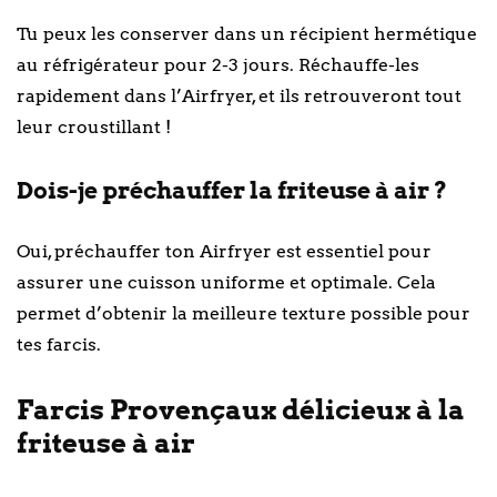
Tu peux les conserver dans un récipient hermétique
au réfrigérateur pour 2-3 jours. Réchauffe-les
rapidement dans l’Airfryer, et ils retrouveront tout
leur croustillant !
Dois-je préchauffer la friteuse à air ?
Oui, préchauffer ton Airfryer est essentiel pour
assurer une cuisson uniforme et optimale. Cela
permet d’obtenir la meilleure texture possible pour
tes farcis.
Farcis Provençaux délicieux à la
friteuse à air