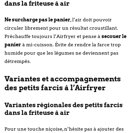
dans la friteuse à air
Ne surcharge pas le panier
, l’air doit pouvoir
circuler librement pour un résultat croustillant.
Préchauffe toujours l’Airfryer et pense à
secouer le
panier
à mi-cuisson. Évite de rendre la farce trop
humide pour que les légumes ne deviennent pas
détrempés.
Variantes et accompagnements
des petits farcis à l’Airfryer
Variantes régionales des petits farcis
dans la friteuse à air
Pour une touche niçoise, n’hésite pas à ajouter des