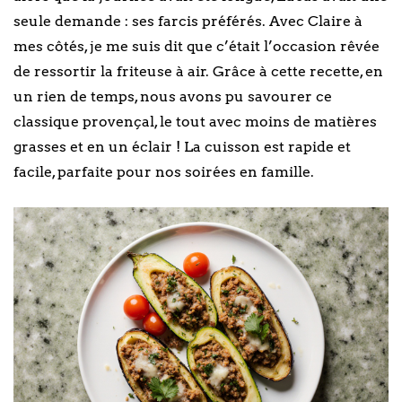
seule demande : ses farcis préférés. Avec Claire à
mes côtés, je me suis dit que c’était l’occasion rêvée
de ressortir la friteuse à air. Grâce à cette recette, en
un rien de temps, nous avons pu savourer ce
classique provençal, le tout avec moins de matières
grasses et en un éclair ! La cuisson est rapide et
facile, parfaite pour nos soirées en famille.