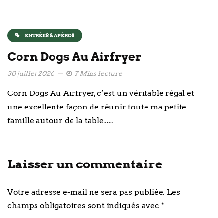
ENTRÉES & APÉROS
Corn Dogs Au Airfryer
30 juillet 2026
7 Mins lecture
Corn Dogs Au Airfryer, c’est un véritable régal et
une excellente façon de réunir toute ma petite
famille autour de la table….
Laisser un commentaire
Votre adresse e-mail ne sera pas publiée.
Les
champs obligatoires sont indiqués avec
*