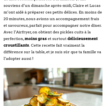
souviens d’un dimanche après-midi, Claire et Lucas
m’ont aidé à préparer ces petits délices. En moins de
20 minutes, nous avions un accompagnement frais
et savoureux, parfait pour accompagner notre dîner.
Avec l’Airfryer, on obtient des pickles cuits à la
perfection,
moins gras
et surtout
délicieusement
croustillants
. Cette recette fait vraiment la
différence sur la table, et je suis sûr que ta famille va
l’adopter aussi !