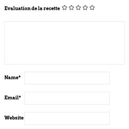
Evaluation de la recette
Name
*
Email
*
Website