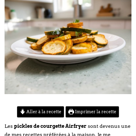
Aller à la recette
Imprimer la recette
Les
pickles de courgette Airfryer
sont devenus une
de mes recettes préférées à la maison. Je me