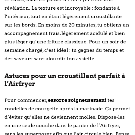
révélation. La texture est incroyable : fondante à
l’intérieur, tout en étant légèrement croustillante
sur les bords. En moins de 20 minutes, tu obtiens un
accompagnement frais, légèrement acidulé et bien
plus léger qu’une friture classique. Pour un soir de
semaine chargé, c’est idéal : tu gagnes du temps et
des saveurs sans alourdir ton assiette.
Astuces pour un croustillant parfait à
l’Airfryer
Pour commencer,
essorre soigneusement
tes
rondelles de courgette après la marinade. Ça permet
d’éviter qu’elles ne deviennent molles. Dispose-les
en une seule couche dans le panier de l’Airfryer,
sans les superposer, afin que l’air circule bien. Pense