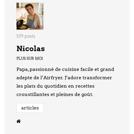
579 posts
Nicolas
PLUS SUR MOI
Papa, passionné de cuisine facile et grand
adepte de l’Airfryer. J’adore transformer
les plats du quotidien en recettes
croustillantes et pleines de goût.
articles