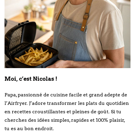
Moi, c’est Nicolas !
Papa, passionné de cuisine facile et grand adepte de
l’Airfryer. J’adore transformer les plats du quotidien
en recettes croustillantes et pleines de goût. Si tu
cherches des idées simples, rapides et 100% plaisir,
tu es au bon endroit.