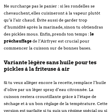
Ne surcharge pas le panier : si les rondelles se
chevauchent, elles cuisineront à la vapeur plutôt
qu’à l’air chaud. Évite aussi de garder trop
d’humidité après la marinade, sinon tu obtiendras
des pickles mous. Enfin, prends ton temps :
le
préchauffage
de l’Airfryer est crucial pour
commencer la cuisson sur de bonnes bases.
Variante légère sans huile pour tes
pickles à la friteuse à air
Si tu veux alléger encore la recette, remplace l’huile
d’olive par un léger spray d’eau citronnée. La
cuisson restera croustillante grâce à l’étape de
séchage et à un bon réglage de la température. Cette
version est parfaite si tu suis un régime spécial ou si