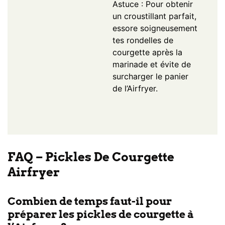
Astuce : Pour obtenir
un croustillant parfait,
essore soigneusement
tes rondelles de
courgette après la
marinade et évite de
surcharger le panier
de l’Airfryer.
FAQ – Pickles De Courgette
Airfryer
Combien de temps faut-il pour
préparer les pickles de courgette à