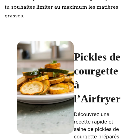
tu souhaites limiter au maximum les matières
grasses.
Pickles de
courgette
à
l’Airfryer
Découvrez une
recette rapide et
saine de pickles de
courgette préparés