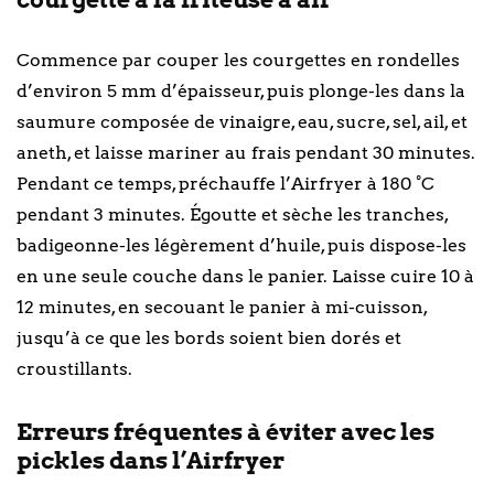
Commence par couper les courgettes en rondelles
d’environ 5 mm d’épaisseur, puis plonge-les dans la
saumure composée de vinaigre, eau, sucre, sel, ail, et
aneth, et laisse mariner au frais pendant 30 minutes.
Pendant ce temps, préchauffe l’Airfryer à 180 °C
pendant 3 minutes. Égoutte et sèche les tranches,
badigeonne-les légèrement d’huile, puis dispose-les
en une seule couche dans le panier. Laisse cuire 10 à
12 minutes, en secouant le panier à mi-cuisson,
jusqu’à ce que les bords soient bien dorés et
croustillants.
Erreurs fréquentes à éviter avec les
pickles dans l’Airfryer