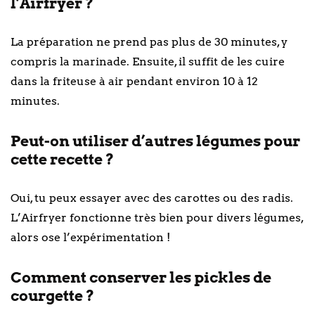
l’Airfryer ?
La préparation ne prend pas plus de 30 minutes, y
compris la marinade. Ensuite, il suffit de les cuire
dans la friteuse à air pendant environ 10 à 12
minutes.
Peut-on utiliser d’autres légumes pour
cette recette ?
Oui, tu peux essayer avec des carottes ou des radis.
L’Airfryer fonctionne très bien pour divers légumes,
alors ose l’expérimentation !
Comment conserver les pickles de
courgette ?