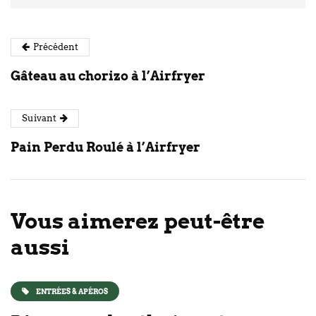
Précédent
Gâteau au chorizo à l’Airfryer
Suivant
Pain Perdu Roulé à l’Airfryer
Vous aimerez peut-être
aussi
ENTRÉES & APÉROS