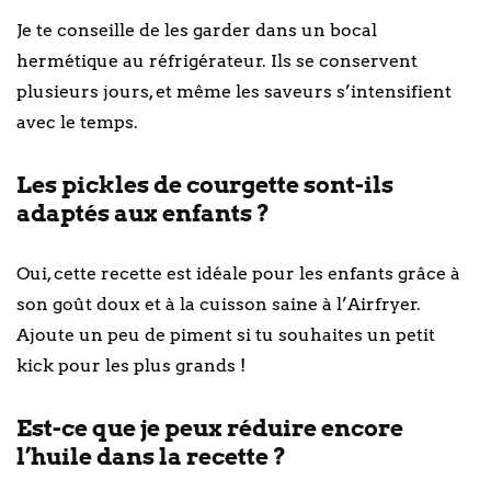
Je te conseille de les garder dans un bocal
hermétique au réfrigérateur. Ils se conservent
plusieurs jours, et même les saveurs s’intensifient
avec le temps.
Les pickles de courgette sont-ils
adaptés aux enfants ?
Oui, cette recette est idéale pour les enfants grâce à
son goût doux et à la cuisson saine à l’Airfryer.
Ajoute un peu de piment si tu souhaites un petit
kick pour les plus grands !
Est-ce que je peux réduire encore
l’huile dans la recette ?