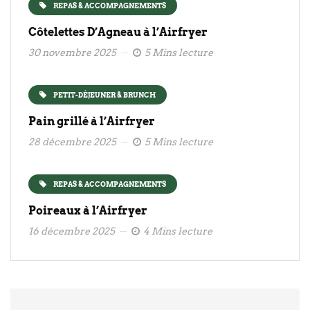
REPAS & ACCOMPAGNEMENTS
Côtelettes D’Agneau à l’Airfryer
30 novembre 2025
5 Mins lecture
PETIT-DÉJEUNER & BRUNCH
Pain grillé à l’Airfryer
28 décembre 2025
5 Mins lecture
REPAS & ACCOMPAGNEMENTS
Poireaux à l’Airfryer
16 décembre 2025
4 Mins lecture