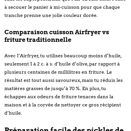
à secouer le panier à mi-cuisson pour que chaque
tranche prenne une jolie couleur dorée.
Comparaison cuisson Airfryer vs
friture traditionnelle
Avec l’Airfryer, tu utilises beaucoup moins d’huile,
seulement 1 à 2 c. à s. d’huile d’olive, par rapport à
plusieurs centaines de millilitres en friture. Le
résultat est tout aussi savoureux, mais tu réduis les
matières grasses de jusqu’à 70 %. En plus, tu
échappes aux odeurs de friture tenaces dans la
maison et à la corvée de nettoyer ce gros récipient
d’huile.
Préparation facile des pickles de