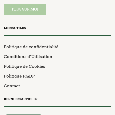
PLUS SUR MOI
LIENS UTILES
Politique de confidentialité
Conditions d’Utilisation
Politique de Cookies
Politique RGDP
Contact
DERNIERS ARTICLES