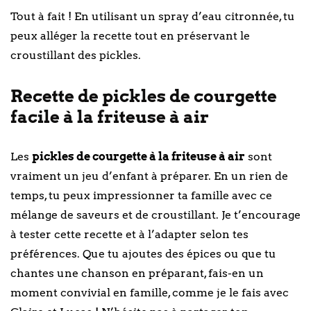
Tout à fait ! En utilisant un spray d’eau citronnée, tu
peux alléger la recette tout en préservant le
croustillant des pickles.
Recette de pickles de courgette
facile à la friteuse à air
Les
pickles de courgette à la friteuse à air
sont
vraiment un jeu d’enfant à préparer. En un rien de
temps, tu peux impressionner ta famille avec ce
mélange de saveurs et de croustillant. Je t’encourage
à tester cette recette et à l’adapter selon tes
préférences. Que tu ajoutes des épices ou que tu
chantes une chanson en préparant, fais-en un
moment convivial en famille, comme je le fais avec