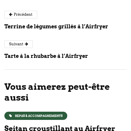
Précédent
Terrine de légumes grillés à l’Airfryer
Suivant
Tarte à la rhubarbe à l’Airfryer
Vous aimerez peut-être
aussi
REPAS & ACCOMPAGNEMENTS
Seitan croustillant au Airfryer