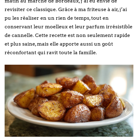
matin au marché de Bordeaux, j’ai eu envie de
revisiter ce classique. Grâce à ma friteuse à air, j’ai
pu les réaliser en un rien de temps, tout en
conservant leur moelleux et leur parfum irrésistible
de cannelle. Cette recette est non seulement rapide
et plus saine, mais elle apporte aussi un goût
réconfortant qui ravit toute la famille.