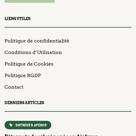
LIENS UTILES
Politique de confidentialité
Conditions d’Utilisation
Politique de Cookies
Politique RGDP
Contact
DERNIERS ARTICLES
ENTRÉES & APÉROS