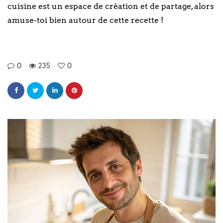
cuisine est un espace de création et de partage, alors
amuse-toi bien autour de cette recette !
0
235
0