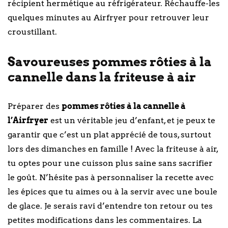
récipient hermétique au réfrigérateur. Réchauffe-les
quelques minutes au Airfryer pour retrouver leur
croustillant.
Savoureuses pommes rôties à la
cannelle dans la friteuse à air
Préparer des
pommes rôties à la cannelle à
l’Airfryer
est un véritable jeu d’enfant, et je peux te
garantir que c’est un plat apprécié de tous, surtout
lors des dimanches en famille ! Avec la friteuse à air,
tu optes pour une cuisson plus saine sans sacrifier
le goût. N’hésite pas à personnaliser la recette avec
les épices que tu aimes ou à la servir avec une boule
de glace. Je serais ravi d’entendre ton retour ou tes
petites modifications dans les commentaires. La