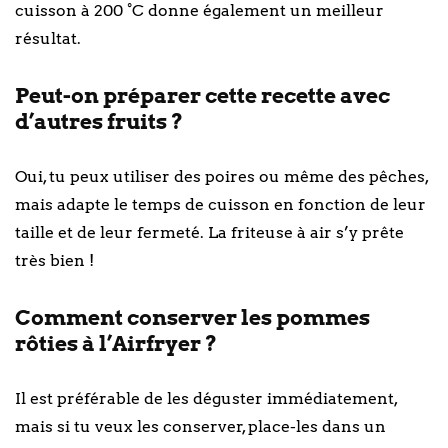
cuisson à 200 °C donne également un meilleur
résultat.
Peut-on préparer cette recette avec
d’autres fruits ?
Oui, tu peux utiliser des poires ou même des pêches,
mais adapte le temps de cuisson en fonction de leur
taille et de leur fermeté. La friteuse à air s’y prête
très bien !
Comment conserver les pommes
rôties à l’Airfryer ?
Il est préférable de les déguster immédiatement,
mais si tu veux les conserver, place-les dans un