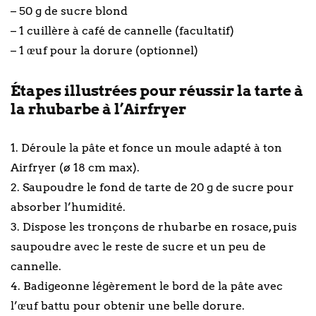
– 50 g de sucre blond
– 1 cuillère à café de cannelle (facultatif)
– 1 œuf pour la dorure (optionnel)
Étapes illustrées pour réussir la tarte à
la rhubarbe à l’Airfryer
1. Déroule la pâte et fonce un moule adapté à ton
Airfryer (ø 18 cm max).
2. Saupoudre le fond de tarte de 20 g de sucre pour
absorber l’humidité.
3. Dispose les tronçons de rhubarbe en rosace, puis
saupoudre avec le reste de sucre et un peu de
cannelle.
4. Badigeonne légèrement le bord de la pâte avec
l’œuf battu pour obtenir une belle dorure.