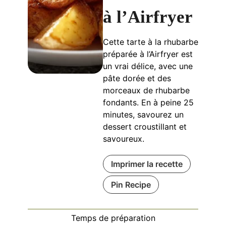
à l’Airfryer
Cette tarte à la rhubarbe
préparée à l’Airfryer est
un vrai délice, avec une
pâte dorée et des
morceaux de rhubarbe
fondants. En à peine 25
minutes, savourez un
dessert croustillant et
savoureux.
Imprimer la recette
Pin Recipe
Temps de préparation