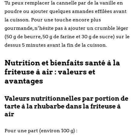
Tu peux remplacer la cannelle par de la vanille en
poudre ou ajouter quelques amandes effilées avant
la cuisson. Pour une touche encore plus
gourmande, n’hésite pas à ajouter un crumble léger
(50 g de beurre, 50 g de farine et 30 g de sucre) sur le
dessus 5 minutes avant la fin de la cuisson.
Nutrition et bienfaits santé à la
friteuse à air : valeurs et
avantages
Valeurs nutritionnelles par portion de
tarte à la rhubarbe dans la friteuse à
air
Pour une part (environ 100 g) :