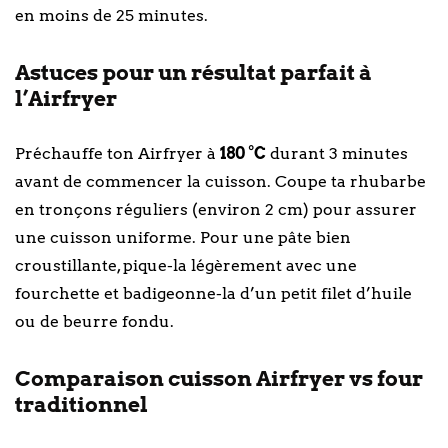
en moins de 25 minutes.
Astuces pour un résultat parfait à
l’Airfryer
Préchauffe ton Airfryer à
180 °C
durant 3 minutes
avant de commencer la cuisson. Coupe ta rhubarbe
en tronçons réguliers (environ 2 cm) pour assurer
une cuisson uniforme. Pour une pâte bien
croustillante, pique-la légèrement avec une
fourchette et badigeonne-la d’un petit filet d’huile
ou de beurre fondu.
Comparaison cuisson Airfryer vs four
traditionnel