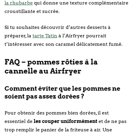
la rhubarbe
qui donne une texture complémentaire
croustillante et sucrée.
Si tu souhaites découvrir d’autres desserts à
préparer, la
tarte Tatin
à l’Airfryer pourrait
t’intéresser avec son caramel délicatement fumé.
FAQ – pommes rôties à la
cannelle au Airfryer
Comment éviter que les pommes ne
soient pas assez dorées ?
Pour obtenir des pommes bien dorées, il est
essentiel de
les couper uniformément
et de ne pas
trop remplir le panier de la friteuse à air. Une