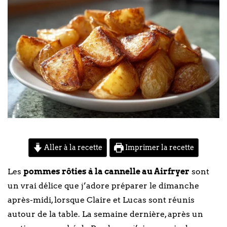
Aller à la recette
Imprimer la recette
Les
pommes rôties à la cannelle au Airfryer
sont
un vrai délice que j’adore préparer le dimanche
après-midi, lorsque Claire et Lucas sont réunis
autour de la table. La semaine dernière, après un