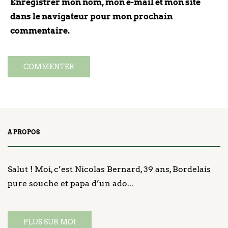
Enregistrer mon nom, mon e-mail et mon site
dans le navigateur pour mon prochain
commentaire.
A PROPOS
Salut ! Moi, c’est Nicolas Bernard, 39 ans, Bordelais
pure souche et papa d’un ado...
PLUS SUR MOI