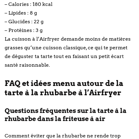
– Calories : 180 kcal
– Lipides : 8 g
– Glucides : 22 g
– Protéines : 3 g
La cuisson à l’Airfryer demande moins de matières
grasses qu’une cuisson classique, ce qui te permet
de déguster ta tarte tout en faisant un petit écart
santé raisonnable.
FAQ et idées menu autour de la
tarte à la rhubarbe à l’Airfryer
Questions fréquentes sur la tarte à la
rhubarbe dans la friteuse à air
Comment éviter que la rhubarbe ne rende trop