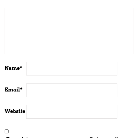
Name
*
Email
*
Website