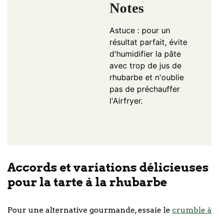
Notes
Astuce : pour un
résultat parfait, évite
d'humidifier la pâte
avec trop de jus de
rhubarbe et n'oublie
pas de préchauffer
l'Airfryer.
Accords et variations délicieuses
pour la tarte à la rhubarbe
Pour une alternative gourmande, essaie le
crumble à