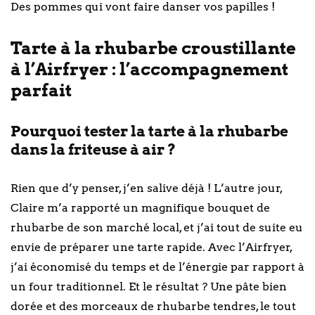
Des pommes qui vont faire danser vos papilles !
Tarte à la rhubarbe croustillante
à l’Airfryer : l’accompagnement
parfait
Pourquoi tester la tarte à la rhubarbe
dans la friteuse à air ?
Rien que d’y penser, j’en salive déjà ! L’autre jour,
Claire m’a rapporté un magnifique bouquet de
rhubarbe de son marché local, et j’ai tout de suite eu
envie de préparer une tarte rapide. Avec l’Airfryer,
j’ai économisé du temps et de l’énergie par rapport à
un four traditionnel. Et le résultat ? Une pâte bien
dorée et des morceaux de rhubarbe tendres, le tout