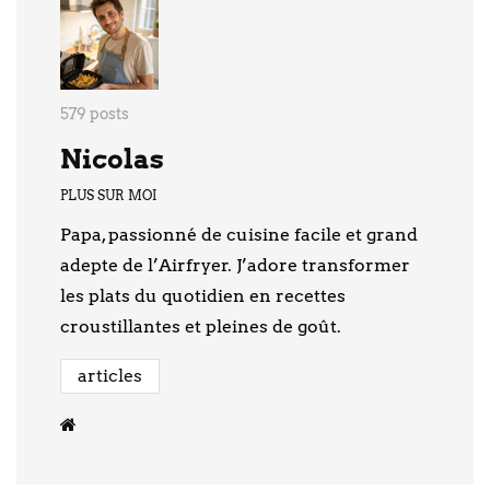
579 posts
Nicolas
PLUS SUR MOI
Papa, passionné de cuisine facile et grand
adepte de l’Airfryer. J’adore transformer
les plats du quotidien en recettes
croustillantes et pleines de goût.
articles