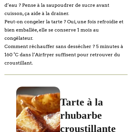
d’eau ? Pense à la saupoudrer de sucre avant
cuisson, ça aide à la drainer.
Peut-on congeler la tarte ? Oui, une fois refroidie et
bien emballée, elle se conserve 1 mois au
congélateur.
Comment réchauffer sans dessécher ? 5 minutes à
160 °C dans l’Airfryer suffisent pour retrouver du
croustillant.
Tarte à la
rhubarbe
croustillante