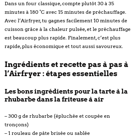
Dans un four classique, compte plutôt 30 à 35
minutes à 180 °C avec 15 minutes de préchauffage.
Avec l’Airfryer, tu gagnes facilement 10 minutes de
cuisson grâce à la chaleur pulsée, et le préchauffage
est beaucoup plus rapide. Finalement, c’est plus
rapide, plus économique et tout aussi savoureux.
Ingrédients et recette pas à pas à
l’Airfryer : étapes essentielles
Les bons ingrédients pour la tarte à la
rhubarbe dans la friteuse à air
– 300 g de rhubarbe (épluchée et coupée en
tronçons)
– 1 rouleau de pâte brisée ou sablée