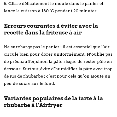
5. Glisse délicatement le moule dans le panier et
lance la cuisson à 180 °C pendant 20 minutes.
Erreurs courantes à éviter avec la
recette dans la friteuse à air
Ne surcharge pas le panier : il est essentiel que l’air
circule bien pour dorer uniformément. N’oublie pas
de préchauffer, sinon la pâte risque de rester pâle en
dessous. Surtout, évite d’humidifier la pâte avec trop
de jus de rhubarbe ; c’est pour cela qu’on ajoute un
peu de sucre sur le fond.
Variantes populaires de la tarte à la
rhubarbe à l’Airfryer