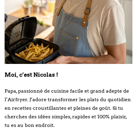
Moi, c’est Nicolas !
Papa, passionné de cuisine facile et grand adepte de
l’Airfryer. J’adore transformer les plats du quotidien
en recettes croustillantes et pleines de goût. Si tu
cherches des idées simples, rapides et 100% plaisir,
tu es au bon endroit.