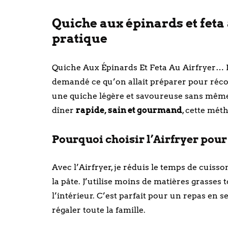
Quiche aux épinards et feta 
pratique
Quiche Aux Épinards Et Feta Au Airfryer… L
demandé ce qu’on allait préparer pour récon
une quiche légère et savoureuse sans même
dîner
rapide, sain et gourmand
, cette méth
Pourquoi choisir l’Airfryer pou
Avec l’Airfryer, je réduis le temps de cuisso
la pâte. J’utilise moins de matières grasses
l’intérieur. C’est parfait pour un repas en 
régaler toute la famille.