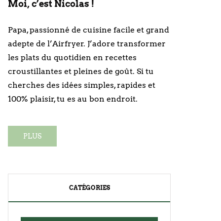
Moi, c’est Nicolas !
Papa, passionné de cuisine facile et grand
adepte de l’Airfryer. J’adore transformer
les plats du quotidien en recettes
croustillantes et pleines de goût. Si tu
cherches des idées simples, rapides et
100% plaisir, tu es au bon endroit.
PLUS
CATÉGORIES