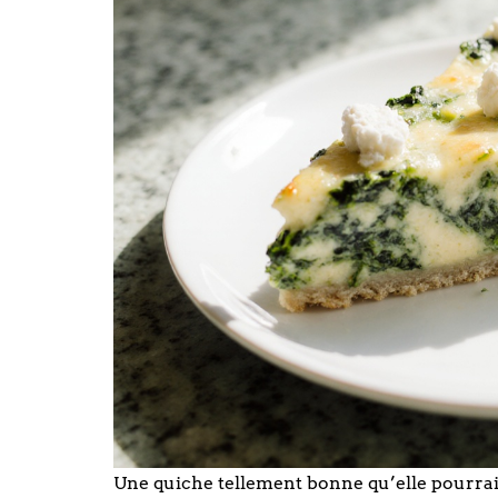
Une quiche tellement bonne qu’elle pourrait