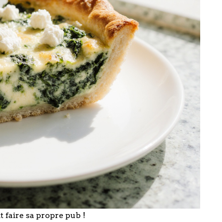
 faire sa propre pub !