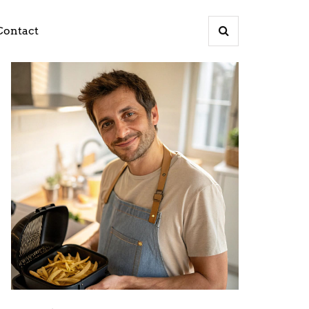
Contact