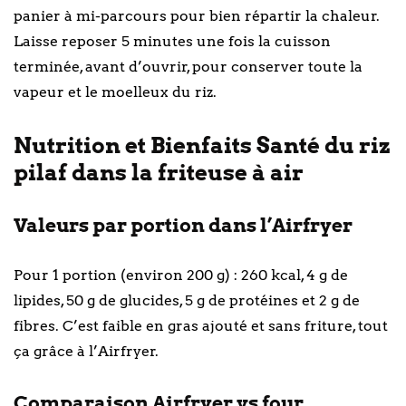
panier à mi-parcours pour bien répartir la chaleur.
Laisse reposer 5 minutes une fois la cuisson
terminée, avant d’ouvrir, pour conserver toute la
vapeur et le moelleux du riz.
Nutrition et Bienfaits Santé du riz
pilaf dans la friteuse à air
Valeurs par portion dans l’Airfryer
Pour 1 portion (environ 200 g) : 260 kcal, 4 g de
lipides, 50 g de glucides, 5 g de protéines et 2 g de
fibres. C’est faible en gras ajouté et sans friture, tout
ça grâce à l’Airfryer.
Comparaison Airfryer vs four