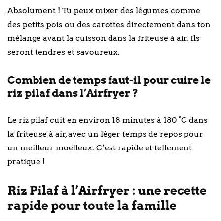
Absolument ! Tu peux mixer des légumes comme
des petits pois ou des carottes directement dans ton
mélange avant la cuisson dans la friteuse à air. Ils
seront tendres et savoureux.
Combien de temps faut-il pour cuire le
riz pilaf dans l’Airfryer ?
Le riz pilaf cuit en environ 18 minutes à 180 °C dans
la friteuse à air, avec un léger temps de repos pour
un meilleur moelleux. C’est rapide et tellement
pratique !
Riz Pilaf à l’Airfryer : une recette
rapide pour toute la famille