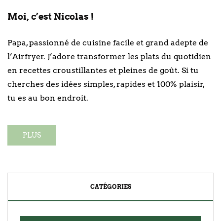
Moi, c’est Nicolas !
Papa, passionné de cuisine facile et grand adepte de
l’Airfryer. J’adore transformer les plats du quotidien
en recettes croustillantes et pleines de goût. Si tu
cherches des idées simples, rapides et 100% plaisir,
tu es au bon endroit.
PLUS
CATÉGORIES