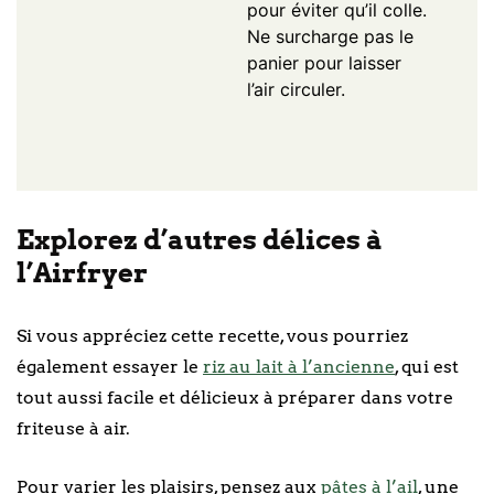
pour éviter qu’il colle.
Ne surcharge pas le
panier pour laisser
l’air circuler.
Explorez d’autres délices à
l’Airfryer
Si vous appréciez cette recette, vous pourriez
également essayer le
riz au lait à l’ancienne
, qui est
tout aussi facile et délicieux à préparer dans votre
friteuse à air.
Pour varier les plaisirs, pensez aux
pâtes à l’ail
, une