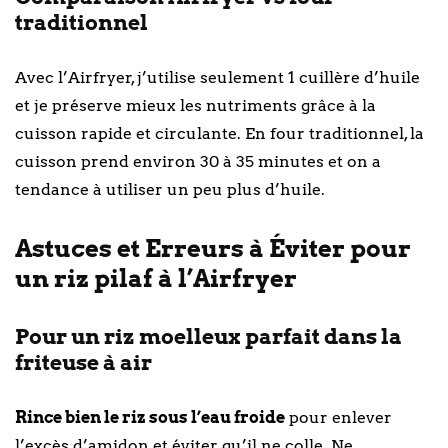
traditionnel
Avec l’Airfryer, j’utilise seulement 1 cuillère d’huile
et je préserve mieux les nutriments grâce à la
cuisson rapide et circulante. En four traditionnel, la
cuisson prend environ 30 à 35 minutes et on a
tendance à utiliser un peu plus d’huile.
Astuces et Erreurs à Éviter pour
un riz pilaf à l’Airfryer
Pour un riz moelleux parfait dans la
friteuse à air
Rince bien le riz sous l’eau froide
pour enlever
l’excès d’amidon et éviter qu’il ne colle. Ne