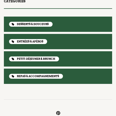
CATÉGORIES
DESSERTS & DOUCEURS
ENTRÉES & APÉROS
PETIT-DÉJEUNER & BRUNCH
REPAS & ACCOMPAGNEMENTS