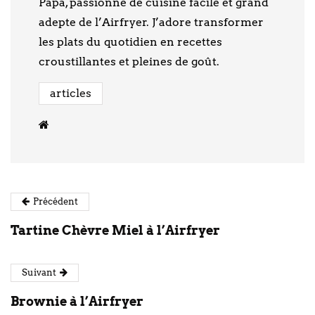
Papa, passionné de cuisine facile et grand
adepte de l’Airfryer. J’adore transformer
les plats du quotidien en recettes
croustillantes et pleines de goût.
articles
Précédent
Tartine Chèvre Miel à l’Airfryer
Suivant
Brownie à l’Airfryer