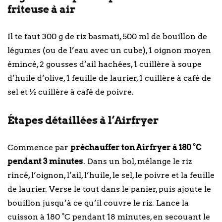
friteuse à air
Il te faut 300 g de riz basmati, 500 ml de bouillon de
légumes (ou de l’eau avec un cube), 1 oignon moyen
émincé, 2 gousses d’ail hachées, 1 cuillère à soupe
d’huile d’olive, 1 feuille de laurier, 1 cuillère à café de
sel et ½ cuillère à café de poivre.
Étapes détaillées à l’Airfryer
Commence par
préchauffer ton Airfryer à 180 °C
pendant 3 minutes
. Dans un bol, mélange le riz
rincé, l’oignon, l’ail, l’huile, le sel, le poivre et la feuille
de laurier. Verse le tout dans le panier, puis ajoute le
bouillon jusqu’à ce qu’il couvre le riz. Lance la
cuisson à 180 °C pendant 18 minutes, en secouant le