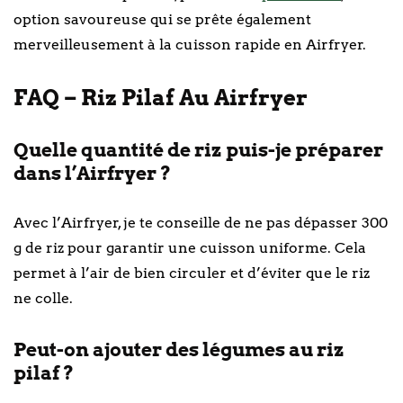
option savoureuse qui se prête également
merveilleusement à la cuisson rapide en Airfryer.
FAQ – Riz Pilaf Au Airfryer
Quelle quantité de riz puis-je préparer
dans l’Airfryer ?
Avec l’Airfryer, je te conseille de ne pas dépasser 300
g de riz pour garantir une cuisson uniforme. Cela
permet à l’air de bien circuler et d’éviter que le riz
ne colle.
Peut-on ajouter des légumes au riz
pilaf ?