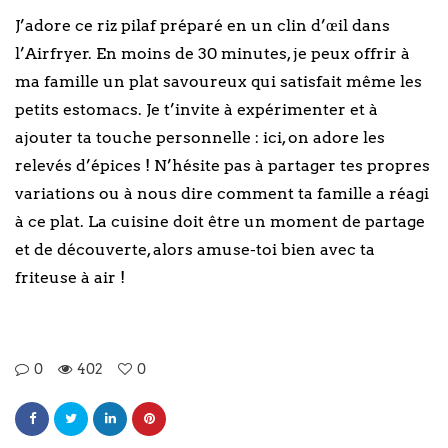
J’adore ce riz pilaf préparé en un clin d’œil dans
l’Airfryer. En moins de 30 minutes, je peux offrir à
ma famille un plat savoureux qui satisfait même les
petits estomacs. Je t’invite à expérimenter et à
ajouter ta touche personnelle : ici, on adore les
relevés d’épices ! N’hésite pas à partager tes propres
variations ou à nous dire comment ta famille a réagi
à ce plat. La cuisine doit être un moment de partage
et de découverte, alors amuse-toi bien avec ta
friteuse à air !
0
402
0