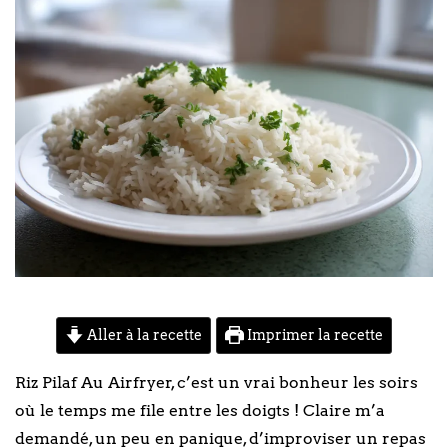
Aller à la recette
Imprimer la recette
Riz Pilaf Au Airfryer, c’est un vrai bonheur les soirs
où le temps me file entre les doigts ! Claire m’a
demandé, un peu en panique, d’improviser un repas