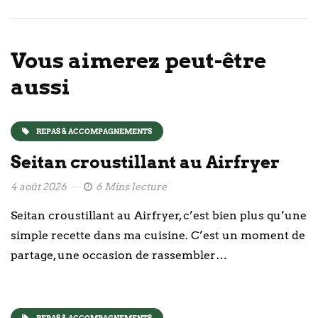
Vous aimerez peut-être
aussi
REPAS & ACCOMPAGNEMENTS
Seitan croustillant au Airfryer
4 août 2026
6 Mins lecture
Seitan croustillant au Airfryer, c’est bien plus qu’une
simple recette dans ma cuisine. C’est un moment de
partage, une occasion de rassembler…
REPAS & ACCOMPAGNEMENTS