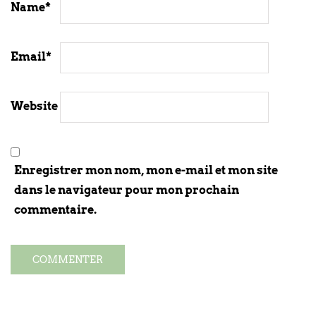
Name
*
Email
*
Website
Enregistrer mon nom, mon e-mail et mon site
dans le navigateur pour mon prochain
commentaire.