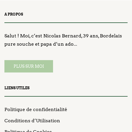
A PROPOS
Salut ! Moi, c’est Nicolas Bernard, 39 ans, Bordelais
pure souche et papa d’un ado...
PLUS SUR MOI
LIENS UTILES
Politique de confidentialité
Conditions d’Utilisation
Politique de Cookies