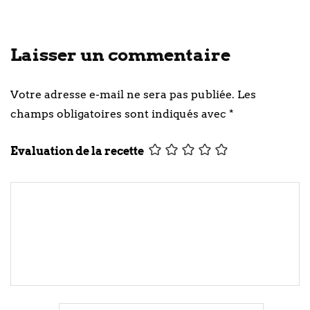
Laisser un commentaire
Votre adresse e-mail ne sera pas publiée.
Les
champs obligatoires sont indiqués avec
*
Evaluation de la recette