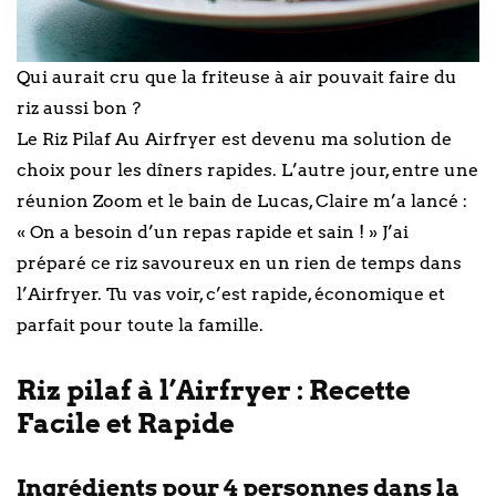
Qui aurait cru que la friteuse à air pouvait faire du
riz aussi bon ?
Le Riz Pilaf Au Airfryer est devenu ma solution de
choix pour les dîners rapides. L’autre jour, entre une
réunion Zoom et le bain de Lucas, Claire m’a lancé :
« On a besoin d’un repas rapide et sain ! » J’ai
préparé ce riz savoureux en un rien de temps dans
l’Airfryer. Tu vas voir, c’est rapide, économique et
parfait pour toute la famille.
Riz pilaf à l’Airfryer : Recette
Facile et Rapide
Ingrédients pour 4 personnes dans la