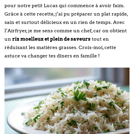
pour notre petit Lucas qui commence à avoir faim.
Grâce à cette recette, j’ai pu préparer un plat rapide,
sain et surtout délicieux en un rien de temps. Avec
l’Airfryer, je me sens comme un chef, car on obtient
un
riz moelleux et plein de saveurs
tout en
réduisant les matières grasses. Crois-moi, cette
astuce va changer tes dîners en famille !