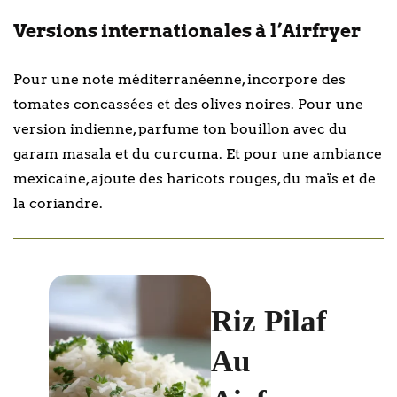
Versions internationales à l’Airfryer
Pour une note méditerranéenne, incorpore des
tomates concassées et des olives noires. Pour une
version indienne, parfume ton bouillon avec du
garam masala et du curcuma. Et pour une ambiance
mexicaine, ajoute des haricots rouges, du maïs et de
la coriandre.
Riz Pilaf
Au