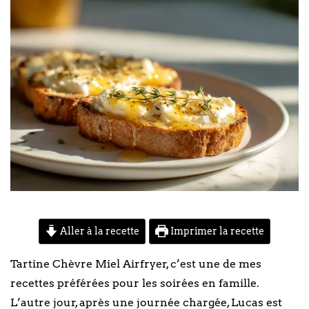
Aller à la recette
Imprimer la recette
Tartine Chèvre Miel Airfryer, c’est une de mes
recettes préférées pour les soirées en famille.
L’autre jour, après une journée chargée, Lucas est