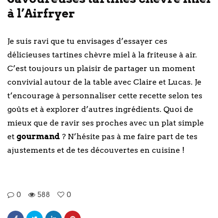
à l’Airfryer
Je suis ravi que tu envisages d’essayer ces
délicieuses tartines chèvre miel à la friteuse à air.
C’est toujours un plaisir de partager un moment
convivial autour de la table avec Claire et Lucas. Je
t’encourage à personnaliser cette recette selon tes
goûts et à explorer d’autres ingrédients. Quoi de
mieux que de ravir ses proches avec un plat simple
et
gourmand
? N’hésite pas à me faire part de tes
ajustements et de tes découvertes en cuisine !
0
588
0