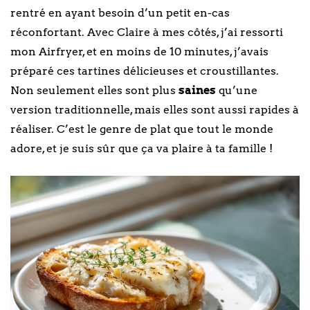
rentré en ayant besoin d’un petit en-cas
réconfortant. Avec Claire à mes côtés, j’ai ressorti
mon Airfryer, et en moins de 10 minutes, j’avais
préparé ces tartines délicieuses et croustillantes.
Non seulement elles sont plus
saines
qu’une
version traditionnelle, mais elles sont aussi rapides à
réaliser. C’est le genre de plat que tout le monde
adore, et je suis sûr que ça va plaire à ta famille !