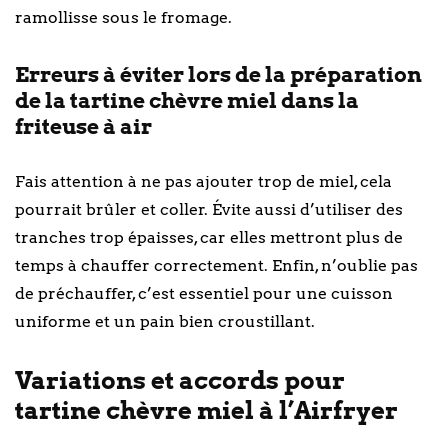
ramollisse sous le fromage.
Erreurs à éviter lors de la préparation
de la tartine chèvre miel dans la
friteuse à air
Fais attention à ne pas ajouter trop de miel, cela
pourrait brûler et coller. Évite aussi d’utiliser des
tranches trop épaisses, car elles mettront plus de
temps à chauffer correctement. Enfin, n’oublie pas
de préchauffer, c’est essentiel pour une cuisson
uniforme et un pain bien croustillant.
Variations et accords pour
tartine chèvre miel à l’Airfryer