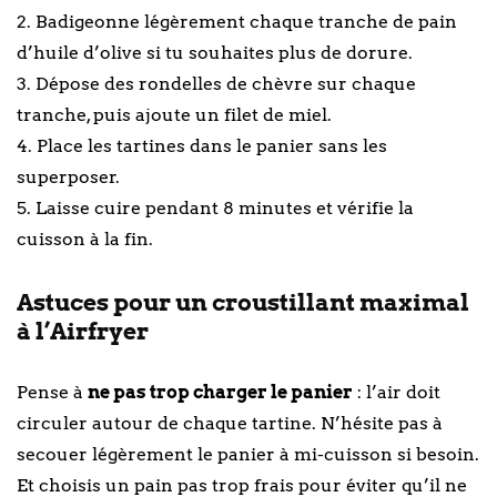
2. Badigeonne légèrement chaque tranche de pain
d’huile d’olive si tu souhaites plus de dorure.
3. Dépose des rondelles de chèvre sur chaque
tranche, puis ajoute un filet de miel.
4. Place les tartines dans le panier sans les
superposer.
5. Laisse cuire pendant 8 minutes et vérifie la
cuisson à la fin.
Astuces pour un croustillant maximal
à l’Airfryer
Pense à
ne pas trop charger le panier
: l’air doit
circuler autour de chaque tartine. N’hésite pas à
secouer légèrement le panier à mi-cuisson si besoin.
Et choisis un pain pas trop frais pour éviter qu’il ne