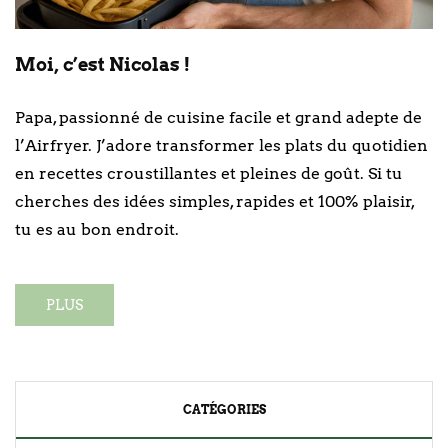
Moi, c’est Nicolas !
Papa, passionné de cuisine facile et grand adepte de
l’Airfryer. J’adore transformer les plats du quotidien
en recettes croustillantes et pleines de goût. Si tu
cherches des idées simples, rapides et 100% plaisir,
tu es au bon endroit.
PLUS
CATÉGORIES