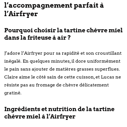
l’accompagnement parfait à
l’Airfryer
Pourquoi choisir la tartine chèvre miel
dans la friteuse à air ?
J’adore l’Airfryer pour sa rapidité et son croustillant
inégalé. En quelques minutes, il dore uniformément
le pain sans ajouter de matières grasses superflues.
Claire aime le côté sain de cette cuisson, et Lucas ne
résiste pas au fromage de chèvre délicatement
gratiné.
Ingrédients et nutrition de la tartine
chèvre miel à l’Airfryer