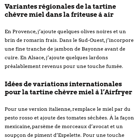
Variantes régionales de la tartine
chèvre miel dans la friteuse à air
En Provence, j’ajoute quelques olives noires et un
brin de romarin frais. Dans le Sud-Ouest, j’incorpore
une fine tranche de jambon de Bayonne avant de
cuire. En Alsace, j’ajoute quelques lardons
préalablement revenus pour une touche fumée.
Idées de variations internationales
pour la tartine chèvre miel à l’Airfryer
Pour une version italienne, remplace le miel par du
pesto rosso et ajoute des tomates séchées. À la façon
mexicaine, parsème de morceaux d’avocat et un
soupçon de piment d’Espelette. Pour une touche