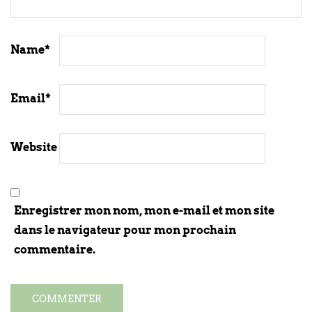
Name
*
Email
*
Website
Enregistrer mon nom, mon e-mail et mon site
dans le navigateur pour mon prochain
commentaire.