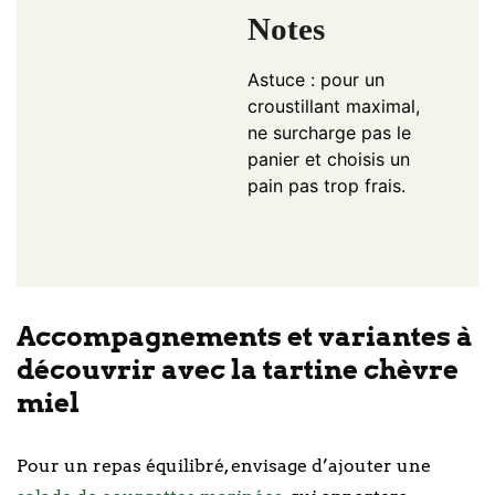
Notes
Astuce : pour un
croustillant maximal,
ne surcharge pas le
panier et choisis un
pain pas trop frais.
Accompagnements et variantes à
découvrir avec la tartine chèvre
miel
Pour un repas équilibré, envisage d’ajouter une