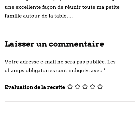
une excellente façon de réunir toute ma petite
famille autour de la table….
Laisser un commentaire
Votre adresse e-mail ne sera pas publiée.
Les
champs obligatoires sont indiqués avec
*
Evaluation de la recette