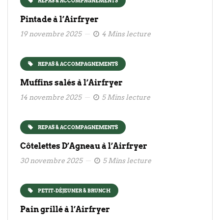
REPAS & ACCOMPAGNEMENTS
Pintade à l’Airfryer
19 novembre 2025
4 Mins lecture
REPAS & ACCOMPAGNEMENTS
Muffins salés à l’Airfryer
14 novembre 2025
5 Mins lecture
REPAS & ACCOMPAGNEMENTS
Côtelettes D’Agneau à l’Airfryer
30 novembre 2025
5 Mins lecture
PETIT-DÉJEUNER & BRUNCH
Pain grillé à l’Airfryer