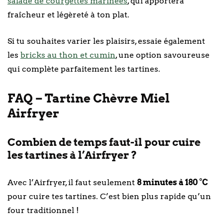
salade de courgettes marinées
, qui apportera
fraîcheur et légèreté à ton plat.
Si tu souhaites varier les plaisirs, essaie également
les
bricks au thon et cumin
, une option savoureuse
qui complète parfaitement les tartines.
FAQ – Tartine Chèvre Miel
Airfryer
Combien de temps faut-il pour cuire
les tartines à l’Airfryer ?
Avec l’Airfryer, il faut seulement
8 minutes à 180 °C
pour cuire tes tartines. C’est bien plus rapide qu’un
four traditionnel !