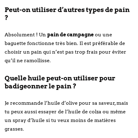
Peut-on utiliser d’autres types de pain
?
Absolument ! Un
pain de campagne
ou une
baguette fonctionne très bien. Il est préférable de
choisir un pain qui n’est pas trop frais pour éviter
qu’il ne ramollisse.
Quelle huile peut-on utiliser pour
badigeonner le pain ?
Je recommande l’huile d’olive pour sa saveur, mais
tu peux aussi essayer de l’huile de colza ou même
un spray d’huile si tu veux moins de matières
grasses.