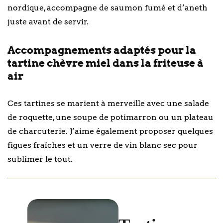
nordique, accompagne de saumon fumé et d’aneth
juste avant de servir.
Accompagnements adaptés pour la
tartine chèvre miel dans la friteuse à
air
Ces tartines se marient à merveille avec une salade
de roquette, une soupe de potimarron ou un plateau
de charcuterie. J’aime également proposer quelques
figues fraîches et un verre de vin blanc sec pour
sublimer le tout.