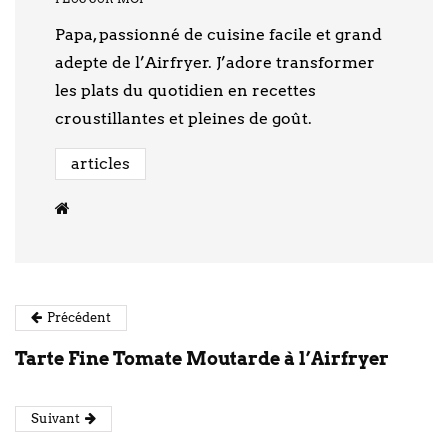
Papa, passionné de cuisine facile et grand
adepte de l’Airfryer. J’adore transformer
les plats du quotidien en recettes
croustillantes et pleines de goût.
articles
Précédent
Tarte Fine Tomate Moutarde à l’Airfryer
Suivant