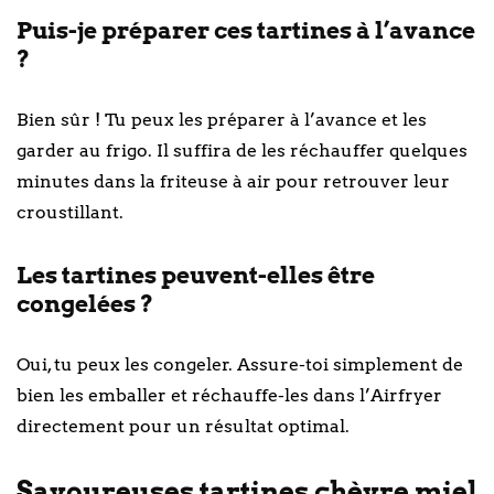
Puis-je préparer ces tartines à l’avance
?
Bien sûr ! Tu peux les préparer à l’avance et les
garder au frigo. Il suffira de les réchauffer quelques
minutes dans la friteuse à air pour retrouver leur
croustillant.
Les tartines peuvent-elles être
congelées ?
Oui, tu peux les congeler. Assure-toi simplement de
bien les emballer et réchauffe-les dans l’Airfryer
directement pour un résultat optimal.
Savoureuses tartines chèvre miel