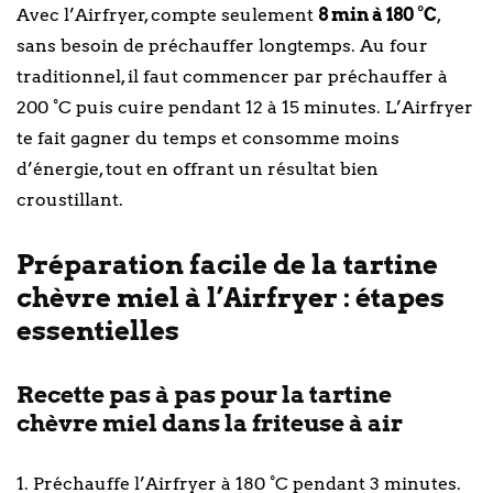
Avec l’Airfryer, compte seulement
8 min à 180 °C
,
sans besoin de préchauffer longtemps. Au four
traditionnel, il faut commencer par préchauffer à
200 °C puis cuire pendant 12 à 15 minutes. L’Airfryer
te fait gagner du temps et consomme moins
d’énergie, tout en offrant un résultat bien
croustillant.
Préparation facile de la tartine
chèvre miel à l’Airfryer : étapes
essentielles
Recette pas à pas pour la tartine
chèvre miel dans la friteuse à air
1. Préchauffe l’Airfryer à 180 °C pendant 3 minutes.