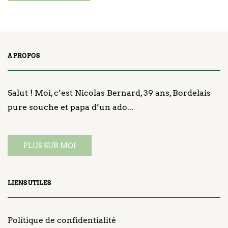
A PROPOS
Salut ! Moi, c’est Nicolas Bernard, 39 ans, Bordelais
pure souche et papa d’un ado...
PLUS SUR MOI
LIENS UTILES
Politique de confidentialité