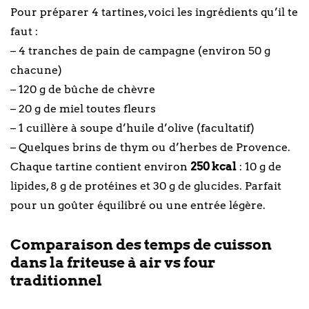
Pour préparer 4 tartines, voici les ingrédients qu’il te
faut :
– 4 tranches de pain de campagne (environ 50 g
chacune)
– 120 g de bûche de chèvre
– 20 g de miel toutes fleurs
– 1 cuillère à soupe d’huile d’olive (facultatif)
– Quelques brins de thym ou d’herbes de Provence.
Chaque tartine contient environ
250 kcal
: 10 g de
lipides, 8 g de protéines et 30 g de glucides. Parfait
pour un goûter équilibré ou une entrée légère.
Comparaison des temps de cuisson
dans la friteuse à air vs four
traditionnel